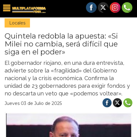
Locales
Quintela redobla la apuesta: «Si
Milei no cambia, será difícil que
siga en el poder»
El gobernador riojano, en una dura entrevista,
advierte sobre la «fragilidad» del Gobierno
nacional y la crisis económica. Confirma la
unidad de 23 gobernadores para exigir fondos y
no descarta un veto que «podemos voltear».
Jueves 03 de Julio de 2025