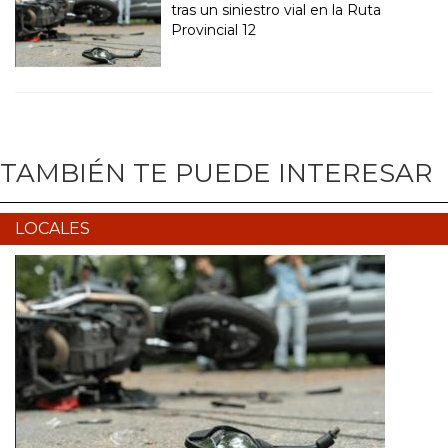
tras un siniestro vial en la Ruta
Provincial 12
TAMBIÉN TE PUEDE INTERESAR
LOCALES