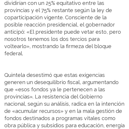
dividirían con un 25% equitativo entre las
provincias y el 75% restante según la ley de
coparticipación vigente. Consciente de la
posible reacción presidencial, el gobernador
anticipó: «El presidente puede vetar esto, pero
nosotros tenemos los dos tercios para
voltearlo», mostrando la firmeza del bloque
federal.
Quintela desestimó que estas exigencias
generen un desequilibrio fiscal, argumentando
que «esos fondos ya le pertenecen a las
provincias». La resistencia del Gobierno
nacional, según su análisis, radica en la intención
de «acumular recursos» y en la mala gestión de
fondos destinados a programas vitales como
obra pública y subsidios para educación, energía