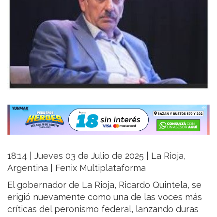
18:14 | Jueves 03 de Julio de 2025 | La Rioja,
Argentina | Fenix Multiplataforma
El gobernador de La Rioja, Ricardo Quintela, se
erigió nuevamente como una de las voces más
críticas del peronismo federal, lanzando duras