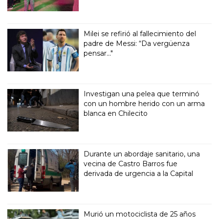
Milei se refirió al fallecimiento del
padre de Messi: “Da vergüenza
pensar..."
Investigan una pelea que terminó
con un hombre herido con un arma
blanca en Chilecito
Durante un abordaje sanitario, una
vecina de Castro Barros fue
derivada de urgencia a la Capital
Murió un motociclista de 25 años