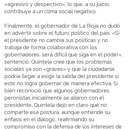
«agresivo y despectivo», lo que, a su juicio,
contribuye a un clima social negativo.
Finalmente, el gobernador de La Rioja no dudó
en advertir sobre el futuro político del país. «Si
el presidente no cambia sus políticas y no
trabaja de forma colaborativa con los
gobernadores, será difícil que siga en el poder»,
sentenció. Quintela cree que los problemas
sociales ya son «graves» y que la ciudadanía
podría llegar a exigir la salida del presidente si
este no logra gobernar de manera efectiva. Si
bien reconoció que algunos gobernadores
peronistas inicialmente se aliaron con el
presidente, Quintela dejó en claro que no
comparte esa postura, aunque entiende su
énfasis en el diálogo, reafirmando su
compromiso con la defensa de los intereses de