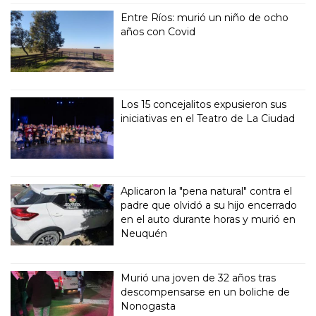
Entre Ríos: murió un niño de ocho
años con Covid
Los 15 concejalitos expusieron sus
iniciativas en el Teatro de La Ciudad
Aplicaron la "pena natural" contra el
padre que olvidó a su hijo encerrado
en el auto durante horas y murió en
Neuquén
Murió una joven de 32 años tras
descompensarse en un boliche de
Nonogasta