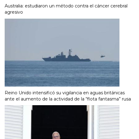
Australia: estudiaron un método contra el cáncer cerebral
agresivo
Reino Unido intensificó su vigilancia en aguas británicas
ante el aumento de la actividad de la “flota fantasma” rusa