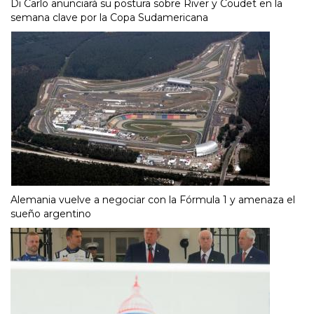
Di Carlo anunciará su postura sobre River y Coudet en la
semana clave por la Copa Sudamericana
Alemania vuelve a negociar con la Fórmula 1 y amenaza el
sueño argentino