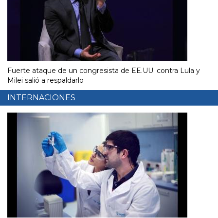
Fuerte ataque de un congresista de EE.UU. contra Lula y
Milei salió a respaldarlo
INTERNACIONES