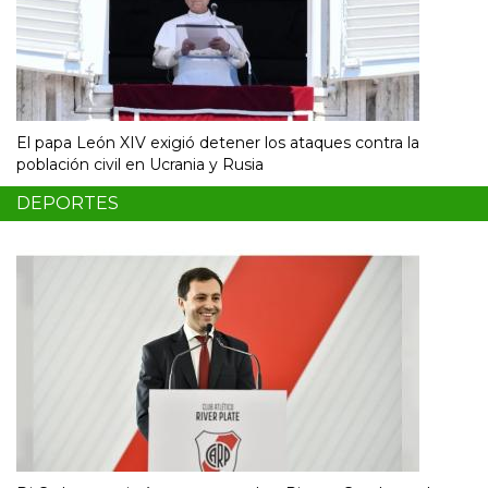
El papa León XIV exigió detener los ataques contra la
población civil en Ucrania y Rusia
DEPORTES