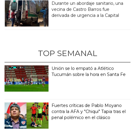
Durante un abordaje sanitario, una
vecina de Castro Barros fue
derivada de urgencia a la Capital
TOP SEMANAL
Unión se lo empató a Atlético
Tucumán sobre la hora en Santa Fe
Fuertes críticas de Pablo Moyano
contra la AFA y "Chiqui" Tapia tras el
penal polémico en el clásico