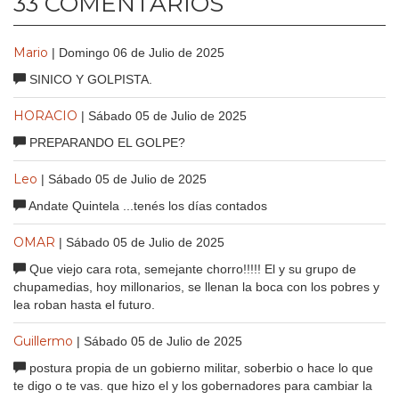
33 COMENTARIOS
Mario
| Domingo 06 de Julio de 2025
SINICO Y GOLPISTA.
HORACIO
| Sábado 05 de Julio de 2025
PREPARANDO EL GOLPE?
Leo
| Sábado 05 de Julio de 2025
Andate Quintela ...tenés los días contados
OMAR
| Sábado 05 de Julio de 2025
Que viejo cara rota, semejante chorro!!!!! El y su grupo de
chupamedias, hoy millonarios, se llenan la boca con los pobres y
lea roban hasta el futuro.
Guillermo
| Sábado 05 de Julio de 2025
postura propia de un gobierno militar, soberbio o hace lo que
te digo o te vas. que hizo el y los gobernadores para cambiar la