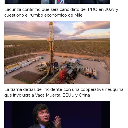
Lacunza confirmó que será candidato del PRO en 2027 y
cuestionó el rumbo económico de Milei
La trama detrás del incidente con una cooperativa neuquina
que involucra a Vaca Muerta, EEUU y China