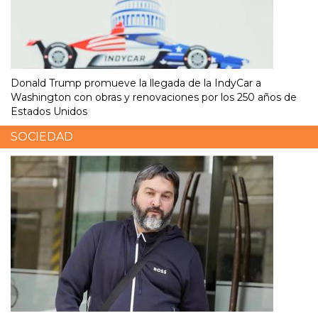
Donald Trump promueve la llegada de la IndyCar a
Washington con obras y renovaciones por los 250 años de
Estados Unidos
SOCIEDAD