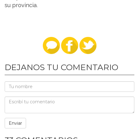
su provincia.
DEJANOS TU COMENTARIO