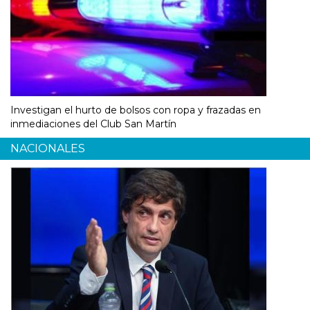
Investigan el hurto de bolsos con ropa y frazadas en
inmediaciones del Club San Martín
NACIONALES