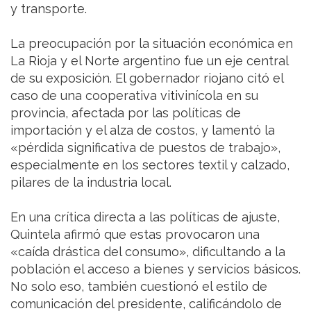
y transporte.
La preocupación por la situación económica en
La Rioja y el Norte argentino fue un eje central
de su exposición. El gobernador riojano citó el
caso de una cooperativa vitivinícola en su
provincia, afectada por las políticas de
importación y el alza de costos, y lamentó la
«pérdida significativa de puestos de trabajo»,
especialmente en los sectores textil y calzado,
pilares de la industria local.
En una crítica directa a las políticas de ajuste,
Quintela afirmó que estas provocaron una
«caída drástica del consumo», dificultando a la
población el acceso a bienes y servicios básicos.
No solo eso, también cuestionó el estilo de
comunicación del presidente, calificándolo de