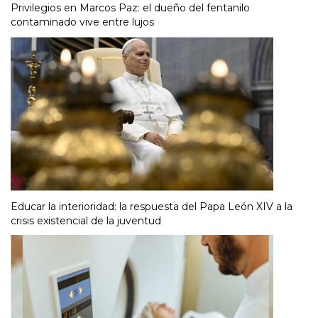
Privilegios en Marcos Paz: el dueño del fentanilo
contaminado vive entre lujos
Educar la interioridad: la respuesta del Papa León XIV a la
crisis existencial de la juventud