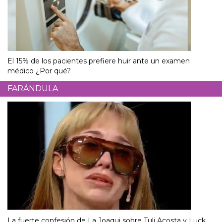
El 15% de los pacientes prefiere huir ante un examen
médico ¿Por qué?
FARÁNDULA
La fuerte confesión de La Joaqui sobre Tuli Acosta y Luck