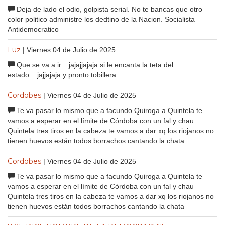
Deja de lado el odio, golpista serial. No te bancas que otro
color politico administre los dedtino de la Nacion. Socialista
Antidemocratico
Luz
| Viernes 04 de Julio de 2025
Que se va a ir....jajajjajaja si le encanta la teta del
estado....jajjajaja y pronto tobillera.
Cordobes
| Viernes 04 de Julio de 2025
Te va pasar lo mismo que a facundo Quiroga a Quintela te
vamos a esperar en el límite de Córdoba con un fal y chau
Quintela tres tiros en la cabeza te vamos a dar xq los riojanos no
tienen huevos están todos borrachos cantando la chata
Cordobes
| Viernes 04 de Julio de 2025
Te va pasar lo mismo que a facundo Quiroga a Quintela te
vamos a esperar en el límite de Córdoba con un fal y chau
Quintela tres tiros en la cabeza te vamos a dar xq los riojanos no
tienen huevos están todos borrachos cantando la chata