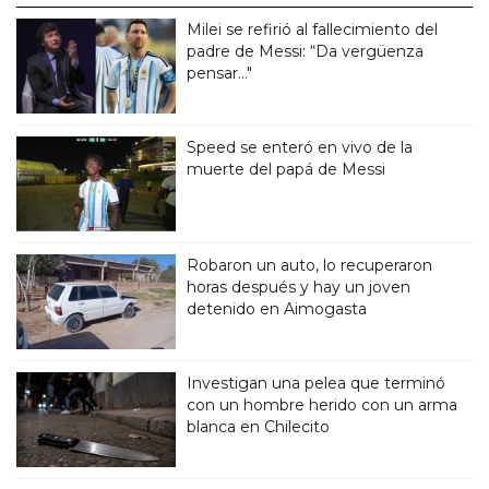
Milei se refirió al fallecimiento del
padre de Messi: “Da vergüenza
pensar..."
Speed se enteró en vivo de la
muerte del papá de Messi
Robaron un auto, lo recuperaron
horas después y hay un joven
detenido en Aimogasta
Investigan una pelea que terminó
con un hombre herido con un arma
blanca en Chilecito