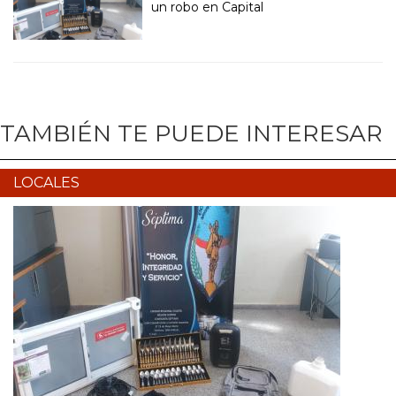
un robo en Capital
TAMBIÉN TE PUEDE INTERESAR
LOCALES