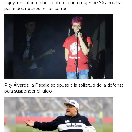
Jujuy: rescatan en helicóptero a una mujer de 76 años tras
pasar dos noches en los cerros
Pity Álvarez: la Fiscalía se opuso a la solicitud de la defensa
para suspender el juicio