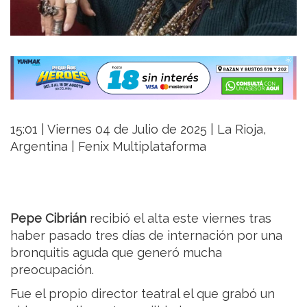
15:01 | Viernes 04 de Julio de 2025 | La Rioja,
Argentina | Fenix Multiplataforma
Pepe Cibrián
recibió el alta este viernes tras
haber pasado tres días de internación por una
bronquitis aguda que generó mucha
preocupación.
Fue el propio director teatral el que grabó un