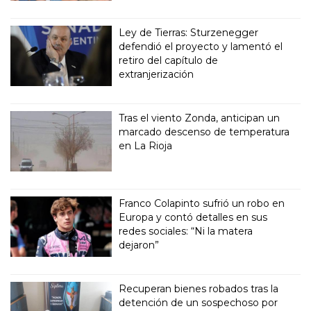
Ley de Tierras: Sturzenegger
defendió el proyecto y lamentó el
retiro del capítulo de
extranjerización
Tras el viento Zonda, anticipan un
marcado descenso de temperatura
en La Rioja
Franco Colapinto sufrió un robo en
Europa y contó detalles en sus
redes sociales: “Ni la matera
dejaron”
Recuperan bienes robados tras la
detención de un sospechoso por