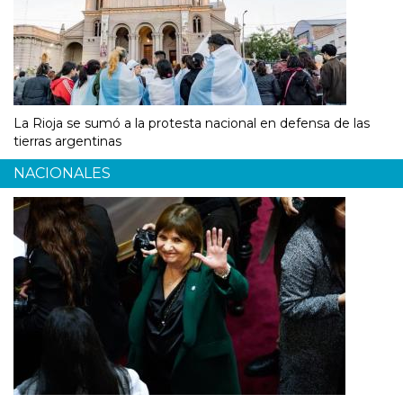
La Rioja se sumó a la protesta nacional en defensa de las
tierras argentinas
NACIONALES