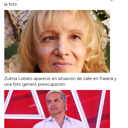
la foto
Zulma Lobato apareció en situación de calle en Paraná y
una foto generó preocupación