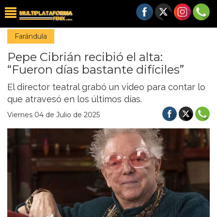
Farándula
Pepe Cibrián recibió el alta:
“Fueron días bastante difíciles”
El director teatral grabó un video para contar lo
que atravesó en los últimos días.
Viernes 04 de Julio de 2025