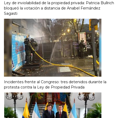
Ley de inviolabilidad de la propiedad privada: Patricia Bullrich
bloqueó la votación a distancia de Anabel Fernández
Sagasti
Incidentes frente al Congreso: tres detenidos durante la
protesta contra la Ley de Propiedad Privada