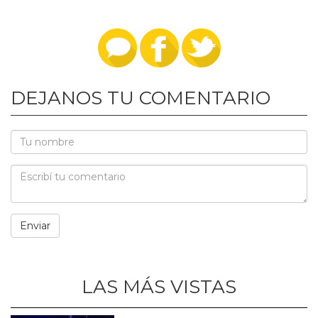
DEJANOS TU COMENTARIO
LAS MÁS VISTAS