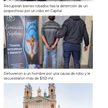
Recuperan bienes robados tras la detención de un
sospechoso por un robo en Capital
Detuvieron a un hombre por una causa de robo y le
secuestraron más de $153 mil