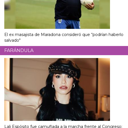
El ex masajista de Maradona consideró que “podrían haberlo
salvado"
FARÁNDULA
Lali Espósito fue camuflada a la marcha frente al Congreso: