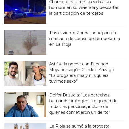
Chamical: hallaron sin vida a un
hombre en su vivienda y descartan
la participación de terceros
Tras el viento Zonda, anticipan un
marcado descenso de temperatura
en La Rioja
Así fue la noche con Facundo
Moyano, según Candela Arizaga:
“La droga era mía y ni siquiera
tuvimos sexo”
Delfor Brizuela: “Los derechos
humanos protegen la dignidad de
todas las personas, incluso de
quienes cometieron un delito”
La Rioja se sumó a la protesta