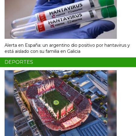
Alerta en España: un argentino dio positivo por hantavirus y
está aislado con su familia en Galicia
DEPORTES