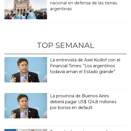
nacional en defensa de las tierras
argentinas
TOP SEMANAL
La entrevista de Axel Kicillof con el
Financial Times: “Los argentinos
todavía aman el Estado grande”
La provincia de Buenos Aires
deberá pagar US$ 124,8 millones
por bonos en default