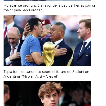
Huracán se pronunció a favor de la Ley de Tierras con un
“palo” para San Lorenzo
Tapia fue contundente sobre el futuro de Scaloni en
Argentina: “Mi plan A, B y C es él”