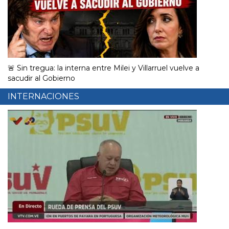
🚨 Sin tregua: la interna entre Milei y Villarruel vuelve a
sacudir al Gobierno
INTERNACIONES