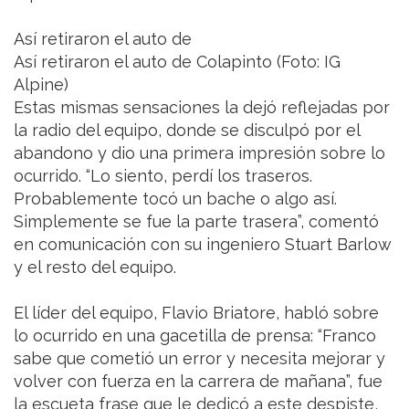
Así retiraron el auto de
Así retiraron el auto de Colapinto (Foto: IG
Alpine)
Estas mismas sensaciones la dejó reflejadas por
la radio del equipo, donde se disculpó por el
abandono y dio una primera impresión sobre lo
ocurrido. “Lo siento, perdí los traseros.
Probablemente tocó un bache o algo así.
Simplemente se fue la parte trasera”, comentó
en comunicación con su ingeniero Stuart Barlow
y el resto del equipo.
El líder del equipo, Flavio Briatore, habló sobre
lo ocurrido en una gacetilla de prensa: “Franco
sabe que cometió un error y necesita mejorar y
volver con fuerza en la carrera de mañana”, fue
la escueta frase que le dedicó a este despiste,