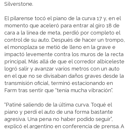
Silverstone.
El pilarense tocó el piano de la curva 17 y, en el
momento que aceleró para entrar al giro 18 de
cara a la línea de meta, perdió por completo el
control de su auto. Después de hacer un trompo,
el monoplaza se metió de lleno en la grave e
impactó levemente contra los muros de la recta
principal. Más allá de que el corredor albiceleste
logró salir y avanzar varios metros con un auto
en el que no se divisaban daños graves desde la
transmisión oficial, terminó estacionando en
Farm tras sentir que “tenía mucha vibración”.
“Patiné saliendo de la última curva. Toqué el
piano y perdí el auto de una forma bastante
agresiva. Una pena no haber podido seguir”,
explicó el argentino en conferencia de prensa. A