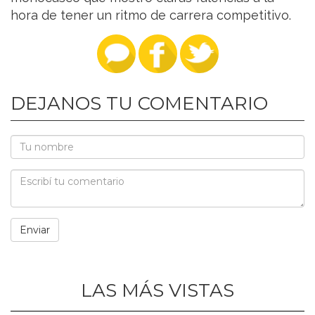
hora de tener un ritmo de carrera competitivo.
DEJANOS TU COMENTARIO
LAS MÁS VISTAS