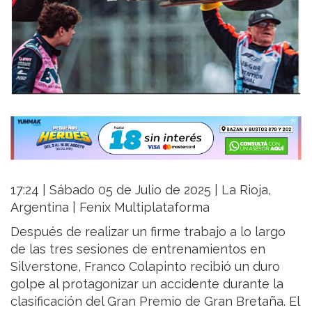
17:24 | Sábado 05 de Julio de 2025 | La Rioja,
Argentina | Fenix Multiplataforma
Después de realizar un firme trabajo a lo largo
de las tres sesiones de entrenamientos en
Silverstone, Franco Colapinto recibió un duro
golpe al protagonizar un accidente durante la
clasificación del Gran Premio de Gran Bretaña. El