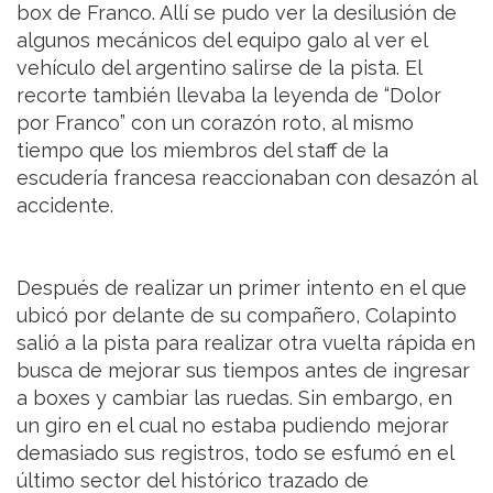
box de Franco. Allí se pudo ver la desilusión de
algunos mecánicos del equipo galo al ver el
vehículo del argentino salirse de la pista. El
recorte también llevaba la leyenda de “Dolor
por Franco” con un corazón roto, al mismo
tiempo que los miembros del staff de la
escudería francesa reaccionaban con desazón al
accidente.
Después de realizar un primer intento en el que
ubicó por delante de su compañero, Colapinto
salió a la pista para realizar otra vuelta rápida en
busca de mejorar sus tiempos antes de ingresar
a boxes y cambiar las ruedas. Sin embargo, en
un giro en el cual no estaba pudiendo mejorar
demasiado sus registros, todo se esfumó en el
último sector del histórico trazado de