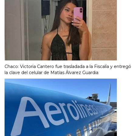
Chaco: Victoria Cantero fue trasladada a la Fiscalía y entregó
la clave del celular de Matías Álvarez Guardia