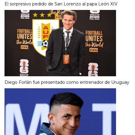
El sorpresivo pedido de San Lorenzo al papa León XIV
Diego Forlán fue presentado como entrenador de Uruguay