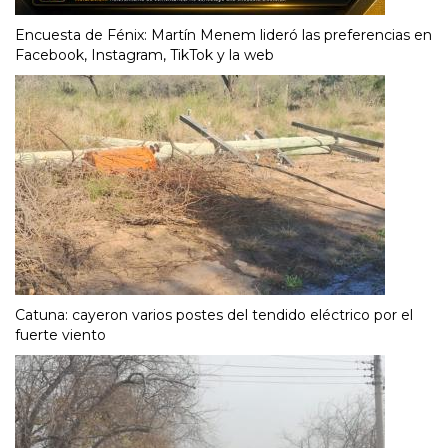
Encuesta de Fénix: Martín Menem lideró las preferencias en
Facebook, Instagram, TikTok y la web
Catuna: cayeron varios postes del tendido eléctrico por el
fuerte viento