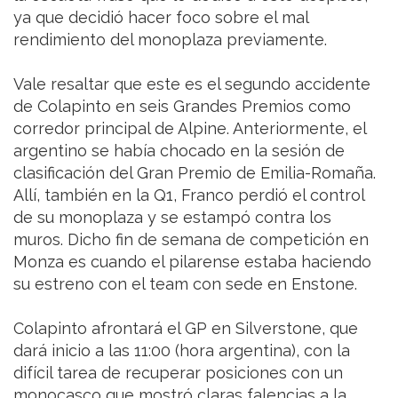
ya que decidió hacer foco sobre el mal
rendimiento del monoplaza previamente.
Vale resaltar que este es el segundo accidente
de Colapinto en seis Grandes Premios como
corredor principal de Alpine. Anteriormente, el
argentino se había chocado en la sesión de
clasificación del Gran Premio de Emilia-Romaña.
Allí, también en la Q1, Franco perdió el control
de su monoplaza y se estampó contra los
muros. Dicho fin de semana de competición en
Monza es cuando el pilarense estaba haciendo
su estreno con el team con sede en Enstone.
Colapinto afrontará el GP en Silverstone, que
dará inicio a las 11:00 (hora argentina), con la
difícil tarea de recuperar posiciones con un
monocasco que mostró claras falencias a la