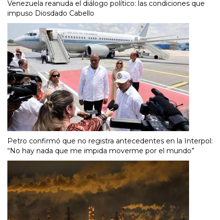
Venezuela reanuda el diálogo político: las condiciones que
impuso Diosdado Cabello
Petro confirmó que no registra antecedentes en la Interpol:
“No hay nada que me impida moverme por el mundo”