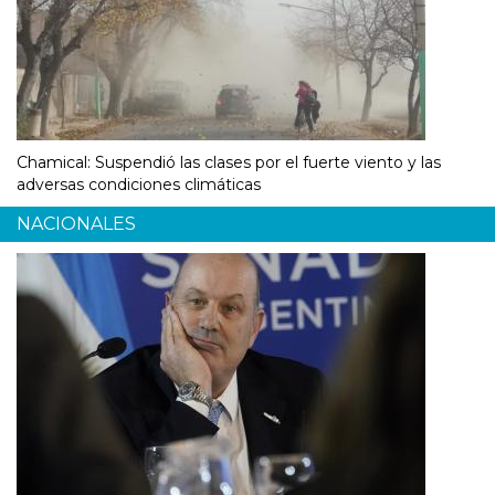
Chamical: Suspendió las clases por el fuerte viento y las
adversas condiciones climáticas
NACIONALES