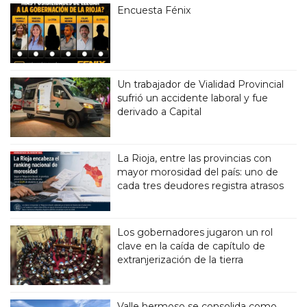
Encuesta Fénix
Un trabajador de Vialidad Provincial
sufrió un accidente laboral y fue
derivado a Capital
La Rioja, entre las provincias con
mayor morosidad del país: uno de
cada tres deudores registra atrasos
Los gobernadores jugaron un rol
clave en la caída de capítulo de
extranjerización de la tierra
Valle hermoso se consolida como