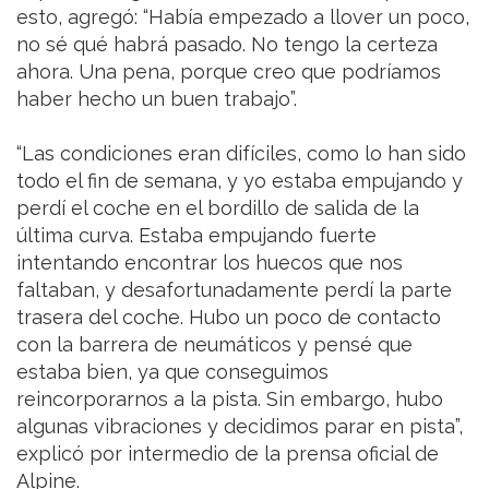
esto, agregó: “Había empezado a llover un poco,
no sé qué habrá pasado. No tengo la certeza
ahora. Una pena, porque creo que podríamos
haber hecho un buen trabajo”.
“Las condiciones eran difíciles, como lo han sido
todo el fin de semana, y yo estaba empujando y
perdí el coche en el bordillo de salida de la
última curva. Estaba empujando fuerte
intentando encontrar los huecos que nos
faltaban, y desafortunadamente perdí la parte
trasera del coche. Hubo un poco de contacto
con la barrera de neumáticos y pensé que
estaba bien, ya que conseguimos
reincorporarnos a la pista. Sin embargo, hubo
algunas vibraciones y decidimos parar en pista”,
explicó por intermedio de la prensa oficial de
Alpine.