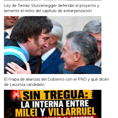
Ley de Tierras: Sturzenegger defendió el proyecto y
lamentó el retiro del capítulo de extranjerización
El mapa de alianzas del Gobierno con el PRO y qué dicen
de Lacunza candidato