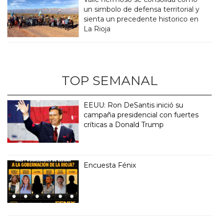
un simbolo de defensa territorial y
sienta un precedente historico en
La Rioja
TOP SEMANAL
EEUU: Ron DeSantis inició su
campaña presidencial con fuertes
críticas a Donald Trump
Encuesta Fénix