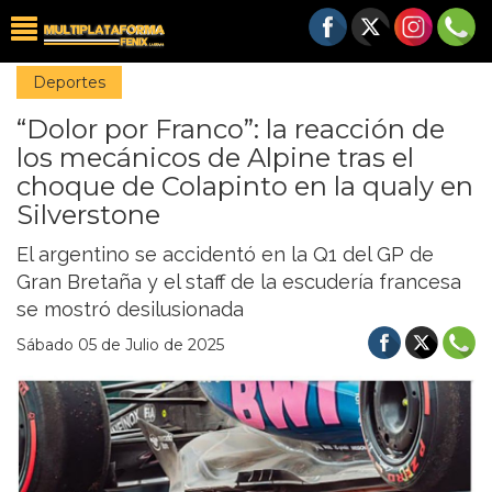
Deportes
“Dolor por Franco”: la reacción de
los mecánicos de Alpine tras el
choque de Colapinto en la qualy en
Silverstone
El argentino se accidentó en la Q1 del GP de
Gran Bretaña y el staff de la escudería francesa
se mostró desilusionada
Sábado 05 de Julio de 2025