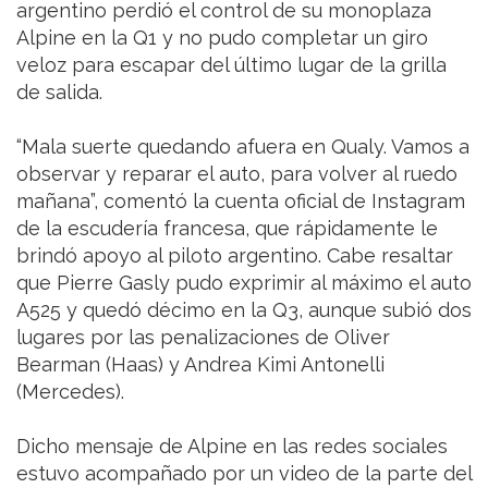
argentino perdió el control de su monoplaza
Alpine en la Q1 y no pudo completar un giro
veloz para escapar del último lugar de la grilla
de salida.
“Mala suerte quedando afuera en Qualy. Vamos a
observar y reparar el auto, para volver al ruedo
mañana”, comentó la cuenta oficial de Instagram
de la escudería francesa, que rápidamente le
brindó apoyo al piloto argentino. Cabe resaltar
que Pierre Gasly pudo exprimir al máximo el auto
A525 y quedó décimo en la Q3, aunque subió dos
lugares por las penalizaciones de Oliver
Bearman (Haas) y Andrea Kimi Antonelli
(Mercedes).
Dicho mensaje de Alpine en las redes sociales
estuvo acompañado por un video de la parte del