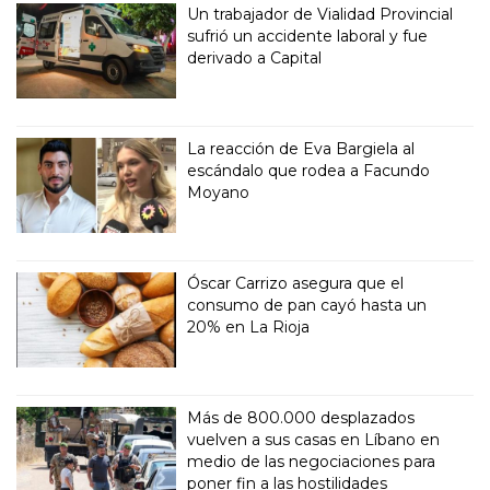
Un trabajador de Vialidad Provincial
sufrió un accidente laboral y fue
derivado a Capital
La reacción de Eva Bargiela al
escándalo que rodea a Facundo
Moyano
Óscar Carrizo asegura que el
consumo de pan cayó hasta un
20% en La Rioja
Más de 800.000 desplazados
vuelven a sus casas en Líbano en
medio de las negociaciones para
poner fin a las hostilidades