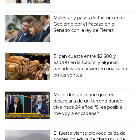
Malestar y pases de factura en el
Gobierno por el fracaso en el
Senado con la ley de Tierras
El pan cuesta entre $2.600 y
$3.000 en la Capital y algunas
panaderías ya advierten una caída
en las ventas
Mujer denuncia que quieren
desalojarla de un terreno donde
vive hace 24 años: "Si es posible,
me voy a encadenar"
El fuerte viento provocó caída de
postes, voladura de chapas y una