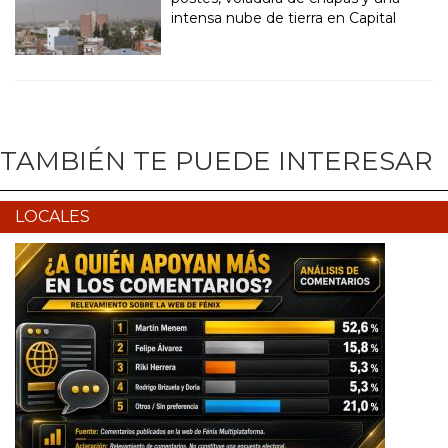
intensa nube de tierra en Capital
TAMBIÉN TE PUEDE INTERESAR
LOCALES