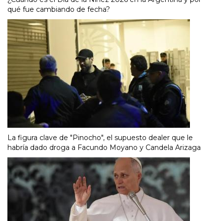
qué fue cambiando de fecha?
La figura clave de "Pinocho", el supuesto dealer que le
habría dado droga a Facundo Moyano y Candela Arizaga