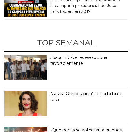
la campaña presidencial de José
Luis Espert en 2019
TOP SEMANAL
Joaquín Cáceres evoluciona
favorablemente
Natalia Oreiro solicitó la ciudadanía
rusa
¿Qué penas se aplicarían a quienes