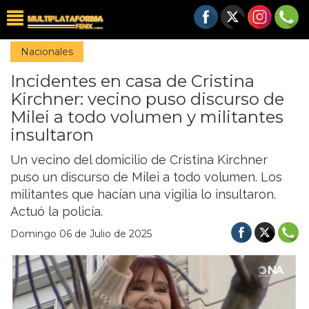
Nacionales
Incidentes en casa de Cristina
Kirchner: vecino puso discurso de
Milei a todo volumen y militantes
insultaron
Un vecino del domicilio de Cristina Kirchner
puso un discurso de Milei a todo volumen. Los
militantes que hacían una vigilia lo insultaron.
Actuó la policía.
Domingo 06 de Julio de 2025