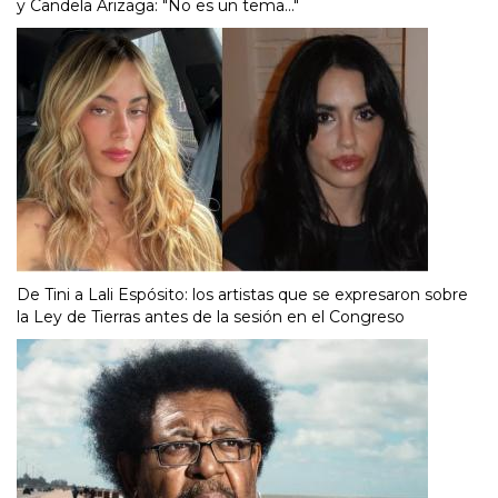
y Candela Arizaga: "No es un tema..."
De Tini a Lali Espósito: los artistas que se expresaron sobre
la Ley de Tierras antes de la sesión en el Congreso