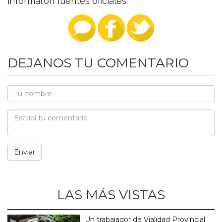
informaron fuentes oficiales.
DEJANOS TU COMENTARIO
LAS MÁS VISTAS
Un trabajador de Vialidad Provincial