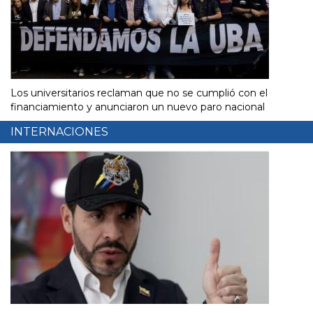
Los universitarios reclaman que no se cumplió con el
financiamiento y anunciaron un nuevo paro nacional
INTERNACIONES