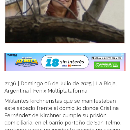
21:36 | Domingo 06 de Julio de 2025 | La Rioja,
Argentina | Fenix Multiplataforma
Militantes kirchneristas que se manifestaban
este sábado frente al domicilio donde Cristina
Fernández de Kirchner cumple su prisión
domiciliaria, en el barrio porteño de San Telmo,
protagonizaron un incidente cuando un vecino