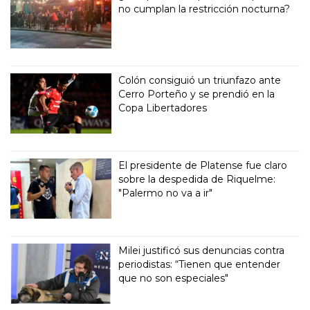
no cumplan la restricción nocturna?
Colón consiguió un triunfazo ante
Cerro Porteño y se prendió en la
Copa Libertadores
El presidente de Platense fue claro
sobre la despedida de Riquelme:
"Palermo no va a ir"
Milei justificó sus denuncias contra
periodistas: “Tienen que entender
que no son especiales"