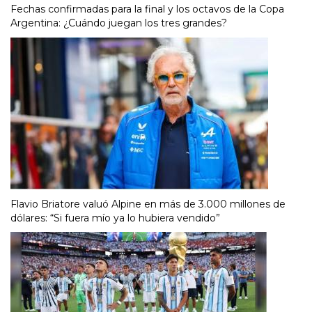
Fechas confirmadas para la final y los octavos de la Copa
Argentina: ¿Cuándo juegan los tres grandes?
Flavio Briatore valuó Alpine en más de 3.000 millones de
dólares: “Si fuera mío ya lo hubiera vendido”