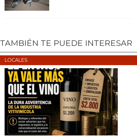
TAMBIÉN TE PUEDE INTERESAR
LOCALES