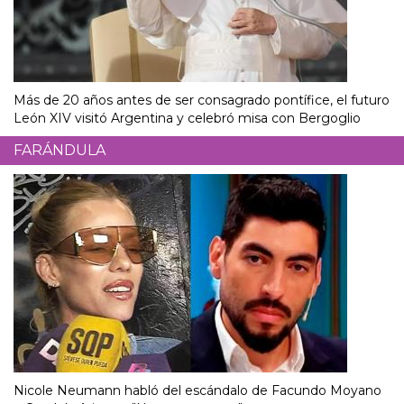
Más de 20 años antes de ser consagrado pontífice, el futuro
León XIV visitó Argentina y celebró misa con Bergoglio
FARÁNDULA
Nicole Neumann habló del escándalo de Facundo Moyano