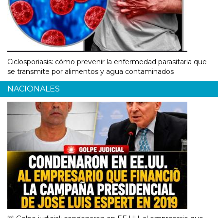
Ciclosporiasis: cómo prevenir la enfermedad parasitaria que
se transmite por alimentos y agua contaminados
NACIONALES