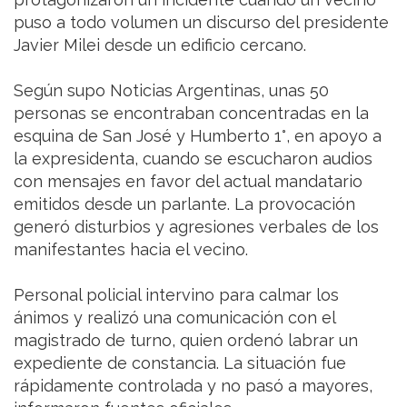
puso a todo volumen un discurso del presidente
Javier Milei desde un edificio cercano.
Según supo Noticias Argentinas, unas 50
personas se encontraban concentradas en la
esquina de San José y Humberto 1°, en apoyo a
la expresidenta, cuando se escucharon audios
con mensajes en favor del actual mandatario
emitidos desde un parlante. La provocación
generó disturbios y agresiones verbales de los
manifestantes hacia el vecino.
Personal policial intervino para calmar los
ánimos y realizó una comunicación con el
magistrado de turno, quien ordenó labrar un
expediente de constancia. La situación fue
rápidamente controlada y no pasó a mayores,