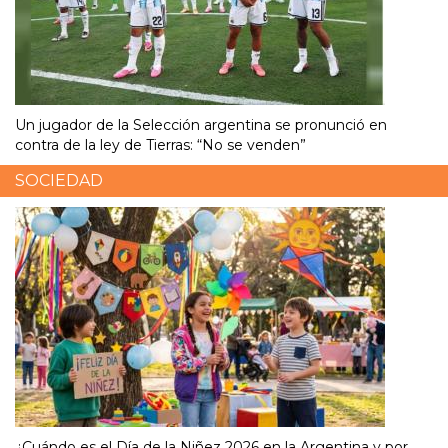
Un jugador de la Selección argentina se pronunció en
contra de la ley de Tierras: “No se venden”
SOCIEDAD
¿Cuándo es el Día de la Niñez 2026 en la Argentina y por