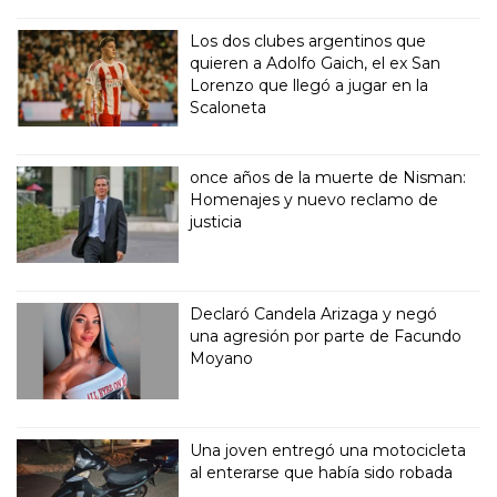
Los dos clubes argentinos que
quieren a Adolfo Gaich, el ex San
Lorenzo que llegó a jugar en la
Scaloneta
once años de la muerte de Nisman:
Homenajes y nuevo reclamo de
justicia
Declaró Candela Arizaga y negó
una agresión por parte de Facundo
Moyano
Una joven entregó una motocicleta
al enterarse que había sido robada