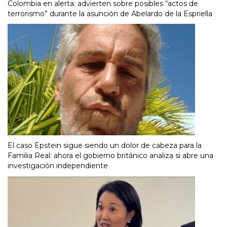
Colombia en alerta: advierten sobre posibles “actos de
terrorismo” durante la asunción de Abelardo de la Espriella
El caso Epstein sigue siendo un dolor de cabeza para la
Familia Real: ahora el gobierno británico analiza si abre una
investigación independiente