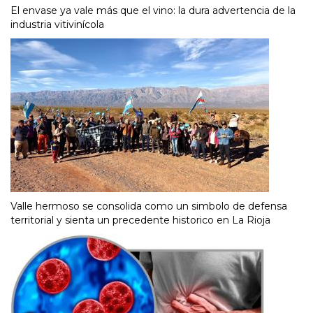
El envase ya vale más que el vino: la dura advertencia de la
industria vitivinícola
Valle hermoso se consolida como un simbolo de defensa
territorial y sienta un precedente historico en La Rioja