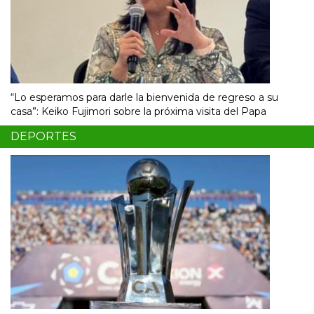
“Lo esperamos para darle la bienvenida de regreso a su
casa”: Keiko Fujimori sobre la próxima visita del Papa
DEPORTES