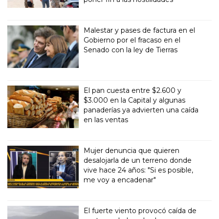
Malestar y pases de factura en el
Gobierno por el fracaso en el
Senado con la ley de Tierras
El pan cuesta entre $2.600 y
$3.000 en la Capital y algunas
panaderías ya advierten una caída
en las ventas
Mujer denuncia que quieren
desalojarla de un terreno donde
vive hace 24 años: "Si es posible,
me voy a encadenar"
El fuerte viento provocó caída de