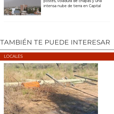
postes, voladura de chapas y una
intensa nube de tierra en Capital
TAMBIÉN TE PUEDE INTERESAR
LOCALES