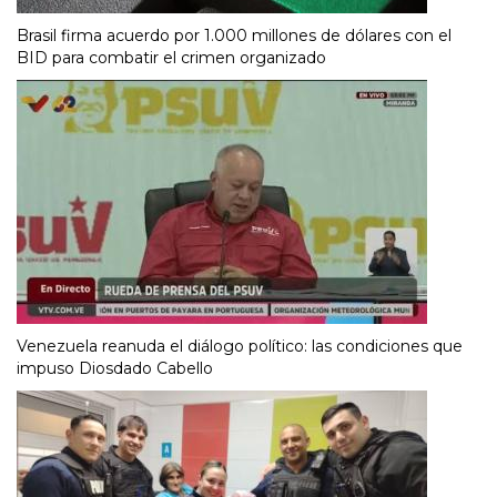
Brasil firma acuerdo por 1.000 millones de dólares con el
BID para combatir el crimen organizado
Venezuela reanuda el diálogo político: las condiciones que
impuso Diosdado Cabello