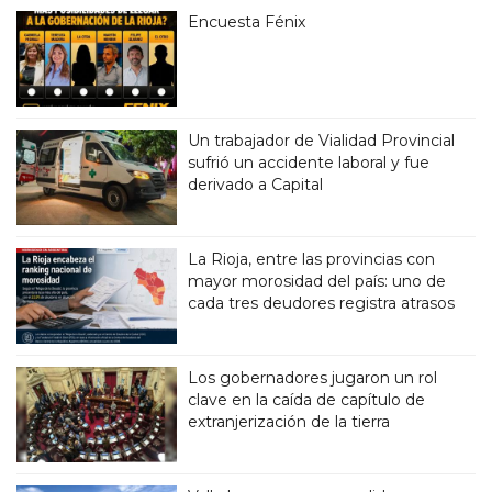
Encuesta Fénix
Un trabajador de Vialidad Provincial
sufrió un accidente laboral y fue
derivado a Capital
La Rioja, entre las provincias con
mayor morosidad del país: uno de
cada tres deudores registra atrasos
Los gobernadores jugaron un rol
clave en la caída de capítulo de
extranjerización de la tierra