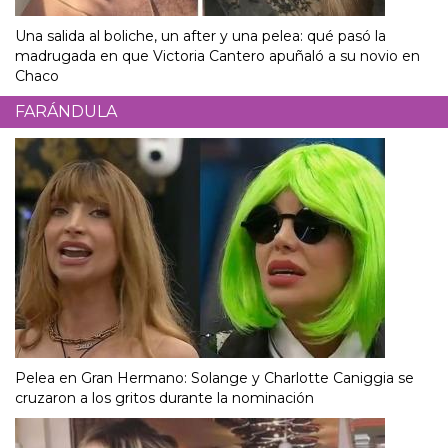
Una salida al boliche, un after y una pelea: qué pasó la
madrugada en que Victoria Cantero apuñaló a su novio en
Chaco
FARÁNDULA
Pelea en Gran Hermano: Solange y Charlotte Caniggia se
cruzaron a los gritos durante la nominación