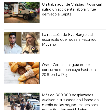
Un trabajador de Vialidad Provincial
sufrió un accidente laboral y fue
derivado a Capital
La reacción de Eva Bargiela al
escándalo que rodea a Facundo
Moyano
Óscar Carrizo asegura que el
consumo de pan cayó hasta un
20% en La Rioja
Más de 800.000 desplazados
vuelven a sus casas en Líbano en
medio de las negociaciones para
poner fin a las hostilidades