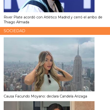
River Plate acordó con Atlético Madrid y cerró el arribo de
Thiago Almada
SOCIEDAD
Causa Facundo Moyano: declara Candela Arizaga