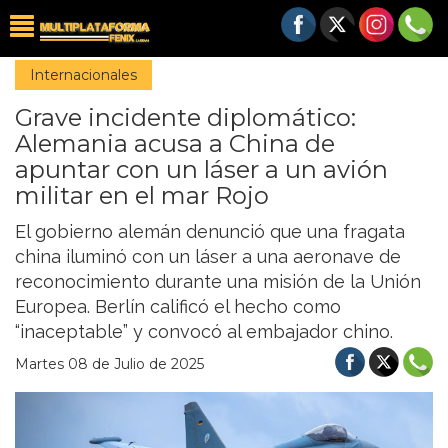
Internacionales
Grave incidente diplomático:
Alemania acusa a China de
apuntar con un láser a un avión
militar en el mar Rojo
El gobierno alemán denunció que una fragata
china iluminó con un láser a una aeronave de
reconocimiento durante una misión de la Unión
Europea. Berlín calificó el hecho como
“inaceptable” y convocó al embajador chino.
Martes 08 de Julio de 2025