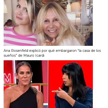
Ana Rosenfeld explicó por qué embargaron “la casa de los
sueños” de Mauro Icardi