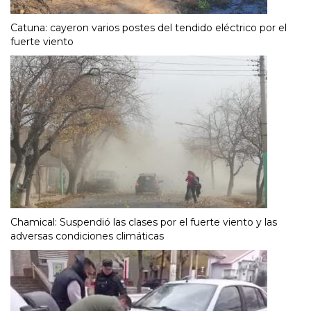
Catuna: cayeron varios postes del tendido eléctrico por el
fuerte viento
Chamical: Suspendió las clases por el fuerte viento y las
adversas condiciones climáticas