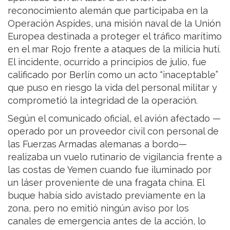
reconocimiento alemán que participaba en la
Operación Aspides, una misión naval de la Unión
Europea destinada a proteger el tráfico marítimo
en el mar Rojo frente a ataques de la milicia hutí.
El incidente, ocurrido a principios de julio, fue
calificado por Berlín como un acto “inaceptable”
que puso en riesgo la vida del personal militar y
comprometió la integridad de la operación.
Según el comunicado oficial, el avión afectado —
operado por un proveedor civil con personal de
las Fuerzas Armadas alemanas a bordo—
realizaba un vuelo rutinario de vigilancia frente a
las costas de Yemen cuando fue iluminado por
un láser proveniente de una fragata china. El
buque había sido avistado previamente en la
zona, pero no emitió ningún aviso por los
canales de emergencia antes de la acción, lo