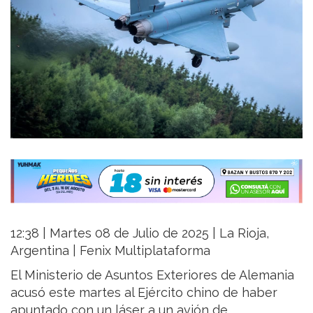
12:38 | Martes 08 de Julio de 2025 | La Rioja,
Argentina | Fenix Multiplataforma
El Ministerio de Asuntos Exteriores de Alemania
acusó este martes al Ejército chino de haber
apuntado con un láser a un avión de