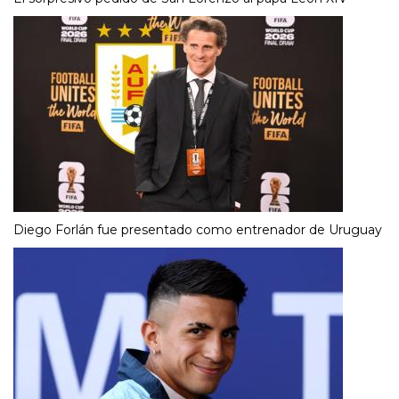
Diego Forlán fue presentado como entrenador de Uruguay