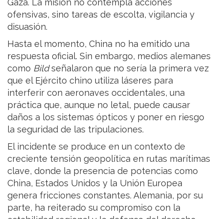
Gaza. La misión no contempla acciones
ofensivas, sino tareas de escolta, vigilancia y
disuasión.
Hasta el momento, China no ha emitido una
respuesta oficial. Sin embargo, medios alemanes
como
Bild
señalaron que no sería la primera vez
que el Ejército chino utiliza láseres para
interferir con aeronaves occidentales, una
práctica que, aunque no letal, puede causar
daños a los sistemas ópticos y poner en riesgo
la seguridad de las tripulaciones.
El incidente se produce en un contexto de
creciente tensión geopolítica en rutas marítimas
clave, donde la presencia de potencias como
China, Estados Unidos y la Unión Europea
genera fricciones constantes. Alemania, por su
parte, ha reiterado su compromiso con la