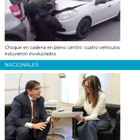
Choque en cadena en pleno centro: cuatro vehículos
estuvieron involucrados
NACIONALES