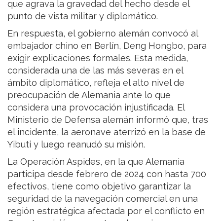
que agrava la gravedad del hecho desde el
punto de vista militar y diplomático.
En respuesta, el gobierno alemán convocó al
embajador chino en Berlín, Deng Hongbo, para
exigir explicaciones formales. Esta medida,
considerada una de las más severas en el
ámbito diplomático, refleja el alto nivel de
preocupación de Alemania ante lo que
considera una provocación injustificada. El
Ministerio de Defensa alemán informó que, tras
el incidente, la aeronave aterrizó en la base de
Yibuti y luego reanudó su misión.
La Operación Aspides, en la que Alemania
participa desde febrero de 2024 con hasta 700
efectivos, tiene como objetivo garantizar la
seguridad de la navegación comercial en una
región estratégica afectada por el conflicto en