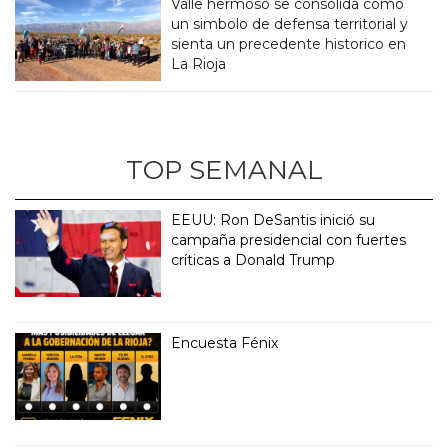
Valle hermoso se consolida como
un simbolo de defensa territorial y
sienta un precedente historico en
La Rioja
TOP SEMANAL
EEUU: Ron DeSantis inició su
campaña presidencial con fuertes
críticas a Donald Trump
Encuesta Fénix