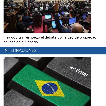
Hay quorum: empezó el debate por la Ley de propiedad
privada en el Senado
INTERNACIONES