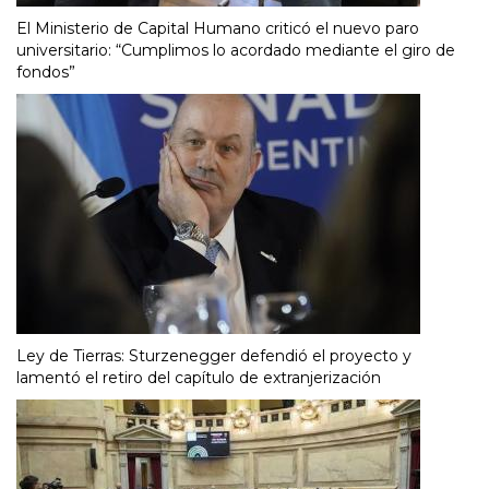
El Ministerio de Capital Humano criticó el nuevo paro
universitario: “Cumplimos lo acordado mediante el giro de
fondos”
Ley de Tierras: Sturzenegger defendió el proyecto y
lamentó el retiro del capítulo de extranjerización