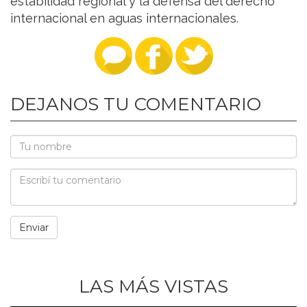
estabilidad regional y la defensa del derecho
internacional en aguas internacionales.
DEJANOS TU COMENTARIO
LAS MÁS VISTAS