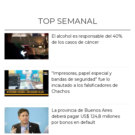
TOP SEMANAL
El alcohol es responsable del 40%
de los casos de cáncer
“Impresoras, papel especial y
bandas de seguridad” fue lo
incautado a los falsificadores de
Chachos
La provincia de Buenos Aires
deberá pagar US$ 124,8 millones
por bonos en default