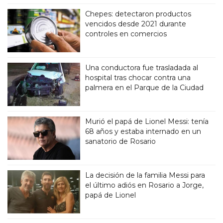
Chepes: detectaron productos
vencidos desde 2021 durante
controles en comercios
Una conductora fue trasladada al
hospital tras chocar contra una
palmera en el Parque de la Ciudad
Murió el papá de Lionel Messi: tenía
68 años y estaba internado en un
sanatorio de Rosario
La decisión de la familia Messi para
el último adiós en Rosario a Jorge,
papá de Lionel