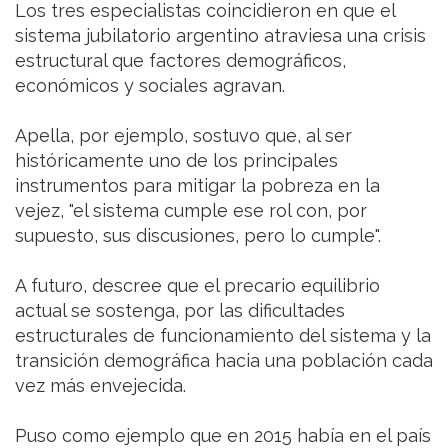
Los tres especialistas coincidieron en que el
sistema jubilatorio argentino atraviesa una crisis
estructural que factores demográficos,
económicos y sociales agravan.
Apella, por ejemplo, sostuvo que, al ser
históricamente uno de los principales
instrumentos para mitigar la pobreza en la
vejez, "el sistema cumple ese rol con, por
supuesto, sus discusiones, pero lo cumple".
A futuro, descree que el precario equilibrio
actual se sostenga, por las dificultades
estructurales de funcionamiento del sistema y la
transición demográfica hacia una población cada
vez más envejecida.
Puso como ejemplo que en 2015 había en el país