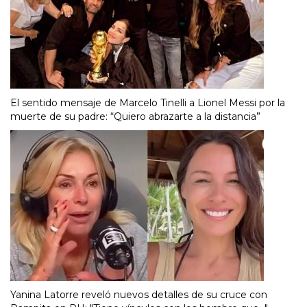
El sentido mensaje de Marcelo Tinelli a Lionel Messi por la
muerte de su padre: “Quiero abrazarte a la distancia”
Yanina Latorre reveló nuevos detalles de su cruce con