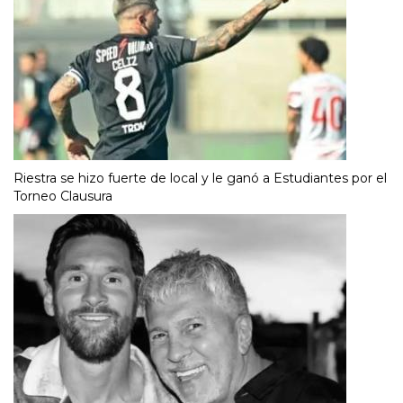
Riestra se hizo fuerte de local y le ganó a Estudiantes por el
Torneo Clausura