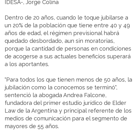
IDESA-, Jorge Colina
Dentro de 20 años, cuando le toque jubilarse a
un 20% de la población que tiene entre 40 y 49
años de edad, el régimen previsional habrá
quedado desbordado, aun sin moratorias,
porque la cantidad de personas en condiciones
de acogerse a sus actuales beneficios superará
a los aportantes.
"Para todos los que tienen menos de 50 años, la
jubilación como la conocemos se terminó",
sentenció la abogada Andrea Falcone,
fundadora del primer estudio jurídico de Elder
Law de la Argentina y principal referente de los
medios de comunicación para el segmento de
mayores de 55 años.