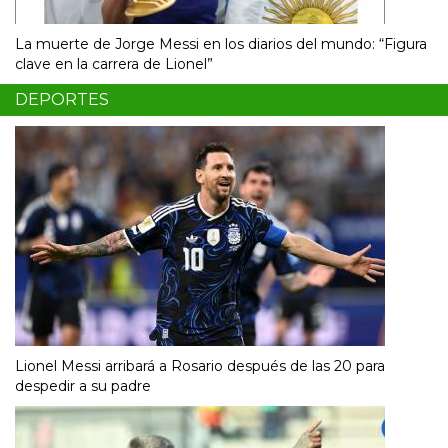
La muerte de Jorge Messi en los diarios del mundo: “Figura
clave en la carrera de Lionel”
DEPORTES
Lionel Messi arribará a Rosario después de las 20 para
despedir a su padre