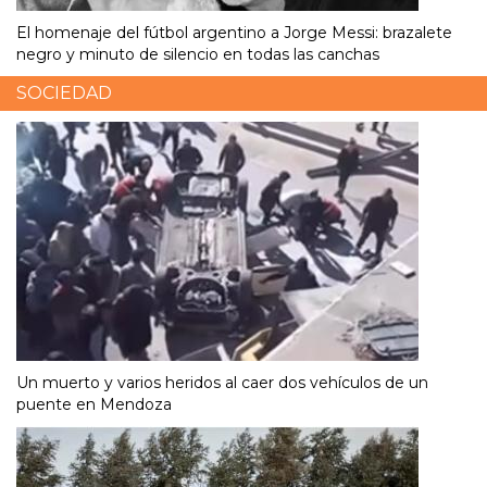
El homenaje del fútbol argentino a Jorge Messi: brazalete
negro y minuto de silencio en todas las canchas
SOCIEDAD
Un muerto y varios heridos al caer dos vehículos de un
puente en Mendoza