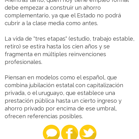
debe empezar a construir un ahorro
complementario, ya que el Estado no podrá
cubrir a la clase media como antes.
La vida de "tres etapas" (estudio, trabajo estable,
retiro) se estira hasta los cien años y se
fragmenta en múltiples reinvenciones
profesionales.
Piensan en modelos como el español, que
combina jubilación estatal con capitalización
privada, o el uruguayo, que establece una
prestación pública hasta un cierto ingreso y
ahorro privado por encima de ese umbral,
ofrecen referencias posibles.