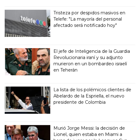
Tristeza por despidos masivos en
Telefe: "La mayoría del personal
afectado será notificado hoy"
El jefe de Inteligencia de la Guardia
Revolucionaria iraní y su adjunto
murieron en un bombardeo israelí
en Teherán
La lista de los polémicos clientes de
Abelardo de la Espriella, el nuevo
presidente de Colombia
Murió Jorge Messi: la decisión de
Lionel, quien estaba en Miami a