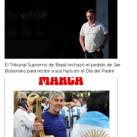
El Tribunal Supremo de Brasil rechazó el pedido de Jair
Bolsonaro para recibir a sus hijos en el Día del Padre