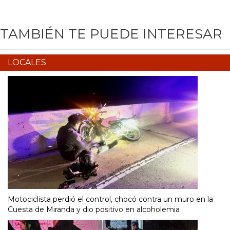
TAMBIÉN TE PUEDE INTERESAR
LOCALES
Motociclista perdió el control, chocó contra un muro en la
Cuesta de Miranda y dio positivo en alcoholemia