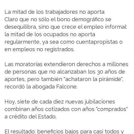
La mitad de los trabajadores no aporta
Claro que no sólo el bono demográfico se
desequilibra, sino que crece el empleo informal:
la mitad de los ocupados no aporta
regularmente, ya sea como cuentapropistas o
en empleos no registrados.
Las moratorias extendieron derechos a millones
de personas que no alcanzaban los 30 años de
aportes, pero también "achataron la pirámide",
recordó la abogada Falcone.
Hoy, siete de cada diez nuevas jubilaciones
combinan años cotizados con años "comprados"
a crédito del Estado.
El resultado: beneficios bajos para casi todos y