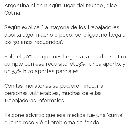
Argentina ni en ningún lugar del mundo", dice
Colina.
Según explica, "la mayoría de los trabajadores
aporta algo, mucho o poco, pero igual no llega a
los 30 años requeridos".
Solo el 30% de quienes llegan a la edad de retiro
cumple con ese requisito; el 13% nunca aportó, y
un 57% hizo aportes parciales.
Con las moratorias se pudieron incluir a
personas vulnerables, muchas de ellas
trabajadoras informales.
Falcone advirtió que esa medida fue una "curita"
que no resolvió el problema de fondo.