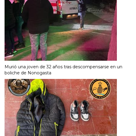
Murió una joven de 32 años tras descompensarse en un
boliche de Nonogasta