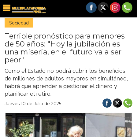
Sociedad
Terrible pronóstico para menores
de 50 años: "Hoy la jubilación es
una miseria, en el futuro va a ser
peor"
Como el Estado no podrá cubrir los beneficios
de millones de adultos mayores en simultáneo,
habrá que aprender a gestionar el dinero y
planificar el retiro.
Jueves 10 de Julio de 2025