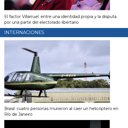
El factor Villarruel: entre una identidad propia y la disputa
por una parte del electorado libertario
INTERNACIONES
Brasil: cuatro personas murieron al caer un helicóptero en
Río de Janeiro