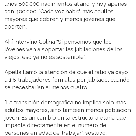
unos 800.000 nacimientos al año; y hoy apenas
son 400.000. "Cada vez habrá más adultos
mayores que cobren y menos jóvenes que
aporten".
Ahí intervino Colina "Si pensamos que los
jóvenes van a soportar las jubilaciones de los
viejos, eso ya no es sostenible".
Apella llamó la atención de que el ratio ya cayó
a 1,8 trabajadores formales por jubilado, cuando
se necesitarían al menos cuatro.
"La transición demográfica no implica solo más
adultos mayores, sino también menos población
joven. Es un cambio en la estructura etaria que
impacta directamente en el número de
personas en edad de trabajar", sostuvo.