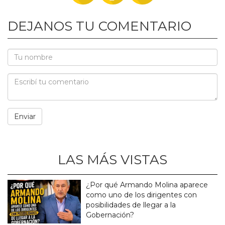
DEJANOS TU COMENTARIO
LAS MÁS VISTAS
¿Por qué Armando Molina aparece
como uno de los dirigentes con
posibilidades de llegar a la
Gobernación?