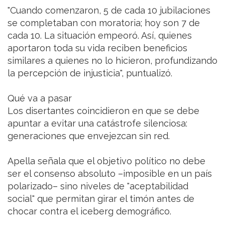
"Cuando comenzaron, 5 de cada 10 jubilaciones
se completaban con moratoria; hoy son 7 de
cada 10. La situación empeoró. Así, quienes
aportaron toda su vida reciben beneficios
similares a quienes no lo hicieron, profundizando
la percepción de injusticia", puntualizó.
Qué va a pasar
Los disertantes coincidieron en que se debe
apuntar a evitar una catástrofe silenciosa:
generaciones que envejezcan sin red.
Apella señala que el objetivo político no debe
ser el consenso absoluto –imposible en un país
polarizado– sino niveles de "aceptabilidad
social" que permitan girar el timón antes de
chocar contra el iceberg demográfico.