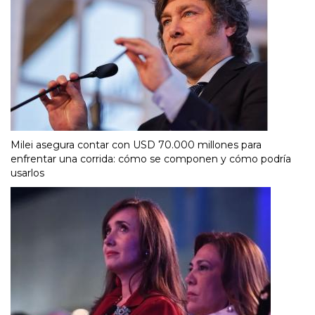
Milei asegura contar con USD 70.000 millones para
enfrentar una corrida: cómo se componen y cómo podría
usarlos