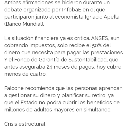
Ambas afirmaciones se hicieron durante un
debate organizado por InfobaE en el que
participaron junto al economista Ignacio Apella
(Banco Mundial).
La situación financiera ya es crítica. ANSES, aun
cobrando impuestos, solo recibe el 50% del
dinero que necesita para pagar las prestaciones.
Y el Fondo de Garantía de Sustentabilidad, que
antes aseguraba 24 meses de pagos, hoy cubre
menos de cuatro.
Falcone recomienda que las personas aprendan
a gestionar su dinero y planificar su retiro, ya
que el Estado no podrá cubrir los beneficios de
millones de adultos mayores en simultáneo.
Crisis estructural