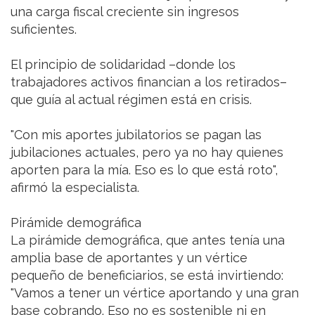
una carga fiscal creciente sin ingresos
suficientes.
El principio de solidaridad –donde los
trabajadores activos financian a los retirados–
que guía al actual régimen está en crisis.
"Con mis aportes jubilatorios se pagan las
jubilaciones actuales, pero ya no hay quienes
aporten para la mía. Eso es lo que está roto",
afirmó la especialista.
Pirámide demográfica
La pirámide demográfica, que antes tenía una
amplia base de aportantes y un vértice
pequeño de beneficiarios, se está invirtiendo:
"Vamos a tener un vértice aportando y una gran
base cobrando. Eso no es sostenible ni en