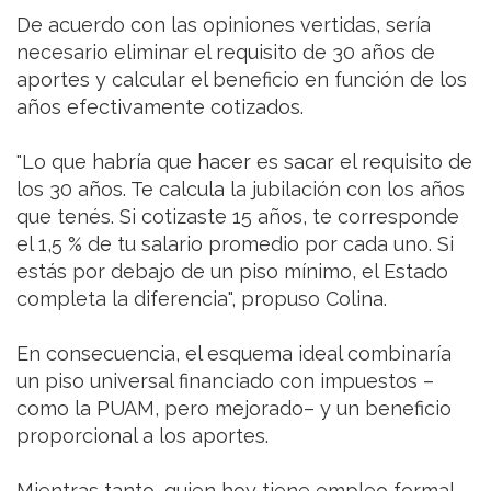
De acuerdo con las opiniones vertidas, sería
necesario eliminar el requisito de 30 años de
aportes y calcular el beneficio en función de los
años efectivamente cotizados.
"Lo que habría que hacer es sacar el requisito de
los 30 años. Te calcula la jubilación con los años
que tenés. Si cotizaste 15 años, te corresponde
el 1,5 % de tu salario promedio por cada uno. Si
estás por debajo de un piso mínimo, el Estado
completa la diferencia", propuso Colina.
En consecuencia, el esquema ideal combinaría
un piso universal financiado con impuestos –
como la PUAM, pero mejorado– y un beneficio
proporcional a los aportes.
Mientras tanto, quien hoy tiene empleo formal