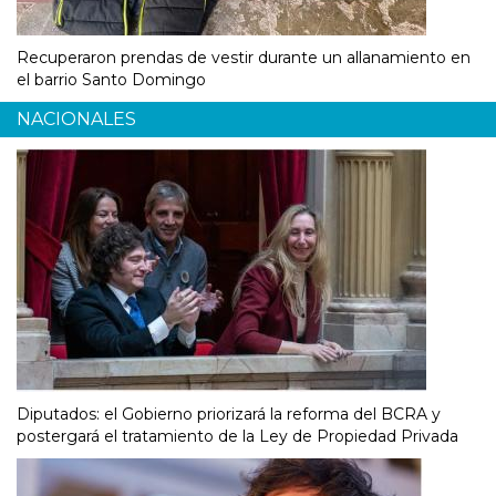
Recuperaron prendas de vestir durante un allanamiento en
el barrio Santo Domingo
NACIONALES
Diputados: el Gobierno priorizará la reforma del BCRA y
postergará el tratamiento de la Ley de Propiedad Privada