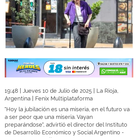
19:48 | Jueves 10 de Julio de 2025 | La Rioja,
Argentina | Fenix Multiplataforma
"Hoy la jubilación es una miseria, en el futuro va
a ser peor que una miseria. Vayan
preparándose", advirtió el director del Instituto
de Desarrollo Económico y Social Argentino -