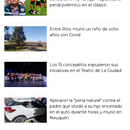
penal polémico en el clásico
Entre Ríos: murió un niño de ocho
años con Covid
Los 15 concejalitos expusieron sus
iniciativas en el Teatro de La Ciudad
Aplicaron la "pena natural" contra el
padre que olvidó a su hijo encerrado
en el auto durante horas y murió en
Neuquén