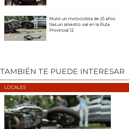
Murió un motociclista de 25 años
tras un siniestro vial en la Ruta
Provincial 12
TAMBIÉN TE PUEDE INTERESAR
LOCALES