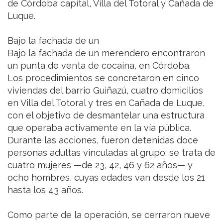
de Córdoba capital, Villa del Totoral y Cañada de
Luque.
Bajo la fachada de un
Bajo la fachada de un merendero encontraron
un punta de venta de cocaína, en Córdoba.
Los procedimientos se concretaron en cinco
viviendas del barrio Guiñazú, cuatro domicilios
en Villa del Totoral y tres en Cañada de Luque,
con el objetivo de desmantelar una estructura
que operaba activamente en la vía pública.
Durante las acciones, fueron detenidas doce
personas adultas vinculadas al grupo: se trata de
cuatro mujeres —de 23, 42, 46 y 62 años— y
ocho hombres, cuyas edades van desde los 21
hasta los 43 años.
Como parte de la operación, se cerraron nueve