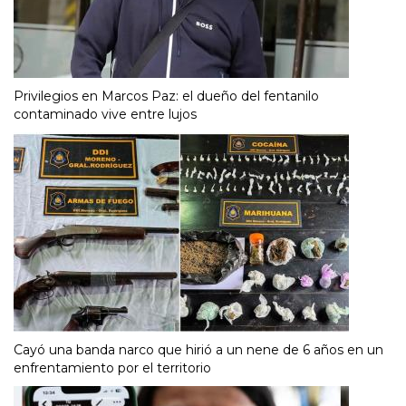
Privilegios en Marcos Paz: el dueño del fentanilo
contaminado vive entre lujos
Cayó una banda narco que hirió a un nene de 6 años en un
enfrentamiento por el territorio