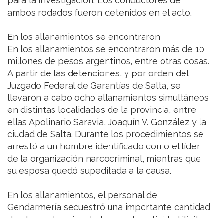
para la investigación. Los conductores de
ambos rodados fueron detenidos en el acto.
En los allanamientos se encontraron
En los allanamientos se encontraron más de 10
millones de pesos argentinos, entre otras cosas.
A partir de las detenciones, y por orden del
Juzgado Federal de Garantías de Salta, se
llevaron a cabo ocho allanamientos simultáneos
en distintas localidades de la provincia, entre
ellas Apolinario Saravia, Joaquín V. González y la
ciudad de Salta. Durante los procedimientos se
arrestó a un hombre identificado como el líder
de la organización narcocriminal, mientras que
su esposa quedó supeditada a la causa.
En los allanamientos, el personal de
Gendarmería secuestró una importante cantidad