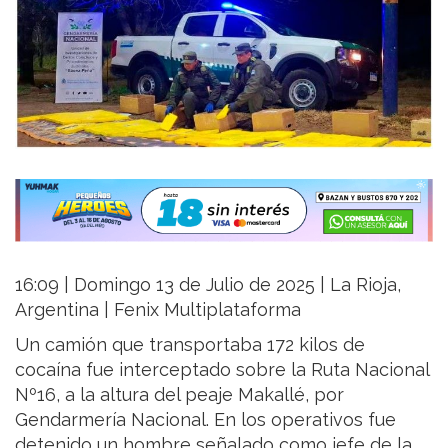
16:09 | Domingo 13 de Julio de 2025 | La Rioja,
Argentina | Fenix Multiplataforma
Un camión que transportaba 172 kilos de
cocaína fue interceptado sobre la Ruta Nacional
Nº16, a la altura del peaje Makallé, por
Gendarmería Nacional. En los operativos fue
detenido un hombre señalado como jefe de la