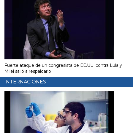
Fuerte ataque de un congresista de EE.UU. contra Lula y
Milei salió a respaldarlo
INTERNACIONES