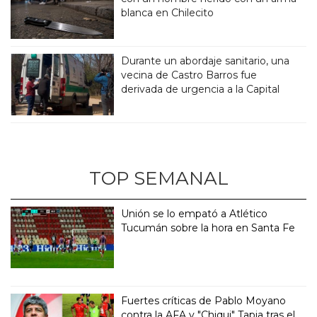
blanca en Chilecito
Durante un abordaje sanitario, una
vecina de Castro Barros fue
derivada de urgencia a la Capital
TOP SEMANAL
Unión se lo empató a Atlético
Tucumán sobre la hora en Santa Fe
Fuertes críticas de Pablo Moyano
contra la AFA y "Chiqui" Tapia tras el