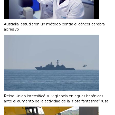
Australia: estudiaron un método contra el cáncer cerebral
agresivo
Reino Unido intensificó su vigilancia en aguas británicas
ante el aumento de la actividad de la “flota fantasma” rusa