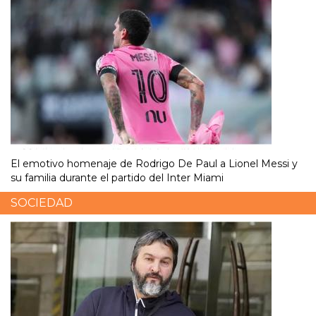
El emotivo homenaje de Rodrigo De Paul a Lionel Messi y
su familia durante el partido del Inter Miami
SOCIEDAD