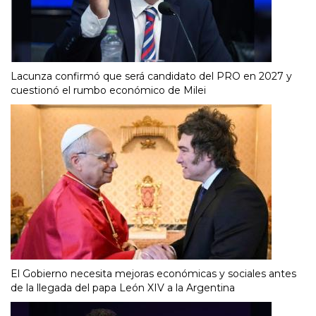
Lacunza confirmó que será candidato del PRO en 2027 y
cuestionó el rumbo económico de Milei
El Gobierno necesita mejoras económicas y sociales antes
de la llegada del papa León XIV a la Argentina