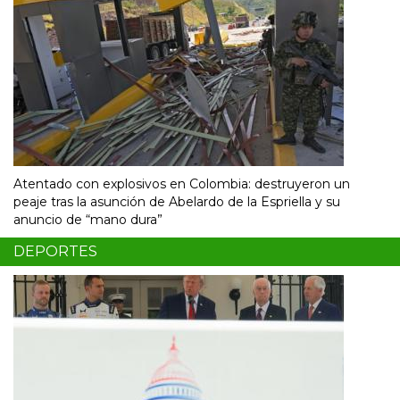
Atentado con explosivos en Colombia: destruyeron un
peaje tras la asunción de Abelardo de la Espriella y su
anuncio de “mano dura”
DEPORTES