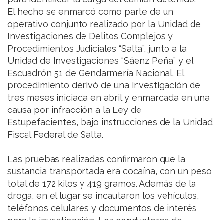
El hecho se enmarcó como parte de un
operativo conjunto realizado por la Unidad de
Investigaciones de Delitos Complejos y
Procedimientos Judiciales “Salta”, junto a la
Unidad de Investigaciones “Sáenz Peña” y el
Escuadrón 51 de Gendarmería Nacional. El
procedimiento derivó de una investigación de
tres meses iniciada en abril y enmarcada en una
causa por infracción a la Ley de
Estupefacientes, bajo instrucciones de la Unidad
Fiscal Federal de Salta.
Las pruebas realizadas confirmaron que la
sustancia transportada era cocaína, con un peso
total de 172 kilos y 419 gramos. Además de la
droga, en el lugar se incautaron los vehículos,
teléfonos celulares y documentos de interés