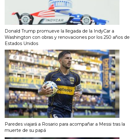
Donald Trump promueve la llegada de la IndyCar a
Washington con obras y renovaciones por los 250 años de
Estados Unidos
Paredes viajará a Rosario para acompañar a Messi tras la
muerte de su papá