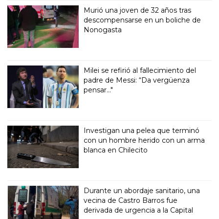
Murió una joven de 32 años tras
descompensarse en un boliche de
Nonogasta
Milei se refirió al fallecimiento del
padre de Messi: “Da vergüenza
pensar..."
Investigan una pelea que terminó
con un hombre herido con un arma
blanca en Chilecito
Durante un abordaje sanitario, una
vecina de Castro Barros fue
derivada de urgencia a la Capital