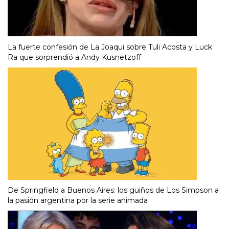
La fuerte confesión de La Joaqui sobre Tuli Acosta y Luck
Ra que sorprendió a Andy Kusnetzoff
De Springfield a Buenos Aires: los guiños de Los Simpson a
la pasión argentina por la serie animada