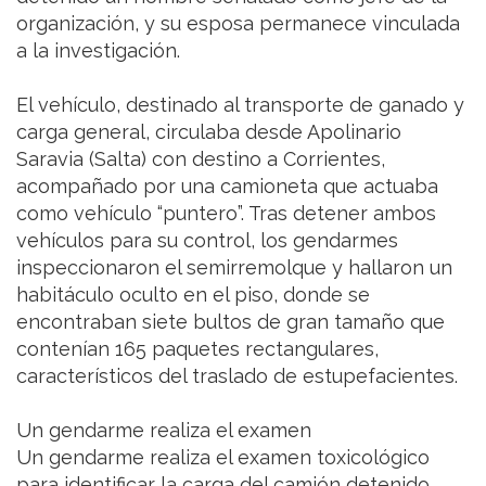
organización, y su esposa permanece vinculada
a la investigación.
El vehículo, destinado al transporte de ganado y
carga general, circulaba desde Apolinario
Saravia (Salta) con destino a Corrientes,
acompañado por una camioneta que actuaba
como vehículo “puntero”. Tras detener ambos
vehículos para su control, los gendarmes
inspeccionaron el semirremolque y hallaron un
habitáculo oculto en el piso, donde se
encontraban siete bultos de gran tamaño que
contenían 165 paquetes rectangulares,
característicos del traslado de estupefacientes.
Un gendarme realiza el examen
Un gendarme realiza el examen toxicológico
para identificar la carga del camión detenido.