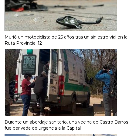
Murió un motociclista de 25 años tras un siniestro vial en la
Ruta Provincial 12
Durante un abordaje sanitario, una vecina de Castro Barros
fue derivada de urgencia a la Capital