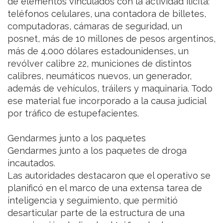
de elementos vinculados con la actividad ilícita:
teléfonos celulares, una contadora de billetes,
computadoras, cámaras de seguridad, un
posnet, más de 10 millones de pesos argentinos,
más de 4.000 dólares estadounidenses, un
revólver calibre 22, municiones de distintos
calibres, neumáticos nuevos, un generador,
además de vehículos, tráilers y maquinaria. Todo
ese material fue incorporado a la causa judicial
por tráfico de estupefacientes.
Gendarmes junto a los paquetes
Gendarmes junto a los paquetes de droga
incautados.
Las autoridades destacaron que el operativo se
planificó en el marco de una extensa tarea de
inteligencia y seguimiento, que permitió
desarticular parte de la estructura de una