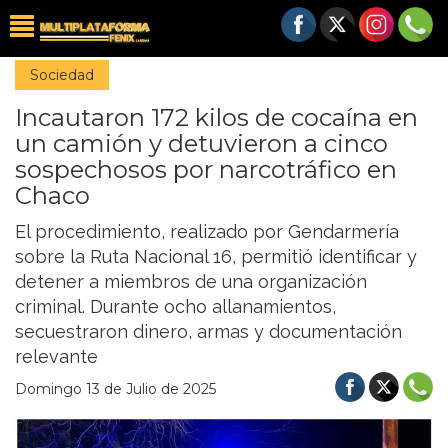
Sociedad
Incautaron 172 kilos de cocaína en
un camión y detuvieron a cinco
sospechosos por narcotráfico en
Chaco
El procedimiento, realizado por Gendarmería
sobre la Ruta Nacional 16, permitió identificar y
detener a miembros de una organización
criminal. Durante ocho allanamientos,
secuestraron dinero, armas y documentación
relevante
Domingo 13 de Julio de 2025