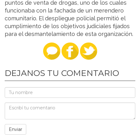
puntos de venta de drogas, uno de los cuales
funcionaba con la fachada de un merendero
comunitario. El despliegue policial permitió el
cumplimiento de los objetivos judiciales fijados
para el desmantelamiento de esta organización.
DEJANOS TU COMENTARIO