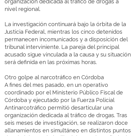
organización dedicada al tráfico de drogas a
nivel regional.
La investigación continuará bajo la órbita de la
Justicia Federal, mientras los cinco detenidos
permanecen incomunicados y a disposición del
tribunal interviniente. La pareja del principal
acusado sigue vinculada a la causa y su situación
será definida en las próximas horas.
Otro golpe al narcotráfico en Córdoba
A fines del mes pasado, en un operativo
coordinado por el Ministerio Público Fiscal de
Córdoba y ejecutado por la Fuerza Policial
Antinarcotráfico permitió desarticular una
organización dedicada al tráfico de drogas. Tras
seis meses de investigación, se realizaron doce
allanamientos en simultáneo en distintos puntos