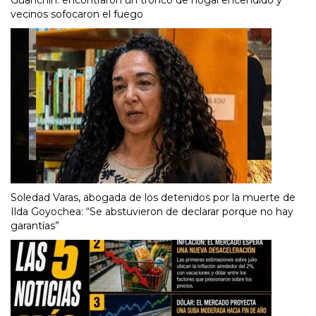
vecinos sofocaron el fuego
Soledad Varas, abogada de los detenidos por la muerte de
Ilda Goyochea: “Se abstuvieron de declarar porque no hay
garantías”