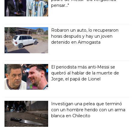
pensar..."
Robaron un auto, lo recuperaron
horas después y hay un joven
detenido en Aimogasta
El periodista más anti-Messi se
quebró al hablar de la muerte de
Jorge, el papá de Lionel
Investigan una pelea que terminó
con un hombre herido con un arma
blanca en Chilecito