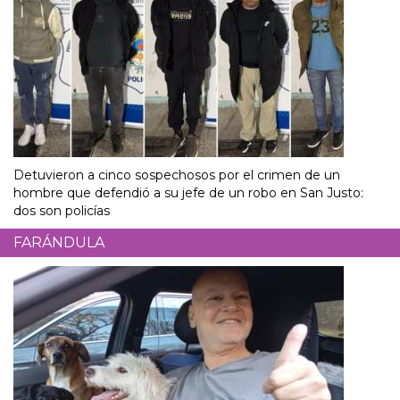
Detuvieron a cinco sospechosos por el crimen de un
hombre que defendió a su jefe de un robo en San Justo:
dos son policías
FARÁNDULA