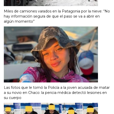
Miles de camiones varados en la Patagonia por la nieve: “No
hay información segura de que el paso se va a abrir en
algún momento”
Las fotos que le tomó la Policía a la joven acusada de matar
a su novio en Chaco: la pericia médica detectó lesiones en
su cuerpo