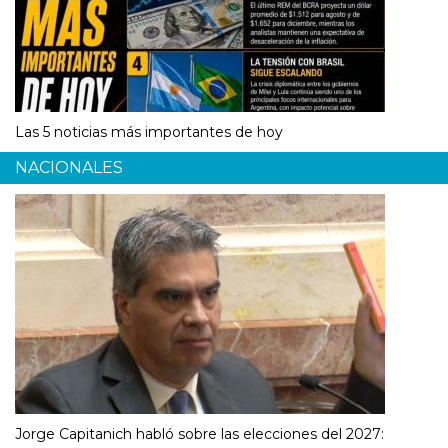
Las 5 noticias más importantes de hoy
NACIONALES
Jorge Capitanich habló sobre las elecciones del 2027: