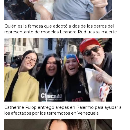
Quién es la famosa que adoptó a dos de los perros del
representante de modelos Leandro Rud tras su muerte
Catherine Fulop entregó arepas en Palermo para ayudar a
los afectados por los terremotos en Venezuela