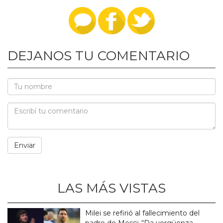
DEJANOS TU COMENTARIO
LAS MÁS VISTAS
Milei se refirió al fallecimiento del