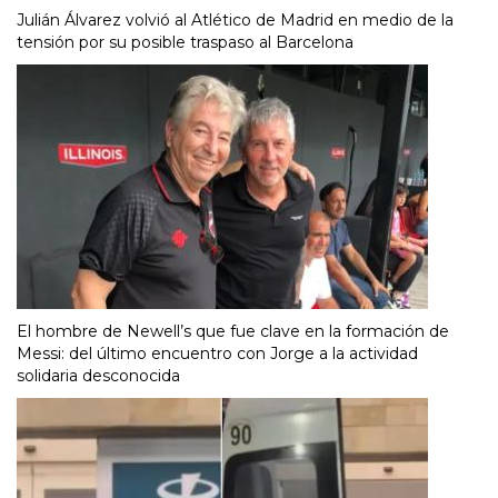
Julián Álvarez volvió al Atlético de Madrid en medio de la
tensión por su posible traspaso al Barcelona
El hombre de Newell’s que fue clave en la formación de
Messi: del último encuentro con Jorge a la actividad
solidaria desconocida