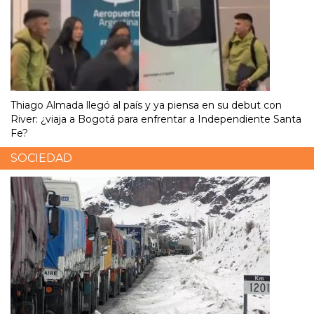
Thiago Almada llegó al país y ya piensa en su debut con
River: ¿viaja a Bogotá para enfrentar a Independiente Santa
Fe?
SOCIEDAD