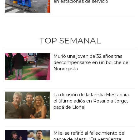
en estaciones de servicio
TOP SEMANAL
Murió una joven de 32 años tras
descompensarse en un boliche de
Nonogasta
La decisión de la familia Messi para
el último adiós en Rosario a Jorge,
papá de Lionel
Milei se refirió al fallecimiento del
padre de Messi: “Da vergüenza