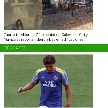
Fuerte temblor de 7,4 se sintió en Colombia: Cali y
Manizales reportan derrumbes en edificaciones
DEPORTES