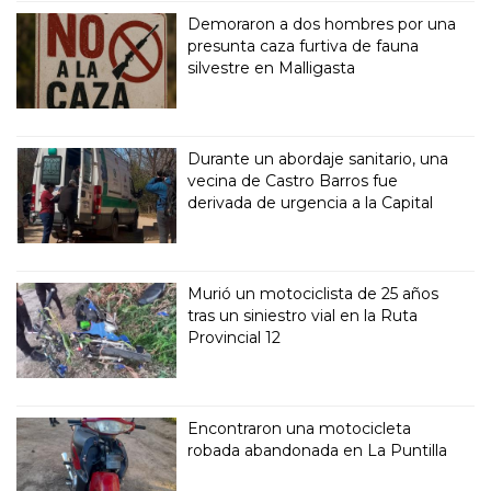
Demoraron a dos hombres por una
presunta caza furtiva de fauna
silvestre en Malligasta
Durante un abordaje sanitario, una
vecina de Castro Barros fue
derivada de urgencia a la Capital
Murió un motociclista de 25 años
tras un siniestro vial en la Ruta
Provincial 12
Encontraron una motocicleta
robada abandonada en La Puntilla