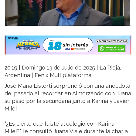
20:19 | Domingo 13 de Julio de 2025 | La Rioja,
Argentina | Fenix Multiplataforma
José María Listorti sorprendió con una anécdota
del pasado al recordar en Almorzando con Juana
su paso por la secundaria junto a Karina y Javier
Milei.
“¿Es cierto que fuiste al colegio con Karina
Milei?”, le consultó Juana Viale durante la charla.