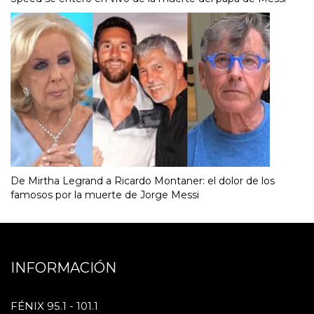
De Mirtha Legrand a Ricardo Montaner: el dolor de los
famosos por la muerte de Jorge Messi
INFORMACIÓN
FÉNIX 95.1 - 101.1