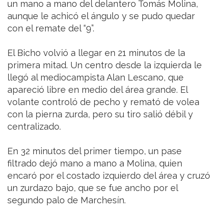
un mano a mano del delantero Tomás Molina,
aunque le achicó el ángulo y se pudo quedar
con el remate del “9”.
El Bicho volvió a llegar en 21 minutos de la
primera mitad. Un centro desde la izquierda le
llegó al mediocampista Alan Lescano, que
apareció libre en medio del área grande. El
volante controló de pecho y remató de volea
con la pierna zurda, pero su tiro salió débil y
centralizado.
En 32 minutos del primer tiempo, un pase
filtrado dejó mano a mano a Molina, quien
encaró por el costado izquierdo del área y cruzó
un zurdazo bajo, que se fue ancho por el
segundo palo de Marchesín.