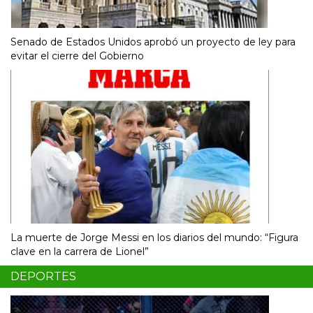
Senado de Estados Unidos aprobó un proyecto de ley para
evitar el cierre del Gobierno
La muerte de Jorge Messi en los diarios del mundo: “Figura
clave en la carrera de Lionel”
DEPORTES