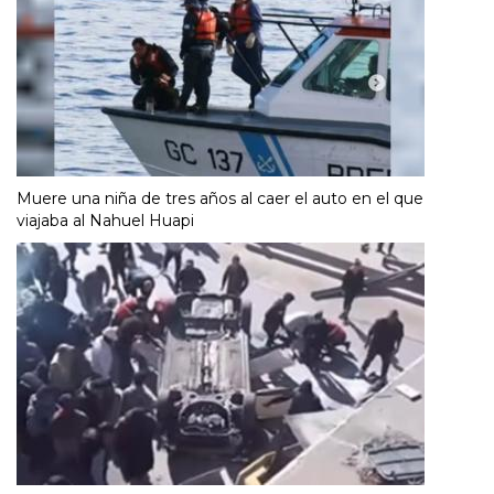
Muere una niña de tres años al caer el auto en el que
viajaba al Nahuel Huapi