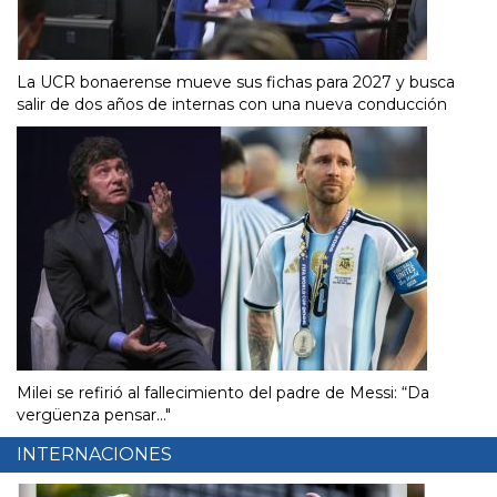
La UCR bonaerense mueve sus fichas para 2027 y busca
salir de dos años de internas con una nueva conducción
Milei se refirió al fallecimiento del padre de Messi: “Da
vergüenza pensar..."
INTERNACIONES