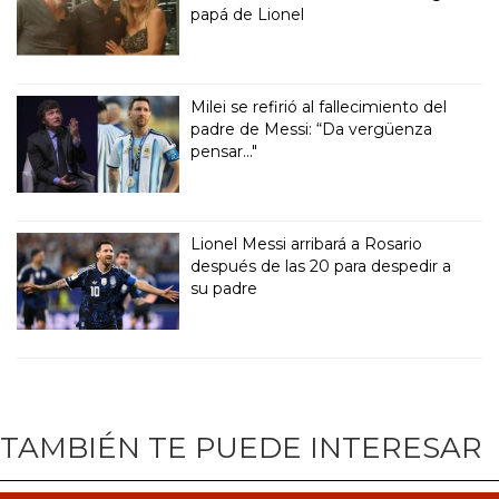
papá de Lionel
Milei se refirió al fallecimiento del
padre de Messi: “Da vergüenza
pensar..."
Lionel Messi arribará a Rosario
después de las 20 para despedir a
su padre
TAMBIÉN TE PUEDE INTERESAR