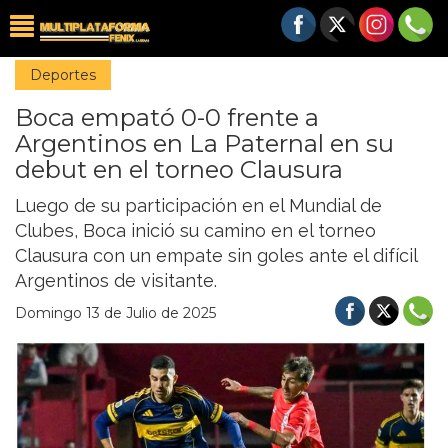
Deportes
Boca empató 0-0 frente a
Argentinos en La Paternal en su
debut en el torneo Clausura
Luego de su participación en el Mundial de
Clubes, Boca inició su camino en el torneo
Clausura con un empate sin goles ante el difícil
Argentinos de visitante.
Domingo 13 de Julio de 2025