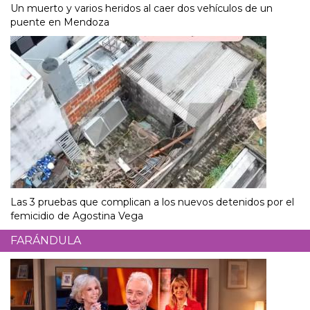
Un muerto y varios heridos al caer dos vehículos de un
puente en Mendoza
Las 3 pruebas que complican a los nuevos detenidos por el
femicidio de Agostina Vega
FARÁNDULA