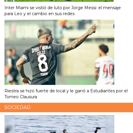
Inter Miami se vistió de luto por Jorge Messi: el mensaje
para Leo y el cambio en sus redes
Riestra se hizo fuerte de local y le ganó a Estudiantes por el
Torneo Clausura
SOCIEDAD