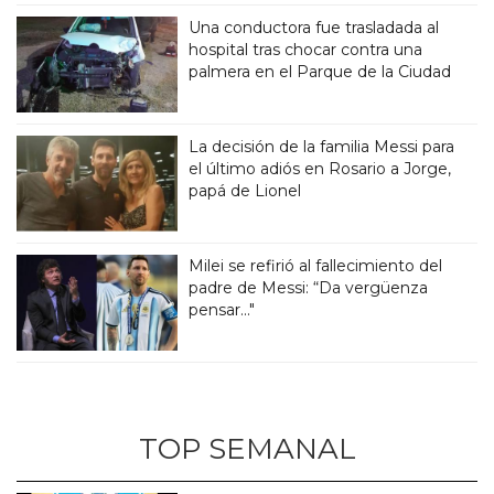
Una conductora fue trasladada al
hospital tras chocar contra una
palmera en el Parque de la Ciudad
La decisión de la familia Messi para
el último adiós en Rosario a Jorge,
papá de Lionel
Milei se refirió al fallecimiento del
padre de Messi: “Da vergüenza
pensar..."
TOP SEMANAL