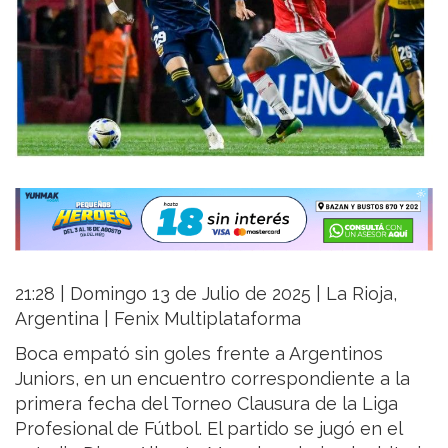
21:28 | Domingo 13 de Julio de 2025 | La Rioja,
Argentina | Fenix Multiplataforma
Boca empató sin goles frente a Argentinos
Juniors, en un encuentro correspondiente a la
primera fecha del Torneo Clausura de la Liga
Profesional de Fútbol. El partido se jugó en el