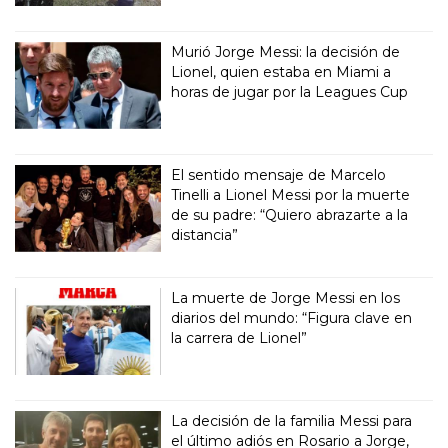
Murió Jorge Messi: la decisión de
Lionel, quien estaba en Miami a
horas de jugar por la Leagues Cup
El sentido mensaje de Marcelo
Tinelli a Lionel Messi por la muerte
de su padre: “Quiero abrazarte a la
distancia”
La muerte de Jorge Messi en los
diarios del mundo: “Figura clave en
la carrera de Lionel”
La decisión de la familia Messi para
el último adiós en Rosario a Jorge,