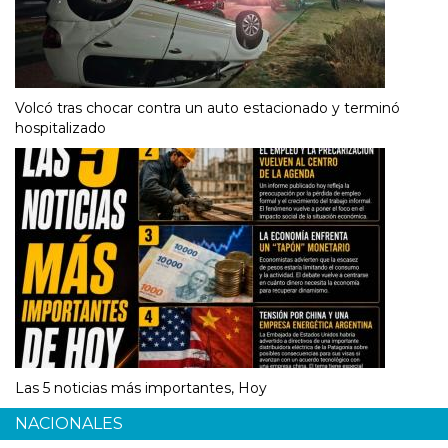
Volcó tras chocar contra un auto estacionado y terminó
hospitalizado
Las 5 noticias más importantes, Hoy
NACIONALES