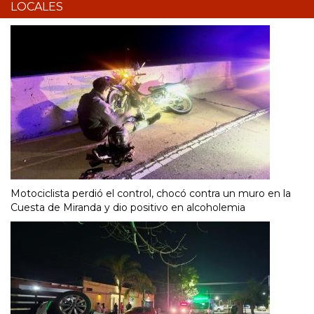
LOCALES
Motociclista perdió el control, chocó contra un muro en la
Cuesta de Miranda y dio positivo en alcoholemia