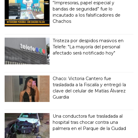
“Impresoras, papel especial y
bandas de seguridad” fue lo
incautado a los falsificadores de
Chachos
Tristeza por despidos masivos en
Telefe: "La mayoría del personal
afectado será notificado hoy"
Chaco: Victoria Cantero fue
trasladada a la Fiscalía y entregó la
clave del celular de Matías Álvarez
Guardia
Una conductora fue trasladada al
hospital tras chocar contra una
palmera en el Parque de la Ciudad