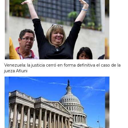
Venezuela: la justicia cerró en forma definitiva el caso de la
jueza Afiuni