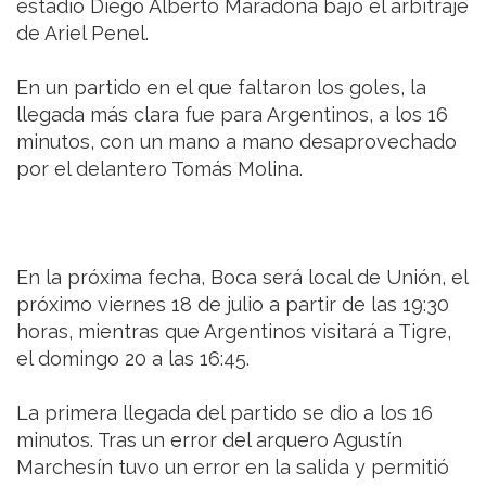
estadio Diego Alberto Maradona bajo el arbitraje
de Ariel Penel.
En un partido en el que faltaron los goles, la
llegada más clara fue para Argentinos, a los 16
minutos, con un mano a mano desaprovechado
por el delantero Tomás Molina.
En la próxima fecha, Boca será local de Unión, el
próximo viernes 18 de julio a partir de las 19:30
horas, mientras que Argentinos visitará a Tigre,
el domingo 20 a las 16:45.
La primera llegada del partido se dio a los 16
minutos. Tras un error del arquero Agustín
Marchesín tuvo un error en la salida y permitió