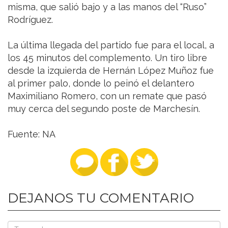
misma, que salió bajo y a las manos del “Ruso”
Rodríguez.
La última llegada del partido fue para el local, a
los 45 minutos del complemento. Un tiro libre
desde la izquierda de Hernán López Muñoz fue
al primer palo, donde lo peinó el delantero
Maximiliano Romero, con un remate que pasó
muy cerca del segundo poste de Marchesín.
Fuente: NA
DEJANOS TU COMENTARIO