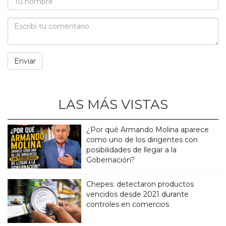
LAS MÁS VISTAS
¿Por qué Armando Molina aparece
como uno de los dirigentes con
posibilidades de llegar a la
Gobernación?
Chepes: detectaron productos
vencidos desde 2021 durante
controles en comercios