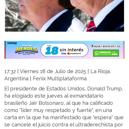
17:32 | Viernes 18 de Julio de 2025 | La Rioja,
Argentina | Fenix Multiplataforma
El presidente de Estados Unidos, Donald Trump,
ha elogiado este jueves al exmandatario
brasileño Jair Bolsonaro, al que ha calificado
como "líder muy respetado y fuerte", en una
carta en la que ha manifestado que "espera" que
se cancele el juicio contra el ultraderechista por