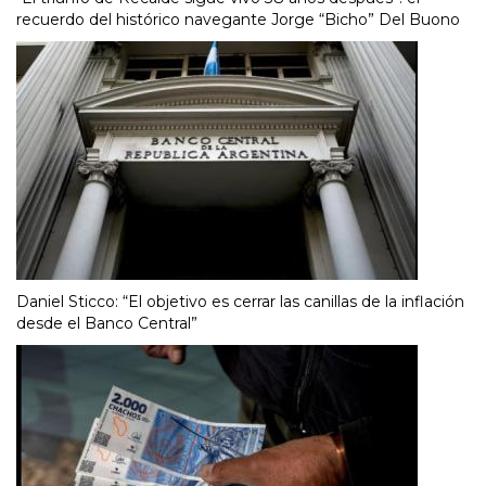
recuerdo del histórico navegante Jorge “Bicho” Del Buono
Daniel Sticco: “El objetivo es cerrar las canillas de la inflación
desde el Banco Central”