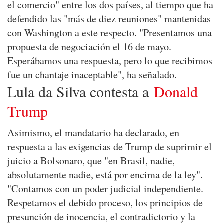
el comercio" entre los dos países, al tiempo que ha
defendido las "más de diez reuniones" mantenidas
con Washington a este respecto. "Presentamos una
propuesta de negociación el 16 de mayo.
Esperábamos una respuesta, pero lo que recibimos
fue un chantaje inaceptable", ha señalado.
Lula da Silva contesta a
Donald
Trump
Asimismo, el mandatario ha declarado, en
respuesta a las exigencias de Trump de suprimir el
juicio a Bolsonaro, que "en Brasil, nadie,
absolutamente nadie, está por encima de la ley".
"Contamos con un poder judicial independiente.
Respetamos el debido proceso, los principios de
presunción de inocencia, el contradictorio y la