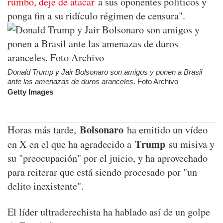
rumbo, deje de atacar
a sus oponentes políticos y
ponga fin a su ridículo régimen de censura".
Donald Trump y Jair Bolsonaro son amigos y ponen a Brasil
ante las amenazas de duros aranceles
. Foto Archivo
Getty Images
Bolsonaro
Horas más tarde,
ha emitido un vídeo
Trump
en X en el que ha agradecido a
su misiva y
su "preocupación" por el juicio, y ha aprovechado
para reiterar que está siendo procesado por "un
delito inexistente".
El líder ultraderechista ha hablado así de un golpe