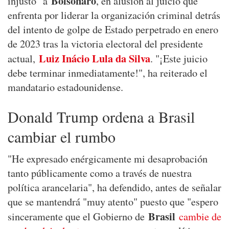
Bolsonaro
injusto" a
, en alusión al juicio que
enfrenta por liderar la organización criminal detrás
del intento de golpe de Estado perpetrado en enero
de 2023 tras la victoria electoral del presidente
Luiz Inácio Lula da Silva
actual,
. "¡Este juicio
debe terminar inmediatamente!", ha reiterado el
mandatario estadounidense.
Donald Trump ordena a Brasil
cambiar el rumbo
"He expresado enérgicamente mi desaprobación
tanto públicamente como a través de nuestra
política arancelaria", ha defendido, antes de señalar
que se mantendrá "muy atento" puesto que "espero
Brasil
sinceramente que el Gobierno de
cambie de