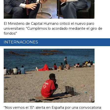
El Ministerio de Capital Humano criticó el nuevo paro
universitario: “Cumplimos lo acordado mediante el giro de
fondos”
INTERNACIONES
“Nos vemos el 15″: alerta en España por una convocatoria