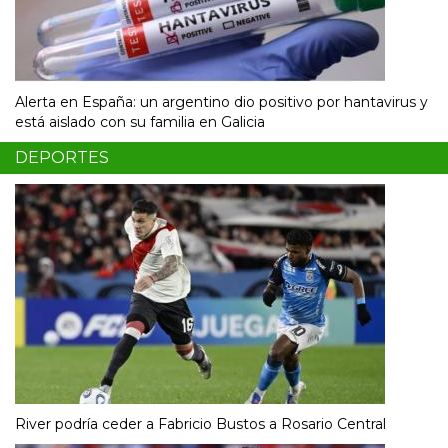
Alerta en España: un argentino dio positivo por hantavirus y
está aislado con su familia en Galicia
DEPORTES
River podría ceder a Fabricio Bustos a Rosario Central