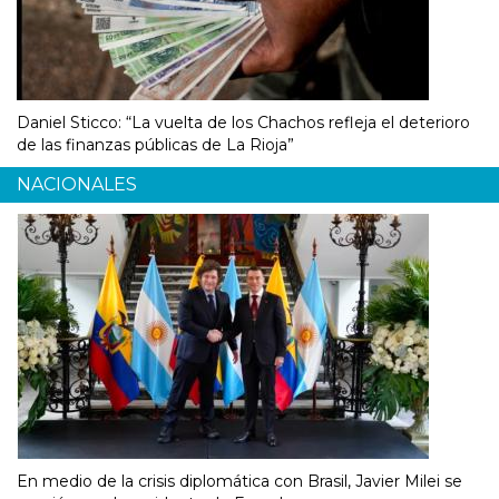
Daniel Sticco: “La vuelta de los Chachos refleja el deterioro
de las finanzas públicas de La Rioja”
NACIONALES
En medio de la crisis diplomática con Brasil, Javier Milei se