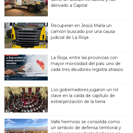
derivado a Capital
Recuperan en Jesús María un
camión buscado por una causa
judicial de La Rioja
La Rioja, entre las provincias con
mayor morosidad del país: uno de
cada tres deudores registra atrasos
Los gobernadores jugaron un rol
clave en la caída de capítulo de
extranjerización de la tierra
Valle hermoso se consolida como
un simbolo de defensa territorial y