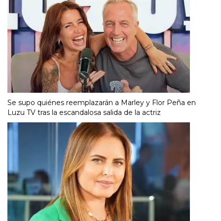
Se supo quiénes reemplazarán a Marley y Flor Peña en
Luzu TV tras la escandalosa salida de la actriz