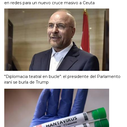
en redes para un nuevo cruce masivo a Ceuta
"Diplomacia teatral en bucle": el presidente del Parlamento
iraní se burla de Trump