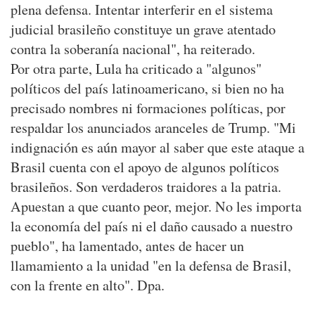
plena defensa. Intentar interferir en el sistema
judicial brasileño constituye un grave atentado
contra la soberanía nacional", ha reiterado.
Por otra parte, Lula ha criticado a "algunos"
políticos del país latinoamericano, si bien no ha
precisado nombres ni formaciones políticas, por
respaldar los anunciados aranceles de Trump. "Mi
indignación es aún mayor al saber que este ataque a
Brasil cuenta con el apoyo de algunos políticos
brasileños. Son verdaderos traidores a la patria.
Apuestan a que cuanto peor, mejor. No les importa
la economía del país ni el daño causado a nuestro
pueblo", ha lamentado, antes de hacer un
llamamiento a la unidad "en la defensa de Brasil,
con la frente en alto". Dpa.