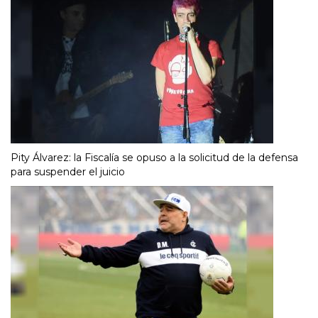
Pity Álvarez: la Fiscalía se opuso a la solicitud de la defensa
para suspender el juicio