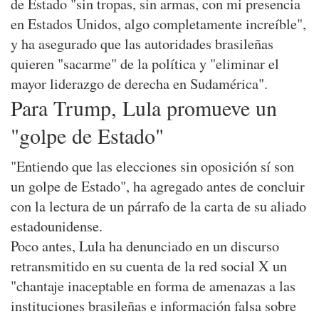
de Estado "sin tropas, sin armas, con mi presencia
en Estados Unidos, algo completamente increíble",
y ha asegurado que las autoridades brasileñas
quieren "sacarme" de la política y "eliminar el
mayor liderazgo de derecha en Sudamérica".
Para Trump, Lula promueve un
"golpe de Estado"
"Entiendo que las elecciones sin oposición sí son
un golpe de Estado", ha agregado antes de concluir
con la lectura de un párrafo de la carta de su aliado
estadounidense.
Poco antes, Lula ha denunciado en un discurso
retransmitido en su cuenta de la red social X un
"chantaje inaceptable en forma de amenazas a las
instituciones brasileñas e información falsa sobre