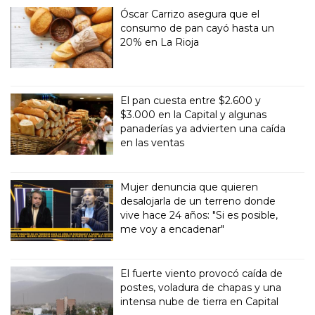
Óscar Carrizo asegura que el
consumo de pan cayó hasta un
20% en La Rioja
El pan cuesta entre $2.600 y
$3.000 en la Capital y algunas
panaderías ya advierten una caída
en las ventas
Mujer denuncia que quieren
desalojarla de un terreno donde
vive hace 24 años: "Si es posible,
me voy a encadenar"
El fuerte viento provocó caída de
postes, voladura de chapas y una
intensa nube de tierra en Capital