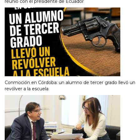
reunió con el presidente de Ecuador
Conmoción en Córdoba: un alumno de tercer grado llevó un
revólver a la escuela