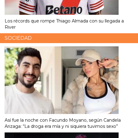
Los récords que rompe Thiago Almada con su llegada a
River
SOCIEDAD
Así fue la noche con Facundo Moyano, según Candela
Arizaga: “La droga era mía y ni siquiera tuvimos sexo”