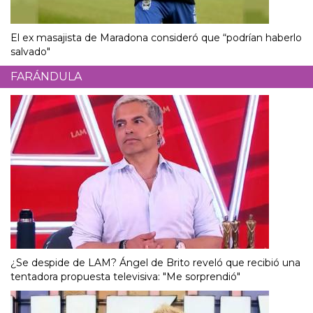
El ex masajista de Maradona consideró que “podrían haberlo
salvado"
FARÁNDULA
¿Se despide de LAM? Ángel de Brito reveló que recibió una
tentadora propuesta televisiva: "Me sorprendió"