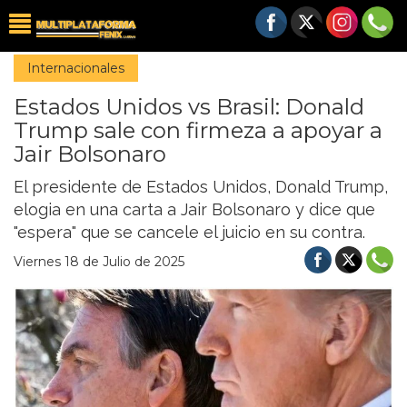
Internacionales
Estados Unidos vs Brasil: Donald
Trump sale con firmeza a apoyar a
Jair Bolsonaro
El presidente de Estados Unidos, Donald Trump,
elogia en una carta a Jair Bolsonaro y dice que
"espera" que se cancele el juicio en su contra.
Viernes 18 de Julio de 2025