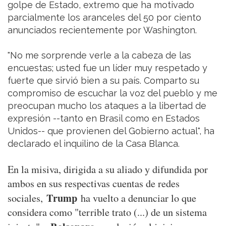
golpe de Estado, extremo que ha motivado
parcialmente los aranceles del 50 por ciento
anunciados recientemente por Washington.
"No me sorprende verle a la cabeza de las
encuestas; usted fue un líder muy respetado y
fuerte que sirvió bien a su país. Comparto su
compromiso de escuchar la voz del pueblo y me
preocupan mucho los ataques a la libertad de
expresión --tanto en Brasil como en Estados
Unidos-- que provienen del Gobierno actual", ha
declarado el inquilino de la Casa Blanca.
En la misiva, dirigida a su aliado y difundida por
ambos en sus respectivas cuentas de redes
Trump
sociales,
ha vuelto a denunciar lo que
considera como "terrible trato (...) de un sistema