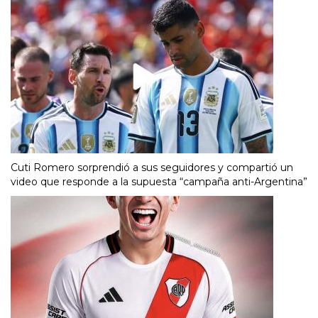
Cuti Romero sorprendió a sus seguidores y compartió un
video que responde a la supuesta “campaña anti-Argentina”