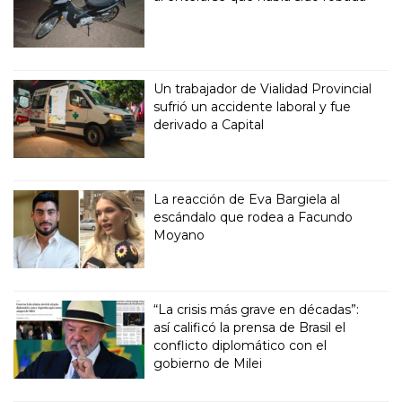
Un trabajador de Vialidad Provincial
sufrió un accidente laboral y fue
derivado a Capital
La reacción de Eva Bargiela al
escándalo que rodea a Facundo
Moyano
“La crisis más grave en décadas”:
así calificó la prensa de Brasil el
conflicto diplomático con el
gobierno de Milei