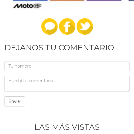
DEJANOS TU COMENTARIO
LAS MÁS VISTAS