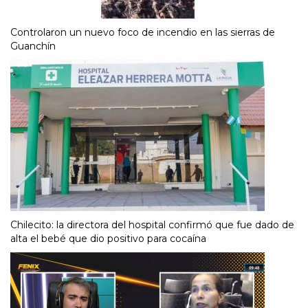
Controlaron un nuevo foco de incendio en las sierras de
Guanchín
Chilecito: la directora del hospital confirmó que fue dado de
alta el bebé que dio positivo para cocaína