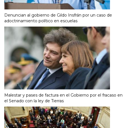
Denuncian al gobierno de Gildo Insfrán por un caso de
adoctrinamiento político en escuelas
Malestar y pases de factura en el Gobierno por el fracaso en
el Senado con la ley de Tierras