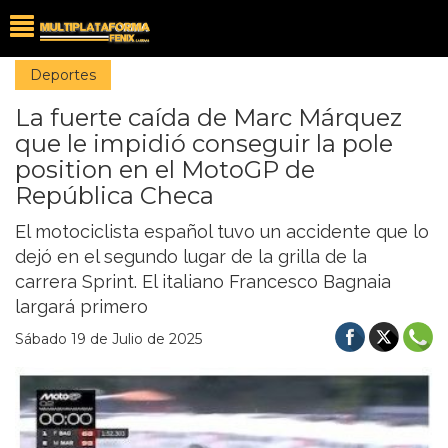
Deportes
La fuerte caída de Marc Márquez
que le impidió conseguir la pole
position en el MotoGP de
República Checa
El motociclista español tuvo un accidente que lo
dejó en el segundo lugar de la grilla de la
carrera Sprint. El italiano Francesco Bagnaia
largará primero
Sábado 19 de Julio de 2025