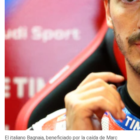
El italiano Bagnaia, beneficiado por la caída de Marc