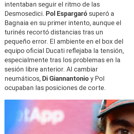
intentaban seguir el ritmo de las
Desmosedici.
Pol Espargaró
superó a
Bagnaia en su primer intento, aunque el
turinés recortó distancias tras un
pequeño error. El ambiente en el box del
equipo oficial Ducati reflejaba la tensión,
especialmente tras los problemas en la
sesión libre anterior. Al cambiar
neumáticos,
Di Giannantonio
y Pol
ocupaban las posiciones de corte.