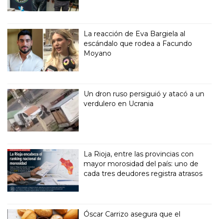
La reacción de Eva Bargiela al
escándalo que rodea a Facundo
Moyano
Un dron ruso persiguió y atacó a un
verdulero en Ucrania
La Rioja, entre las provincias con
mayor morosidad del país: uno de
cada tres deudores registra atrasos
Óscar Carrizo asegura que el