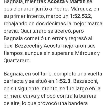
Bagnaia, mientras
Acosta
y
Martín
se
posicionaron junto a Pedro. Márquez, en
su primer intento, marcó un
1:52.522
,
rebajando en dos décimas la mejor marca
previa. Quartararo se acercó, pero
Bagnaia cometió un error y regresó al
box. Bezzecchi y Acosta mejoraron sus
tiempos, aunque sin superar a Márquez y
Quartararo.
Bagnaia, en solitario, completó una vuelta
perfecta y se situó en
1:52.3
. Bezzecchi,
en su siguiente intento, se fue largo en la
primera curva y chocó contra la barrera
de aire, lo que provocó una bandera