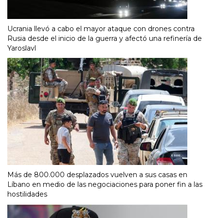
Ucrania llevó a cabo el mayor ataque con drones contra
Rusia desde el inicio de la guerra y afectó una refinería de
Yaroslavl
Más de 800.000 desplazados vuelven a sus casas en
Líbano en medio de las negociaciones para poner fin a las
hostilidades