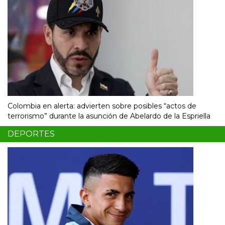
Colombia en alerta: advierten sobre posibles “actos de
terrorismo” durante la asunción de Abelardo de la Espriella
DEPORTES