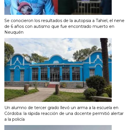
Se conocieron los resultados de la autopsia a Tahiel, el nene
de 6 años con autismo que fue encontrado muerto en
Neuquén
Un alumno de tercer grado llevó un arma a la escuela en
Córdoba: la rápida reacción de una docente permitió alertar
a la policía