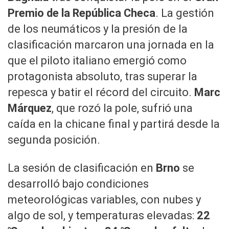
Premio de la República Checa
. La gestión
de los neumáticos y la presión de la
clasificación marcaron una jornada en la
que el piloto italiano emergió como
protagonista absoluto, tras superar la
repesca y batir el récord del circuito.
Marc
Márquez
, que rozó la pole, sufrió una
caída en la chicane final y partirá desde la
segunda posición.
La sesión de clasificación en
Brno
se
desarrolló bajo condiciones
meteorológicas variables, con nubes y
algo de sol, y temperaturas elevadas:
22