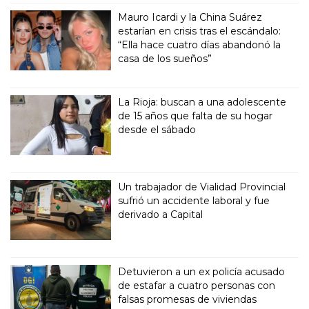
Mauro Icardi y la China Suárez
estarían en crisis tras el escándalo:
“Ella hace cuatro días abandonó la
casa de los sueños”
La Rioja: buscan a una adolescente
de 15 años que falta de su hogar
desde el sábado
Un trabajador de Vialidad Provincial
sufrió un accidente laboral y fue
derivado a Capital
Detuvieron a un ex policía acusado
de estafar a cuatro personas con
falsas promesas de viviendas