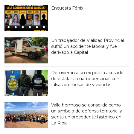
Encuesta Fénix
Un trabajador de Vialidad Provincial
sufrió un accidente laboral y fue
derivado a Capital
Detuvieron a un ex policía acusado
de estafar a cuatro personas con
falsas promesas de viviendas
Valle hermoso se consolida como
un simbolo de defensa territorial y
sienta un precedente historico en
La Rioja