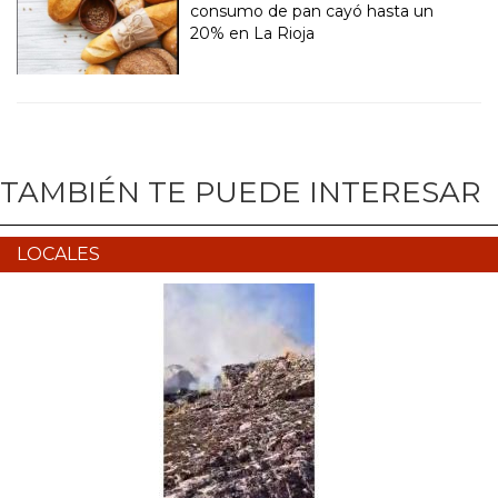
consumo de pan cayó hasta un
20% en La Rioja
TAMBIÉN TE PUEDE INTERESAR
LOCALES