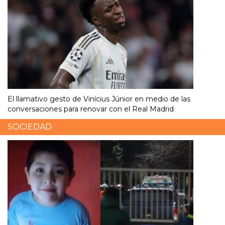
El llamativo gesto de Vinícius Júnior en medio de las
conversaciones para renovar con el Real Madrid
SOCIEDAD