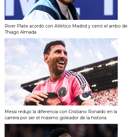
River Plate acordó con Atlético Madrid y cerró el arribo de
Thiago Almada
Messi redujo la diferencia con Cristiano Ronaldo en la
carrera por ser el máximo goleador de la historia