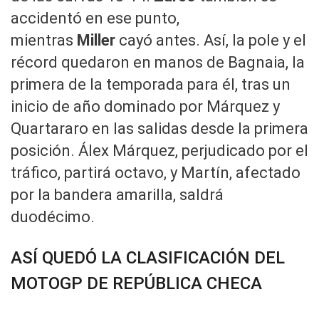
accidentó en ese punto,
mientras
Miller
cayó antes. Así, la pole y el
récord quedaron en manos de Bagnaia, la
primera de la temporada para él, tras un
inicio de año dominado por Márquez y
Quartararo en las salidas desde la primera
posición. Álex Márquez, perjudicado por el
tráfico, partirá octavo, y Martín, afectado
por la bandera amarilla, saldrá
duodécimo.
ASÍ QUEDÓ LA CLASIFICACIÓN DEL
MOTOGP DE REPÚBLICA CHECA