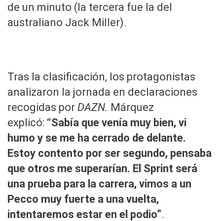
de un minuto (la tercera fue la del
australiano Jack Miller).
Tras la clasificación, los protagonistas
analizaron la jornada en declaraciones
recogidas por
DAZN.
Márquez
explicó:
“Sabía que venía muy bien, vi
humo y se me ha cerrado de delante.
Estoy contento por ser segundo, pensaba
que otros me superarían. El Sprint será
una prueba para la carrera, vimos a un
Pecco muy fuerte a una vuelta,
intentaremos estar en el podio”
.