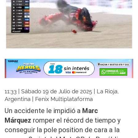
11:33 | Sábado 19 de Julio de 2025 | La Rioja,
Argentina | Fenix Multiplataforma
Un accidente le impidió a
Marc
Márquez
romper el récord de tiempo y
conseguir la pole position de cara a la