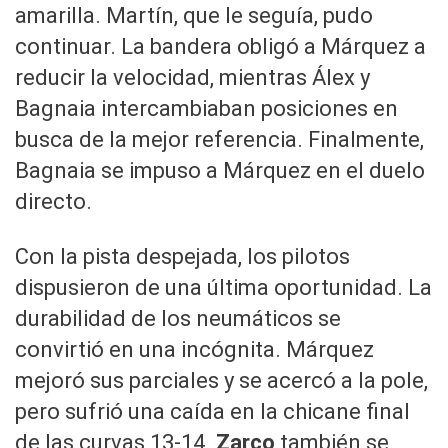
amarilla. Martín, que le seguía, pudo
continuar. La bandera obligó a Márquez a
reducir la velocidad, mientras Álex y
Bagnaia intercambiaban posiciones en
busca de la mejor referencia. Finalmente,
Bagnaia se impuso a Márquez en el duelo
directo.
Con la pista despejada, los pilotos
dispusieron de una última oportunidad. La
durabilidad de los neumáticos se
convirtió en una incógnita. Márquez
mejoró sus parciales y se acercó a la pole,
pero sufrió una caída en la chicane final
de las curvas 13-14.
Zarco
también se