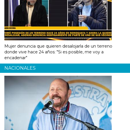
Mujer denuncia que quieren desalojarla de un terreno
donde vive hace 24 años: "Si es posible, me voy a
encadenar"
NACIONALES