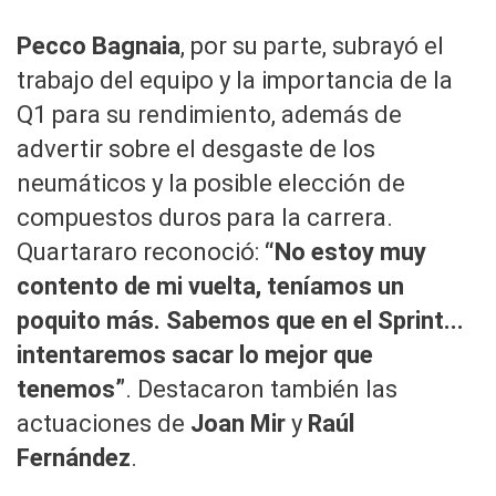
Pecco Bagnaia
, por su parte, subrayó el
trabajo del equipo y la importancia de la
Q1 para su rendimiento, además de
advertir sobre el desgaste de los
neumáticos y la posible elección de
compuestos duros para la carrera.
Quartararo reconoció:
“No estoy muy
contento de mi vuelta, teníamos un
poquito más. Sabemos que en el Sprint...
intentaremos sacar lo mejor que
tenemos”
. Destacaron también las
actuaciones de
Joan Mir
y
Raúl
Fernández
.