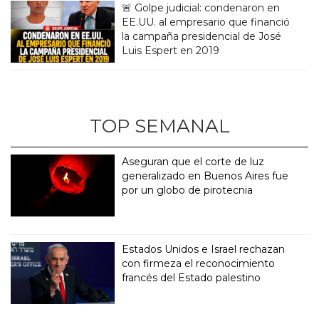
🚨 Golpe judicial: condenaron en
EE.UU. al empresario que financió
la campaña presidencial de José
Luis Espert en 2019
TOP SEMANAL
Aseguran que el corte de luz
generalizado en Buenos Aires fue
por un globo de pirotecnia
Estados Unidos e Israel rechazan
con firmeza el reconocimiento
francés del Estado palestino