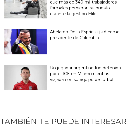
que más de 340 mil trabajadores
formales perdieron su puesto
durante la gestión Milei
Abelardo De la Espriella juró como
presidente de Colombia
Un jugador argentino fue detenido
por el ICE en Miami mientras
viajaba con su equipo de fútbol
TAMBIÉN TE PUEDE INTERESAR