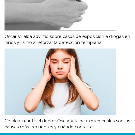
Oscar Villalba advirtió sobre casos de exposición a drogas en
niños y llamó a reforzar la detección temprana
Cefalea infantil: el doctor Oscar Villalba explicó cuáles son las
causas más frecuentes y cuándo consultar