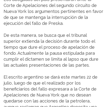
Corte de Apelaciones del segundo circuito de
Nueva York los argumentos pertinentes en favor
de que se mantenga la interrupción de la
ejecución del fallo de Preska.
De esta manera, se busca que el tribunal
superior extienda la decisión durante todo el
tiempo que dure el proceso de apelación de
fondo. Actualmente la pausa estipulada para
cumplir el dictamen se limita al lapso que dure
las actuales presentaciones de las partes.
El escrito argentino se dará este martes 22 de
julio, luego de que el realizado por los
beneficiarios del fallo expresara a la Corte de
Apelaciones de Nueva York que no desean
quedarse con las acciones de la petrolera,
aunque reclaman que Argentina deposite una