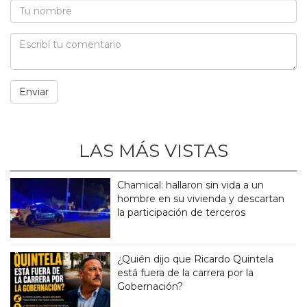
LAS MÁS VISTAS
Chamical: hallaron sin vida a un
hombre en su vivienda y descartan
la participación de terceros
¿Quién dijo que Ricardo Quintela
está fuera de la carrera por la
Gobernación?