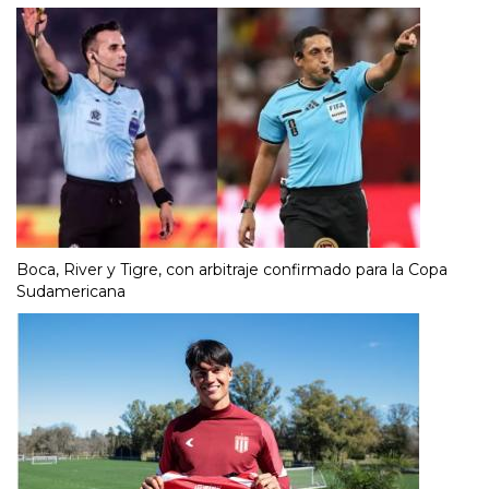
Boca, River y Tigre, con arbitraje confirmado para la Copa
Sudamericana