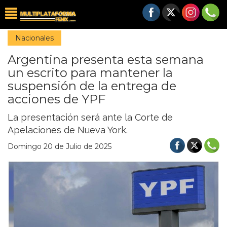
Nacionales
Argentina presenta esta semana
un escrito para mantener la
suspensión de la entrega de
acciones de YPF
La presentación será ante la Corte de
Apelaciones de Nueva York.
Domingo 20 de Julio de 2025