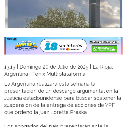
13:15 | Domingo 20 de Julio de 2025 | La Rioja,
Argentina | Fenix Multiplataforma
La Argentina realizará esta semana la
presentación de un descargo argumental en la
Justicia estadounidense para buscar sostener la
suspensión de la entrega de acciones de YPF
que ordenó la juez Loretta Preska.
Los abogados del país presentarán ante la