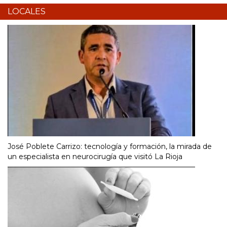
LOCALES
José Poblete Carrizo: tecnología y formación, la mirada de
un especialista en neurocirugía que visitó La Rioja