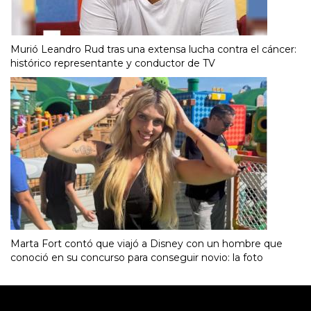
Murió Leandro Rud tras una extensa lucha contra el cáncer:
histórico representante y conductor de TV
Marta Fort contó que viajó a Disney con un hombre que
conoció en su concurso para conseguir novio: la foto