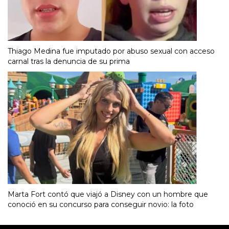
Thiago Medina fue imputado por abuso sexual con acceso
carnal tras la denuncia de su prima
Marta Fort contó que viajó a Disney con un hombre que
conoció en su concurso para conseguir novio: la foto