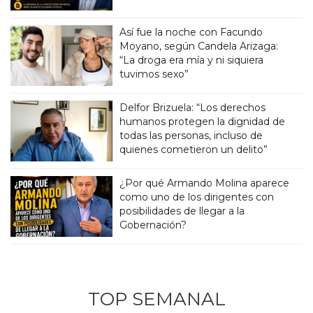
Así fue la noche con Facundo
Moyano, según Candela Arizaga:
“La droga era mía y ni siquiera
tuvimos sexo”
Delfor Brizuela: “Los derechos
humanos protegen la dignidad de
todas las personas, incluso de
quienes cometieron un delito”
¿Por qué Armando Molina aparece
como uno de los dirigentes con
posibilidades de llegar a la
Gobernación?
TOP SEMANAL