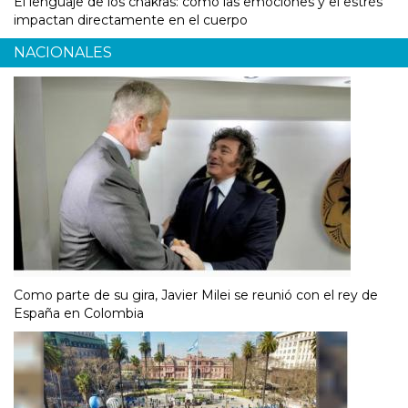
El lenguaje de los chakras: cómo las emociones y el estrés
impactan directamente en el cuerpo
NACIONALES
Como parte de su gira, Javier Milei se reunió con el rey de
España en Colombia