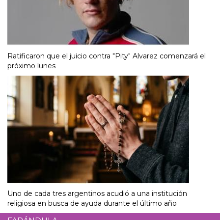
Ratificaron que el juicio contra "Pity" Alvarez comenzará el
próximo lunes
Uno de cada tres argentinos acudió a una institución
religiosa en busca de ayuda durante el último año