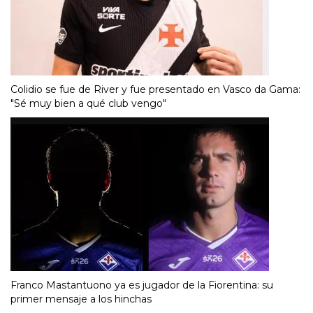
Colidio se fue de River y fue presentado en Vasco da Gama:
"Sé muy bien a qué club vengo"
Franco Mastantuono ya es jugador de la Fiorentina: su
primer mensaje a los hinchas