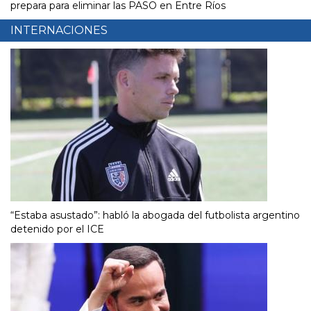
prepara para eliminar las PASO en Entre Ríos
INTERNACIONES
“Estaba asustado”: habló la abogada del futbolista argentino
detenido por el ICE