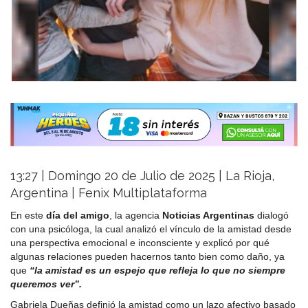
13:27 | Domingo 20 de Julio de 2025 | La Rioja,
Argentina | Fenix Multiplataforma
En este
día del amigo
, la agencia
Noticias Argentinas
dialogó
con una psicóloga, la cual analizó el vínculo de la amistad desde
una perspectiva emocional e inconsciente y explicó por qué
algunas relaciones pueden hacernos tanto bien como daño, ya
que
“la amistad es un espejo que refleja lo que no siempre
queremos ver”.
Gabriela Dueñas definió la amistad como un lazo afectivo basado