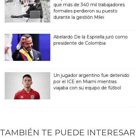
que más de 340 mil trabajadores
formales perdieron su puesto
durante la gestión Milei
Abelardo De la Espriella juró como
presidente de Colombia
Un jugador argentino fue detenido
por el ICE en Miami mientras
viajaba con su equipo de fútbol
TAMBIÉN TE PUEDE INTERESAR