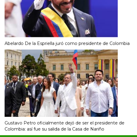
Abelardo De la Espriella juró como presidente de Colombia
Gustavo Petro oficialmente dejó de ser el presidente de
Colombia: así fue su salida de la Casa de Nariño