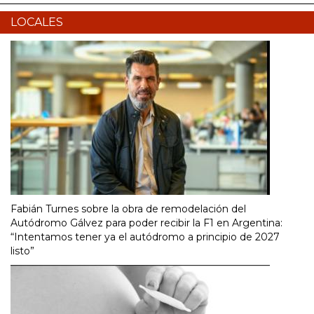
LOCALES
Fabián Turnes sobre la obra de remodelación del
Autódromo Gálvez para poder recibir la F1 en Argentina:
“Intentamos tener ya el autódromo a principio de 2027
listo”