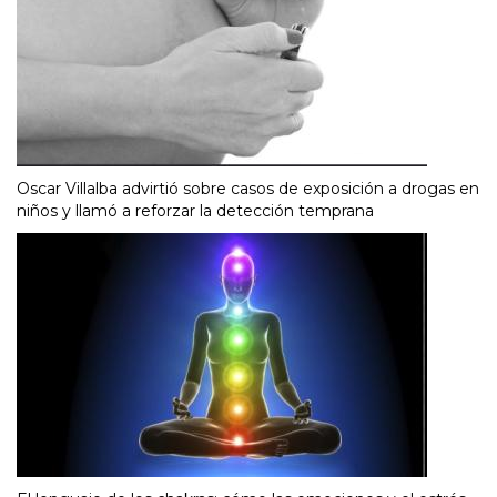
Oscar Villalba advirtió sobre casos de exposición a drogas en
niños y llamó a reforzar la detección temprana