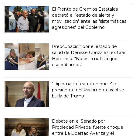
El Frente de Gremios Estatales
decretó el "estado de alerta y
movilización" ante las "sistemáticas
agresiones" del Gobierno
Preocupación por el estado de
salud de Denisse González, ex Gran
Hermano: “No es la noticia que
esperábamos”
"Diplomacia teatral en bucle": el
presidente del Parlamento iraní se
burla de Trump
Debate en el Senado por
Propiedad Privada: fuerte choque
entre La Libertad Avanza y el