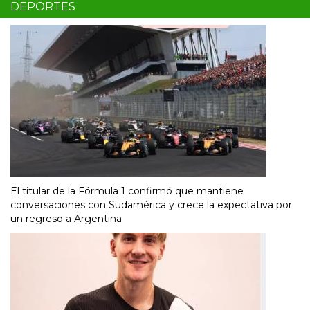
DEPORTES
El titular de la Fórmula 1 confirmó que mantiene
conversaciones con Sudamérica y crece la expectativa por
un regreso a Argentina