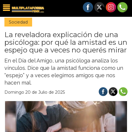
Sociedad
La reveladora explicación de una
psicóloga: por qué la amistad es un
espejo que a veces no querés mirar
En el Día del Amigo, una psicóloga analiza los
vínculos. Dice que la amistad funciona como un
“espejo” y a veces elegimos amigos que nos
hacen mal.
Domingo 20 de Julio de 2025