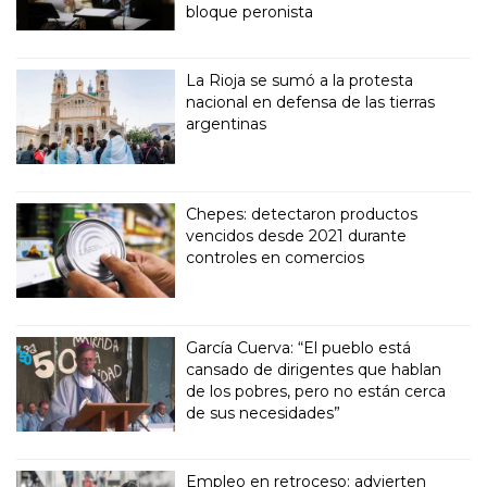
bloque peronista
La Rioja se sumó a la protesta
nacional en defensa de las tierras
argentinas
Chepes: detectaron productos
vencidos desde 2021 durante
controles en comercios
García Cuerva: “El pueblo está
cansado de dirigentes que hablan
de los pobres, pero no están cerca
de sus necesidades”
Empleo en retroceso: advierten