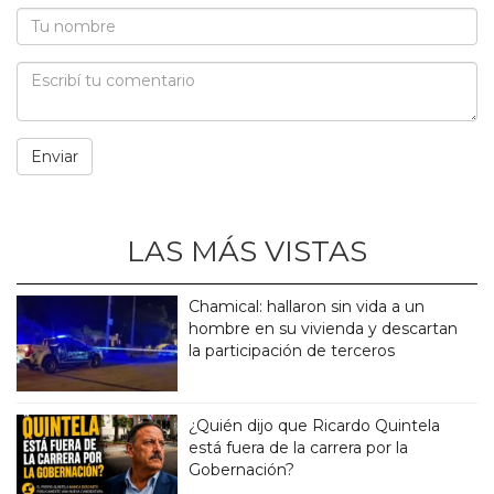
LAS MÁS VISTAS
Chamical: hallaron sin vida a un
hombre en su vivienda y descartan
la participación de terceros
¿Quién dijo que Ricardo Quintela
está fuera de la carrera por la
Gobernación?