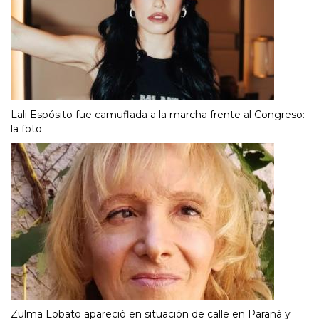
Lali Espósito fue camuflada a la marcha frente al Congreso:
la foto
Zulma Lobato apareció en situación de calle en Paraná y