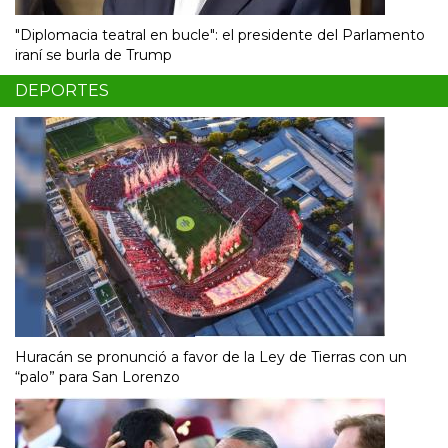
"Diplomacia teatral en bucle": el presidente del Parlamento
iraní se burla de Trump
DEPORTES
Huracán se pronunció a favor de la Ley de Tierras con un
“palo” para San Lorenzo