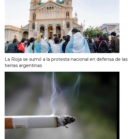
La Rioja se sumó a la protesta nacional en defensa de las
tierras argentinas