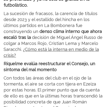
futbolístico.
La sucesión de fracasos, la carencia de títulos
desde 2023 y el estallido del hincha en los
últimos partidos en La Bombonera fue
construyendo un
denso clima interno que ahora
escaló tras la
decisión de Miguel Ángel Russo de
colgar a Marcos Rojo, Cristian Lema y Marcelo
Saracchi.
¿Cómo está la interna en medio de la
crisis?
Riquelme evalúa reestructurar el Consejo, un
síntoma del mal momento
Con todos las áreas del club en el ojo de la
tormenta, el aire se corta con tijera en Ezeiza
por estas horas. El primer punto que da cuenta
de ello es que en la últimas horas transcendió la
posibilidad concreta de que Juan Román