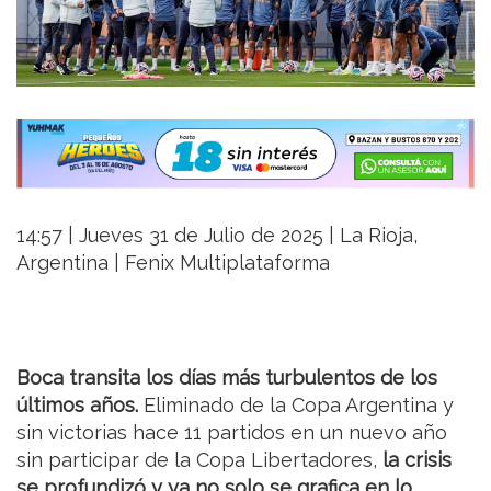
14:57 | Jueves 31 de Julio de 2025 | La Rioja,
Argentina | Fenix Multiplataforma
Boca transita los días más turbulentos de los
últimos años.
Eliminado de la Copa Argentina y
sin victorias hace 11 partidos en un nuevo año
sin participar de la Copa Libertadores,
la crisis
se profundizó y ya no solo se grafica en lo