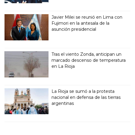
Javier Milei se reunió en Lima con
Fujimori en la antesala de la
asunción presidencial
Tras el viento Zonda, anticipan un
marcado descenso de temperatura
en La Rioja
La Rioja se sumó a la protesta
nacional en defensa de las tierras
argentinas