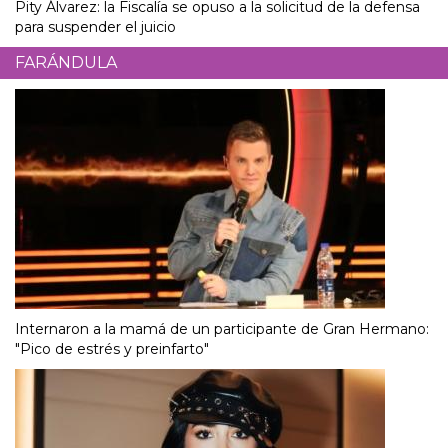
Pity Álvarez: la Fiscalía se opuso a la solicitud de la defensa
para suspender el juicio
FARÁNDULA
Internaron a la mamá de un participante de Gran Hermano:
"Pico de estrés y preinfarto"