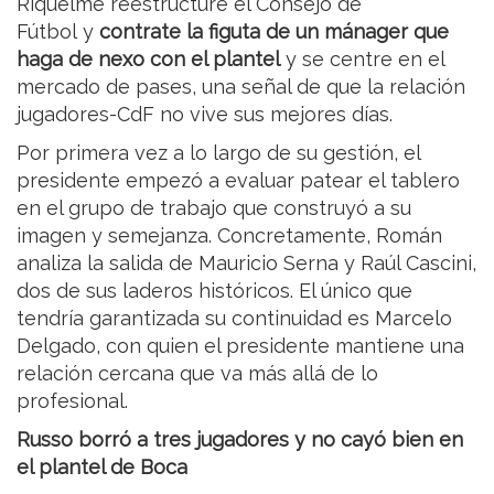
Riquelme reestructure el Consejo de
Fútbol y
contrate la figuta de un mánager que
haga de nexo con el plantel
y se centre en el
mercado de pases, una señal de que la relación
jugadores-CdF no vive sus mejores días.
Por primera vez a lo largo de su gestión, el
presidente empezó a evaluar patear el tablero
en el grupo de trabajo que construyó a su
imagen y semejanza. Concretamente, Román
analiza la salida de Mauricio Serna y Raúl Cascini,
dos de sus laderos históricos. El único que
tendría garantizada su continuidad es Marcelo
Delgado, con quien el presidente mantiene una
relación cercana que va más allá de lo
profesional.
Russo borró a tres jugadores y no cayó bien en
el plantel de Boca