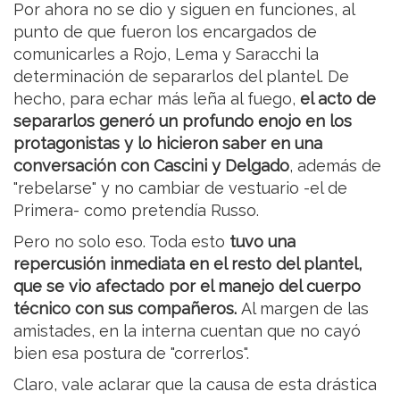
Por ahora no se dio y siguen en funciones, al
punto de que fueron los encargados de
comunicarles a Rojo, Lema y Saracchi la
determinación de separarlos del plantel. De
hecho, para echar más leña al fuego,
el acto de
separarlos generó un profundo enojo en los
protagonistas y lo hicieron saber en una
conversación con Cascini y Delgado
, además de
"rebelarse" y no cambiar de vestuario -el de
Primera- como pretendía Russo.
Pero no solo eso. Toda esto
tuvo una
repercusión inmediata en el resto del plantel,
que se vio afectado por el manejo del cuerpo
técnico con sus compañeros.
Al margen de las
amistades, en la interna cuentan que no cayó
bien esa postura de "correrlos".
Claro, vale aclarar que la causa de esta drástica