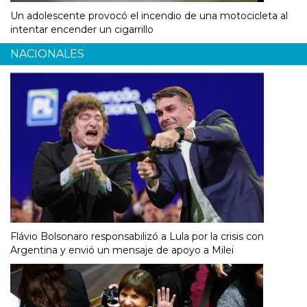
Un adolescente provocó el incendio de una motocicleta al
intentar encender un cigarrillo
NACIONALES
Flávio Bolsonaro responsabilizó a Lula por la crisis con
Argentina y envió un mensaje de apoyo a Milei