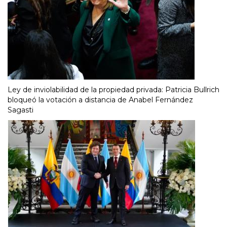
Ley de inviolabilidad de la propiedad privada: Patricia Bullrich
bloqueó la votación a distancia de Anabel Fernández
Sagasti