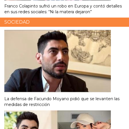
Franco Colapinto sufrió un robo en Europa y contó detalles
en sus redes sociales: “Ni la matera dejaron”
SOCIEDAD
La defensa de Facundo Moyano pidió que se levanten las
medidas de restricción