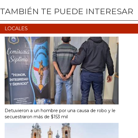
TAMBIÉN TE PUEDE INTERESAR
LOCALES
Detuvieron a un hombre por una causa de robo y le
secuestraron más de $153 mil