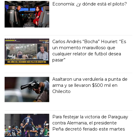
Economía: ¿y dónde está el piloto?
Carlos Andrés “Bocha” Houriet: “Es
un momento maravilloso que
cualquier relator de futbol desea
pasar”
Asaltaron una verdulería a punta de
arma y se llevaron $500 mil en
Chilecito
Para festejar la victoria de Paraguay
contra Alemania, el presidente
Peña decretó feriado este martes