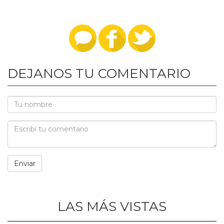
DEJANOS TU COMENTARIO
LAS MÁS VISTAS