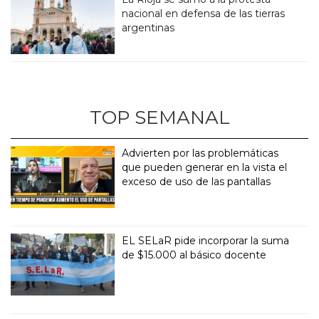
nacional en defensa de las tierras
argentinas
TOP SEMANAL
Advierten por las problemáticas
que pueden generar en la vista el
exceso de uso de las pantallas
EL SELaR pide incorporar la suma
de $15.000 al básico docente