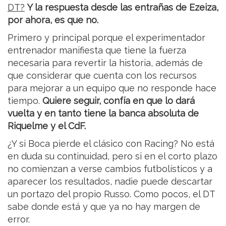
DT?
Y la respuesta desde las entrañas de Ezeiza,
por ahora, es que no.
Primero y principal porque el experimentador
entrenador manifiesta que tiene la fuerza
necesaria para revertir la historia, además de
que considerar que cuenta con los recursos
para mejorar a un equipo que no responde hace
tiempo.
Quiere seguir, confía en que lo dará
vuelta y en tanto tiene la banca absoluta de
Riquelme y el CdF.
¿Y si Boca pierde el clásico con Racing? No está
en duda su continuidad, pero si en el corto plazo
no comienzan a verse cambios futbolísticos y a
aparecer los resultados, nadie puede descartar
un portazo del propio Russo. Como pocos, el DT
sabe donde está y que ya no hay margen de
error.