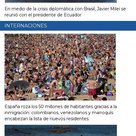
En medio de la crisis diplomática con Brasil, Javier Milei se
reunió con el presidente de Ecuador
INTERNACIONES
España roza los 50 millones de habitantes gracias a la
inmigración: colombianos, venezolanos y marroquís
encabezan la lista de nuevos residentes