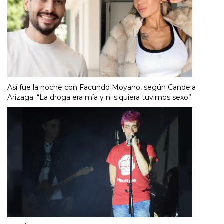
Así fue la noche con Facundo Moyano, según Candela
Arizaga: “La droga era mía y ni siquiera tuvimos sexo”