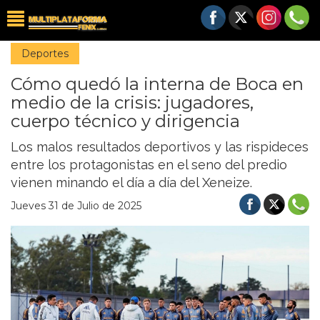
Deportes
Cómo quedó la interna de Boca en
medio de la crisis: jugadores,
cuerpo técnico y dirigencia
Los malos resultados deportivos y las rispideces
entre los protagonistas en el seno del predio
vienen minando el día a día del Xeneize.
Jueves 31 de Julio de 2025