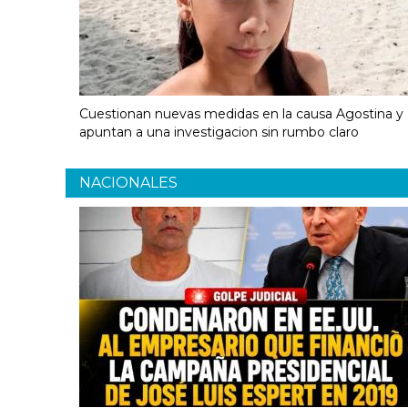
Cuestionan nuevas medidas en la causa Agostina y
apuntan a una investigacion sin rumbo claro
NACIONALES