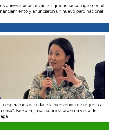
os universitarios reclaman que no se cumplió con el
inanciamiento y anunciaron un nuevo paro nacional
Lo esperamos para darle la bienvenida de regreso a
u casa”: Keiko Fujimori sobre la próxima visita del
apa