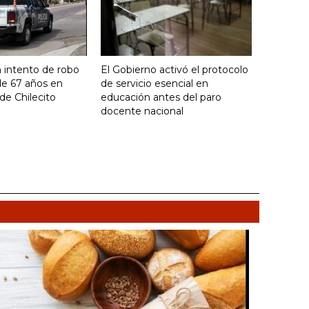
 intento de robo
El Gobierno activó el protocolo
de 67 años en
de servicio esencial en
de Chilecito
educación antes del paro
docente nacional