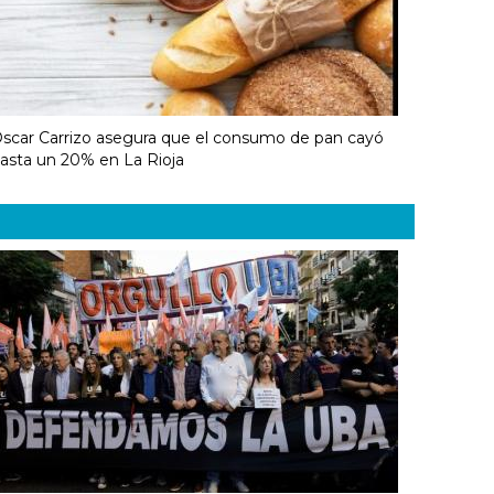
scar Carrizo asegura que el consumo de pan cayó
asta un 20% en La Rioja