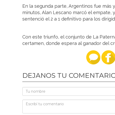
En la segunda parte, Argentinos fue más y 
minutos, Alan Lescano marcó el empate, y 
sentenció el 2 a 1 definitivo para los dirigi
Con este triunfo, el conjunto de La Paterna
certamen, donde espera al ganador del cr
DEJANOS TU COMENTARI