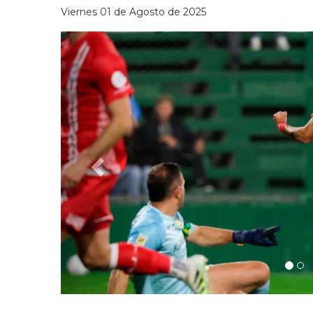
Viernes 01 de Agosto de 2025
Previous