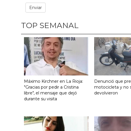
TOP SEMANAL
Máximo Kirchner en La Rioja:
Denunció que pre
"Gracias por pedir a Cristina
motocicleta y no s
libre", el mensaje que dejó
devolvieron
durante su visita