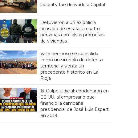
laboral y fue derivado a Capital
Detuvieron a un ex policía
acusado de estafar a cuatro
personas con falsas promesas
de viviendas
Valle hermoso se consolida
como un simbolo de defensa
territorial y sienta un
precedente historico en La
Rioja
🚨 Golpe judicial: condenaron en
EE.UU. al empresario que
financió la campaña
presidencial de José Luis Espert
en 2019