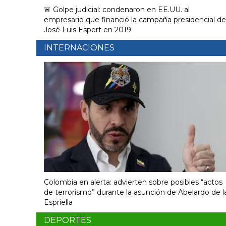
🚨 Golpe judicial: condenaron en EE.UU. al
empresario que financió la campaña presidencial de
José Luis Espert en 2019
INTERNACIONES
Colombia en alerta: advierten sobre posibles “actos
de terrorismo” durante la asunción de Abelardo de l
Espriella
DEPORTES