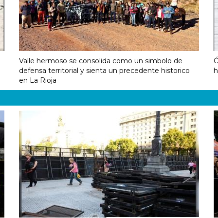
Valle hermoso se consolida como un simbolo de
Ó
defensa territorial y sienta un precedente historico
h
en La Rioja