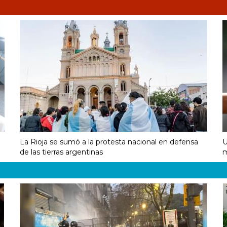
La Rioja se sumó a la protesta nacional en defensa
U
de las tierras argentinas
m