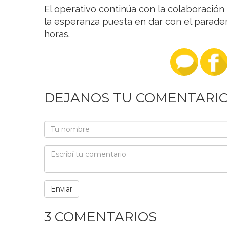
El operativo continúa con la colaboración 
la esperanza puesta en dar con el parade
horas.
DEJANOS TU COMENTARI
3 COMENTARIOS