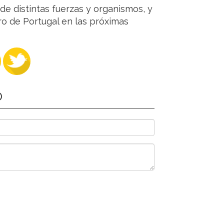
de distintas fuerzas y organismos, y
ro de Portugal en las próximas
O