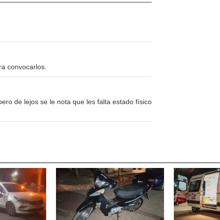
ra convocarlos.
ro de lejos se le nota que les falta estado físico