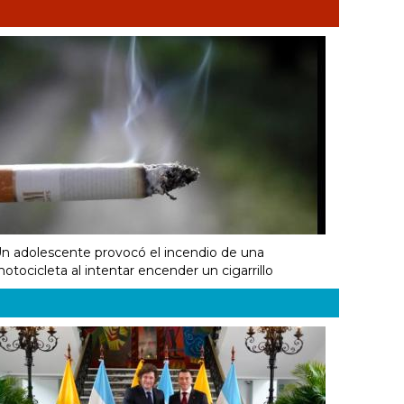
n adolescente provocó el incendio de una
otocicleta al intentar encender un cigarrillo