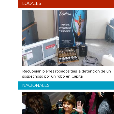
LOCALES
Recuperan bienes robados tras la detención de un
sospechoso por un robo en Capital
NACIONALES