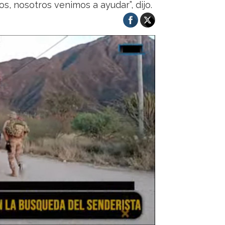
s, nosotros venimos a ayudar”, dijo.