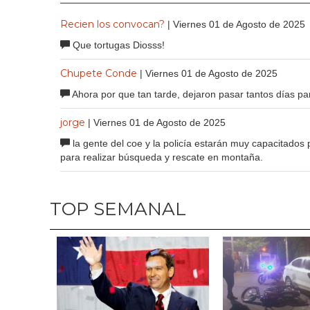
Recien los convocan?
| Viernes 01 de Agosto de 2025
Que tortugas Diosss!
Chupete Conde
| Viernes 01 de Agosto de 2025
Ahora por que tan tarde, dejaron pasar tantos días pa
jorge
| Viernes 01 de Agosto de 2025
la gente del coe y la policía estarán muy capacitados pe
para realizar búsqueda y rescate en montaña.
TOP SEMANAL