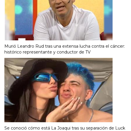
Murió Leandro Rud tras una extensa lucha contra el cáncer:
histórico representante y conductor de TV
Se conoció cómo está La Joaqui tras su separación de Luck