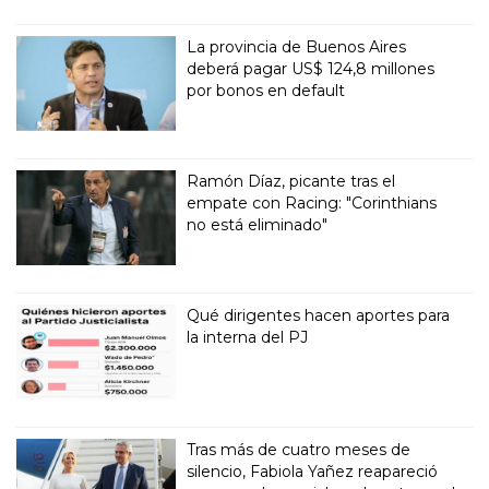
La provincia de Buenos Aires
deberá pagar US$ 124,8 millones
por bonos en default
Ramón Díaz, picante tras el
empate con Racing: "Corinthians
no está eliminado"
Qué dirigentes hacen aportes para
la interna del PJ
Tras más de cuatro meses de
silencio, Fabiola Yañez reapareció