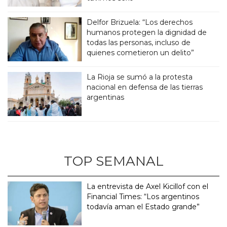
Delfor Brizuela: “Los derechos
humanos protegen la dignidad de
todas las personas, incluso de
quienes cometieron un delito”
La Rioja se sumó a la protesta
nacional en defensa de las tierras
argentinas
TOP SEMANAL
La entrevista de Axel Kicillof con el
Financial Times: “Los argentinos
todavía aman el Estado grande”