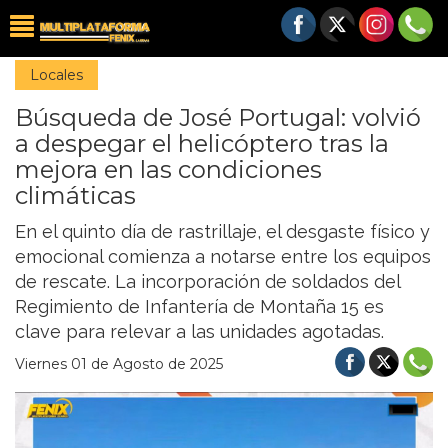
Locales
Búsqueda de José Portugal: volvió
a despegar el helicóptero tras la
mejora en las condiciones
climáticas
En el quinto día de rastrillaje, el desgaste físico y
emocional comienza a notarse entre los equipos
de rescate. La incorporación de soldados del
Regimiento de Infantería de Montaña 15 es
clave para relevar a las unidades agotadas.
Viernes 01 de Agosto de 2025