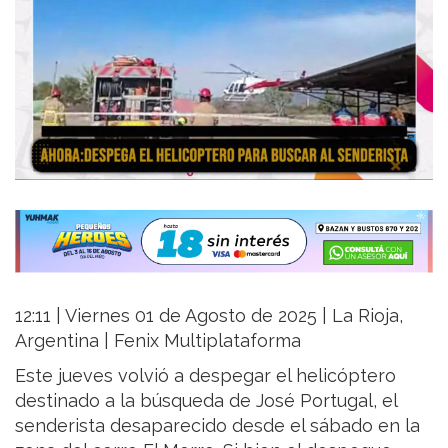
12:11 | Viernes 01 de Agosto de 2025 | La Rioja,
Argentina | Fenix Multiplataforma
Este jueves volvió a despegar el helicóptero
destinado a la búsqueda de José Portugal, el
senderista desaparecido desde el sábado en la