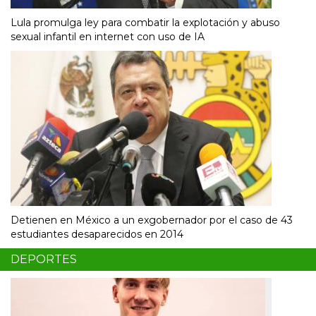
Lula promulga ley para combatir la explotación y abuso
sexual infantil en internet con uso de IA
Detienen en México a un exgobernador por el caso de 43
estudiantes desaparecidos en 2014
DEPORTES