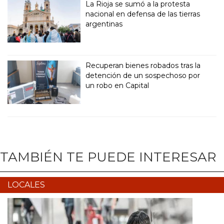
La Rioja se sumó a la protesta
nacional en defensa de las tierras
argentinas
Recuperan bienes robados tras la
detención de un sospechoso por
un robo en Capital
TAMBIÉN TE PUEDE INTERESAR
LOCALES