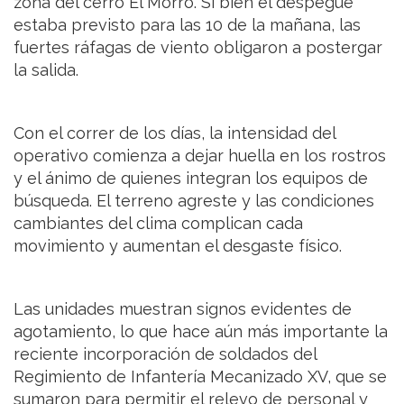
zona del cerro El Morro. Si bien el despegue
estaba previsto para las 10 de la mañana, las
fuertes ráfagas de viento obligaron a postergar
la salida.
Con el correr de los días, la intensidad del
operativo comienza a dejar huella en los rostros
y el ánimo de quienes integran los equipos de
búsqueda. El terreno agreste y las condiciones
cambiantes del clima complican cada
movimiento y aumentan el desgaste físico.
Las unidades muestran signos evidentes de
agotamiento, lo que hace aún más importante la
reciente incorporación de soldados del
Regimiento de Infantería Mecanizado XV, que se
sumaron para permitir el relevo de personal y