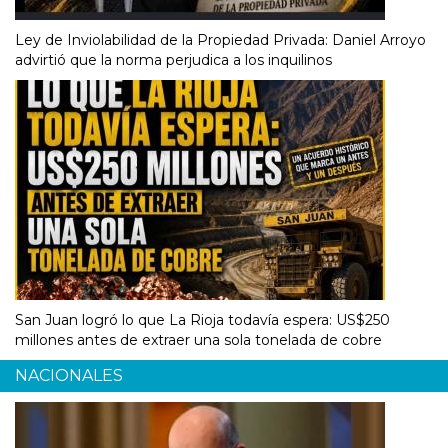
Ley de Inviolabilidad de la Propiedad Privada: Daniel Arroyo
advirtió que la norma perjudica a los inquilinos
San Juan logró lo que La Rioja todavía espera: US$250
millones antes de extraer una sola tonelada de cobre
NACIONALES