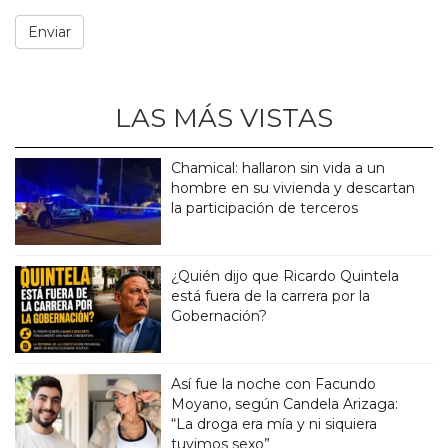
LAS MÁS VISTAS
Chamical: hallaron sin vida a un
hombre en su vivienda y descartan
la participación de terceros
¿Quién dijo que Ricardo Quintela
está fuera de la carrera por la
Gobernación?
Así fue la noche con Facundo
Moyano, según Candela Arizaga:
“La droga era mía y ni siquiera
tuvimos sexo”