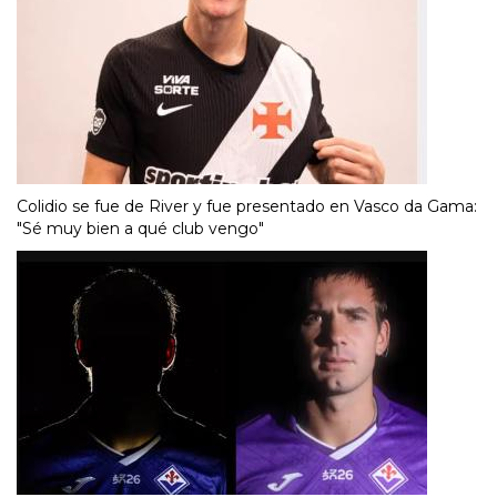
Colidio se fue de River y fue presentado en Vasco da Gama:
"Sé muy bien a qué club vengo"