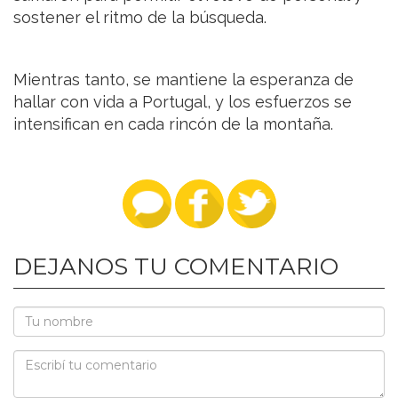
sostener el ritmo de la búsqueda.
Mientras tanto, se mantiene la esperanza de
hallar con vida a Portugal, y los esfuerzos se
intensifican en cada rincón de la montaña.
DEJANOS TU COMENTARIO