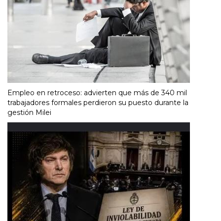
Empleo en retroceso: advierten que más de 340 mil
trabajadores formales perdieron su puesto durante la
gestión Milei