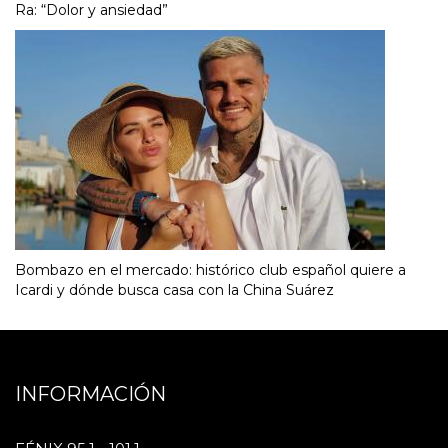
Ra: “Dolor y ansiedad”
Bombazo en el mercado: histórico club español quiere a
Icardi y dónde busca casa con la China Suárez
INFORMACIÓN