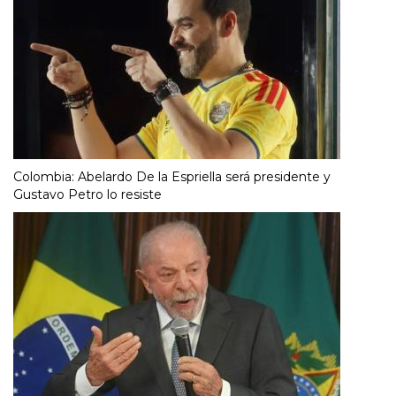
Colombia: Abelardo De la Espriella será presidente y
Gustavo Petro lo resiste