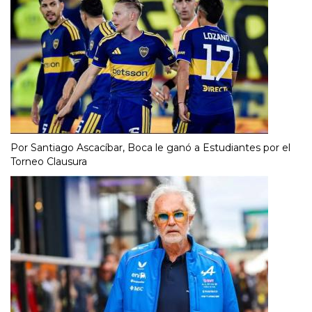
Por Santiago Ascacíbar, Boca le ganó a Estudiantes por el
Torneo Clausura