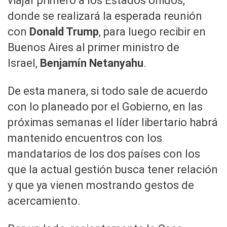
viajar primero a los Estados Unidos,
donde se realizará la esperada reunión
con
Donald Trump
, para luego recibir en
Buenos Aires al primer ministro de
Israel,
Benjamín Netanyahu
.
De esta manera, si todo sale de acuerdo
con lo planeado por el Gobierno, en las
próximas semanas el líder libertario habrá
mantenido encuentros con los
mandatarios de los dos países con los
que la actual gestión busca tener relación
y que ya vienen mostrando gestos de
acercamiento.