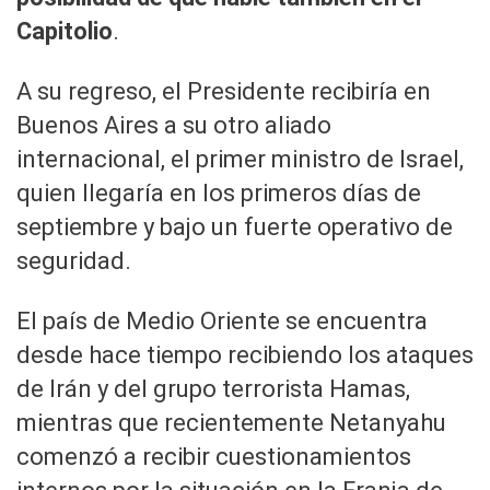
Capitolio
.
A su regreso, el Presidente recibiría en
Buenos Aires a su otro aliado
internacional, el primer ministro de Israel,
quien llegaría en los primeros días de
septiembre y bajo un fuerte operativo de
seguridad.
El país de Medio Oriente se encuentra
desde hace tiempo recibiendo los ataques
de Irán y del grupo terrorista Hamas,
mientras que recientemente Netanyahu
comenzó a recibir cuestionamientos