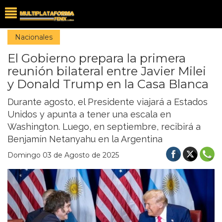
Nacionales
El Gobierno prepara la primera
reunión bilateral entre Javier Milei
y Donald Trump en la Casa Blanca
Durante agosto, el Presidente viajará a Estados
Unidos y apunta a tener una escala en
Washington. Luego, en septiembre, recibirá a
Benjamín Netanyahu en la Argentina
Domingo 03 de Agosto de 2025