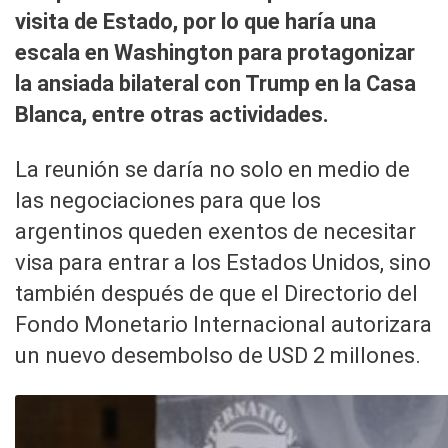
visita de Estado, por lo que haría una
escala en Washington para protagonizar
la ansiada bilateral con Trump en la Casa
Blanca, entre otras actividades.
La reunión se daría no solo en medio de
las negociaciones para que los
argentinos queden exentos de necesitar
visa para entrar a los Estados Unidos, sino
también después de que el Directorio del
Fondo Monetario Internacional autorizara
un nuevo desembolso de USD 2 millones.