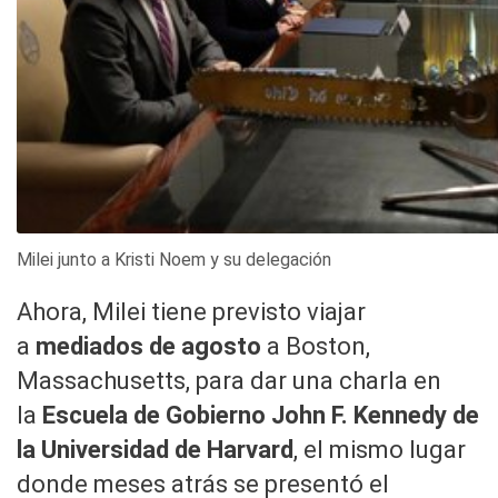
Milei junto a Kristi Noem y su delegación
Ahora, Milei tiene previsto viajar
a
mediados de agosto
a Boston,
Massachusetts, para dar una charla en
la
Escuela de Gobierno John F. Kennedy de
la Universidad de Harvard
, el mismo lugar
donde meses atrás se presentó el