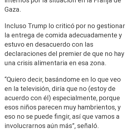
internos por la situación en la Franja de
Gaza.
Incluso Trump lo criticó por no gestionar
la entrega de comida adecuadamente y
estuvo en desacuerdo con las
declaraciones del premier de que no hay
una crisis alimentaria en esa zona.
“Quiero decir, basándome en lo que veo
en la televisión, diría que no (estoy de
acuerdo con él) especialmente, porque
esos niños parecen muy hambrientos, y
eso no se puede fingir, así que vamos a
involucrarnos aún más”, señaló.