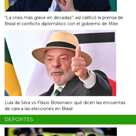
“La crisis más grave en décadas”: así calificó la prensa de
Brasil el conflicto diplomático con el gobierno de Milei
Lula da Silva vs Flávio Bolsonaro: qué dicen las encuentas
de cara a las elecciones en Brasil
DEPORTES