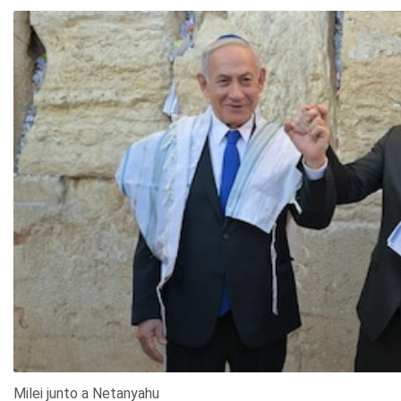
Milei junto a Netanyahu