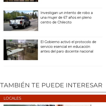
Investigan un intento de robo a
una mujer de 67 años en pleno
centro de Chilecito
El Gobierno activó el protocolo de
servicio esencial en educación
antes del paro docente nacional
TAMBIÉN TE PUEDE INTERESAR
LOCALES