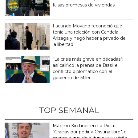
falsas promesas de viviendas
Facundo Moyano reconoció que
tenía una relación con Candela
Arizaga y negó haberla privado de
la libertad
“La crisis más grave en décadas”:
así calificó la prensa de Brasil el
conflicto diplomático con el
gobierno de Milei
TOP SEMANAL
Máximo Kirchner en La Rioja:
"Gracias por pedir a Cristina libre", el
mensaje que dejó durante su visita