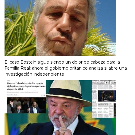
El caso Epstein sigue siendo un dolor de cabeza para la
Familia Real: ahora el gobierno británico analiza si abre una
investigación independiente