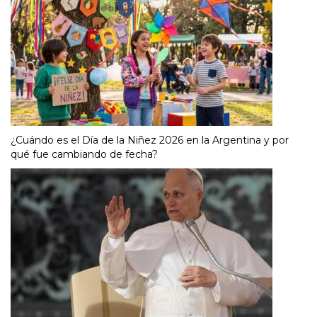
¿Cuándo es el Día de la Niñez 2026 en la Argentina y por
qué fue cambiando de fecha?