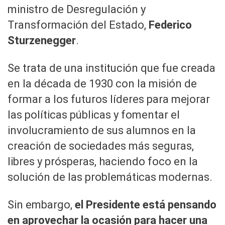
ministro de Desregulación y
Transformación del Estado,
Federico
Sturzenegger
.
Se trata de una institución que fue creada
en la década de 1930 con la misión de
formar a los futuros líderes para mejorar
las políticas públicas y fomentar el
involucramiento de sus alumnos en la
creación de sociedades más seguras,
libres y prósperas, haciendo foco en la
solución de las problemáticas modernas.
Sin embargo,
el Presidente está pensando
en aprovechar la ocasión para hacer una