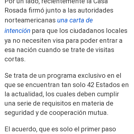
Por un lado, recientemente la Casa
Rosada firmó junto a las autoridades
norteamericanas
una carta de
intención
para que los ciudadanos locales
ya no necesiten visa para poder entrar a
esa nación cuando se trate de visitas
cortas.
Se trata de un programa exclusivo en el
que se encuentran tan solo 42 Estados en
la actualidad, los cuales deben cumplir
una serie de requisitos en materia de
seguridad y de cooperación mutua.
El acuerdo, que es solo el primer paso