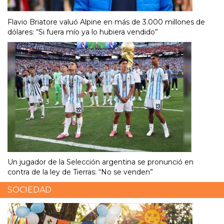
Flavio Briatore valuó Alpine en más de 3.000 millones de
dólares: “Si fuera mío ya lo hubiera vendido”
Un jugador de la Selección argentina se pronunció en
contra de la ley de Tierras: “No se venden”
SOCIEDAD