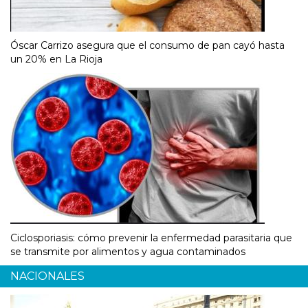
Óscar Carrizo asegura que el consumo de pan cayó hasta
un 20% en La Rioja
Ciclosporiasis: cómo prevenir la enfermedad parasitaria que
se transmite por alimentos y agua contaminados
NACIONALES