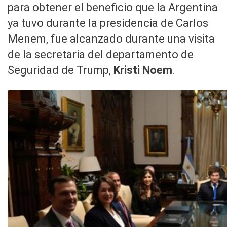
para obtener el beneficio que la Argentina
ya tuvo durante la presidencia de Carlos
Menem, fue alcanzado durante una visita
de la secretaria del departamento de
Seguridad de Trump,
Kristi Noem
.