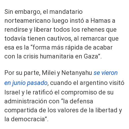
Sin embargo, el mandatario
norteamericano luego instó a Hamas a
rendirse y liberar todos los rehenes que
todavía tienen cautivos, al remarcar que
esa es la “forma más rápida de acabar
con la crisis humanitaria en Gaza”.
Por su parte, Milei y Netanyahu
se vieron
en junio pasado
, cuando el argentino visitó
Israel y le ratificó el compromiso de su
administración con “la defensa
compartida de los valores de la libertad y
la democracia”.