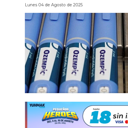
Lunes 04 de Agosto de 2025