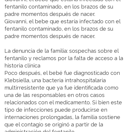
fentanilo contaminado, en los brazos de su
padre momentos después de nacer.
Giovanni, el bebe que estaría infectado con el
fentanilo contaminado, en los brazos de su
padre momentos después de nacer.
La denuncia de la familia: sospechas sobre el
fentanilo y reclamos por la falta de acceso a la
historia clínica
Poco después, el bebé fue diagnosticado con
Klebsiella, una bacteria intrahospitalaria
multirresistente que ya fue identificada como
una de las responsables en otros casos
relacionados con el medicamento. Si bien este
tipo de infecciones puede producirse en
internaciones prolongadas, la familia sostiene
que el contagio se originó a partir de la
administración del fentanilo.