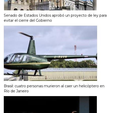
Senado de Estados Unidos aprobó un proyecto de ley para
evitar el cierre del Gobierno
Brasil: cuatro personas murieron al caer un helicóptero en
Río de Janeiro