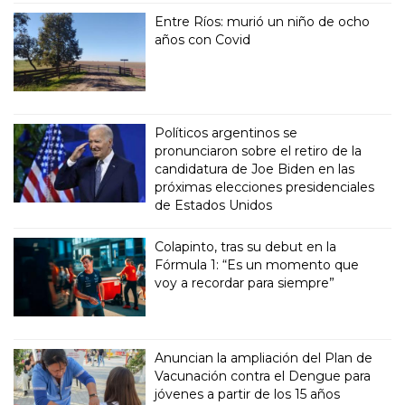
Entre Ríos: murió un niño de ocho
años con Covid
Políticos argentinos se
pronunciaron sobre el retiro de la
candidatura de Joe Biden en las
próximas elecciones presidenciales
de Estados Unidos
Colapinto, tras su debut en la
Fórmula 1: “Es un momento que
voy a recordar para siempre”
Anuncian la ampliación del Plan de
Vacunación contra el Dengue para
jóvenes a partir de los 15 años