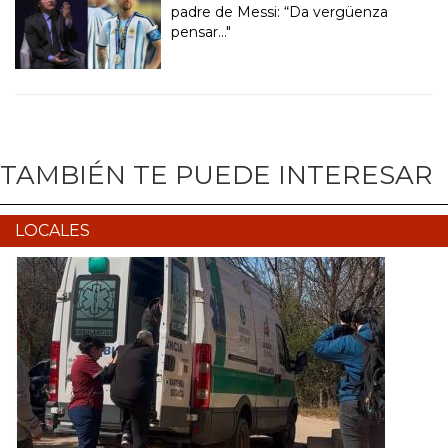
padre de Messi: “Da vergüenza
pensar..."
TAMBIÉN TE PUEDE INTERESAR
LOCALES