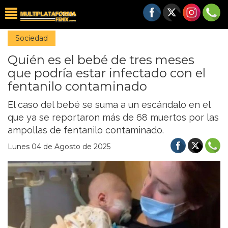
Sociedad
Quién es el bebé de tres meses
que podría estar infectado con el
fentanilo contaminado
El caso del bebé se suma a un escándalo en el
que ya se reportaron más de 68 muertos por las
ampollas de fentanilo contaminado.
Lunes 04 de Agosto de 2025