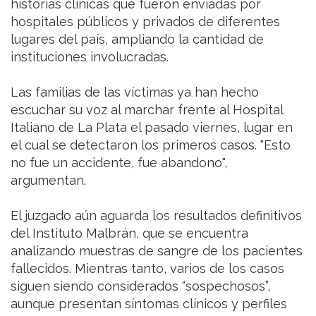
historias clínicas que fueron enviadas por
hospitales públicos y privados de diferentes
lugares del país, ampliando la cantidad de
instituciones involucradas.
Las familias de las víctimas ya han hecho
escuchar su voz al marchar frente al Hospital
Italiano de La Plata el pasado viernes, lugar en
el cual se detectaron los primeros casos. "Esto
no fue un accidente, fue abandono",
argumentan.
El juzgado aún aguarda los resultados definitivos
del Instituto Malbrán, que se encuentra
analizando muestras de sangre de los pacientes
fallecidos. Mientras tanto, varios de los casos
siguen siendo considerados “sospechosos”,
aunque presentan síntomas clínicos y perfiles