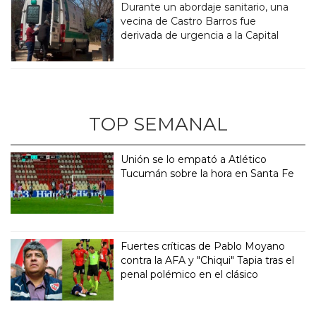
Durante un abordaje sanitario, una
vecina de Castro Barros fue
derivada de urgencia a la Capital
TOP SEMANAL
Unión se lo empató a Atlético
Tucumán sobre la hora en Santa Fe
Fuertes críticas de Pablo Moyano
contra la AFA y "Chiqui" Tapia tras el
penal polémico en el clásico