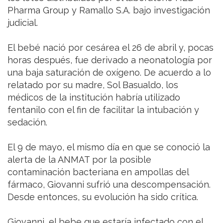
Pharma Group y Ramallo S.A. bajo investigación
judicial.
El bebé nació por cesárea el 26 de abril y, pocas
horas después, fue derivado a neonatología por
una baja saturación de oxígeno. De acuerdo a lo
relatado por su madre, Sol Basualdo, los
médicos de la institución habría utilizado
fentanilo con el fin de facilitar la intubación y
sedación.
El 9 de mayo, el mismo día en que se conoció la
alerta de la ANMAT por la posible
contaminación bacteriana en ampollas del
fármaco, Giovanni sufrió una descompensación.
Desde entonces, su evolución ha sido crítica.
Giovanni, el bebe que estaría infectado con el