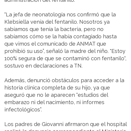
“La jefa de neonatología nos confirmó que la
Klebsiella venía del fentanilo. Nosotros ya
sabíamos que tenía la bacteria, pero no
sabíamos cómo se la había contagiado hasta
que vimos el comunicado de ANMAT que
prohibió su uso”, señaló la madre del niño. "Estoy
100% segura de que se contaminó con fentanilo",
sostuvo en declaraciones a TN.
Además, denunció obstáculos para acceder a la
historia clínica completa de su hijo, ya que
aseguró que no le aparecen “estudios del
embarazo ni del nacimiento, ni informes
infectológicos”.
Los padres de Giovanni afirmaron que el hospital