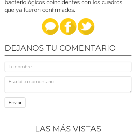
bacteriológicos coincidentes con los cuadros
que ya fueron confirmados.
DEJANOS TU COMENTARIO
LAS MÁS VISTAS