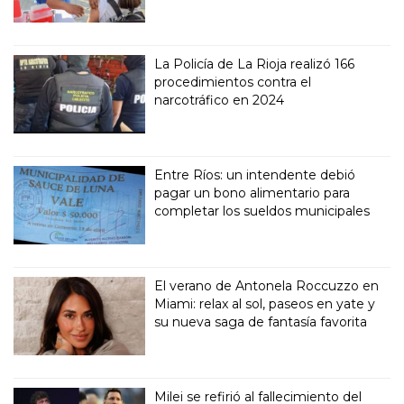
La Policía de La Rioja realizó 166
procedimientos contra el
narcotráfico en 2024
Entre Ríos: un intendente debió
pagar un bono alimentario para
completar los sueldos municipales
El verano de Antonela Roccuzzo en
Miami: relax al sol, paseos en yate y
su nueva saga de fantasía favorita
Milei se refirió al fallecimiento del