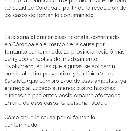
realizó la denuncia correspondiente al Ministerio
de Salud de Córdoba a partir de la revelación de
los casos de fentanilo contaminado.
Este sería el primer caso neonatal confirmado
en Córdoba en el marco de la causa por
fentanilo contaminado. La provincia recibió más
de 15.000 ampollas del medicamento
involucrado, en las que algunas se aplicaron
previo al retiro preventivo, y la clínica Vélez
Sarsfield (que compró 1700 de esas ampollas) ya
entregó al juzgado al menos cuatro historias
clínicas de pacientes posiblemente afectados.
En uno de esos casos, la persona falleció.
Cómo sigue la causa por el fentanilo
contaminado