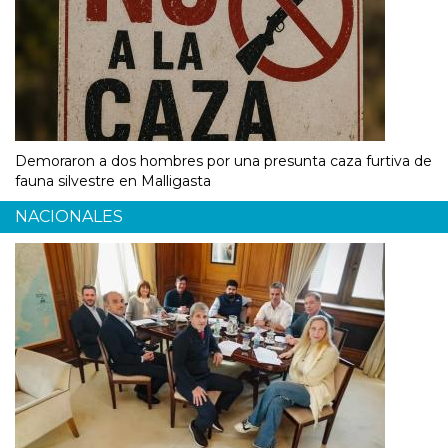
Demoraron a dos hombres por una presunta caza furtiva de
fauna silvestre en Malligasta
NACIONALES