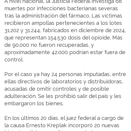
A nivel nacional, la Justicia Federal investiga 68
muertes por infecciones bacterianas severas
tras la administración del fármaco. Las víctimas
recibieron ampollas pertenecientes a los lotes
31.202 y 31.244, fabricados en diciembre de 2024,
que representan 154.530 dosis del opioide. Más
de 90.000 no fueron recuperadas, y
aproximadamente 42.000 podrían estar fuera de
control.
Por el caso ya hay 24 personas imputadas, entre
ellas directivos de laboratorios y distribuidoras,
acusadas de omitir controles y de posible
adulteración. Se les prohibió salir del país y les
embargaron los bienes.
En los últimos 20 días, el juez federal a cargo de
la causa Ernesto Kreplak incorporó 20 nuevas