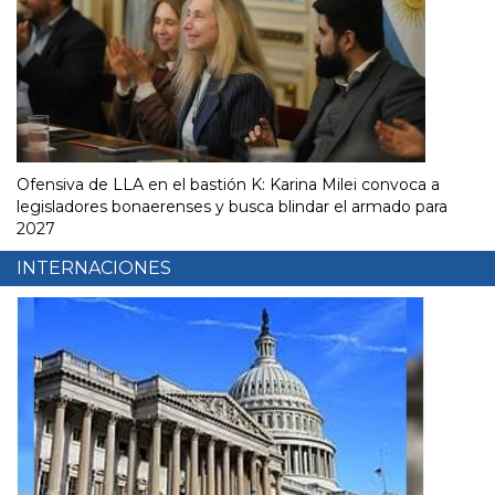
Ofensiva de LLA en el bastión K: Karina Milei convoca a
legisladores bonaerenses y busca blindar el armado para
2027
INTERNACIONES