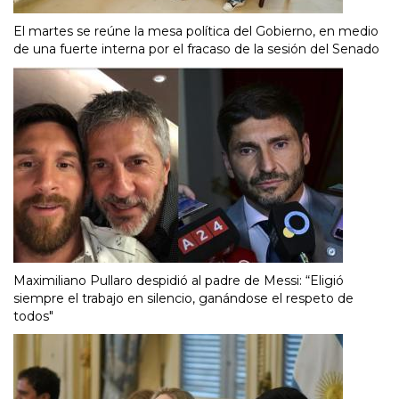
El martes se reúne la mesa política del Gobierno, en medio
de una fuerte interna por el fracaso de la sesión del Senado
Maximiliano Pullaro despidió al padre de Messi: “Eligió
siempre el trabajo en silencio, ganándose el respeto de
todos"