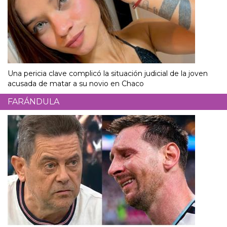
Una pericia clave complicó la situación judicial de la joven
acusada de matar a su novio en Chaco
FARÁNDULA