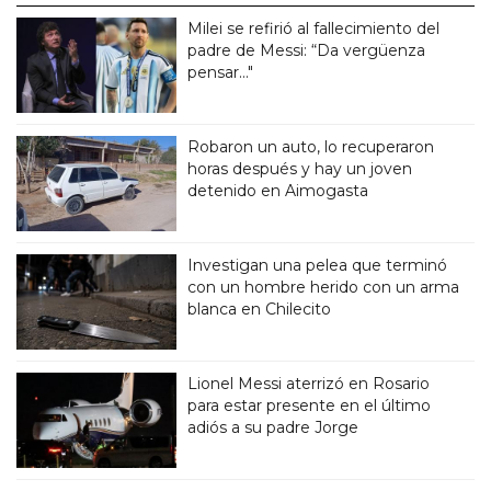
Milei se refirió al fallecimiento del
padre de Messi: “Da vergüenza
pensar..."
Robaron un auto, lo recuperaron
horas después y hay un joven
detenido en Aimogasta
Investigan una pelea que terminó
con un hombre herido con un arma
blanca en Chilecito
Lionel Messi aterrizó en Rosario
para estar presente en el último
adiós a su padre Jorge