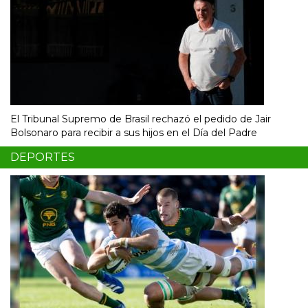
El Tribunal Supremo de Brasil rechazó el pedido de Jair
Bolsonaro para recibir a sus hijos en el Día del Padre
DEPORTES