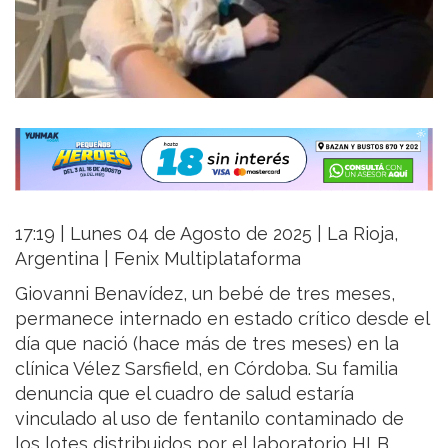
17:19 | Lunes 04 de Agosto de 2025 | La Rioja,
Argentina | Fenix Multiplataforma
Giovanni Benavídez, un bebé de tres meses,
permanece internado en estado crítico desde el
día que nació (hace más de tres meses) en la
clínica Vélez Sarsfield, en Córdoba. Su familia
denuncia que el cuadro de salud estaría
vinculado al uso de fentanilo contaminado de
los lotes distribuidos por el laboratorio HLB