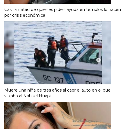
Casi la mitad de quienes piden ayuda en templos lo hacen
por crisis económica
Muere una niña de tres años al caer el auto en el que
viajaba al Nahuel Huapi