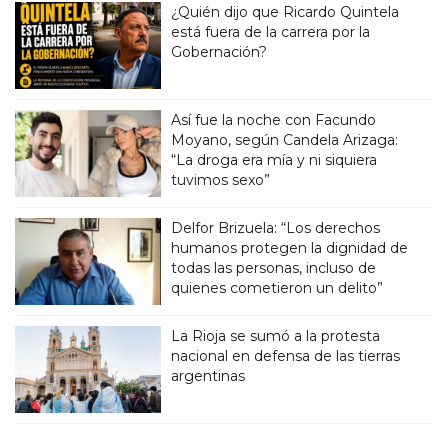
¿Quién dijo que Ricardo Quintela
está fuera de la carrera por la
Gobernación?
Así fue la noche con Facundo
Moyano, según Candela Arizaga:
“La droga era mía y ni siquiera
tuvimos sexo”
Delfor Brizuela: “Los derechos
humanos protegen la dignidad de
todas las personas, incluso de
quienes cometieron un delito”
La Rioja se sumó a la protesta
nacional en defensa de las tierras
argentinas