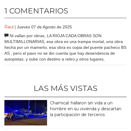
1 COMENTARIOS
Raul
| Jueves 07 de Agosto de 2025
Ni vallan por obras, LA RIOJA CADA OBRAS SON
MULTIMILLONARIAS, esa obra es una trampa mortal, una obra
hecha por un mamerto, esa obra es copia del puente pacheco BS
AS , pero el pavo no se dio cuenta que hay desendencia de
autopistas, y sube con destino a retiro,y otros lugares,
LAS MÁS VISTAS
Chamical: hallaron sin vida a un
hombre en su vivienda y descartan
la participación de terceros