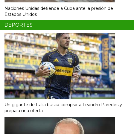
Naciones Unidas defiende a Cuba ante la presión de
Estados Unidos
DEPORTES
Un gigante de Italia busca comprar a Leandro Paredes y
prepara una oferta