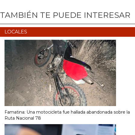
TAMBIÉN TE PUEDE INTERESAR
LOCALES
Famatina: Una motocicleta fue hallada abandonada sobre la
Ruta Nacional 78