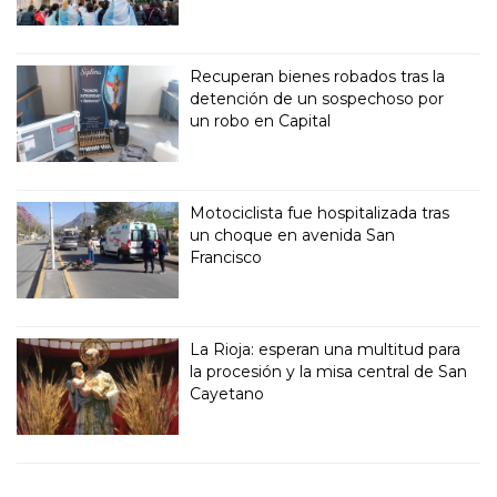
Recuperan bienes robados tras la
detención de un sospechoso por
un robo en Capital
Motociclista fue hospitalizada tras
un choque en avenida San
Francisco
La Rioja: esperan una multitud para
la procesión y la misa central de San
Cayetano