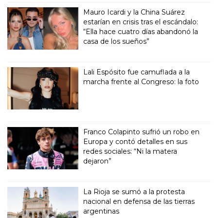
Mauro Icardi y la China Suárez
estarían en crisis tras el escándalo:
“Ella hace cuatro días abandonó la
casa de los sueños”
Lali Espósito fue camuflada a la
marcha frente al Congreso: la foto
Franco Colapinto sufrió un robo en
Europa y contó detalles en sus
redes sociales: “Ni la matera
dejaron”
La Rioja se sumó a la protesta
nacional en defensa de las tierras
argentinas