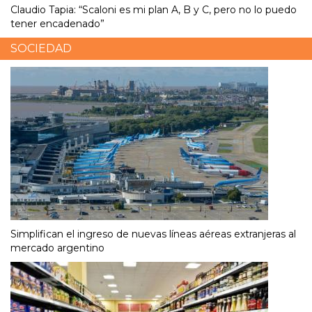
Claudio Tapia: “Scaloni es mi plan A, B y C, pero no lo puedo
tener encadenado”
SOCIEDAD
Simplifican el ingreso de nuevas líneas aéreas extranjeras al
mercado argentino