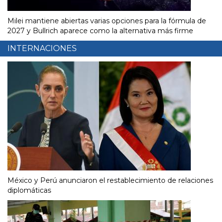
Milei mantiene abiertas varias opciones para la fórmula de
2027 y Bullrich aparece como la alternativa más firme
INTERNACIONES
México y Perú anunciaron el restablecimiento de relaciones
diplomáticas