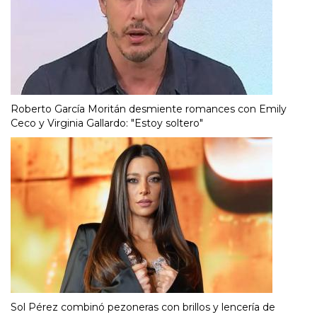
Roberto García Moritán desmiente romances con Emily
Ceco y Virginia Gallardo: "Estoy soltero"
Sol Pérez combinó pezoneras con brillos y lencería de