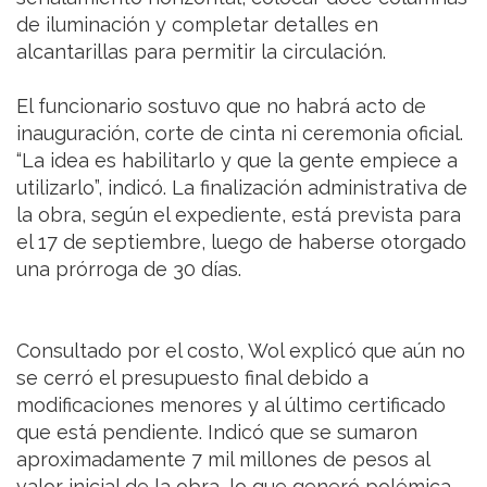
de iluminación y completar detalles en
alcantarillas para permitir la circulación.
El funcionario sostuvo que no habrá acto de
inauguración, corte de cinta ni ceremonia oficial.
“La idea es habilitarlo y que la gente empiece a
utilizarlo”, indicó. La finalización administrativa de
la obra, según el expediente, está prevista para
el 17 de septiembre, luego de haberse otorgado
una prórroga de 30 días.
Consultado por el costo, Wol explicó que aún no
se cerró el presupuesto final debido a
modificaciones menores y al último certificado
que está pendiente. Indicó que se sumaron
aproximadamente 7 mil millones de pesos al
valor inicial de la obra, lo que generó polémica.