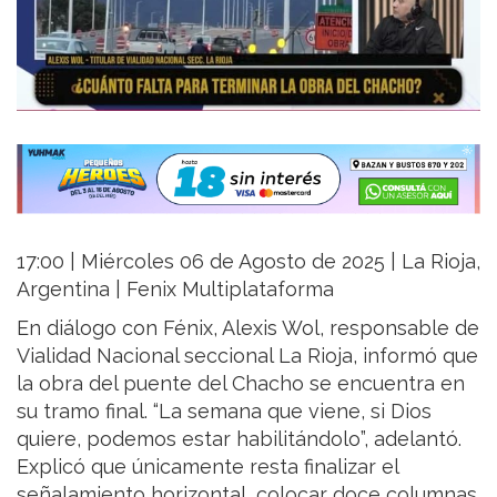
17:00 | Miércoles 06 de Agosto de 2025 | La Rioja,
Argentina | Fenix Multiplataforma
En diálogo con Fénix, Alexis Wol, responsable de
Vialidad Nacional seccional La Rioja, informó que
la obra del puente del Chacho se encuentra en
su tramo final. “La semana que viene, si Dios
quiere, podemos estar habilitándolo”, adelantó.
Explicó que únicamente resta finalizar el
señalamiento horizontal, colocar doce columnas