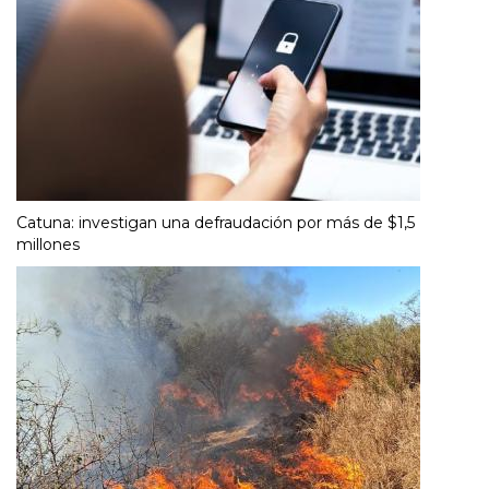
Catuna: investigan una defraudación por más de $1,5
millones