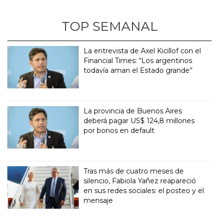
TOP SEMANAL
La entrevista de Axel Kicillof con el
Financial Times: “Los argentinos
todavía aman el Estado grande”
La provincia de Buenos Aires
deberá pagar US$ 124,8 millones
por bonos en default
Tras más de cuatro meses de
silencio, Fabiola Yañez reapareció
en sus redes sociales: el posteo y el
mensaje