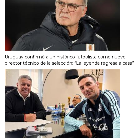
Uruguay confirmó a un histórico futbolista como nuevo
director técnico de la selección: “La leyenda regresa a casa”