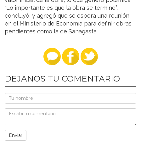
“Lo importante es que la obra se termine”,
concluyó, y agregó que se espera una reunión
en el Ministerio de Economía para definir obras
pendientes como la de Sanagasta.
DEJANOS TU COMENTARIO