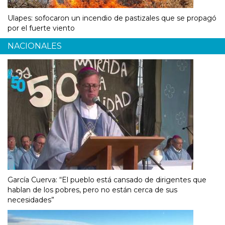
Ulapes: sofocaron un incendio de pastizales que se propagó
por el fuerte viento
NACIONALES
García Cuerva: “El pueblo está cansado de dirigentes que
hablan de los pobres, pero no están cerca de sus
necesidades”