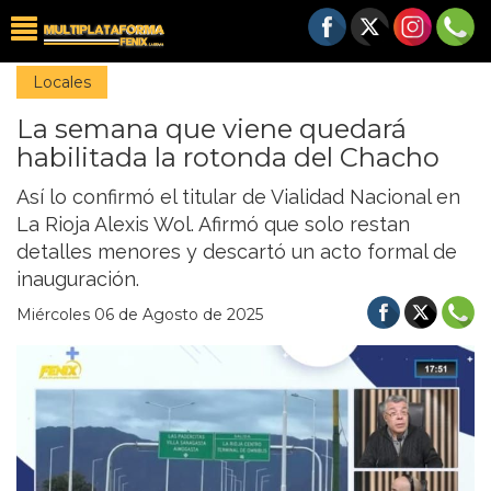
Locales
La semana que viene quedará
habilitada la rotonda del Chacho
Así lo confirmó el titular de Vialidad Nacional en
La Rioja Alexis Wol. Afirmó que solo restan
detalles menores y descartó un acto formal de
inauguración.
Miércoles 06 de Agosto de 2025