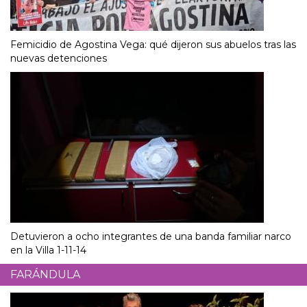
Femicidio de Agostina Vega: qué dijeron sus abuelos tras las
nuevas detenciones
Detuvieron a ocho integrantes de una banda familiar narco
en la Villa 1-11-14
FARÁNDULA