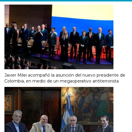
Javier Milei acompañó la asunción del nuevo presidente de
Colombia, en medio de un megaoperativo antiterrorista