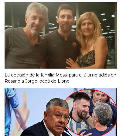
La decisión de la familia Messi para el último adiós en
Rosario a Jorge, papá de Lionel