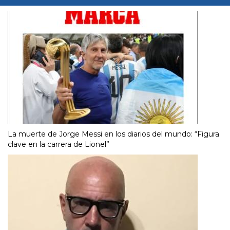
La muerte de Jorge Messi en los diarios del mundo: “Figura
clave en la carrera de Lionel”