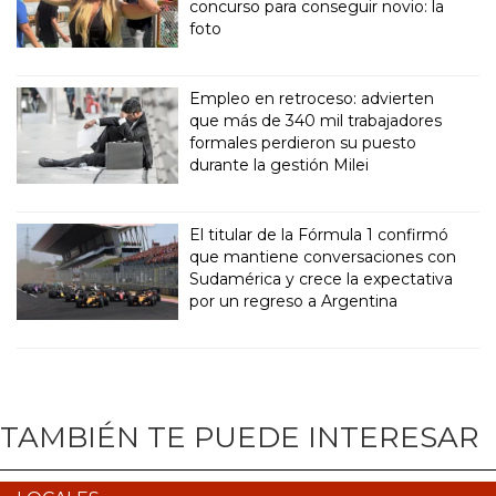
concurso para conseguir novio: la
foto
Empleo en retroceso: advierten
que más de 340 mil trabajadores
formales perdieron su puesto
durante la gestión Milei
El titular de la Fórmula 1 confirmó
que mantiene conversaciones con
Sudamérica y crece la expectativa
por un regreso a Argentina
TAMBIÉN TE PUEDE INTERESAR