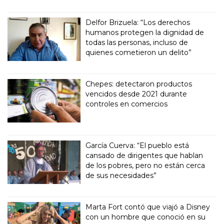
Delfor Brizuela: “Los derechos
humanos protegen la dignidad de
todas las personas, incluso de
quienes cometieron un delito”
Chepes: detectaron productos
vencidos desde 2021 durante
controles en comercios
García Cuerva: “El pueblo está
cansado de dirigentes que hablan
de los pobres, pero no están cerca
de sus necesidades”
Marta Fort contó que viajó a Disney
con un hombre que conoció en su