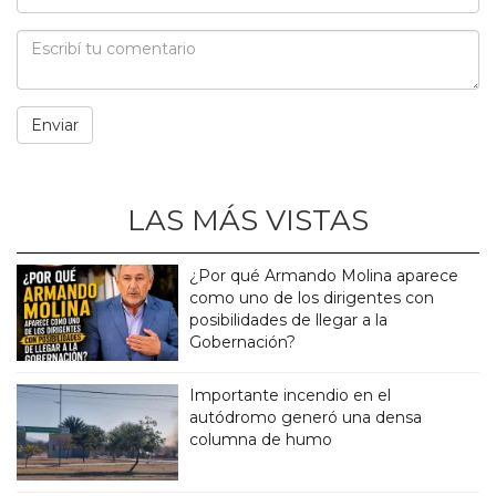
LAS MÁS VISTAS
¿Por qué Armando Molina aparece
como uno de los dirigentes con
posibilidades de llegar a la
Gobernación?
Importante incendio en el
autódromo generó una densa
columna de humo