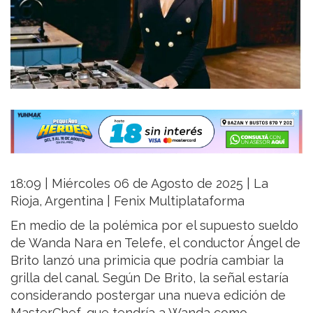
18:09 | Miércoles 06 de Agosto de 2025 | La
Rioja, Argentina | Fenix Multiplataforma
En medio de la polémica por el supuesto sueldo
de Wanda Nara en Telefe, el conductor Ángel de
Brito lanzó una primicia que podría cambiar la
grilla del canal. Según De Brito, la señal estaría
considerando postergar una nueva edición de
MasterChef, que tendría a Wanda como