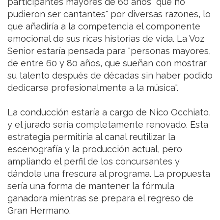
participantes mayores de 60 años "que no
pudieron ser cantantes" por diversas razones, lo
que añadiría a la competencia el componente
emocional de sus ricas historias de vida. La Voz
Senior estaría pensada para "personas mayores,
de entre 60 y 80 años, que sueñan con mostrar
su talento después de décadas sin haber podido
dedicarse profesionalmente a la música".
La conducción estaría a cargo de Nico Occhiato,
y el jurado sería completamente renovado. Esta
estrategia permitiría al canal reutilizar la
escenografía y la producción actual, pero
ampliando el perfil de los concursantes y
dándole una frescura al programa. La propuesta
sería una forma de mantener la fórmula
ganadora mientras se prepara el regreso de
Gran Hermano.