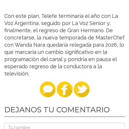
Con este plan, Telefe terminaría el año con La
Voz Argentina, seguido por La Voz Senior y,
finalmente, el regreso de Gran Hermano. De
concretarse, la nueva temporada de MasterChef
con Wanda Nara quedaría relegada para 2026, lo
que marcaría un cambio significativo en la
programación del canal y pondría en pausa el
esperado regreso de la conductora a la
televisión.
DEJANOS TU COMENTARIO