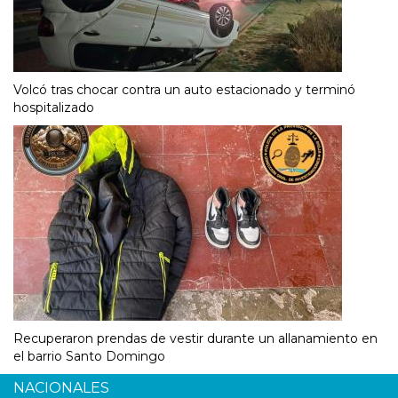
Volcó tras chocar contra un auto estacionado y terminó
hospitalizado
Recuperaron prendas de vestir durante un allanamiento en
el barrio Santo Domingo
NACIONALES