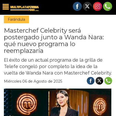
Farándula
Masterchef Celebrity será
postergado junto a Wanda Nara:
qué nuevo programa lo
reemplazaría
El éxito de un actual programa de la grilla de
Telefe congeló por completo la idea de la
vuelta de Wanda Nara con Masterchef Celebrity.
Miércoles 06 de Agosto de 2025