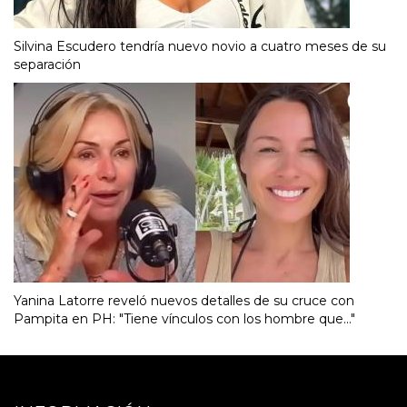
Silvina Escudero tendría nuevo novio a cuatro meses de su
separación
Yanina Latorre reveló nuevos detalles de su cruce con
Pampita en PH: "Tiene vínculos con los hombre que..."