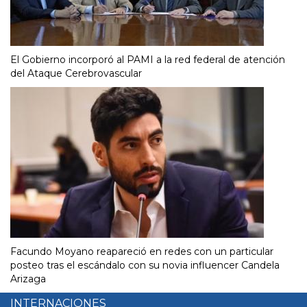
El Gobierno incorporó al PAMI a la red federal de atención
del Ataque Cerebrovascular
Facundo Moyano reapareció en redes con un particular
posteo tras el escándalo con su novia influencer Candela
Arizaga
INTERNACIONES