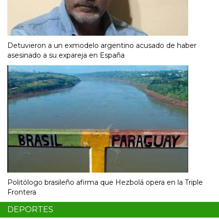
Detuvieron a un exmodelo argentino acusado de haber
asesinado a su expareja en España
Politólogo brasileño afirma que Hezbolá opera en la Triple
Frontera
DEPORTES