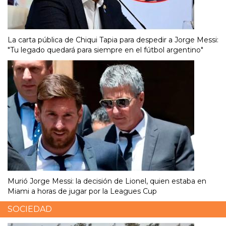
La carta pública de Chiqui Tapia para despedir a Jorge Messi:
"Tu legado quedará para siempre en el fútbol argentino"
Murió Jorge Messi: la decisión de Lionel, quien estaba en
Miami a horas de jugar por la Leagues Cup
SOCIEDAD