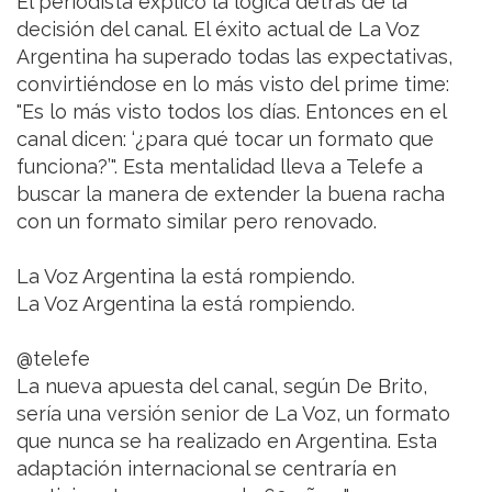
El periodista explicó la lógica detrás de la
decisión del canal. El éxito actual de La Voz
Argentina ha superado todas las expectativas,
convirtiéndose en lo más visto del prime time:
"Es lo más visto todos los días. Entonces en el
canal dicen: ‘¿para qué tocar un formato que
funciona?’". Esta mentalidad lleva a Telefe a
buscar la manera de extender la buena racha
con un formato similar pero renovado.
La Voz Argentina la está rompiendo.
La Voz Argentina la está rompiendo.
@telefe
La nueva apuesta del canal, según De Brito,
sería una versión senior de La Voz, un formato
que nunca se ha realizado en Argentina. Esta
adaptación internacional se centraría en