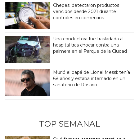
Chepes: detectaron productos
vencidos desde 2021 durante
controles en comercios
Una conductora fue trasladada al
hospital tras chocar contra una
palmera en el Parque de la Ciudad
Murió el papá de Lionel Messi: tenía
68 años y estaba internado en un
sanatorio de Rosario
TOP SEMANAL