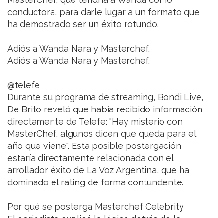
conductora, para darle lugar a un formato que
ha demostrado ser un éxito rotundo.
Adiós a Wanda Nara y Masterchef.
Adiós a Wanda Nara y Masterchef.
@telefe
Durante su programa de streaming, Bondi Live,
De Brito reveló que había recibido información
directamente de Telefe: "Hay misterio con
MasterChef, algunos dicen que queda para el
año que viene". Esta posible postergación
estaría directamente relacionada con el
arrollador éxito de La Voz Argentina, que ha
dominado el rating de forma contundente.
Por qué se posterga Masterchef Celebrity