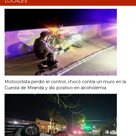
LOCALES
Motociclista perdió el control, chocó contra un muro en la
Cuesta de Miranda y dio positivo en alcoholemia