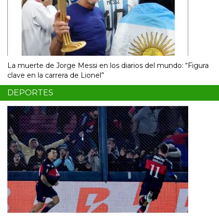
La muerte de Jorge Messi en los diarios del mundo: “Figura
clave en la carrera de Lionel”
DEPORTES