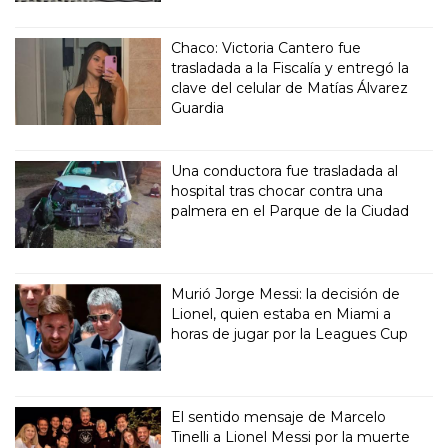
Chaco: Victoria Cantero fue
trasladada a la Fiscalía y entregó la
clave del celular de Matías Álvarez
Guardia
Una conductora fue trasladada al
hospital tras chocar contra una
palmera en el Parque de la Ciudad
Murió Jorge Messi: la decisión de
Lionel, quien estaba en Miami a
horas de jugar por la Leagues Cup
El sentido mensaje de Marcelo
Tinelli a Lionel Messi por la muerte