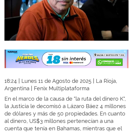
18:24 | Lunes 11 de Agosto de 2025 | La Rioja,
Argentina | Fenix Multiplataforma
En el marco de la causa de "la ruta del dinero K",
la Justicia le decomisó a Lázaro Báez 4 millones
de dólares y más de 50 propiedades. En cuanto
al dinero, US$3 millones pertenecían a una
cuenta que tenía en Bahamas, mientras que el