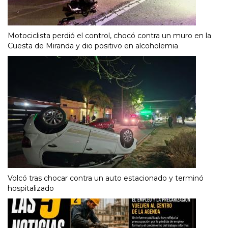
Motociclista perdió el control, chocó contra un muro en la
Cuesta de Miranda y dio positivo en alcoholemia
Volcó tras chocar contra un auto estacionado y terminó
hospitalizado