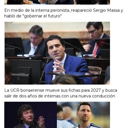
En medio de la interna peronista, reapareció Sergio Massa y
habló de "gobernar el futuro"
La UCR bonaerense mueve sus fichas para 2027 y busca
salir de dos años de internas con una nueva conducción