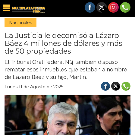
Nacionales
La Justicia le decomisó a Lázaro
Báez 4 millones de dólares y más
de 50 propiedades
El Tribunal Oral Federal N°4 también dispuso
rematar esos inmuebles que estaban a nombre
de Lázaro Báez y su hijo, Martín.
Lunes 11 de Agosto de 2025