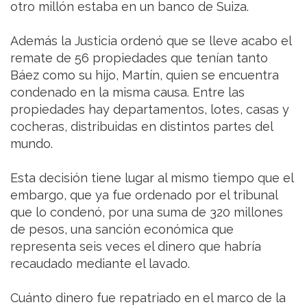
otro millón estaba en un banco de Suiza.
Además la Justicia ordenó que se lleve acabo el
remate de 56 propiedades que tenían tanto
Báez como su hijo, Martín, quien se encuentra
condenado en la misma causa. Entre las
propiedades hay departamentos, lotes, casas y
cocheras, distribuidas en distintos partes del
mundo.
Esta decisión tiene lugar al mismo tiempo que el
embargo, que ya fue ordenado por el tribunal
que lo condenó, por una suma de 320 millones
de pesos, una sanción económica que
representa seis veces el dinero que habría
recaudado mediante el lavado.
Cuánto dinero fue repatriado en el marco de la