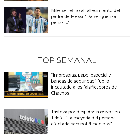
Milei se refirió al fallecimiento del
padre de Messi: “Da vergüenza
pensar..."
TOP SEMANAL
“Impresoras, papel especial y
bandas de seguridad” fue lo
incautado a los falsificadores de
Chachos
Tristeza por despidos masivos en
Telefe: "La mayoría del personal
afectado será notificado hoy"