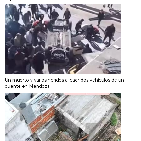
Un muerto y varios heridos al caer dos vehículos de un
puente en Mendoza