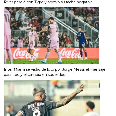
River perdió con Tigre y agravó su racha negativa
Inter Miami se vistió de luto por Jorge Messi: el mensaje
para Leo y el cambio en sus redes