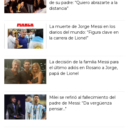
de su padre: “Quiero abrazarte a la
distancia”
La muerte de Jorge Messi en los
diarios del mundo: “Figura clave en
la carrera de Lionel”
La decisión de la familia Messi para
el último adiós en Rosario a Jorge,
papá de Lionel
Milei se refirió al fallecimiento del
padre de Messi: “Da vergüenza
pensar..."