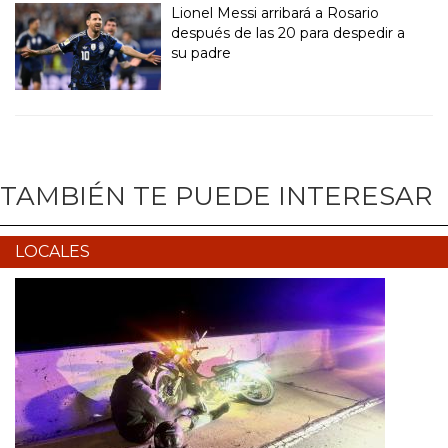
Lionel Messi arribará a Rosario
después de las 20 para despedir a
su padre
TAMBIÉN TE PUEDE INTERESAR
LOCALES