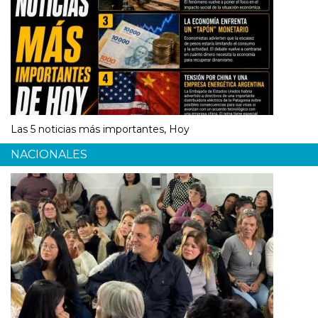
Las 5 noticias más importantes, Hoy
NACIONALES