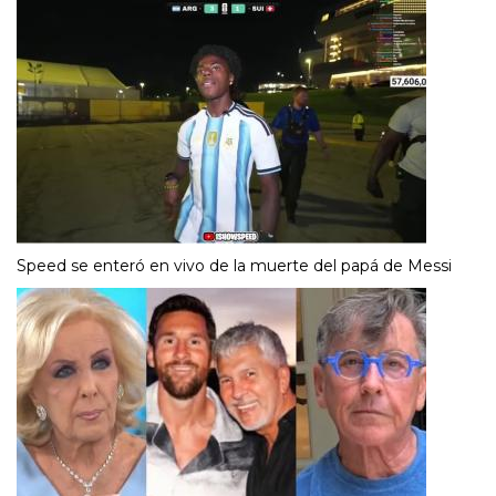
Speed se enteró en vivo de la muerte del papá de Messi