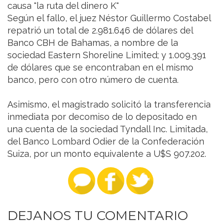
causa "la ruta del dinero K"
Según el fallo, el juez Néstor Guillermo Costabel
repatrió un total de 2.981.646 de dólares del
Banco CBH de Bahamas, a nombre de la
sociedad Eastern Shoreline Limited; y 1.009.391
de dólares que se encontraban en el mismo
banco, pero con otro número de cuenta.
Asimismo, el magistrado solicitó la transferencia
inmediata por decomiso de lo depositado en
una cuenta de la sociedad Tyndall Inc. Limitada,
del Banco Lombard Odier de la Confederación
Suiza, por un monto equivalente a U$S 907.202.
DEJANOS TU COMENTARIO