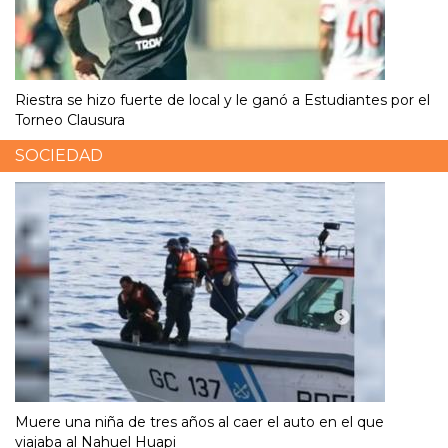
Riestra se hizo fuerte de local y le ganó a Estudiantes por el
Torneo Clausura
SOCIEDAD
Muere una niña de tres años al caer el auto en el que
viajaba al Nahuel Huapi