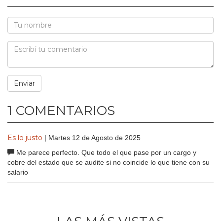
1 COMENTARIOS
Es lo justo
| Martes 12 de Agosto de 2025
Me parece perfecto. Que todo el que pase por un cargo y
cobre del estado que se audite si no coincide lo que tiene con su
salario