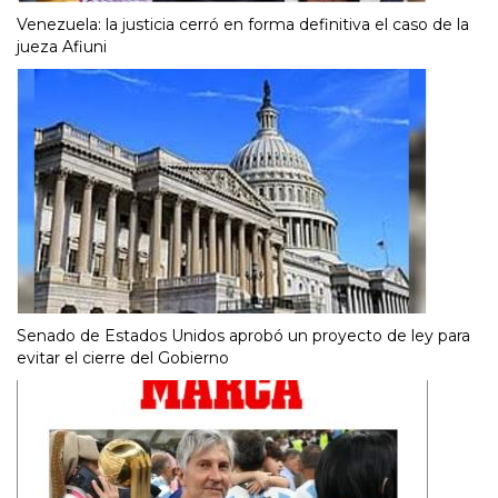
Venezuela: la justicia cerró en forma definitiva el caso de la
jueza Afiuni
Senado de Estados Unidos aprobó un proyecto de ley para
evitar el cierre del Gobierno