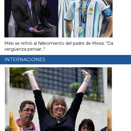
Milei se refirió al fallecimiento del padre de Messi: “Da
vergüenza pensar..."
INTERNACIONES