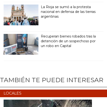
La Rioja se sumó a la protesta
nacional en defensa de las tierras
argentinas
Recuperan bienes robados tras la
detención de un sospechoso por
un robo en Capital
TAMBIÉN TE PUEDE INTERESAR
LOCALES