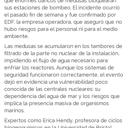
que enormes bancos de medusas bloquearan
sus estaciones de bombeo. El incidente ocurrió
el pasado fin de semana y fue confirmado por
EDF, la empresa operadora, que aseguró que no
hubo riesgos para el personal ni para el medio
ambiente.
Las medusas se acumularon en los tambores de
filtrado de la parte no nuclear de la instalación,
impidiendo el flujo de agua necesario para
enfriar los reactores. Aunque los sistemas de
seguridad funcionaron correctamente, el evento
dejó en evidencia una vulnerabilidad poco
conocida de las centrales nucleares: su
dependencia del agua de mar y los riesgos que
implica la presencia masiva de organismos
marinos.
Expertos como Erica Hendy, profesora de ciclos
biogeoquímicos en la Universidad de Bristol,