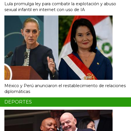
Lula promulga ley para combatir la explotación y abuso
sexual infantil en internet con uso de IA
México y Perú anunciaron el restablecimiento de relaciones
diplomáticas
DEPORTES