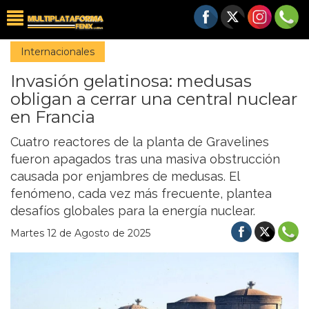
Internacionales
Invasión gelatinosa: medusas
obligan a cerrar una central nuclear
en Francia
Cuatro reactores de la planta de Gravelines
fueron apagados tras una masiva obstrucción
causada por enjambres de medusas. El
fenómeno, cada vez más frecuente, plantea
desafíos globales para la energía nuclear.
Martes 12 de Agosto de 2025