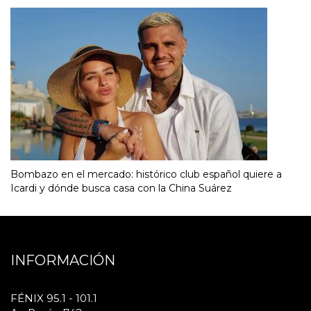
Bombazo en el mercado: histórico club español quiere a
Icardi y dónde busca casa con la China Suárez
INFORMACIÓN
FÉNIX 95.1 - 101.1