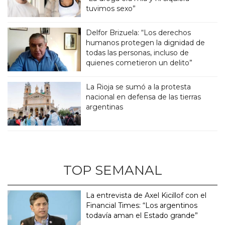
tuvimos sexo”
Delfor Brizuela: “Los derechos
humanos protegen la dignidad de
todas las personas, incluso de
quienes cometieron un delito”
La Rioja se sumó a la protesta
nacional en defensa de las tierras
argentinas
TOP SEMANAL
La entrevista de Axel Kicillof con el
Financial Times: “Los argentinos
todavía aman el Estado grande”