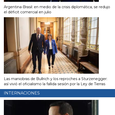
Argentina-Brasil: en medio de la crisis diplomática, se redujo
el déficit comercial en julio
Las maniobras de Bullrich y los reproches a Sturzenegger:
así vivió el oficialismo la fallida sesión por la Ley de Tierras
INTERNACIONES