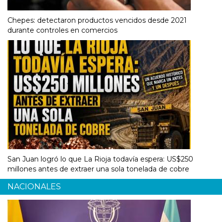
Chepes: detectaron productos vencidos desde 2021
durante controles en comercios
San Juan logró lo que La Rioja todavía espera: US$250
millones antes de extraer una sola tonelada de cobre
NACIONALES