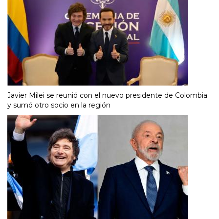
Javier Milei se reunió con el nuevo presidente de Colombia
y sumó otro socio en la región