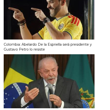
Colombia: Abelardo De la Espriella será presidente y
Gustavo Petro lo resiste