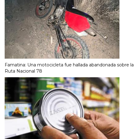
Famatina: Una motocicleta fue hallada abandonada sobre la
Ruta Nacional 78