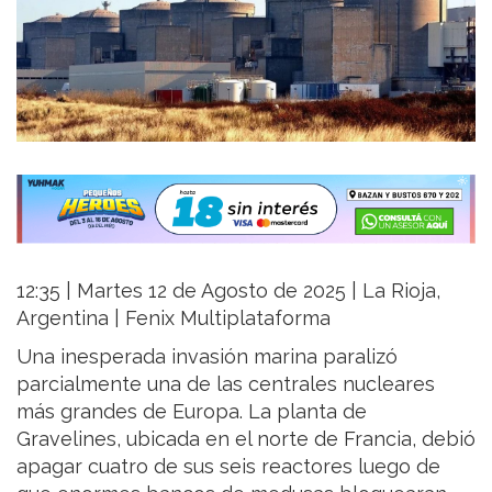
12:35 | Martes 12 de Agosto de 2025 | La Rioja,
Argentina | Fenix Multiplataforma
Una inesperada invasión marina paralizó
parcialmente una de las centrales nucleares
más grandes de Europa. La planta de
Gravelines, ubicada en el norte de Francia, debió
apagar cuatro de sus seis reactores luego de