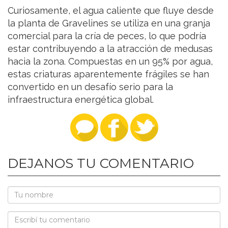
Curiosamente, el agua caliente que fluye desde
la planta de Gravelines se utiliza en una granja
comercial para la cría de peces, lo que podría
estar contribuyendo a la atracción de medusas
hacia la zona. Compuestas en un 95% por agua,
estas criaturas aparentemente frágiles se han
convertido en un desafío serio para la
infraestructura energética global.
DEJANOS TU COMENTARIO