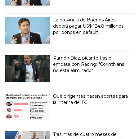
La provincia de Buenos Aires
deberá pagar US$ 124,8 millones
por bonos en default
Ramón Díaz, picante tras el
empate con Racing: "Corinthians
no está eliminado"
Qué dirigentes hacen aportes para
la interna del PJ
Tras más de cuatro meses de