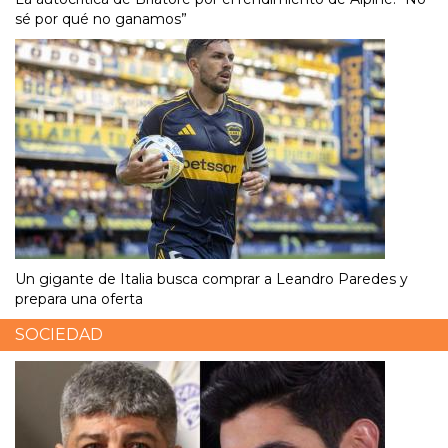
sé por qué no ganamos”
Un gigante de Italia busca comprar a Leandro Paredes y
prepara una oferta
SOCIEDAD