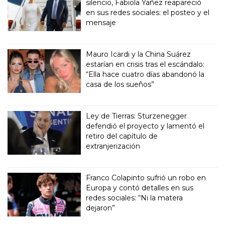
silencio, Fabiola Yañez reapareció
en sus redes sociales: el posteo y el
mensaje
Mauro Icardi y la China Suárez
estarían en crisis tras el escándalo:
“Ella hace cuatro días abandonó la
casa de los sueños”
Ley de Tierras: Sturzenegger
defendió el proyecto y lamentó el
retiro del capítulo de
extranjerización
Franco Colapinto sufrió un robo en
Europa y contó detalles en sus
redes sociales: “Ni la matera
dejaron”