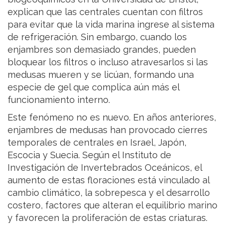
explican que las centrales cuentan con filtros
para evitar que la vida marina ingrese al sistema
de refrigeración. Sin embargo, cuando los
enjambres son demasiado grandes, pueden
bloquear los filtros o incluso atravesarlos si las
medusas mueren y se licúan, formando una
especie de gel que complica aún más el
funcionamiento interno.
Este fenómeno no es nuevo. En años anteriores,
enjambres de medusas han provocado cierres
temporales de centrales en Israel, Japón,
Escocia y Suecia. Según el Instituto de
Investigación de Invertebrados Oceánicos, el
aumento de estas floraciones está vinculado al
cambio climático, la sobrepesca y el desarrollo
costero, factores que alteran el equilibrio marino
y favorecen la proliferación de estas criaturas.