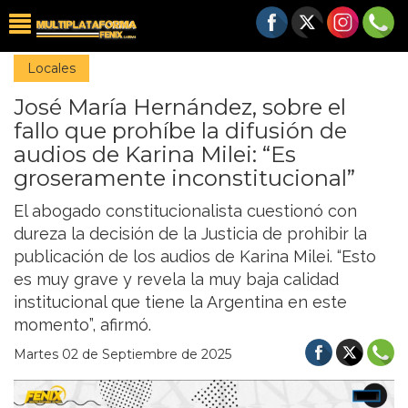
Locales
José María Hernández, sobre el
fallo que prohíbe la difusión de
audios de Karina Milei: “Es
groseramente inconstitucional”
El abogado constitucionalista cuestionó con
dureza la decisión de la Justicia de prohibir la
publicación de los audios de Karina Milei. “Esto
es muy grave y revela la muy baja calidad
institucional que tiene la Argentina en este
momento”, afirmó.
Martes 02 de Septiembre de 2025