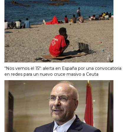
“Nos vemos el 15″: alerta en España por una convocatoria
en redes para un nuevo cruce masivo a Ceuta