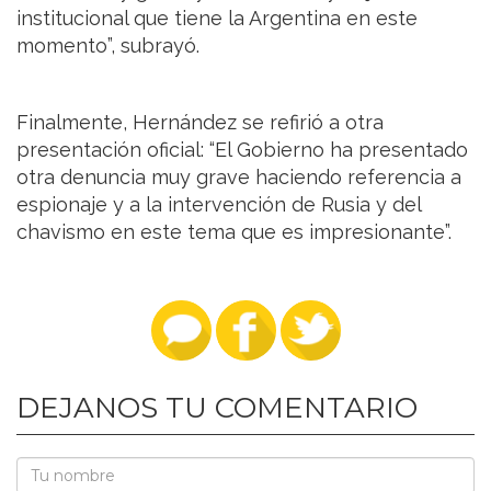
institucional que tiene la Argentina en este
momento”, subrayó.
Finalmente, Hernández se refirió a otra
presentación oficial: “El Gobierno ha presentado
otra denuncia muy grave haciendo referencia a
espionaje y a la intervención de Rusia y del
chavismo en este tema que es impresionante”.
DEJANOS TU COMENTARIO