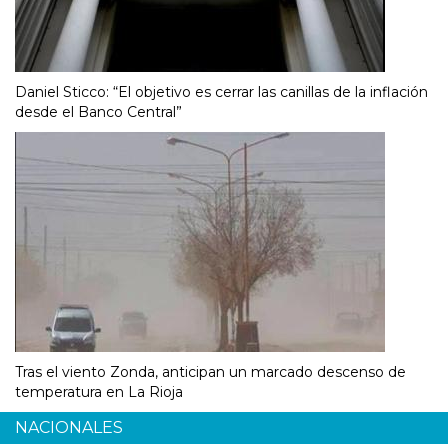
Daniel Sticco: “El objetivo es cerrar las canillas de la inflación
desde el Banco Central”
Tras el viento Zonda, anticipan un marcado descenso de
temperatura en La Rioja
NACIONALES