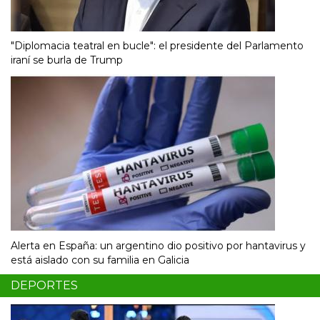
"Diplomacia teatral en bucle": el presidente del Parlamento
iraní se burla de Trump
Alerta en España: un argentino dio positivo por hantavirus y
está aislado con su familia en Galicia
DEPORTES