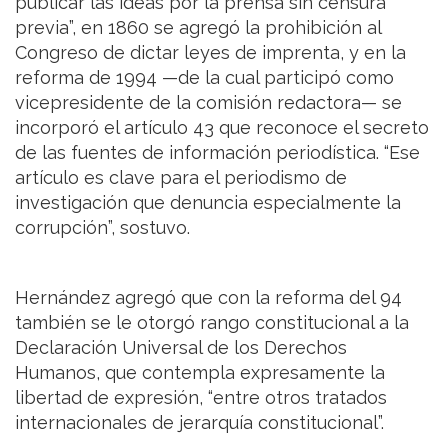
publicar las ideas por la prensa sin censura
previa”, en 1860 se agregó la prohibición al
Congreso de dictar leyes de imprenta, y en la
reforma de 1994 —de la cual participó como
vicepresidente de la comisión redactora— se
incorporó el artículo 43 que reconoce el secreto
de las fuentes de información periodística. “Ese
artículo es clave para el periodismo de
investigación que denuncia especialmente la
corrupción”, sostuvo.
Hernández agregó que con la reforma del 94
también se le otorgó rango constitucional a la
Declaración Universal de los Derechos
Humanos, que contempla expresamente la
libertad de expresión, “entre otros tratados
internacionales de jerarquía constitucional”.