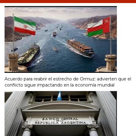
Acuerdo para reabrir el estrecho de Ormuz: advierten que el
conflicto sigue impactando en la economía mundial