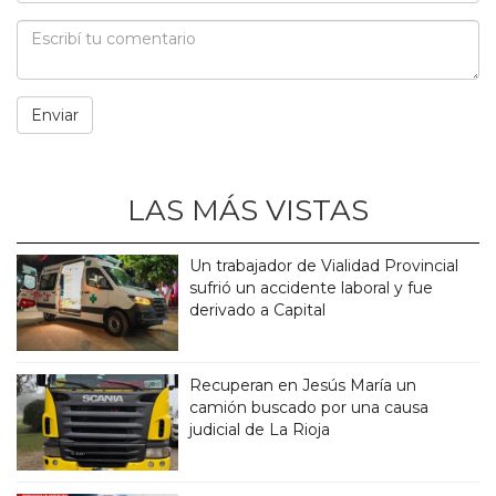
LAS MÁS VISTAS
Un trabajador de Vialidad Provincial
sufrió un accidente laboral y fue
derivado a Capital
Recuperan en Jesús María un
camión buscado por una causa
judicial de La Rioja