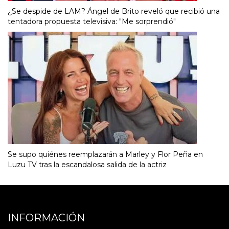
¿Se despide de LAM? Ángel de Brito reveló que recibió una
tentadora propuesta televisiva: "Me sorprendió"
Se supo quiénes reemplazarán a Marley y Flor Peña en
Luzu TV tras la escandalosa salida de la actriz
INFORMACIÓN