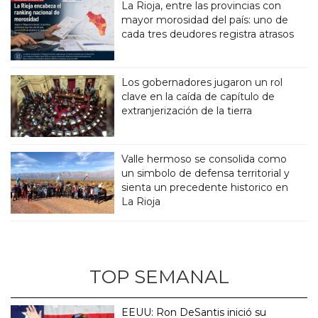
La Rioja, entre las provincias con
mayor morosidad del país: uno de
cada tres deudores registra atrasos
Los gobernadores jugaron un rol
clave en la caída de capítulo de
extranjerización de la tierra
Valle hermoso se consolida como
un simbolo de defensa territorial y
sienta un precedente historico en
La Rioja
TOP SEMANAL
EEUU: Ron DeSantis inició su