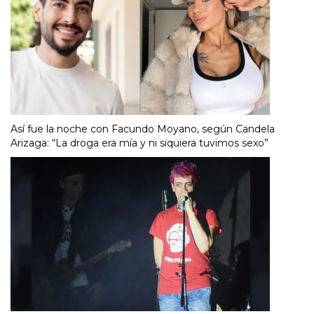
Así fue la noche con Facundo Moyano, según Candela
Arizaga: “La droga era mía y ni siquiera tuvimos sexo”