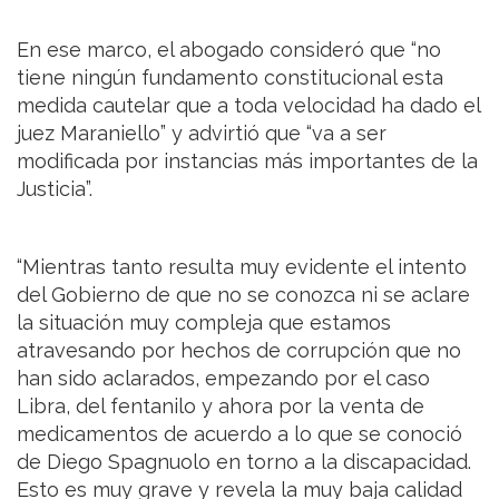
En ese marco, el abogado consideró que “no
tiene ningún fundamento constitucional esta
medida cautelar que a toda velocidad ha dado el
juez Maraniello” y advirtió que “va a ser
modificada por instancias más importantes de la
Justicia”.
“Mientras tanto resulta muy evidente el intento
del Gobierno de que no se conozca ni se aclare
la situación muy compleja que estamos
atravesando por hechos de corrupción que no
han sido aclarados, empezando por el caso
Libra, del fentanilo y ahora por la venta de
medicamentos de acuerdo a lo que se conoció
de Diego Spagnuolo en torno a la discapacidad.
Esto es muy grave y revela la muy baja calidad