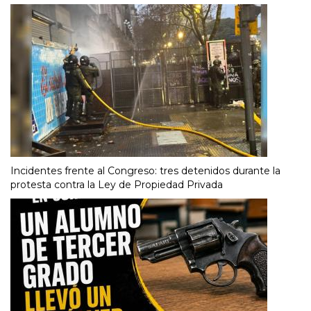
Incidentes frente al Congreso: tres detenidos durante la
protesta contra la Ley de Propiedad Privada