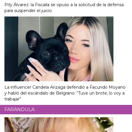
Pity Álvarez: la Fiscalía se opuso a la solicitud de la defensa
para suspender el juicio
La influencer Candela Arizaga defendió a Facundo Moyano
y habló del escándalo de Belgrano: “Tuve un brote, lo voy a
trabajar”
FARÁNDULA