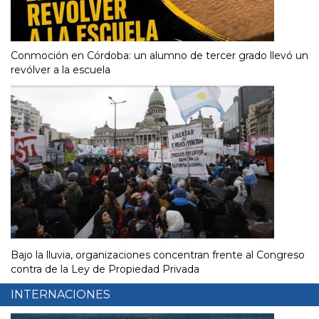
Conmoción en Córdoba: un alumno de tercer grado llevó un
revólver a la escuela
Bajo la lluvia, organizaciones concentran frente al Congreso
contra de la Ley de Propiedad Privada
INTERNACIONES