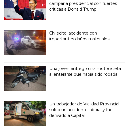
campaña presidencial con fuertes
críticas a Donald Trump
Chilecito: accidente con
importantes daños materiales
Una joven entregó una motocicleta
al enterarse que había sido robada
Un trabajador de Vialidad Provincial
sufrió un accidente laboral y fue
derivado a Capital