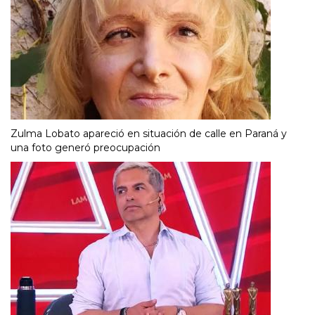
Zulma Lobato apareció en situación de calle en Paraná y
una foto generó preocupación