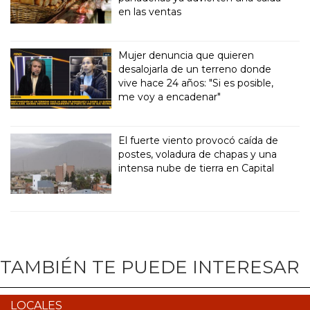
en las ventas
Mujer denuncia que quieren
desalojarla de un terreno donde
vive hace 24 años: "Si es posible,
me voy a encadenar"
El fuerte viento provocó caída de
postes, voladura de chapas y una
intensa nube de tierra en Capital
TAMBIÉN TE PUEDE INTERESAR
LOCALES