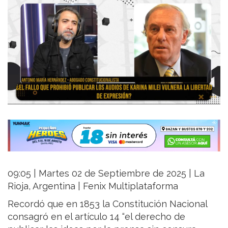
09:05 | Martes 02 de Septiembre de 2025 | La
Rioja, Argentina | Fenix Multiplataforma
Recordó que en 1853 la Constitución Nacional
consagró en el artículo 14 “el derecho de