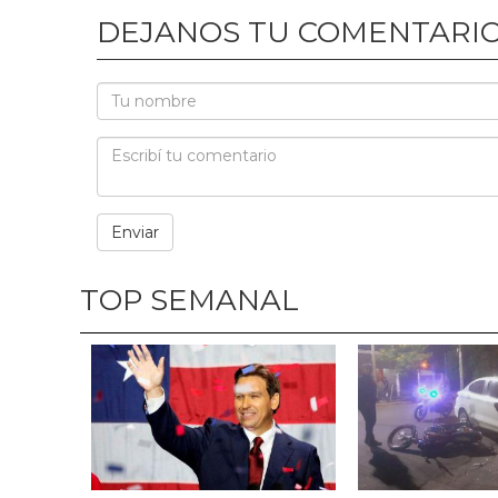
DEJANOS TU COMENTARI
TOP SEMANAL