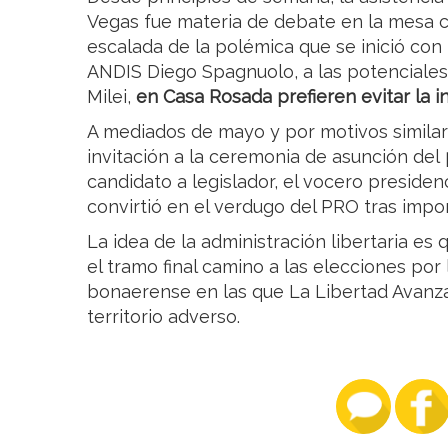
Vegas fue materia de debate en la mesa c
escalada de la polémica que se inició con 
ANDIS Diego Spagnuolo, a las potenciales 
Milei,
en Casa Rosada prefieren evitar la 
A mediados de mayo y por motivos similare
invitación a la ceremonia de asunción del
candidato a legislador, el vocero presiden
convirtió en el verdugo del PRO tras impo
La idea de la administración libertaria es
el tramo final camino a las elecciones por
bonaerense en las que La Libertad Avanza
territorio adverso.