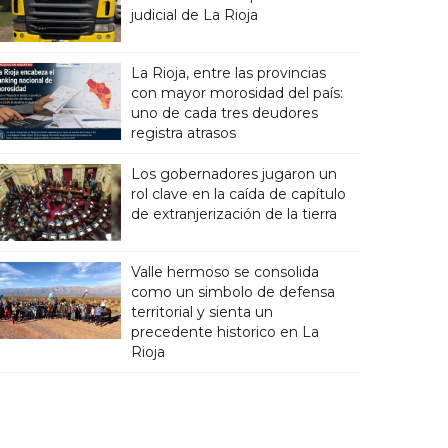
judicial de La Rioja
La Rioja, entre las provincias
con mayor morosidad del país:
uno de cada tres deudores
registra atrasos
Los gobernadores jugaron un
rol clave en la caída de capítulo
de extranjerización de la tierra
Valle hermoso se consolida
como un simbolo de defensa
territorial y sienta un
precedente historico en La
Rioja