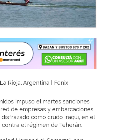
a Rioja, Argentina | Fenix
nidos impuso el martes sanciones
na red de empresas y embarcaciones
disfrazado como crudo iraquí, en el
 contra el régimen de Teherán.