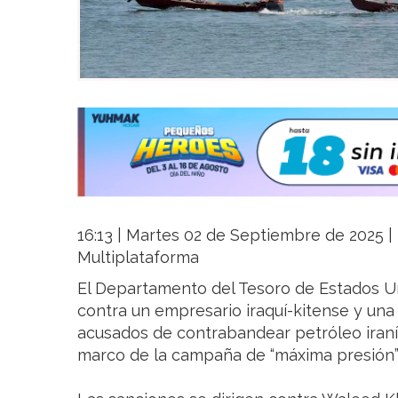
16:13 | Martes 02 de Septiembre de 2025 | L
Multiplataforma
El Departamento del Tesoro de Estados U
contra un empresario iraquí-kitense y u
acusados de contrabandear petróleo iraní 
marco de la campaña de “máxima presión”