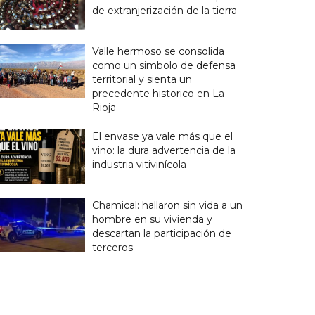
de extranjerización de la tierra
Valle hermoso se consolida
como un simbolo de defensa
territorial y sienta un
precedente historico en La
Rioja
El envase ya vale más que el
vino: la dura advertencia de la
industria vitivinícola
Chamical: hallaron sin vida a un
hombre en su vivienda y
descartan la participación de
terceros