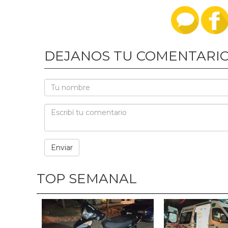
DEJANOS TU COMENTARI
TOP SEMANAL