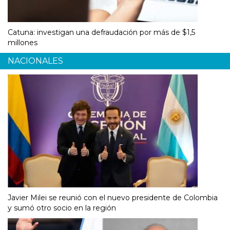
Catuna: investigan una defraudación por más de $1,5
millones
NACIONALES
Javier Milei se reunió con el nuevo presidente de Colombia
y sumó otro socio en la región