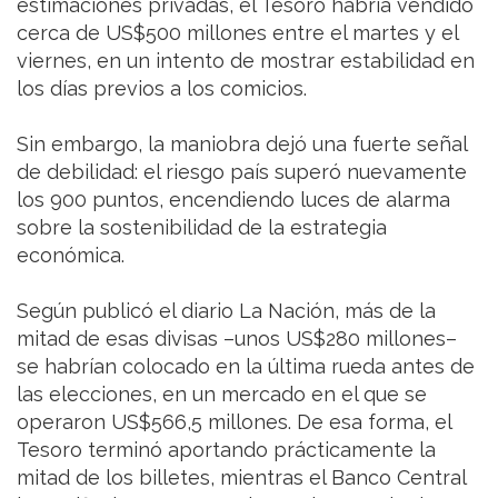
estimaciones privadas, el Tesoro habría vendido
cerca de US$500 millones entre el martes y el
viernes, en un intento de mostrar estabilidad en
los días previos a los comicios.
Sin embargo, la maniobra dejó una fuerte señal
de debilidad: el riesgo país superó nuevamente
los 900 puntos, encendiendo luces de alarma
sobre la sostenibilidad de la estrategia
económica.
Según publicó el diario La Nación, más de la
mitad de esas divisas –unos US$280 millones–
se habrían colocado en la última rueda antes de
las elecciones, en un mercado en el que se
operaron US$566,5 millones. De esa forma, el
Tesoro terminó aportando prácticamente la
mitad de los billetes, mientras el Banco Central