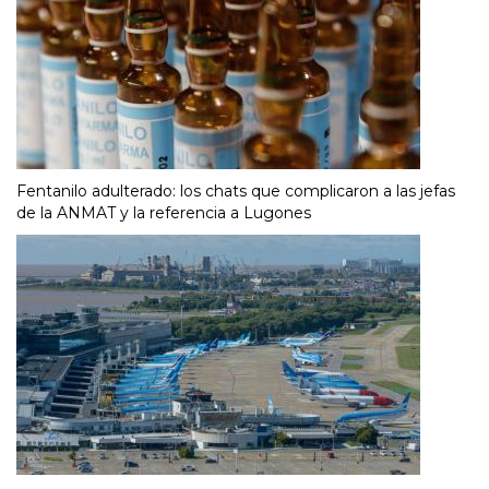
Fentanilo adulterado: los chats que complicaron a las jefas
de la ANMAT y la referencia a Lugones