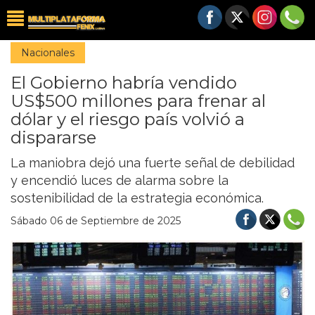
Nacionales
El Gobierno habría vendido
US$500 millones para frenar al
dólar y el riesgo país volvió a
dispararse
La maniobra dejó una fuerte señal de debilidad
y encendió luces de alarma sobre la
sostenibilidad de la estrategia económica.
Sábado 06 de Septiembre de 2025