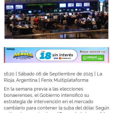
16:20 | Sábado 06 de Septiembre de 2025 | La
Rioja, Argentina | Fenix Multiplataforma
En la semana previa a las elecciones
bonaerenses, el Gobierno intensificó su
estrategia de intervención en el mercado
cambiario para contener la suba del dólar. Según