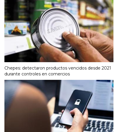
Chepes: detectaron productos vencidos desde 2021
durante controles en comercios