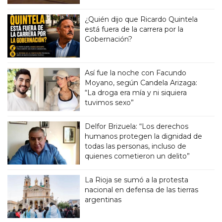
¿Quién dijo que Ricardo Quintela
está fuera de la carrera por la
Gobernación?
Así fue la noche con Facundo
Moyano, según Candela Arizaga:
“La droga era mía y ni siquiera
tuvimos sexo”
Delfor Brizuela: “Los derechos
humanos protegen la dignidad de
todas las personas, incluso de
quienes cometieron un delito”
La Rioja se sumó a la protesta
nacional en defensa de las tierras
argentinas