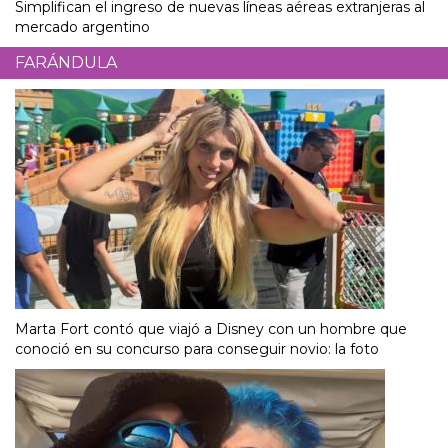
Simplifican el ingreso de nuevas líneas aéreas extranjeras al
mercado argentino
FARÁNDULA
Marta Fort contó que viajó a Disney con un hombre que
conoció en su concurso para conseguir novio: la foto