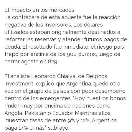
El impacto en los mercados
La contracara de esta apuesta fue la reacción
negativa de los inversores. Los dólares
utilizados estaban originalmente destinados a
reforzar las reservas y atender futuros pagos de
deuda. El resultado fue inmediato: el riesgo país
trepó por encima de los 900 puntos, luego de
cerrar agosto en 829.
El analista Leonardo Chialva, de Delphos
Investment, explicó que Argentina quedó otra
vez en el grupo de países con peor desempeño
dentro de los emergentes. “Hoy nuestros bonos
rinden muy por encima de naciones como
Angola, Pakistán o Ecuador. Mientras ellos
muestran tasas de entre 9% y 12%, Argentina
paga 14% o más”, subrayó.