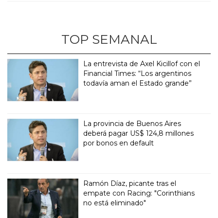
TOP SEMANAL
La entrevista de Axel Kicillof con el
Financial Times: “Los argentinos
todavía aman el Estado grande”
La provincia de Buenos Aires
deberá pagar US$ 124,8 millones
por bonos en default
Ramón Díaz, picante tras el
empate con Racing: "Corinthians
no está eliminado"