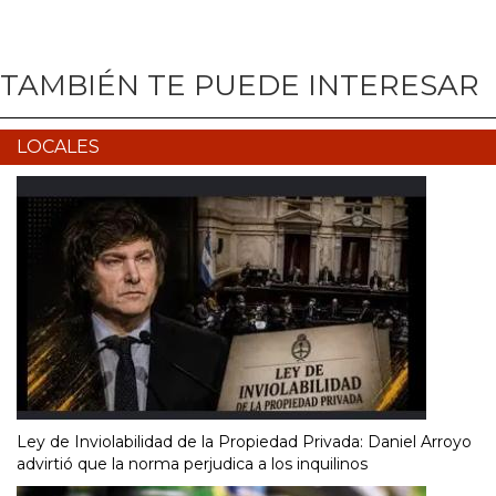
TAMBIÉN TE PUEDE INTERESAR
LOCALES
Ley de Inviolabilidad de la Propiedad Privada: Daniel Arroyo
advirtió que la norma perjudica a los inquilinos