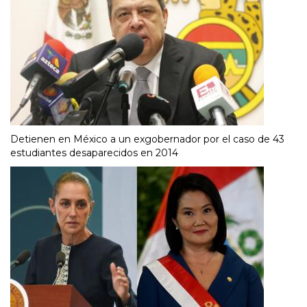
Detienen en México a un exgobernador por el caso de 43
estudiantes desaparecidos en 2014