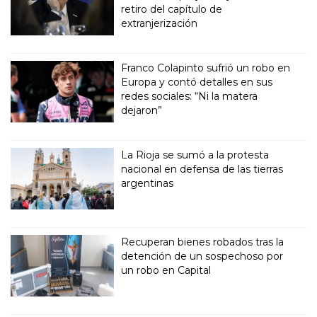
retiro del capítulo de
extranjerización
Franco Colapinto sufrió un robo en
Europa y contó detalles en sus
redes sociales: “Ni la matera
dejaron”
La Rioja se sumó a la protesta
nacional en defensa de las tierras
argentinas
Recuperan bienes robados tras la
detención de un sospechoso por
un robo en Capital