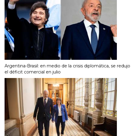
Argentina-Brasil: en medio de la crisis diplomática, se redujo
el déficit comercial en julio