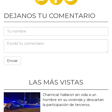
DEJANOS TU COMENTARIO
LAS MÁS VISTAS
Chamical: hallaron sin vida a un
hombre en su vivienda y descartan
la participación de terceros