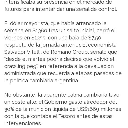
intensificaba su presencia en el mercado de
futuros para intentar dar una señal de control.
El dólar mayorista, que había arrancado la
semana en $1380 tras un salto inicial, cerró el
viernes en $1355, con una baja de $7,50
respecto de la jornada anterior. El economista
Salvador Vitelli, de Romano Group, señaló que
“desde el martes podría decirse que volvió el
crawling peg”, en referencia a la devaluación
administrada que recuerda a etapas pasadas de
la política cambiaria argentina.
No obstante, la aparente calma cambiaria tuvo
un costo alto: el Gobierno gastó alrededor del
30% de la munición líquida de US$1669 millones
con la que contaba el Tesoro antes de estas
intervenciones.