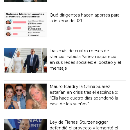
Qué dirigentes hacen aportes para
la interna del PJ
Tras más de cuatro meses de
silencio, Fabiola Yañez reapareció
en sus redes sociales: el posteo y el
mensaje
Mauro Icardi y la China Suárez
estarían en crisis tras el escándalo:
“Ella hace cuatro días abandonó la
casa de los sueños”
Ley de Tierras: Sturzenegger
defendió el proyecto y lamentó el