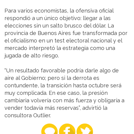
Para varios economistas, la ofensiva oficial
respondió a un único objetivo: llegar a las
elecciones sin un salto brusco del dólar. La
provincia de Buenos Aires fue transformada por
el oficialismo en un test electoral nacional y el
mercado interpretó la estrategia como una
jugada de alto riesgo.
“Un resultado favorable podría darle algo de
aire al Gobierno; pero si la derrota es
contundente, la transición hasta octubre será
muy complicada. En ese caso, la presión
cambiaria volvería con más fuerza y obligaría a
vender todavía más reservas”, advirtió la
consultora Outlier.