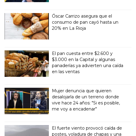
Óscar Carrizo asegura que el
consumo de pan cayó hasta un
20% en La Rioja
El pan cuesta entre $2.600 y
$3.000 en la Capital y algunas
panaderías ya advierten una caída
en las ventas
Mujer denuncia que quieren
desalojarla de un terreno donde
vive hace 24 años: "Si es posible,
me voy a encadenar"
El fuerte viento provocó caída de
postes, voladura de chapas y una