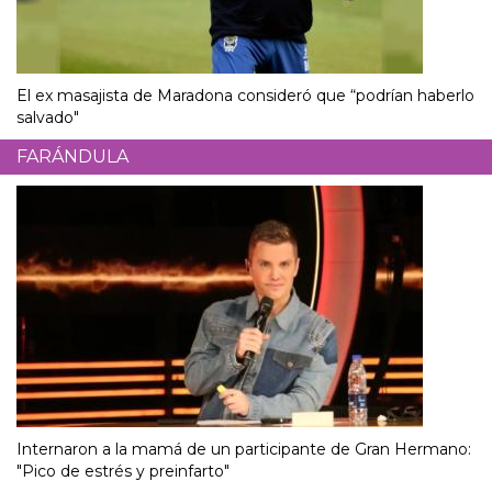
El ex masajista de Maradona consideró que “podrían haberlo
salvado"
FARÁNDULA
Internaron a la mamá de un participante de Gran Hermano:
"Pico de estrés y preinfarto"