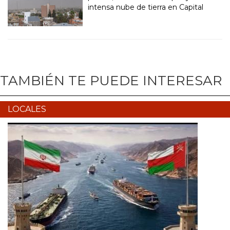
intensa nube de tierra en Capital
TAMBIÉN TE PUEDE INTERESAR
LOCALES