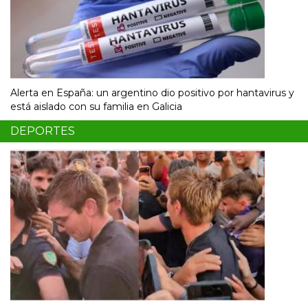
Alerta en España: un argentino dio positivo por hantavirus y
está aislado con su familia en Galicia
DEPORTES