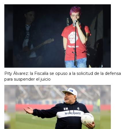
Pity Álvarez: la Fiscalía se opuso a la solicitud de la defensa
para suspender el juicio