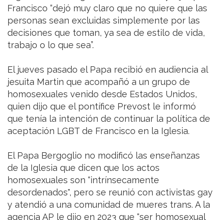
Francisco “dejó muy claro que no quiere que las
personas sean excluidas simplemente por las
decisiones que toman, ya sea de estilo de vida,
trabajo o lo que sea”.
El jueves pasado el Papa recibió en audiencia al
jesuita Martin que acompañó a un grupo de
homosexuales venido desde Estados Unidos,
quien dijo que el pontífice Prevost le informó
que tenía la intención de continuar la política de
aceptación LGBT de Francisco en la Iglesia.
El Papa Bergoglio no modificó las enseñanzas
de la Iglesia que dicen que los actos
homosexuales son “intrínsecamente
desordenados", pero se reunió con activistas gay
y atendió a una comunidad de mueres trans. A la
agencia AP le dijo en 2023 que “ser homosexual