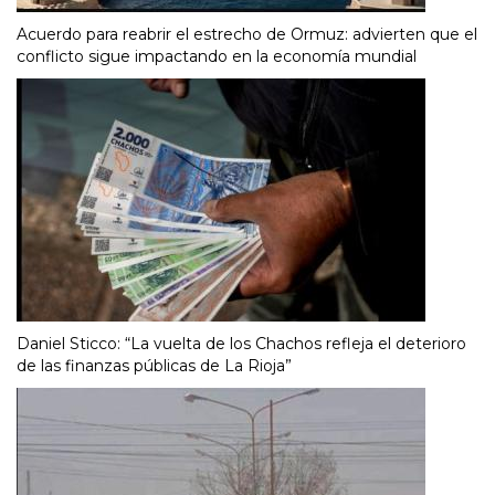
Acuerdo para reabrir el estrecho de Ormuz: advierten que el
conflicto sigue impactando en la economía mundial
Daniel Sticco: “La vuelta de los Chachos refleja el deterioro
de las finanzas públicas de La Rioja”