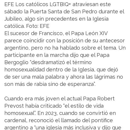
EFE Los católicos LGTBIQ+ atraviesan este
sábado la Puerta Santa de San Pedro durante el
Jubileo, algo sin precedentes en la Iglesia
católica. Foto: EFE
El sucesor de Francisco, el Papa León XIV
parece coincidir con la posición de su antecesor
argentino, pero no ha hablado sobre el tema. Un
participante en la marcha dijo que el Papa
Bergoglio “desdramatizó el término
homosexualidad dentro de la Iglesia, que dejó
de ser una mala palabra y ahora las lágrimas no
son más de rabia sino de esperanza”.
Cuando era más joven el actual Papa Robert
Prevost había criticado “el estilo de vida
homosexual”. En 2023, cuando se convirtió en
cardenal, reconoció el llamado del pontífice
argentino a “una iglesia más inclusiva y dijo que