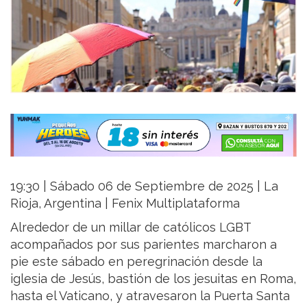
19:30 | Sábado 06 de Septiembre de 2025 | La
Rioja, Argentina | Fenix Multiplataforma
Alrededor de un millar de católicos LGBT
acompañados por sus parientes marcharon a
pie este sábado en peregrinación desde la
iglesia de Jesús, bastión de los jesuitas en Roma,
hasta el Vaticano, y atravesaron la Puerta Santa