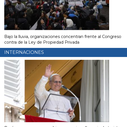
Bajo la lluvia, organizaciones concentran frente al Congreso
contra de la Ley de Propiedad Privada
INTERNACIONES