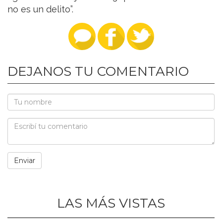
no es un delito”.
DEJANOS TU COMENTARIO
LAS MÁS VISTAS