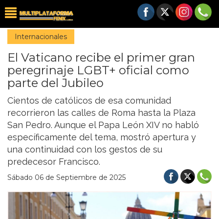
Internacionales
El Vaticano recibe el primer gran
peregrinaje LGBT+ oficial como
parte del Jubileo
Cientos de católicos de esa comunidad
recorrieron las calles de Roma hasta la Plaza
San Pedro. Aunque el Papa León XIV no habló
específicamente del tema, mostró apertura y
una continuidad con los gestos de su
predecesor Francisco.
Sábado 06 de Septiembre de 2025