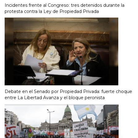
Incidentes frente al Congreso: tres detenidos durante la
protesta contra la Ley de Propiedad Privada
Debate en el Senado por Propiedad Privada: fuerte choque
entre La Libertad Avanza y el bloque peronista