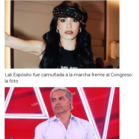
Lali Espósito fue camuflada a la marcha frente al Congreso:
la foto