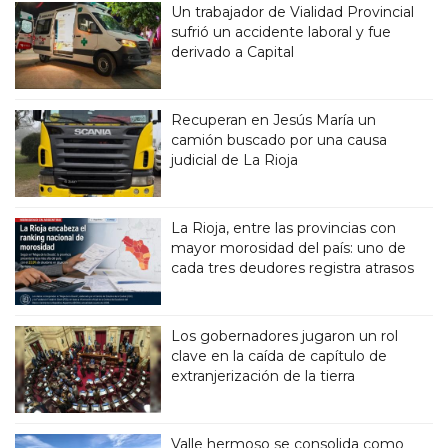
Un trabajador de Vialidad Provincial
sufrió un accidente laboral y fue
derivado a Capital
Recuperan en Jesús María un
camión buscado por una causa
judicial de La Rioja
La Rioja, entre las provincias con
mayor morosidad del país: uno de
cada tres deudores registra atrasos
Los gobernadores jugaron un rol
clave en la caída de capítulo de
extranjerización de la tierra
Valle hermoso se consolida como