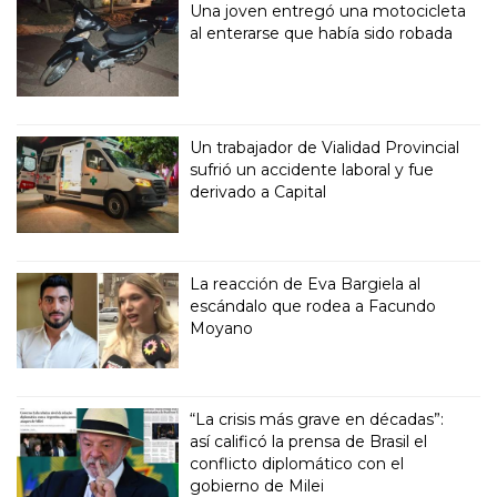
Una joven entregó una motocicleta
al enterarse que había sido robada
Un trabajador de Vialidad Provincial
sufrió un accidente laboral y fue
derivado a Capital
La reacción de Eva Bargiela al
escándalo que rodea a Facundo
Moyano
“La crisis más grave en décadas”:
así calificó la prensa de Brasil el
conflicto diplomático con el
gobierno de Milei