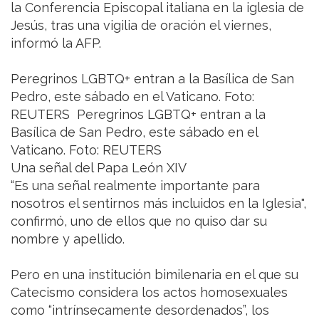
la Conferencia Episcopal italiana en la iglesia de
Jesús, tras una vigilia de oración el viernes,
informó la AFP.
Peregrinos LGBTQ+ entran a la Basílica de San
Pedro, este sábado en el Vaticano. Foto:
REUTERS Peregrinos LGBTQ+ entran a la
Basílica de San Pedro, este sábado en el
Vaticano. Foto: REUTERS
Una señal del Papa León XIV
“Es una señal realmente importante para
nosotros el sentirnos más incluidos en la Iglesia",
confirmó, uno de ellos que no quiso dar su
nombre y apellido.
Pero en una institución bimilenaria en el que su
Catecismo considera los actos homosexuales
como “intrínsecamente desordenados”, los