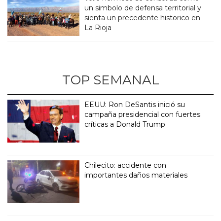
un simbolo de defensa territorial y
sienta un precedente historico en
La Rioja
TOP SEMANAL
EEUU: Ron DeSantis inició su
campaña presidencial con fuertes
críticas a Donald Trump
Chilecito: accidente con
importantes daños materiales