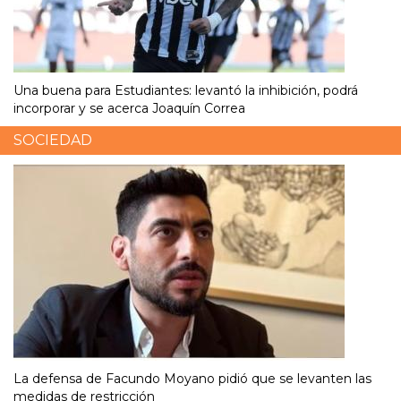
Una buena para Estudiantes: levantó la inhibición, podrá
incorporar y se acerca Joaquín Correa
SOCIEDAD
La defensa de Facundo Moyano pidió que se levanten las
medidas de restricción