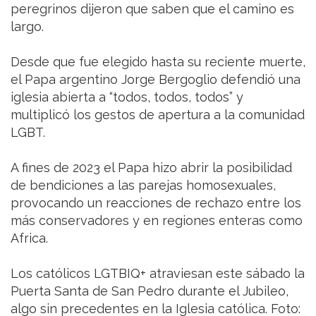
peregrinos dijeron que saben que el camino es
largo.
Desde que fue elegido hasta su reciente muerte,
el Papa argentino Jorge Bergoglio defendió una
iglesia abierta a “todos, todos, todos” y
multiplicó los gestos de apertura a la comunidad
LGBT.
A fines de 2023 el Papa hizo abrir la posibilidad
de bendiciones a las parejas homosexuales,
provocando un reacciones de rechazo entre los
más conservadores y en regiones enteras como
Africa.
Los católicos LGTBIQ+ atraviesan este sábado la
Puerta Santa de San Pedro durante el Jubileo,
algo sin precedentes en la Iglesia católica. Foto: