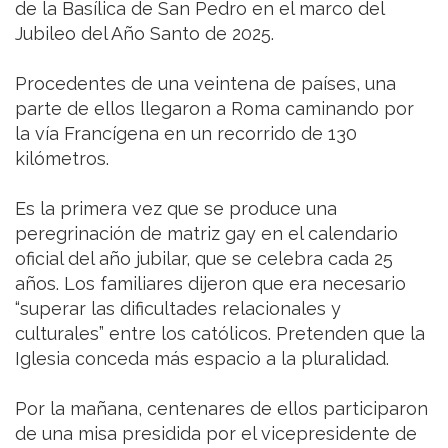
de la Basílica de San Pedro en el marco del
Jubileo del Año Santo de 2025.
Procedentes de una veintena de países, una
parte de ellos llegaron a Roma caminando por
la vía Francígena en un recorrido de 130
kilómetros.
Es la primera vez que se produce una
peregrinación de matriz gay en el calendario
oficial del año jubilar, que se celebra cada 25
años. Los familiares dijeron que era necesario
“superar las dificultades relacionales y
culturales” entre los católicos. Pretenden que la
Iglesia conceda más espacio a la pluralidad.
Por la mañana, centenares de ellos participaron
de una misa presidida por el vicepresidente de