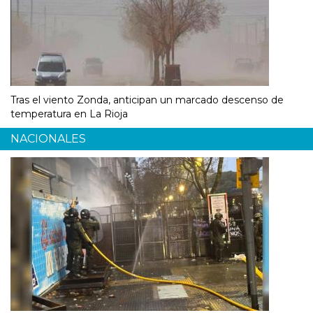
Tras el viento Zonda, anticipan un marcado descenso de
temperatura en La Rioja
NACIONALES