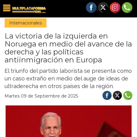
Internacionales
La victoria de la izquierda en
Noruega en medio del avance de la
derecha y las políticas
antiinmigración en Europa
El triunfo del partido laborista se presenta como
un caso extraño en medio del auge de ideas de
ultraderecha en otros países de la región.
Martes 09 de Septiembre de 2025