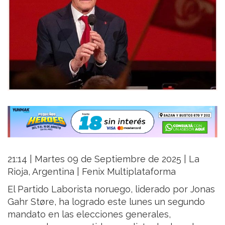
21:14 | Martes 09 de Septiembre de 2025 | La
Rioja, Argentina | Fenix Multiplataforma
El Partido Laborista noruego, liderado por Jonas
Gahr Støre, ha logrado este lunes un segundo
mandato en las elecciones generales,