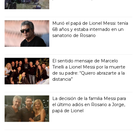
Murió el papá de Lionel Messi: tenía
68 años y estaba internado en un
sanatorio de Rosario
El sentido mensaje de Marcelo
Tinelli a Lionel Messi por la muerte
de su padre: “Quiero abrazarte a la
distancia”
La decisión de la familia Messi para
el último adiós en Rosario a Jorge,
papá de Lionel