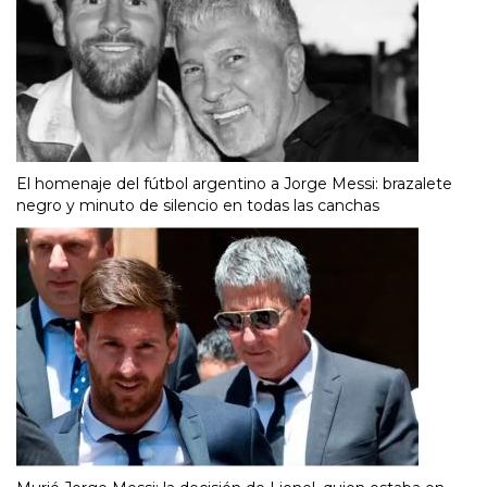
El homenaje del fútbol argentino a Jorge Messi: brazalete
negro y minuto de silencio en todas las canchas