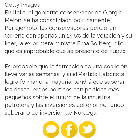
Getty Images
En Italia, el gobierno conservador de Giorgia
Meloni se ha consolidado políticamente.
Por ejemplo, los conservadores perdieron
terreno con apenas un 14,6% de la votación y su
líder, la ex primera ministra Erna Solberg, dijo
que es improbable que se presente de nuevo.
Es probable que la formación de una coalición
lleve varias semanas, y si el Partido Laborista
logra formar una mayoría, tendrá que superar
los desacuerdos políticos con partidos más
pequeños sobre el futuro de la industria
petrolera y las inversiones del enorme fondo
soberano de inversión de Noruega.