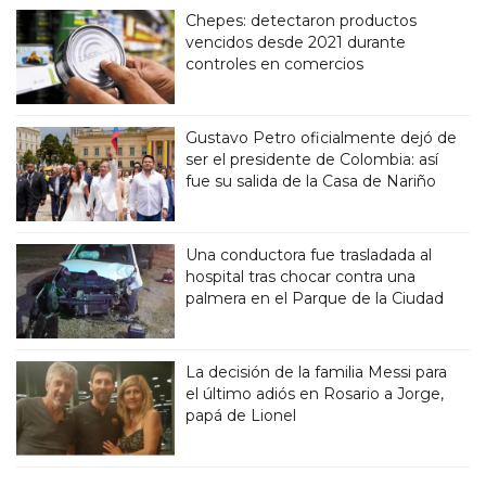
Chepes: detectaron productos
vencidos desde 2021 durante
controles en comercios
Gustavo Petro oficialmente dejó de
ser el presidente de Colombia: así
fue su salida de la Casa de Nariño
Una conductora fue trasladada al
hospital tras chocar contra una
palmera en el Parque de la Ciudad
La decisión de la familia Messi para
el último adiós en Rosario a Jorge,
papá de Lionel