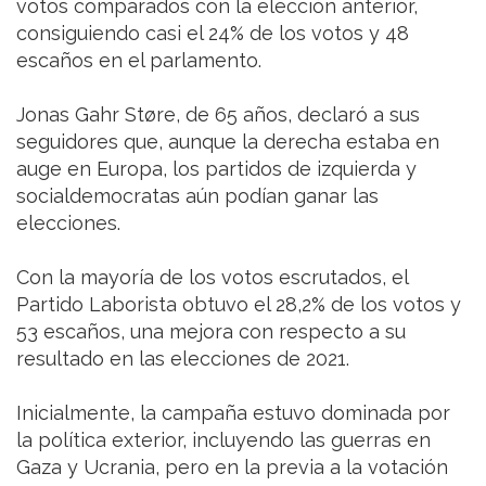
votos comparados con la elección anterior,
consiguiendo casi el 24% de los votos y 48
escaños en el parlamento.
Jonas Gahr Støre, de 65 años, declaró a sus
seguidores que, aunque la derecha estaba en
auge en Europa, los partidos de izquierda y
socialdemocratas aún podían ganar las
elecciones.
Con la mayoría de los votos escrutados, el
Partido Laborista obtuvo el 28,2% de los votos y
53 escaños, una mejora con respecto a su
resultado en las elecciones de 2021.
Inicialmente, la campaña estuvo dominada por
la política exterior, incluyendo las guerras en
Gaza y Ucrania, pero en la previa a la votación