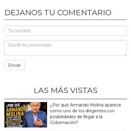
DEJANOS TU COMENTARIO
LAS MÁS VISTAS
¿Por qué Armando Molina aparece
como uno de los dirigentes con
posibilidades de llegar a la
Gobernación?