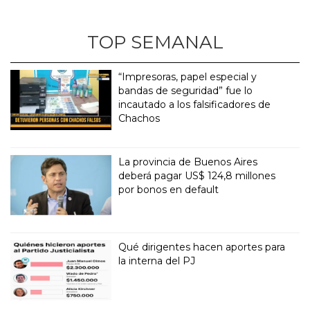
TOP SEMANAL
“Impresoras, papel especial y
bandas de seguridad” fue lo
incautado a los falsificadores de
Chachos
La provincia de Buenos Aires
deberá pagar US$ 124,8 millones
por bonos en default
Qué dirigentes hacen aportes para
la interna del PJ