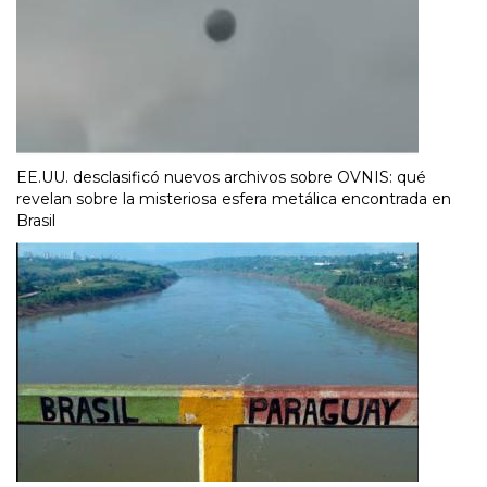
EE.UU. desclasificó nuevos archivos sobre OVNIS: qué
revelan sobre la misteriosa esfera metálica encontrada en
Brasil