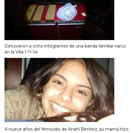
Detuvieron a ocho integrantes de una banda familiar narco
en la Villa 1-11-14
A nueve años del femicidio de Anahí Benítez, su mamá hizo