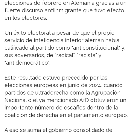
elecciones de febrero en Alemania gracias a un
fuerte discurso antiinmigrante que tuvo efecto
en los electores.
Un éxito electoral a pesar de que el propio
servicio de inteligencia interior alemán había
calificado al partido como "anticonstitucional" y,
sus adversarios, de "radical", "racista" y
"antidemocrático".
Este resultado estuvo precedido por las
elecciones europeas en junio de 2024, cuando
partidos de ultraderecha como la Agrupación
Nacional o el ya mencionado AfD obtuvieron un
importante número de escaños dentro de la
coalición de derecha en el parlamento europeo.
A eso se suma el gobierno consolidado de