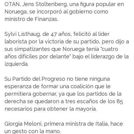
OTAN, Jens Stoltenberg, una figura popular en
Noruega, se incorporó al gobierno como
ministro de Finanzas.
Sylvi Listhaug, de 47 años, felicitó al líder
laborista por la victoria de su partido, pero dijo a
sus simpatizantes que Noruega tenía "cuatro
años difíciles por delante" bajo el liderazgo de la
izquierda.
Su Partido del Progreso no tiene ninguna
esperanza de formar una coalición que le
permitiera gobernar, ya que los partidos de la
derecha se quedaron a tres escaños de los 85
necesarios para obtener la mayoría.
Giorgia Meloni, primera ministra de Italia, hace
un gesto con la mano.