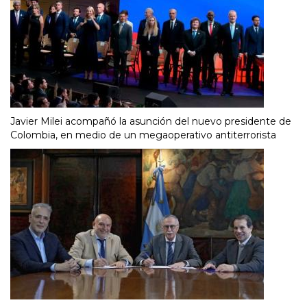
Javier Milei acompañó la asunción del nuevo presidente de
Colombia, en medio de un megaoperativo antiterrorista