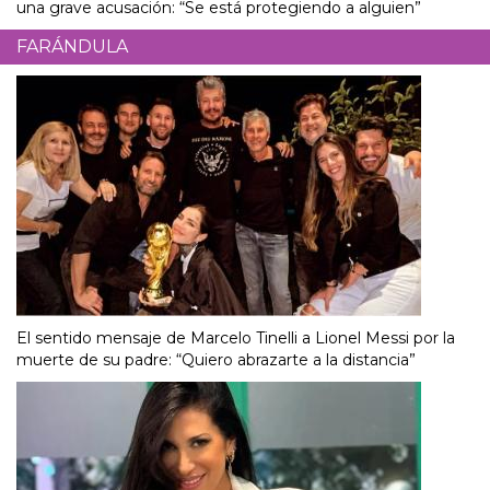
una grave acusación: “Se está protegiendo a alguien”
FARÁNDULA
El sentido mensaje de Marcelo Tinelli a Lionel Messi por la
muerte de su padre: “Quiero abrazarte a la distancia”