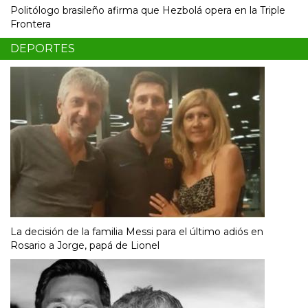
Politólogo brasileño afirma que Hezbolá opera en la Triple
Frontera
DEPORTES
La decisión de la familia Messi para el último adiós en
Rosario a Jorge, papá de Lionel