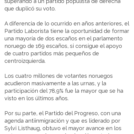
superando a un partido populista de derecha
que duplicó su voto.
A diferencia de lo ocurrido en años anteriores, el
Partido Laborista tiene la oportunidad de formar
una mayoría de dos escaños en el parlamento
noruego de 169 escaños, si consigue el apoyo
de cuatro partidos más pequeños de
centroizquierda.
Los cuatro millones de votantes noruegos
acudieron masivamente a las urnas, y la
participación del 78,9% fue la mayor que se ha
visto en los últimos años.
Por su parte, el Partido del Progreso, con una
agenda antiinmigración y que es liderado por
Sylvi Listhaug, obtuvo el mayor avance en los