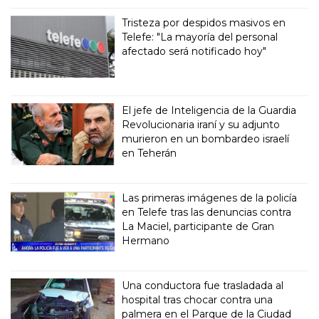
Tristeza por despidos masivos en
Telefe: "La mayoría del personal
afectado será notificado hoy"
El jefe de Inteligencia de la Guardia
Revolucionaria iraní y su adjunto
murieron en un bombardeo israelí
en Teherán
Las primeras imágenes de la policía
en Telefe tras las denuncias contra
La Maciel, participante de Gran
Hermano
Una conductora fue trasladada al
hospital tras chocar contra una
palmera en el Parque de la Ciudad