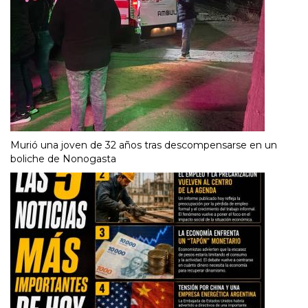
Murió una joven de 32 años tras descompensarse en un
boliche de Nonogasta