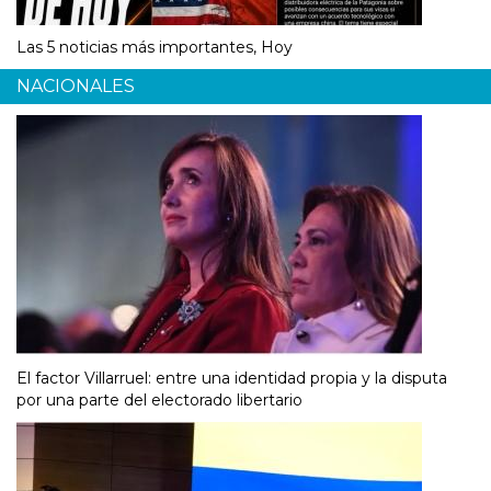
Las 5 noticias más importantes, Hoy
NACIONALES
El factor Villarruel: entre una identidad propia y la disputa
por una parte del electorado libertario