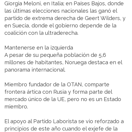
Giorgia Meloni, en Italia; en Países Bajos, donde
las últimas elecciones nacionales las ganó el
partido de extrema derecha de Geert Wilders, y
en Suecia, donde el gobierno depende de la
coalición con la ultraderecha.
Mantenerse en la izquierda
A pesar de su pequeña población de 5,6
millones de habitantes, Noruega destaca en el
panorama internacional.
Miembro fundador de la OTAN, comparte
frontera ártica con Rusia y forma parte del
mercado único de la UE, pero no es un Estado
miembro.
El apoyo al Partido Laborista se vio reforzado a
principios de este año cuando el exjefe de la