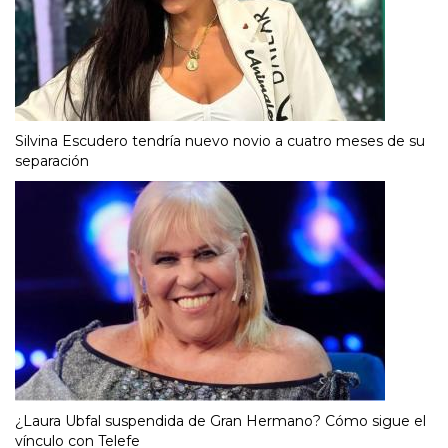
Silvina Escudero tendría nuevo novio a cuatro meses de su
separación
¿Laura Ubfal suspendida de Gran Hermano? Cómo sigue el
vínculo con Telefe