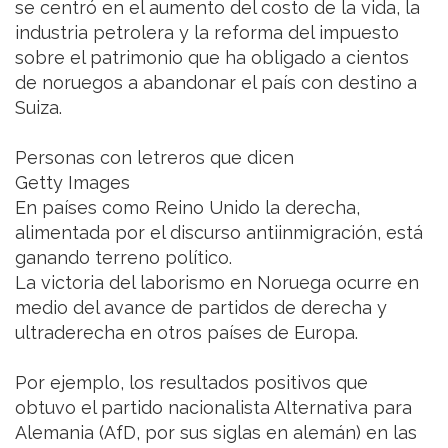
se centró en el aumento del costo de la vida, la
industria petrolera y la reforma del impuesto
sobre el patrimonio que ha obligado a cientos
de noruegos a abandonar el país con destino a
Suiza.
Personas con letreros que dicen
Getty Images
En países como Reino Unido la derecha,
alimentada por el discurso antiinmigración, está
ganando terreno político.
La victoria del laborismo en Noruega ocurre en
medio del avance de partidos de derecha y
ultraderecha en otros países de Europa.
Por ejemplo, los resultados positivos que
obtuvo el partido nacionalista Alternativa para
Alemania (AfD, por sus siglas en alemán) en las