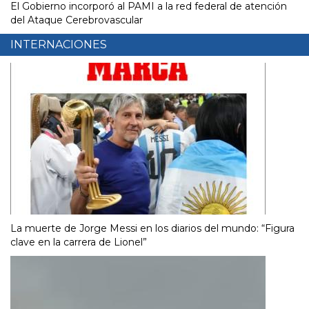
El Gobierno incorporó al PAMI a la red federal de atención
del Ataque Cerebrovascular
INTERNACIONES
La muerte de Jorge Messi en los diarios del mundo: “Figura
clave en la carrera de Lionel”