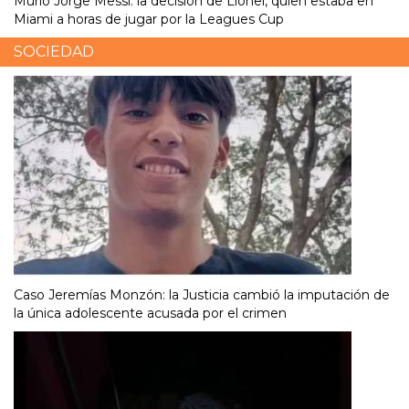
Murió Jorge Messi: la decisión de Lionel, quien estaba en
Miami a horas de jugar por la Leagues Cup
SOCIEDAD
Caso Jeremías Monzón: la Justicia cambió la imputación de
la única adolescente acusada por el crimen