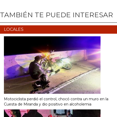
TAMBIÉN TE PUEDE INTERESAR
LOCALES
Motociclista perdió el control, chocó contra un muro en la
Cuesta de Miranda y dio positivo en alcoholemia