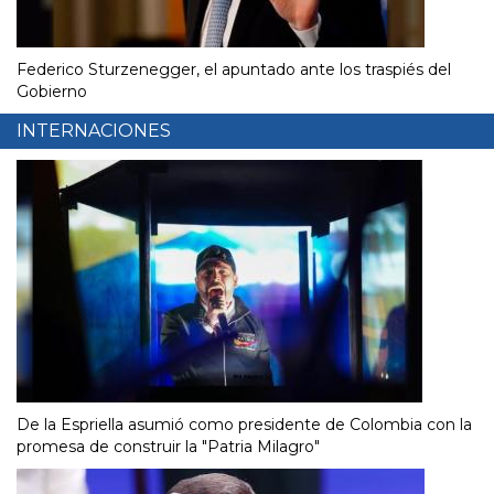
Federico Sturzenegger, el apuntado ante los traspiés del
Gobierno
INTERNACIONES
De la Espriella asumió como presidente de Colombia con la
promesa de construir la "Patria Milagro"