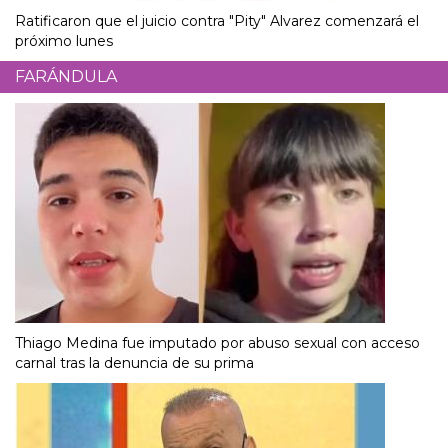
Ratificaron que el juicio contra "Pity" Alvarez comenzará el
próximo lunes
FARÁNDULA
Thiago Medina fue imputado por abuso sexual con acceso
carnal tras la denuncia de su prima