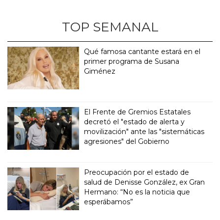
TOP SEMANAL
Qué famosa cantante estará en el
primer programa de Susana
Giménez
El Frente de Gremios Estatales
decretó el "estado de alerta y
movilización" ante las "sistemáticas
agresiones" del Gobierno
Preocupación por el estado de
salud de Denisse González, ex Gran
Hermano: “No es la noticia que
esperábamos”