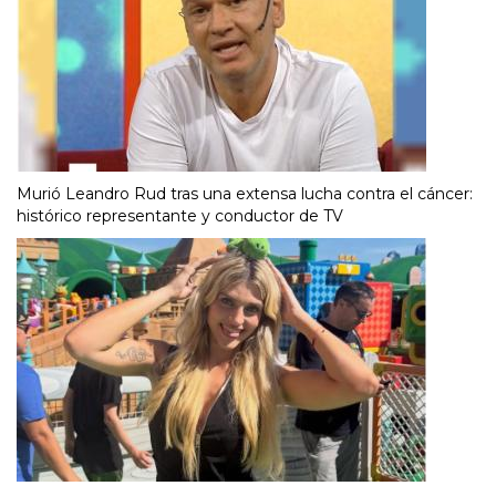
Murió Leandro Rud tras una extensa lucha contra el cáncer:
histórico representante y conductor de TV