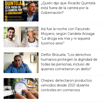
¿Quién dijo que Ricardo Quintela
está fuera de la carrera por la
Gobernación?
Así fue la noche con Facundo
Moyano, según Candela Arizaga:
“La droga era mía y ni siquiera
tuvimos sexo”
Delfor Brizuela: “Los derechos
humanos protegen la dignidad de
todas las personas, incluso de
quienes cometieron un delito”
Chepes: detectaron productos
vencidos desde 2021 durante
controles en comercios