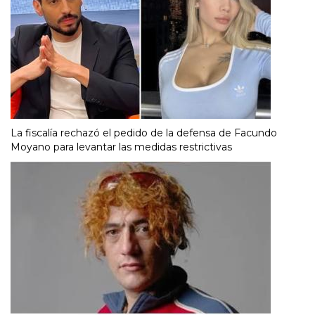
La fiscalía rechazó el pedido de la defensa de Facundo
Moyano para levantar las medidas restrictivas