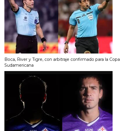
Boca, River y Tigre, con arbitraje confirmado para la Copa
Sudamericana