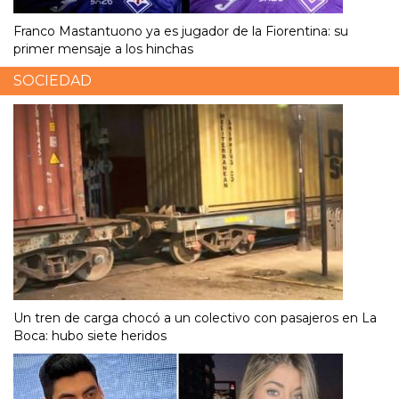
Franco Mastantuono ya es jugador de la Fiorentina: su
primer mensaje a los hinchas
SOCIEDAD
Un tren de carga chocó a un colectivo con pasajeros en La
Boca: hubo siete heridos