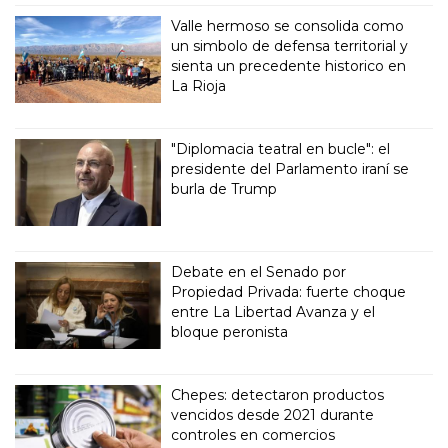
Valle hermoso se consolida como
un simbolo de defensa territorial y
sienta un precedente historico en
La Rioja
"Diplomacia teatral en bucle": el
presidente del Parlamento iraní se
burla de Trump
Debate en el Senado por
Propiedad Privada: fuerte choque
entre La Libertad Avanza y el
bloque peronista
Chepes: detectaron productos
vencidos desde 2021 durante
controles en comercios