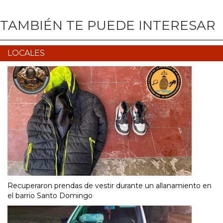
TAMBIÉN TE PUEDE INTERESAR
LOCALES
Recuperaron prendas de vestir durante un allanamiento en
el barrio Santo Domingo