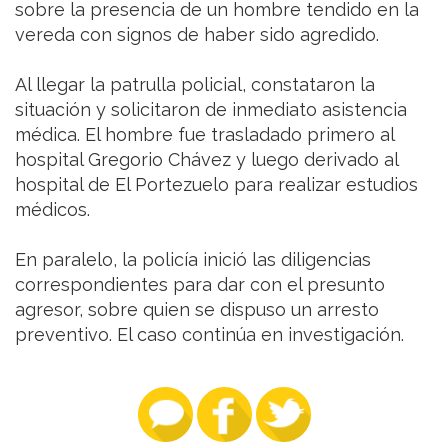
sobre la presencia de un hombre tendido en la
vereda con signos de haber sido agredido.
Al llegar la patrulla policial, constataron la
situación y solicitaron de inmediato asistencia
médica. El hombre fue trasladado primero al
hospital Gregorio Chávez y luego derivado al
hospital de El Portezuelo para realizar estudios
médicos.
En paralelo, la policía inició las diligencias
correspondientes para dar con el presunto
agresor, sobre quien se dispuso un arresto
preventivo. El caso continúa en investigación.