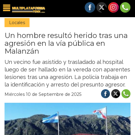
Locales
Un hombre resultó herido tras una
agresión en la vía pública en
Malanzán
Un vecino fue asistido y trasladado al hospital
luego de ser hallado en la vereda con aparentes
lesiones tras una agresión. La policía trabaja en
la identificación y arresto del presunto agresor.
Miércoles 10 de Septiembre de 2025