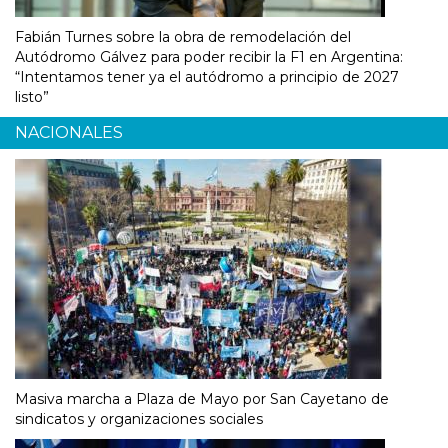
Fabián Turnes sobre la obra de remodelación del
Autódromo Gálvez para poder recibir la F1 en Argentina:
“Intentamos tener ya el autódromo a principio de 2027
listo”
NACIONALES
Masiva marcha a Plaza de Mayo por San Cayetano de
sindicatos y organizaciones sociales