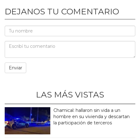
DEJANOS TU COMENTARIO
LAS MÁS VISTAS
Chamical: hallaron sin vida a un
hombre en su vivienda y descartan
la participación de terceros