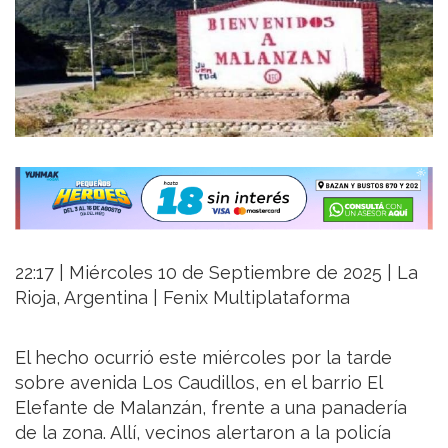
22:17 | Miércoles 10 de Septiembre de 2025 | La
Rioja, Argentina | Fenix Multiplataforma
El hecho ocurrió este miércoles por la tarde
sobre avenida Los Caudillos, en el barrio El
Elefante de Malanzán, frente a una panadería
de la zona. Allí, vecinos alertaron a la policía