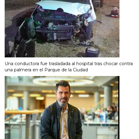
Una conductora fue trasladada al hospital tras chocar contra
una palmera en el Parque de la Ciudad