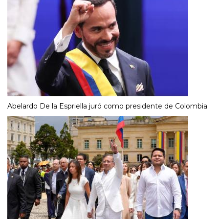
Abelardo De la Espriella juró como presidente de Colombia