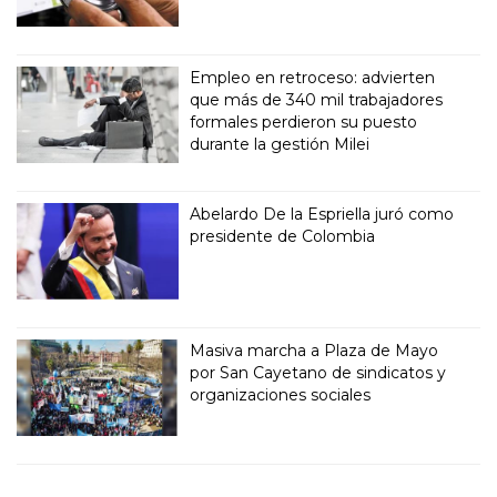
Empleo en retroceso: advierten
que más de 340 mil trabajadores
formales perdieron su puesto
durante la gestión Milei
Abelardo De la Espriella juró como
presidente de Colombia
Masiva marcha a Plaza de Mayo
por San Cayetano de sindicatos y
organizaciones sociales