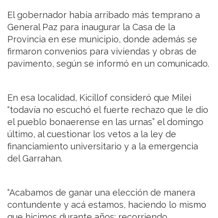
El gobernador había arribado más temprano a
General Paz para inaugurar la Casa de la
Provincia en ese municipio, donde además se
firmaron convenios para viviendas y obras de
pavimento, según se informó en un comunicado.
En esa localidad, Kicillof consideró que Milei
“todavía no escuchó el fuerte rechazo que le dio
el pueblo bonaerense en las urnas” el domingo
último, al cuestionar los vetos a la ley de
financiamiento universitario y a la emergencia
del Garrahan.
“Acabamos de ganar una elección de manera
contundente y acá estamos, haciendo lo mismo
que hicimos durante años: recorriendo,