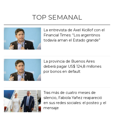
TOP SEMANAL
La entrevista de Axel Kicillof con el
Financial Times: “Los argentinos
todavía aman el Estado grande”
La provincia de Buenos Aires
deberá pagar US$ 124,8 millones
por bonos en default
Tras más de cuatro meses de
silencio, Fabiola Yañez reapareció
en sus redes sociales: el posteo y el
mensaje