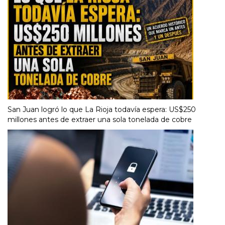
San Juan logró lo que La Rioja todavía espera: US$250
millones antes de extraer una sola tonelada de cobre