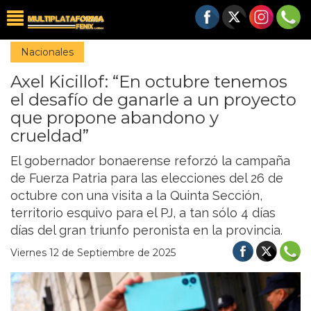
Nacionales
Axel Kicillof: “En octubre tenemos
el desafío de ganarle a un proyecto
que propone abandono y
crueldad”
El gobernador bonaerense reforzó la campaña
de Fuerza Patria para las elecciones del 26 de
octubre con una visita a la Quinta Sección,
territorio esquivo para el PJ, a tan sólo 4 días
días del gran triunfo peronista en la provincia.
Viernes 12 de Septiembre de 2025