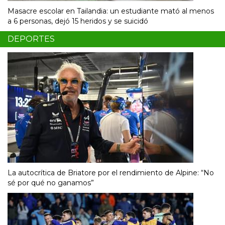
Masacre escolar en Tailandia: un estudiante mató al menos
a 6 personas, dejó 15 heridos y se suicidó
DEPORTES
La autocrítica de Briatore por el rendimiento de Alpine: “No
sé por qué no ganamos”