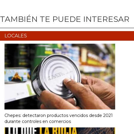
TAMBIÉN TE PUEDE INTERESAR
LOCALES
Chepes: detectaron productos vencidos desde 2021
durante controles en comercios