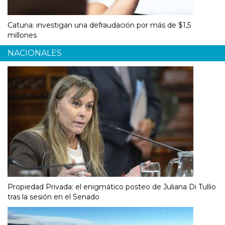
Catuna: investigan una defraudación por más de $1,5
millones
NACIONALES
Propiedad Privada: el enigmático posteo de Juliana Di Tullio
tras la sesión en el Senado