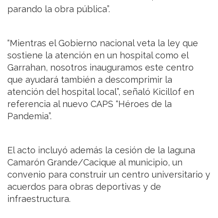
parando la obra pública”.
“Mientras el Gobierno nacional veta la ley que
sostiene la atención en un hospital como el
Garrahan, nosotros inauguramos este centro
que ayudará también a descomprimir la
atención del hospital local”, señaló Kicillof en
referencia al nuevo CAPS “Héroes de la
Pandemia”.
El acto incluyó además la cesión de la laguna
Camarón Grande/Cacique al municipio, un
convenio para construir un centro universitario y
acuerdos para obras deportivas y de
infraestructura.