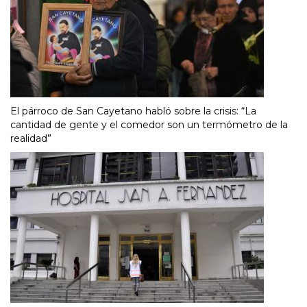
El párroco de San Cayetano habló sobre la crisis: “La
cantidad de gente y el comedor son un termómetro de la
realidad”