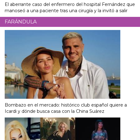
El aberrante caso del enfermero del hospital Fernández que
manoseó a una paciente tras una cirugía y la invitó a salir
FARÁNDULA
Bombazo en el mercado: histórico club español quiere a
Icardi y dónde busca casa con la China Suárez