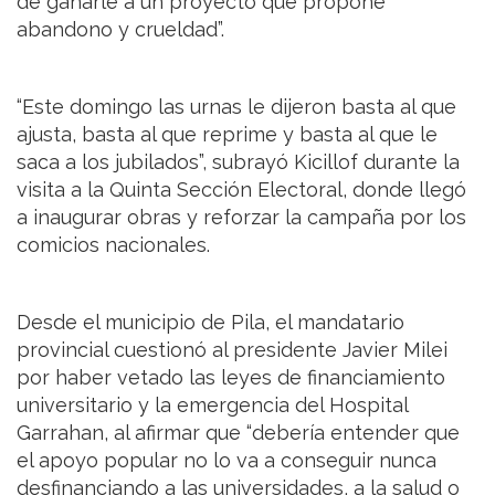
de ganarle a un proyecto que propone
abandono y crueldad”.
“Este domingo las urnas le dijeron basta al que
ajusta, basta al que reprime y basta al que le
saca a los jubilados”, subrayó Kicillof durante la
visita a la Quinta Sección Electoral, donde llegó
a inaugurar obras y reforzar la campaña por los
comicios nacionales.
Desde el municipio de Pila, el mandatario
provincial cuestionó al presidente Javier Milei
por haber vetado las leyes de financiamiento
universitario y la emergencia del Hospital
Garrahan, al afirmar que “debería entender que
el apoyo popular no lo va a conseguir nunca
desfinanciando a las universidades, a la salud o