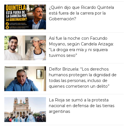
¿Quién dijo que Ricardo Quintela
está fuera de la carrera por la
Gobernación?
Así fue la noche con Facundo
Moyano, según Candela Arizaga:
“La droga era mía y ni siquiera
tuvimos sexo”
Delfor Brizuela: “Los derechos
humanos protegen la dignidad de
todas las personas, incluso de
quienes cometieron un delito”
La Rioja se sumó a la protesta
nacional en defensa de las tierras
argentinas