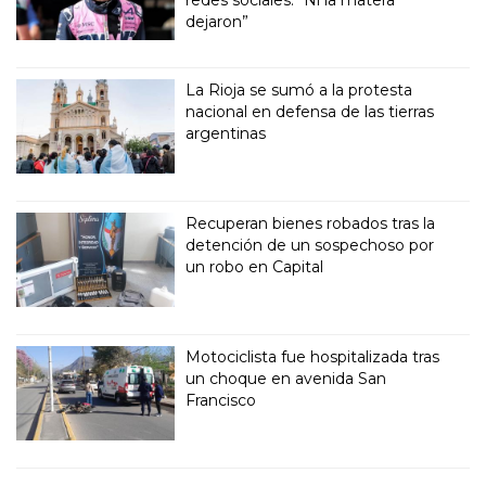
dejaron”
La Rioja se sumó a la protesta
nacional en defensa de las tierras
argentinas
Recuperan bienes robados tras la
detención de un sospechoso por
un robo en Capital
Motociclista fue hospitalizada tras
un choque en avenida San
Francisco