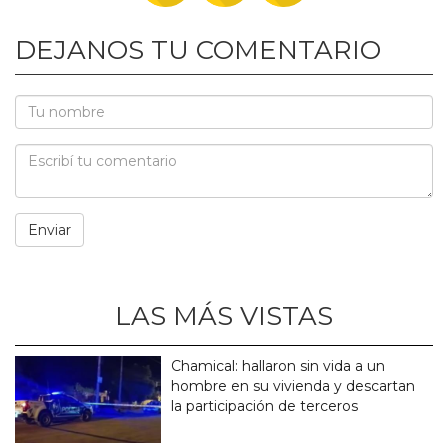
DEJANOS TU COMENTARIO
LAS MÁS VISTAS
Chamical: hallaron sin vida a un
hombre en su vivienda y descartan
la participación de terceros