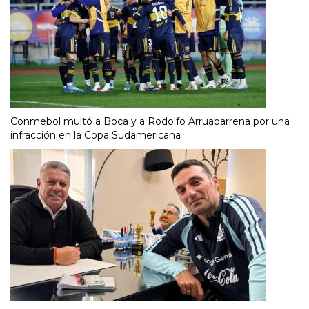
Conmebol multó a Boca y a Rodolfo Arruabarrena por una
infracción en la Copa Sudamericana