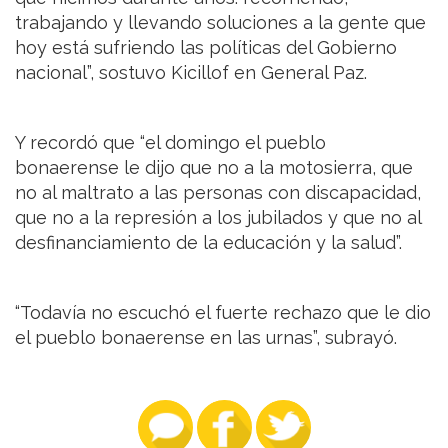
trabajando y llevando soluciones a la gente que
hoy está sufriendo las políticas del Gobierno
nacional”, sostuvo Kicillof en General Paz.
Y recordó que “el domingo el pueblo
bonaerense le dijo que no a la motosierra, que
no al maltrato a las personas con discapacidad,
que no a la represión a los jubilados y que no al
desfinanciamiento de la educación y la salud”.
“Todavía no escuchó el fuerte rechazo que le dio
el pueblo bonaerense en las urnas”, subrayó.