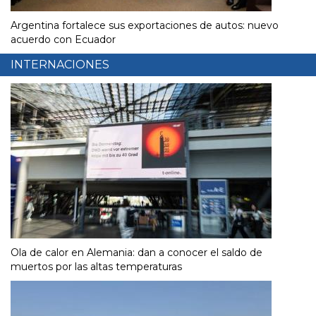
Argentina fortalece sus exportaciones de autos: nuevo
acuerdo con Ecuador
INTERNACIONES
Ola de calor en Alemania: dan a conocer el saldo de
muertos por las altas temperaturas