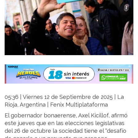
05:36 | Viernes 12 de Septiembre de 2025 | La
Rioja, Argentina | Fenix Multiplataforma
El gobernador bonaerense, Axel Kicillof, afirmó
este jueves que en las elecciones legislativas
del 26 de octubre la sociedad tiene el “desafío