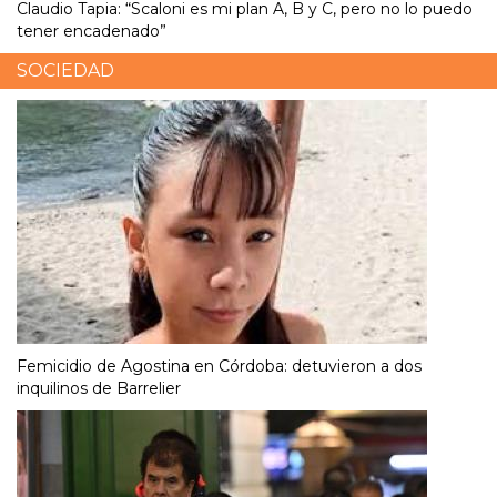
Claudio Tapia: “Scaloni es mi plan A, B y C, pero no lo puedo
tener encadenado”
SOCIEDAD
Femicidio de Agostina en Córdoba: detuvieron a dos
inquilinos de Barrelier