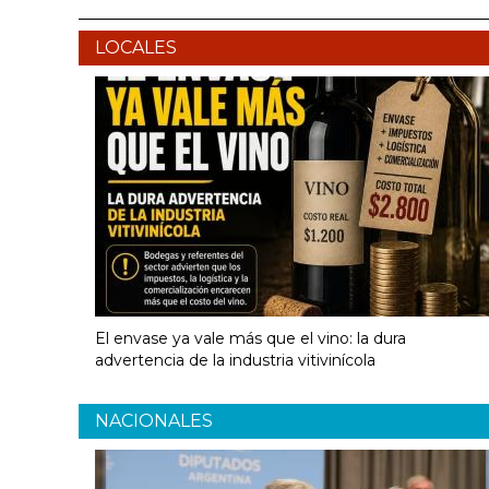
LOCALES
El envase ya vale más que el vino: la dura
advertencia de la industria vitivinícola
NACIONALES