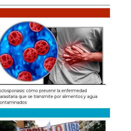
iclosporiasis: cómo prevenir la enfermedad
arasitaria que se transmite por alimentos y agua
ontaminados