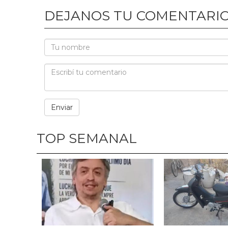
DEJANOS TU COMENTARI
TOP SEMANAL