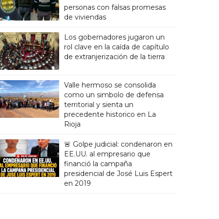
personas con falsas promesas
de viviendas
Los gobernadores jugaron un
rol clave en la caída de capítulo
de extranjerización de la tierra
Valle hermoso se consolida
como un simbolo de defensa
territorial y sienta un
precedente historico en La
Rioja
🚨 Golpe judicial: condenaron en
EE.UU. al empresario que
financió la campaña
presidencial de José Luis Espert
en 2019