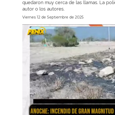
quedaron muy cerca de las llamas. La poli
autor o los autores.
Viernes 12 de Septiembre de 2025