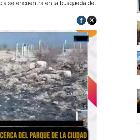
cía se encuentra en la búsqueda del