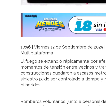
10:56 | Viernes 12 de Septiembre de 2025 | 
Multiplataforma
El fuego se extendió rápidamente por efe
momentos de tensión entre vecinos y tra
construcciones quedaron a escasos metros 
siniestro pudo ser controlado a tiempo y 
ni heridos.
Bomberos voluntarios, junto a personal de D