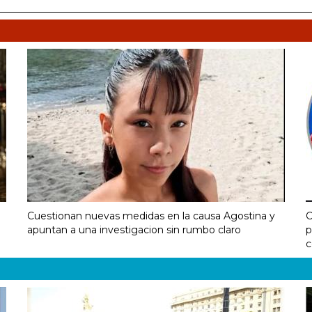
Cuestionan nuevas medidas en la causa Agostina y
C
apuntan a una investigacion sin rumbo claro
p
c