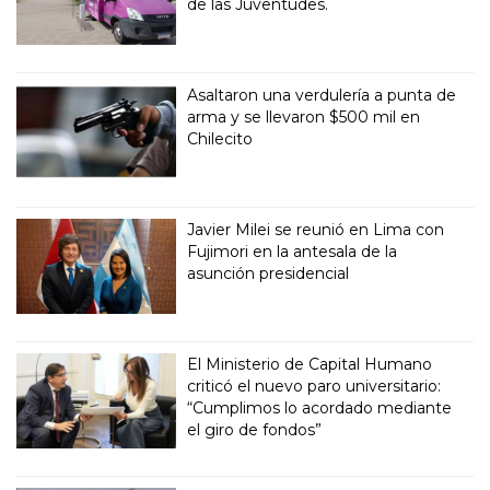
de las Juventudes.
Asaltaron una verdulería a punta de
arma y se llevaron $500 mil en
Chilecito
Javier Milei se reunió en Lima con
Fujimori en la antesala de la
asunción presidencial
El Ministerio de Capital Humano
criticó el nuevo paro universitario:
“Cumplimos lo acordado mediante
el giro de fondos”