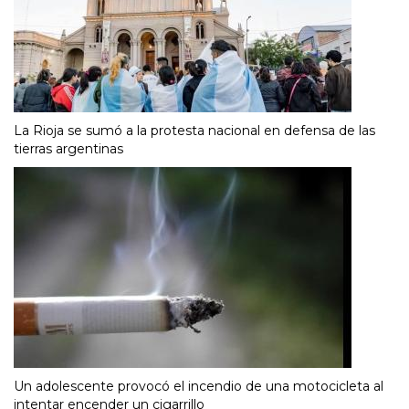
La Rioja se sumó a la protesta nacional en defensa de las
tierras argentinas
Un adolescente provocó el incendio de una motocicleta al
intentar encender un cigarrillo