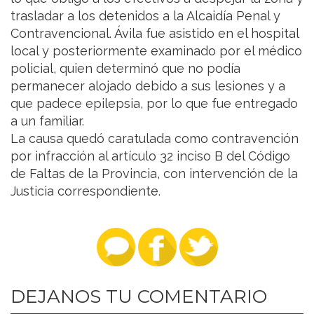
trasladar a los detenidos a la Alcaidía Penal y
Contravencional. Ávila fue asistido en el hospital
local y posteriormente examinado por el médico
policial, quien determinó que no podía
permanecer alojado debido a sus lesiones y a
que padece epilepsia, por lo que fue entregado
a un familiar.
La causa quedó caratulada como contravención
por infracción al artículo 32 inciso B del Código
de Faltas de la Provincia, con intervención de la
Justicia correspondiente.
DEJANOS TU COMENTARIO