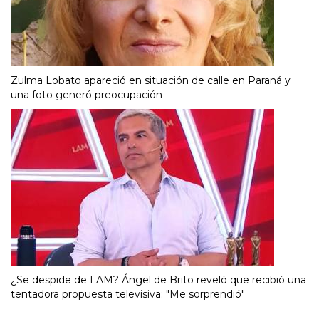
Zulma Lobato apareció en situación de calle en Paraná y
una foto generó preocupación
¿Se despide de LAM? Ángel de Brito reveló que recibió una
tentadora propuesta televisiva: "Me sorprendió"