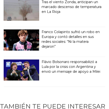
Tras el viento Zonda, anticipan un
marcado descenso de temperatura
en La Rioja
Franco Colapinto sufrió un robo en
Europa y contó detalles en sus
redes sociales: “Ni la matera
dejaron”
Flávio Bolsonaro responsabilizó a
Lula por la crisis con Argentina y
envió un mensaje de apoyo a Milei
TAMBIÉN TE PUEDE INTERESAR