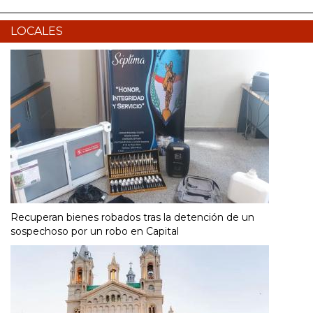
LOCALES
Recuperan bienes robados tras la detención de un
sospechoso por un robo en Capital