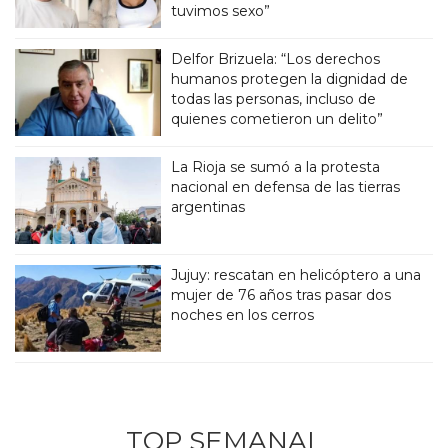
tuvimos sexo”
Delfor Brizuela: “Los derechos
humanos protegen la dignidad de
todas las personas, incluso de
quienes cometieron un delito”
La Rioja se sumó a la protesta
nacional en defensa de las tierras
argentinas
Jujuy: rescatan en helicóptero a una
mujer de 76 años tras pasar dos
noches en los cerros
TOP SEMANAL