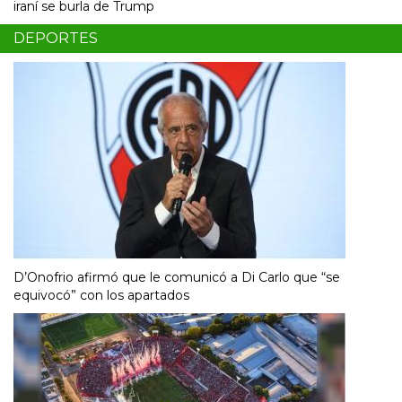
iraní se burla de Trump
DEPORTES
D’Onofrio afirmó que le comunicó a Di Carlo que “se
equivocó” con los apartados