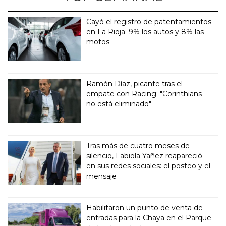
Cayó el registro de patentamientos
en La Rioja: 9% los autos y 8% las
motos
Ramón Díaz, picante tras el
empate con Racing: "Corinthians
no está eliminado"
Tras más de cuatro meses de
silencio, Fabiola Yañez reapareció
en sus redes sociales: el posteo y el
mensaje
Habilitaron un punto de venta de
entradas para la Chaya en el Parque