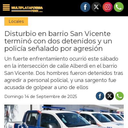
Locales
Disturbio en barrio San Vicente
terminó con dos detenidos y un
policía señalado por agresión
Un fuerte enfrentamiento ocurrió este sábado
en la intersección de calle Alberdi en el barrio
San Vicente. Dos hombres fueron detenidos tras
agredir a personal policial, y una sargento fue
acusada de golpear a uno de ellos
Domingo 14 de Septiembre de 2025