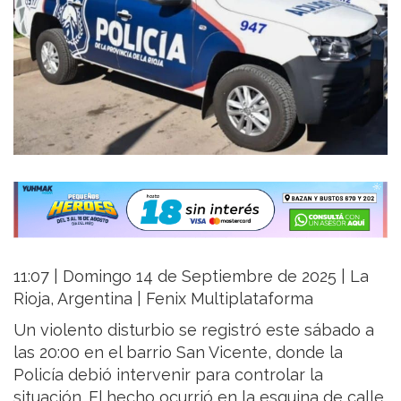
11:07 | Domingo 14 de Septiembre de 2025 | La
Rioja, Argentina | Fenix Multiplataforma
Un violento disturbio se registró este sábado a
las 20:00 en el barrio San Vicente, donde la
Policía debió intervenir para controlar la
situación. El hecho ocurrió en la esquina de calle