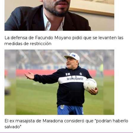
La defensa de Facundo Moyano pidió que se levanten las
medidas de restricción
El ex masajista de Maradona consideró que “podrían haberlo
salvado"