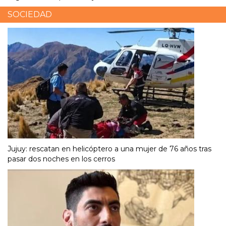
SOCIEDAD
Jujuy: rescatan en helicóptero a una mujer de 76 años tras
pasar dos noches en los cerros