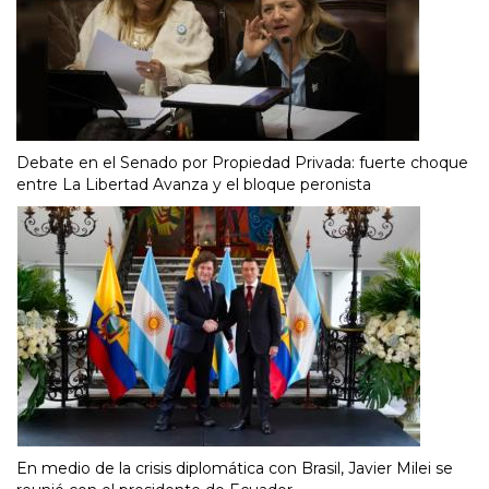
Debate en el Senado por Propiedad Privada: fuerte choque
entre La Libertad Avanza y el bloque peronista
En medio de la crisis diplomática con Brasil, Javier Milei se