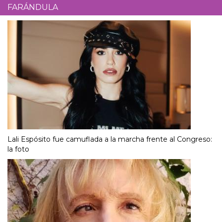
FARÁNDULA
Lali Espósito fue camuflada a la marcha frente al Congreso:
la foto