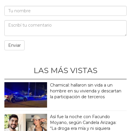
LAS MÁS VISTAS
Chamical: hallaron sin vida a un
hombre en su vivienda y descartan
la participación de terceros
Así fue la noche con Facundo
Moyano, según Candela Arizaga:
“La droga era mía y ni siquiera