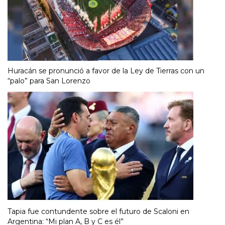
Huracán se pronunció a favor de la Ley de Tierras con un
“palo” para San Lorenzo
Tapia fue contundente sobre el futuro de Scaloni en
Argentina: “Mi plan A, B y C es él”