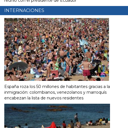
reunió con el presidente de Ecuador
INTERNACIONES
España roza los 50 millones de habitantes gracias a la
inmigración: colombianos, venezolanos y marroquís
encabezan la lista de nuevos residentes