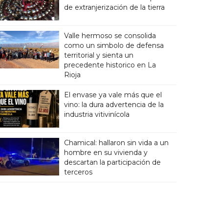
de extranjerización de la tierra
Valle hermoso se consolida
como un simbolo de defensa
territorial y sienta un
precedente historico en La
Rioja
El envase ya vale más que el
vino: la dura advertencia de la
industria vitivinícola
Chamical: hallaron sin vida a un
hombre en su vivienda y
descartan la participación de
terceros