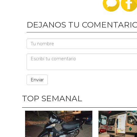
DEJANOS TU COMENTARI
TOP SEMANAL