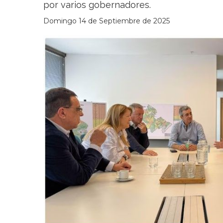
por varios gobernadores.
Domingo 14 de Septiembre de 2025