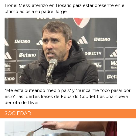
Lionel Messi aterrizó en Rosario para estar presente en el
último adiós a su padre Jorge
"Me está puteando medio país" y "nunca me tocó pasar por
esto": las fuertes frases de Eduardo Coudet tras una nueva
derrota de River
SOCIEDAD