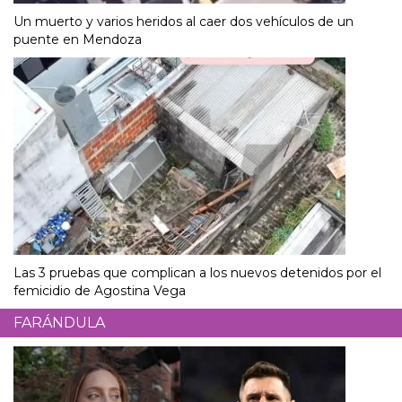
Un muerto y varios heridos al caer dos vehículos de un
puente en Mendoza
Las 3 pruebas que complican a los nuevos detenidos por el
femicidio de Agostina Vega
FARÁNDULA