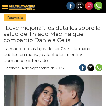
Farándula
“Leve mejoría”: los detalles sobre la
salud de Thiago Medina que
compartió Daniela Celis
La madre de las hijas del ex Gran Hermano
publicó un mensaje alentador, mientras
permanece internado.
Domingo 14 de Septiembre de 2025