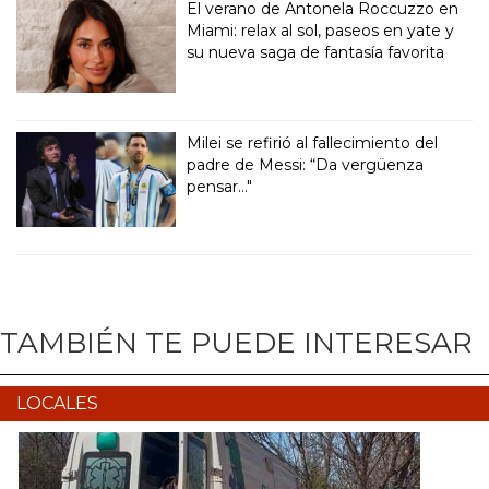
El verano de Antonela Roccuzzo en
Miami: relax al sol, paseos en yate y
su nueva saga de fantasía favorita
Milei se refirió al fallecimiento del
padre de Messi: “Da vergüenza
pensar..."
TAMBIÉN TE PUEDE INTERESAR
LOCALES