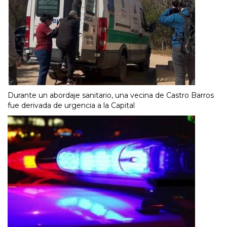
Durante un abordaje sanitario, una vecina de Castro Barros
fue derivada de urgencia a la Capital