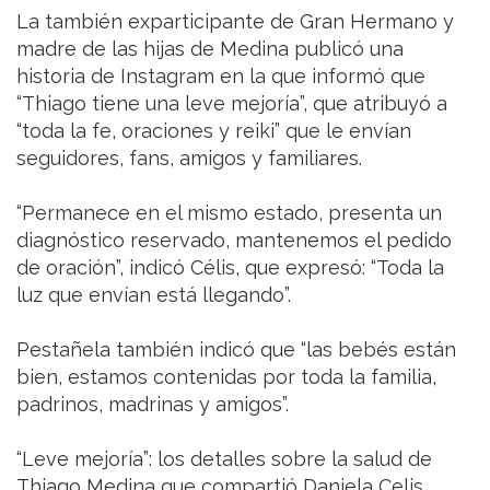
La también exparticipante de Gran Hermano y
madre de las hijas de Medina publicó una
historia de Instagram en la que informó que
“Thiago tiene una leve mejoría”, que atribuyó a
“toda la fe, oraciones y reiki” que le envían
seguidores, fans, amigos y familiares.
“Permanece en el mismo estado, presenta un
diagnóstico reservado, mantenemos el pedido
de oración”, indicó Célis, que expresó: “Toda la
luz que envían está llegando”.
Pestañela también indicó que “las bebés están
bien, estamos contenidas por toda la familia,
padrinos, madrinas y amigos”.
“Leve mejoría”: los detalles sobre la salud de
Thiago Medina que compartió Daniela Celis