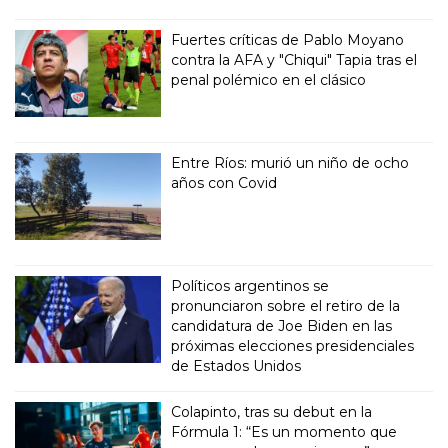
Fuertes críticas de Pablo Moyano
contra la AFA y "Chiqui" Tapia tras el
penal polémico en el clásico
Entre Ríos: murió un niño de ocho
años con Covid
Políticos argentinos se
pronunciaron sobre el retiro de la
candidatura de Joe Biden en las
próximas elecciones presidenciales
de Estados Unidos
Colapinto, tras su debut en la
Fórmula 1: “Es un momento que