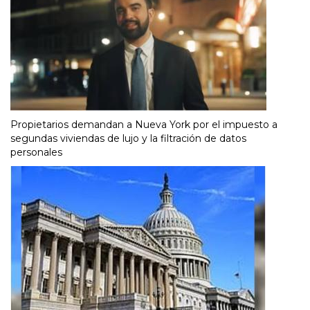
Propietarios demandan a Nueva York por el impuesto a
segundas viviendas de lujo y la filtración de datos
personales