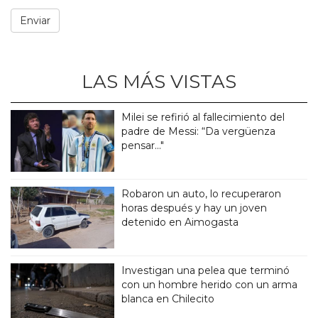
LAS MÁS VISTAS
Milei se refirió al fallecimiento del
padre de Messi: “Da vergüenza
pensar..."
Robaron un auto, lo recuperaron
horas después y hay un joven
detenido en Aimogasta
Investigan una pelea que terminó
con un hombre herido con un arma
blanca en Chilecito