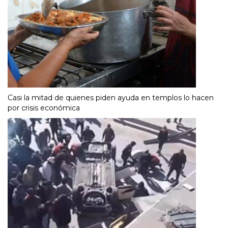
Casi la mitad de quienes piden ayuda en templos lo hacen
por crisis económica