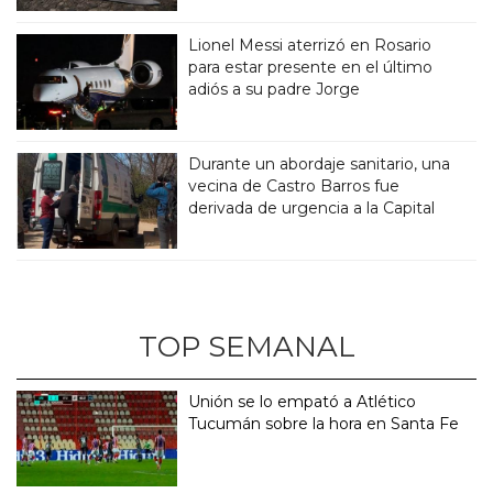
Lionel Messi aterrizó en Rosario
para estar presente en el último
adiós a su padre Jorge
Durante un abordaje sanitario, una
vecina de Castro Barros fue
derivada de urgencia a la Capital
TOP SEMANAL
Unión se lo empató a Atlético
Tucumán sobre la hora en Santa Fe