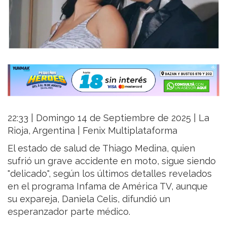
22:33 | Domingo 14 de Septiembre de 2025 | La
Rioja, Argentina | Fenix Multiplataforma
El estado de salud de Thiago Medina, quien
sufrió un grave accidente en moto, sigue siendo
"delicado", según los últimos detalles revelados
en el programa Infama de América TV, aunque
su expareja, Daniela Celis, difundió un
esperanzador parte médico.