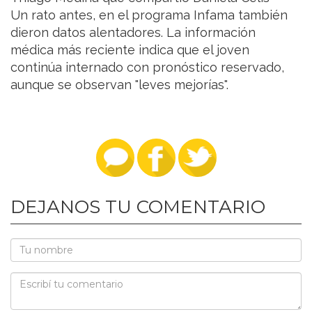
Un rato antes, en el programa Infama también
dieron datos alentadores. La información
médica más reciente indica que el joven
continúa internado con pronóstico reservado,
aunque se observan "leves mejorías".
DEJANOS TU COMENTARIO