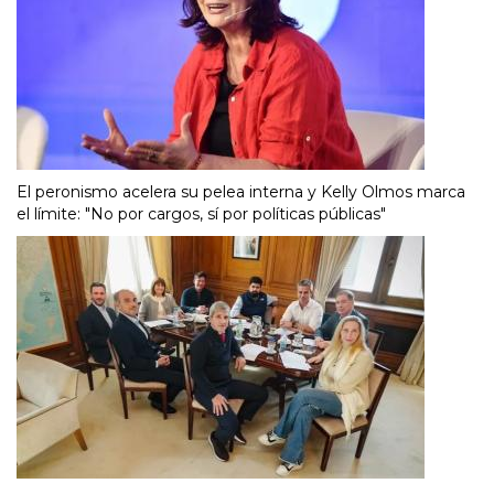
El peronismo acelera su pelea interna y Kelly Olmos marca
el límite: "No por cargos, sí por políticas públicas"