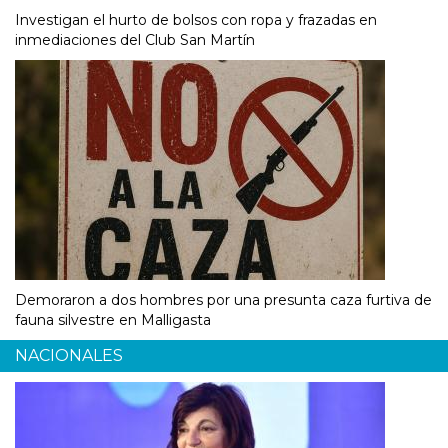
Investigan el hurto de bolsos con ropa y frazadas en
inmediaciones del Club San Martín
Demoraron a dos hombres por una presunta caza furtiva de
fauna silvestre en Malligasta
NACIONALES