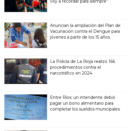
voy a recordar para siempre”
Anuncian la ampliación del Plan de
Vacunación contra el Dengue para
jóvenes a partir de los 15 años
La Policía de La Rioja realizó 166
procedimientos contra el
narcotráfico en 2024
Entre Ríos: un intendente debió
pagar un bono alimentario para
completar los sueldos municipales