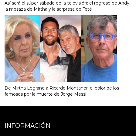
Así será el súper sábado de la televisión: el regreso de Andy,
la mesaza de Mirtha y la sorpresa de Teté
De Mirtha Legrand a Ricardo Montaner: el dolor de los
famosos por la muerte de Jorge Messi
INFORMACIÓN