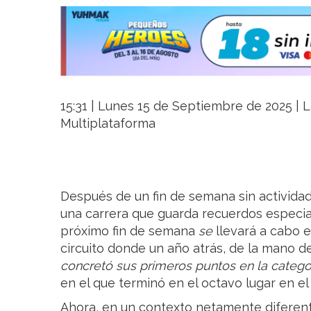
15:31 | Lunes 15 de Septiembre de 2025 | La
Multiplataforma
Después de un fin de semana sin actividad
una carrera que guarda recuerdos especi
próximo fin de semana
se
llevará a cabo 
circuito donde un año atrás, de la mano 
concretó sus primeros puntos en la categor
en el que terminó en el octavo lugar en e
Ahora, en un contexto netamente diferen