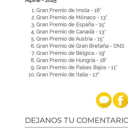
Alpine - 2025
Gran Premio de Imola - 16°
Gran Premio de Mónaco - 13°
Gran Premio de España - 15°
Gran Premio de Canadá - 13°
Gran Premio de Austria - 15°
Gran Premio de Gran Bretaña - DNS
Gran Premio de Bélgica - 19°
Gran Premio de Hungría - 18°
Gran Premio de Países Bajos - 11°
Gran Premio de Italia - 17°
DEJANOS TU COMENTARI