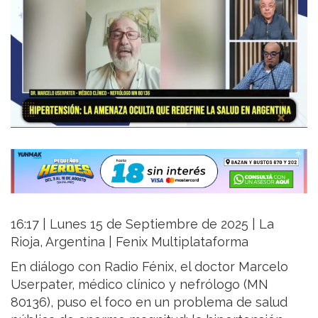
16:17 | Lunes 15 de Septiembre de 2025 | La
Rioja, Argentina | Fenix Multiplataforma
En diálogo con Radio Fénix, el doctor Marcelo
Userpater, médico clínico y nefrólogo (MN
80136), puso el foco en un problema de salud