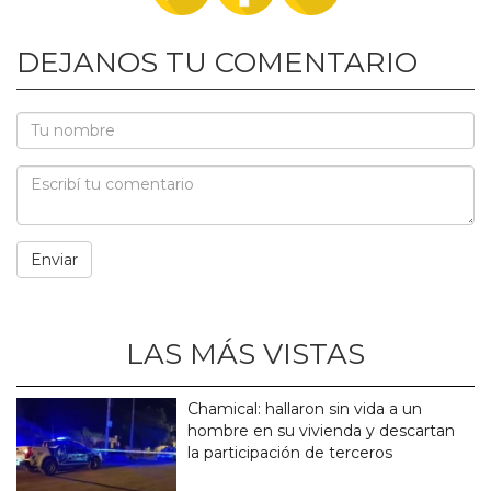
DEJANOS TU COMENTARIO
LAS MÁS VISTAS
Chamical: hallaron sin vida a un
hombre en su vivienda y descartan
la participación de terceros