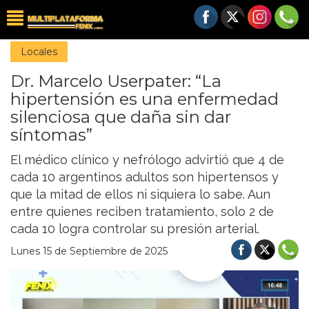
Locales
Dr. Marcelo Userpater: “La
hipertensión es una enfermedad
silenciosa que daña sin dar
síntomas”
El médico clínico y nefrólogo advirtió que 4 de
cada 10 argentinos adultos son hipertensos y
que la mitad de ellos ni siquiera lo sabe. Aun
entre quienes reciben tratamiento, solo 2 de
cada 10 logra controlar su presión arterial.
Lunes 15 de Septiembre de 2025