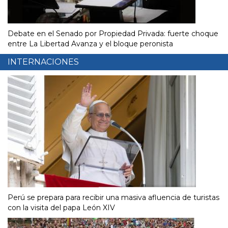
Debate en el Senado por Propiedad Privada: fuerte choque
entre La Libertad Avanza y el bloque peronista
INTERNACIONES
Perú se prepara para recibir una masiva afluencia de turistas
con la visita del papa León XIV