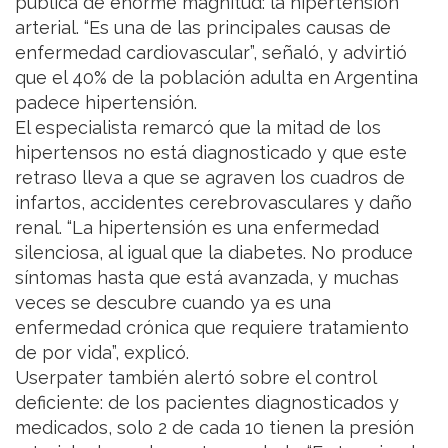
pública de enorme magnitud: la hipertensión
arterial. “Es una de las principales causas de
enfermedad cardiovascular”, señaló, y advirtió
que el 40% de la población adulta en Argentina
padece hipertensión.
El especialista remarcó que la mitad de los
hipertensos no está diagnosticado y que este
retraso lleva a que se agraven los cuadros de
infartos, accidentes cerebrovasculares y daño
renal. “La hipertensión es una enfermedad
silenciosa, al igual que la diabetes. No produce
síntomas hasta que está avanzada, y muchas
veces se descubre cuando ya es una
enfermedad crónica que requiere tratamiento
de por vida”, explicó.
Userpater también alertó sobre el control
deficiente: de los pacientes diagnosticados y
medicados, solo 2 de cada 10 tienen la presión