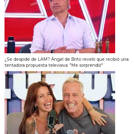
¿Se despide de LAM? Ángel de Brito reveló que recibió una
tentadora propuesta televisiva: "Me sorprendió"