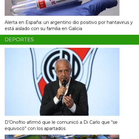
Alerta en España: un argentino dio positivo por hantavirus y
está aislado con su familia en Galicia
DEPORTES
D’Onofrio afirmó que le comunicó a Di Carlo que “se
equivocó” con los apartados