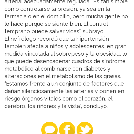
arterial adecuadamente regulada. “Es tan simple
como controlarse la presión, ya sea en la
farmacia o en el domicilio, pero mucha gente no
lo hace porque se siente bien. El control
temprano puede salvar vidas”, subrayó.
El nefrólogo recordó que la hipertensión
también afecta a niños y adolescentes, en gran
medida vinculada al sobrepeso y la obesidad, lo
que puede desencadenar cuadros de síndrome
metabólico al combinarse con diabetes y
alteraciones en el metabolismo de las grasas.
“Estamos frente a un conjunto de factores que
dañan silenciosamente las arterias y ponen en
riesgo órganos vitales como el corazón, el
cerebro, los riñones y la vista”, concluyó.