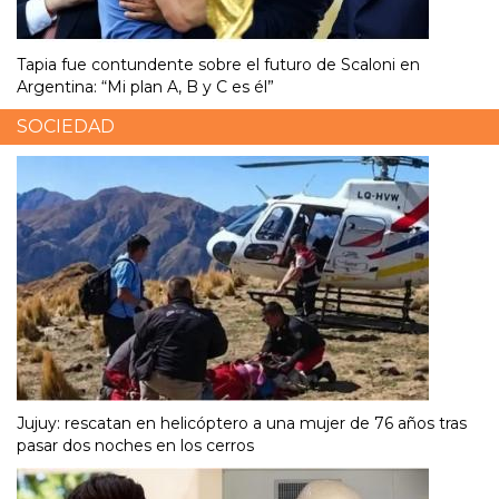
Tapia fue contundente sobre el futuro de Scaloni en
Argentina: “Mi plan A, B y C es él”
SOCIEDAD
Jujuy: rescatan en helicóptero a una mujer de 76 años tras
pasar dos noches en los cerros