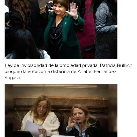
Ley de inviolabilidad de la propiedad privada: Patricia Bullrich
bloqueó la votación a distancia de Anabel Fernández
Sagasti