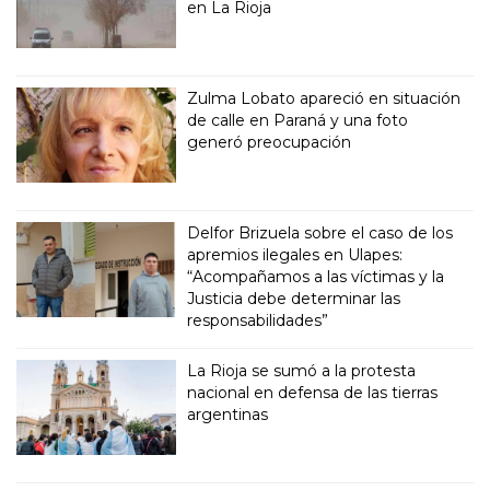
en La Rioja
Zulma Lobato apareció en situación
de calle en Paraná y una foto
generó preocupación
Delfor Brizuela sobre el caso de los
apremios ilegales en Ulapes:
“Acompañamos a las víctimas y la
Justicia debe determinar las
responsabilidades”
La Rioja se sumó a la protesta
nacional en defensa de las tierras
argentinas