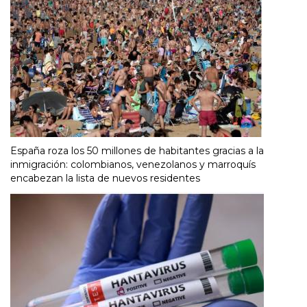
España roza los 50 millones de habitantes gracias a la
inmigración: colombianos, venezolanos y marroquís
encabezan la lista de nuevos residentes