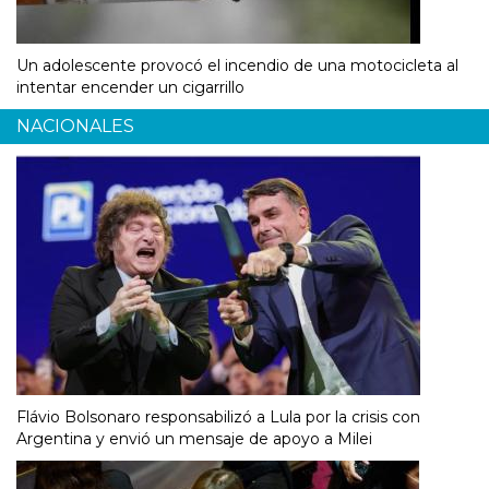
Un adolescente provocó el incendio de una motocicleta al
intentar encender un cigarrillo
NACIONALES
Flávio Bolsonaro responsabilizó a Lula por la crisis con
Argentina y envió un mensaje de apoyo a Milei