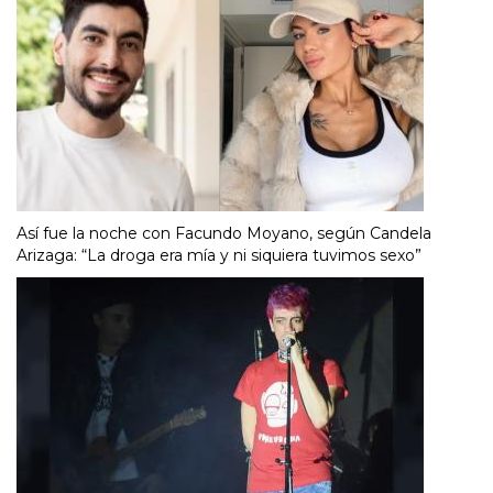
Así fue la noche con Facundo Moyano, según Candela
Arizaga: “La droga era mía y ni siquiera tuvimos sexo”