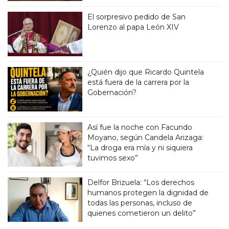
El sorpresivo pedido de San
Lorenzo al papa León XIV
¿Quién dijo que Ricardo Quintela
está fuera de la carrera por la
Gobernación?
Así fue la noche con Facundo
Moyano, según Candela Arizaga:
“La droga era mía y ni siquiera
tuvimos sexo”
Delfor Brizuela: “Los derechos
humanos protegen la dignidad de
todas las personas, incluso de
quienes cometieron un delito”