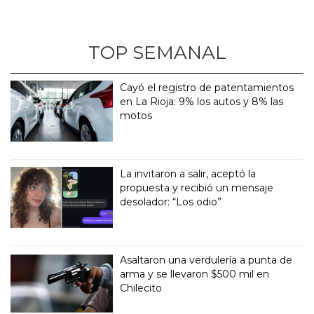
TOP SEMANAL
Cayó el registro de patentamientos
en La Rioja: 9% los autos y 8% las
motos
La invitaron a salir, aceptó la
propuesta y recibió un mensaje
desolador: “Los odio”
Asaltaron una verdulería a punta de
arma y se llevaron $500 mil en
Chilecito