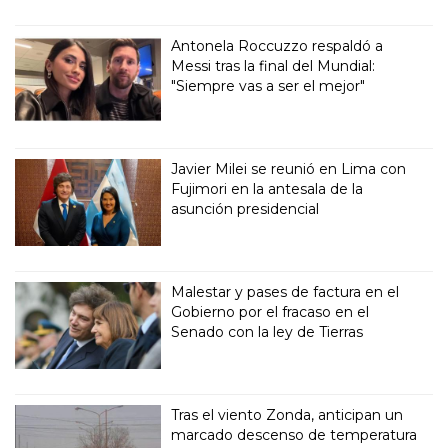
Antonela Roccuzzo respaldó a
Messi tras la final del Mundial:
"Siempre vas a ser el mejor"
Javier Milei se reunió en Lima con
Fujimori en la antesala de la
asunción presidencial
Malestar y pases de factura en el
Gobierno por el fracaso en el
Senado con la ley de Tierras
Tras el viento Zonda, anticipan un
marcado descenso de temperatura