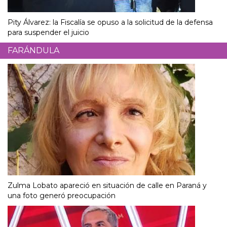
Pity Álvarez: la Fiscalía se opuso a la solicitud de la defensa
para suspender el juicio
FARÁNDULA
Zulma Lobato apareció en situación de calle en Paraná y
una foto generó preocupación