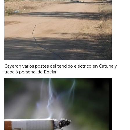
Cayeron varios postes del tendido eléctrico en Catuna y
trabajó personal de Edelar