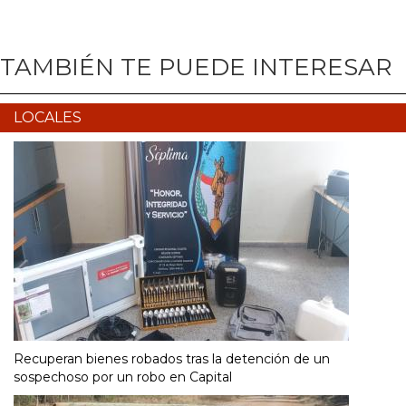
TAMBIÉN TE PUEDE INTERESAR
LOCALES
Recuperan bienes robados tras la detención de un
sospechoso por un robo en Capital