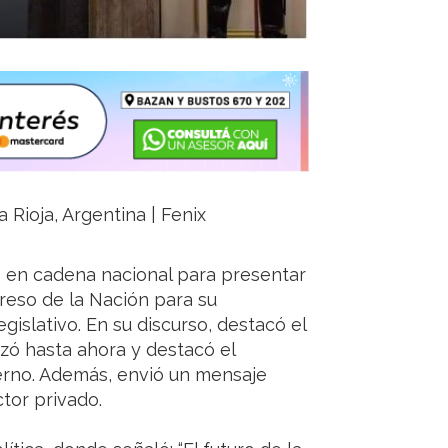
 Rioja, Argentina | Fenix
es en cadena nacional para presentar
reso de la Nación para su
gislativo. En su discurso, destacó el
zó hasta ahora y destacó el
bierno. Además, envió un mensaje
ctor privado.