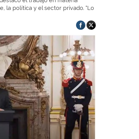
destacó el trabajo en materia
 la política y el sector privado. “Lo