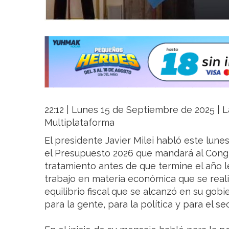
22:12 | Lunes 15 de Septiembre de 2025 | La
Multiplataforma
El presidente Javier Milei habló este lun
el Presupuesto 2026 que mandará al Cong
tratamiento antes de que termine el año le
trabajo en materia económica que se reali
equilibrio fiscal que se alcanzó en su go
para la gente, para la política y para el se