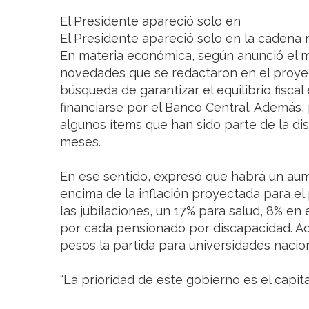
El Presidente apareció solo en
El Presidente apareció solo en la cadena 
En materia económica, según anunció el ma
novedades que se redactaron en el proyec
búsqueda de garantizar el equilibrio fisca
financiarse por el Banco Central. Además,
algunos ítems que han sido parte de la dis
meses.
En ese sentido, expresó que habrá un au
encima de la inflación proyectada para el
las jubilaciones, un 17% para salud, 8% en
por cada pensionado por discapacidad. A
pesos la partida para universidades nacio
“La prioridad de este gobierno es el capit