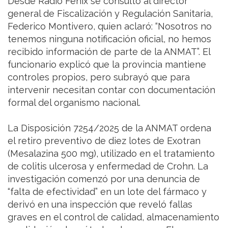
Desde Radio Fénix se consultó al director
general de Fiscalización y Regulación Sanitaria,
Federico Montivero, quien aclaró: “Nosotros no
tenemos ninguna notificación oficial, no hemos
recibido información de parte de la ANMAT”. El
funcionario explicó que la provincia mantiene
controles propios, pero subrayó que para
intervenir necesitan contar con documentación
formal del organismo nacional.
La Disposición 7254/2025 de la ANMAT ordena
el retiro preventivo de diez lotes de Exotran
(Mesalazina 500 mg), utilizado en el tratamiento
de colitis ulcerosa y enfermedad de Crohn. La
investigación comenzó por una denuncia de
“falta de efectividad” en un lote del fármaco y
derivó en una inspección que reveló fallas
graves en el control de calidad, almacenamiento