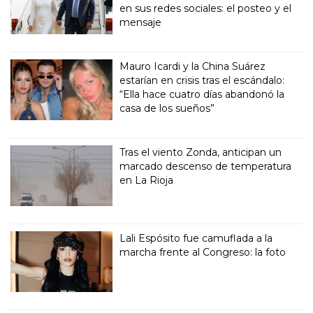
en sus redes sociales: el posteo y el
mensaje
Mauro Icardi y la China Suárez
estarían en crisis tras el escándalo:
“Ella hace cuatro días abandonó la
casa de los sueños”
Tras el viento Zonda, anticipan un
marcado descenso de temperatura
en La Rioja
Lali Espósito fue camuflada a la
marcha frente al Congreso: la foto