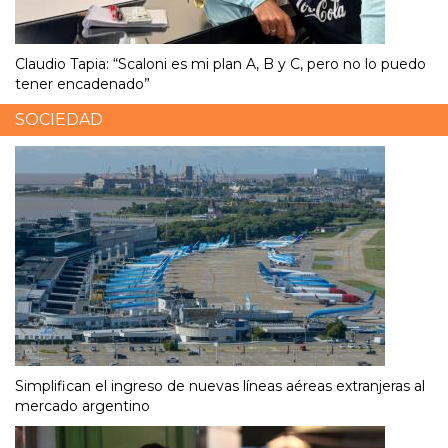
Claudio Tapia: “Scaloni es mi plan A, B y C, pero no lo puedo
tener encadenado”
SOCIEDAD
Simplifican el ingreso de nuevas líneas aéreas extranjeras al
mercado argentino