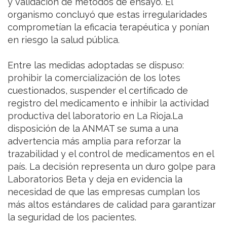
y validación de métodos de ensayo. El
organismo concluyó que estas irregularidades
comprometían la eficacia terapéutica y ponían
en riesgo la salud pública.
Entre las medidas adoptadas se dispuso:
prohibir la comercialización de los lotes
cuestionados, suspender el certificado de
registro del medicamento e inhibir la actividad
productiva del laboratorio en La Rioja.La
disposición de la ANMAT se suma a una
advertencia más amplia para reforzar la
trazabilidad y el control de medicamentos en el
país. La decisión representa un duro golpe para
Laboratorios Beta y deja en evidencia la
necesidad de que las empresas cumplan los
más altos estándares de calidad para garantizar
la seguridad de los pacientes.