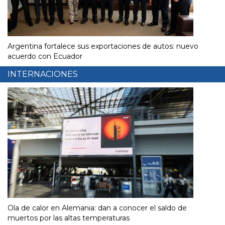
Argentina fortalece sus exportaciones de autos: nuevo
acuerdo con Ecuador
INTERNACIONES
Ola de calor en Alemania: dan a conocer el saldo de
muertos por las altas temperaturas