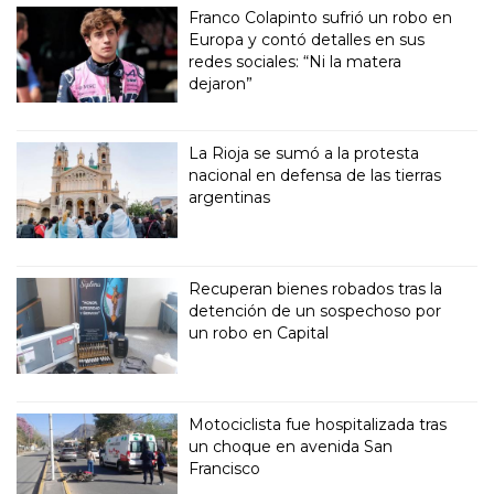
Franco Colapinto sufrió un robo en
Europa y contó detalles en sus
redes sociales: “Ni la matera
dejaron”
La Rioja se sumó a la protesta
nacional en defensa de las tierras
argentinas
Recuperan bienes robados tras la
detención de un sospechoso por
un robo en Capital
Motociclista fue hospitalizada tras
un choque en avenida San
Francisco