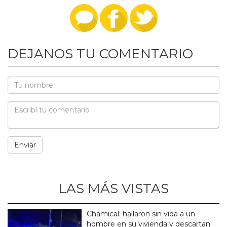
DEJANOS TU COMENTARIO
LAS MÁS VISTAS
Chamical: hallaron sin vida a un
hombre en su vivienda y descartan