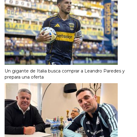
Un gigante de Italia busca comprar a Leandro Paredes y
prepara una oferta