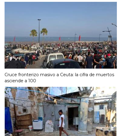
Cruce fronterizo masivo a Ceuta: la cifra de muertos
asciende a 100