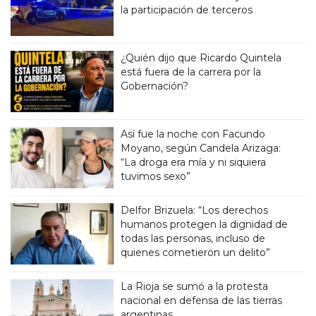
la participación de terceros
¿Quién dijo que Ricardo Quintela
está fuera de la carrera por la
Gobernación?
Así fue la noche con Facundo
Moyano, según Candela Arizaga:
“La droga era mía y ni siquiera
tuvimos sexo”
Delfor Brizuela: “Los derechos
humanos protegen la dignidad de
todas las personas, incluso de
quienes cometieron un delito”
La Rioja se sumó a la protesta
nacional en defensa de las tierras
argentinas