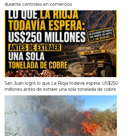
durante controles en comercios
San Juan logró lo que La Rioja todavía espera: US$250
millones antes de extraer una sola tonelada de cobre