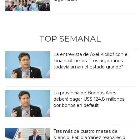
TOP SEMANAL
La entrevista de Axel Kicillof con el
Financial Times: “Los argentinos
todavía aman el Estado grande”
La provincia de Buenos Aires
deberá pagar US$ 124,8 millones
por bonos en default
Tras más de cuatro meses de
silencio, Fabiola Yañez reapareció