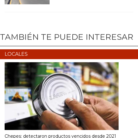
TAMBIÉN TE PUEDE INTERESAR
LOCALES
Chepes: detectaron productos vencidos desde 2021