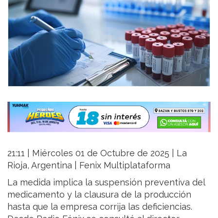
21:11 | Miércoles 01 de Octubre de 2025 | La
Rioja, Argentina | Fenix Multiplataforma
La medida implica la suspensión preventiva del
medicamento y la clausura de la producción
hasta que la empresa corrija las deficiencias.