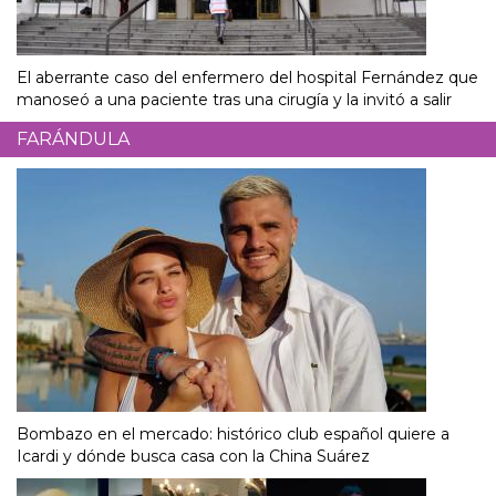
El aberrante caso del enfermero del hospital Fernández que
manoseó a una paciente tras una cirugía y la invitó a salir
FARÁNDULA
Bombazo en el mercado: histórico club español quiere a
Icardi y dónde busca casa con la China Suárez