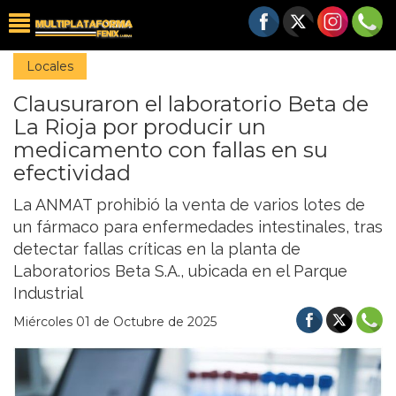
Locales
Clausuraron el laboratorio Beta de
La Rioja por producir un
medicamento con fallas en su
efectividad
La ANMAT prohibió la venta de varios lotes de
un fármaco para enfermedades intestinales, tras
detectar fallas críticas en la planta de
Laboratorios Beta S.A., ubicada en el Parque
Industrial
Miércoles 01 de Octubre de 2025