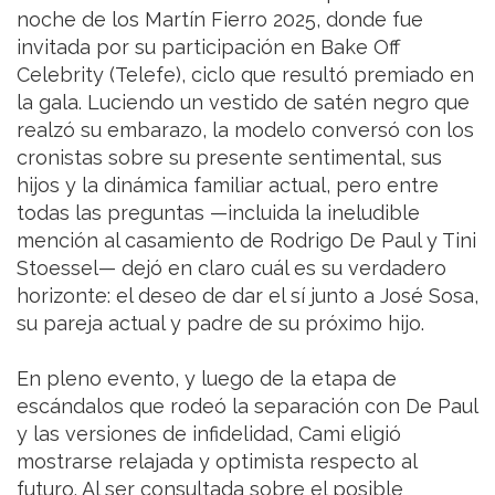
noche de los Martín Fierro 2025, donde fue
invitada por su participación en Bake Off
Celebrity (Telefe), ciclo que resultó premiado en
la gala. Luciendo un vestido de satén negro que
realzó su embarazo, la modelo conversó con los
cronistas sobre su presente sentimental, sus
hijos y la dinámica familiar actual, pero entre
todas las preguntas —incluida la ineludible
mención al casamiento de Rodrigo De Paul y Tini
Stoessel— dejó en claro cuál es su verdadero
horizonte: el deseo de dar el sí junto a José Sosa,
su pareja actual y padre de su próximo hijo.
En pleno evento, y luego de la etapa de
escándalos que rodeó la separación con De Paul
y las versiones de infidelidad, Cami eligió
mostrarse relajada y optimista respecto al
futuro. Al ser consultada sobre el posible