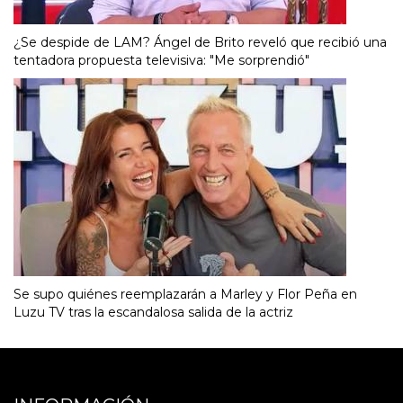
¿Se despide de LAM? Ángel de Brito reveló que recibió una
tentadora propuesta televisiva: "Me sorprendió"
Se supo quiénes reemplazarán a Marley y Flor Peña en
Luzu TV tras la escandalosa salida de la actriz