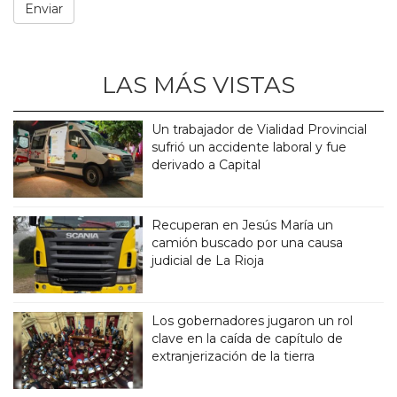
LAS MÁS VISTAS
Un trabajador de Vialidad Provincial
sufrió un accidente laboral y fue
derivado a Capital
Recuperan en Jesús María un
camión buscado por una causa
judicial de La Rioja
Los gobernadores jugaron un rol
clave en la caída de capítulo de
extranjerización de la tierra