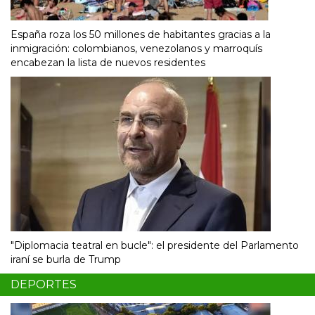
España roza los 50 millones de habitantes gracias a la
inmigración: colombianos, venezolanos y marroquís
encabezan la lista de nuevos residentes
"Diplomacia teatral en bucle": el presidente del Parlamento
iraní se burla de Trump
DEPORTES