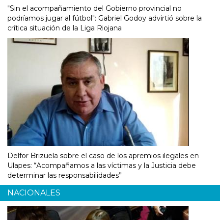
"Sin el acompañamiento del Gobierno provincial no
podríamos jugar al fútbol": Gabriel Godoy advirtió sobre la
crítica situación de la Liga Riojana
Delfor Brizuela sobre el caso de los apremios ilegales en
Ulapes: “Acompañamos a las víctimas y la Justicia debe
determinar las responsabilidades”
NACIONALES