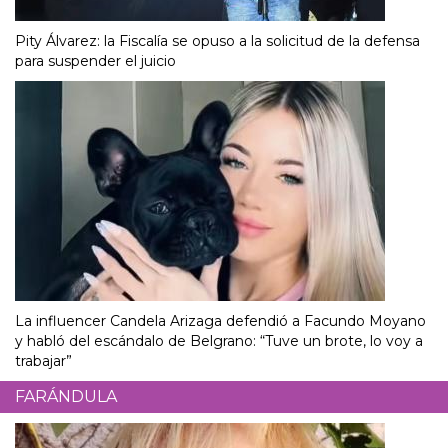
Pity Álvarez: la Fiscalía se opuso a la solicitud de la defensa
para suspender el juicio
La influencer Candela Arizaga defendió a Facundo Moyano
y habló del escándalo de Belgrano: “Tuve un brote, lo voy a
trabajar”
FARÁNDULA