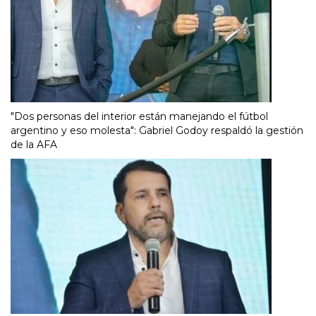
"Dos personas del interior están manejando el fútbol
argentino y eso molesta": Gabriel Godoy respaldó la gestión
de la AFA