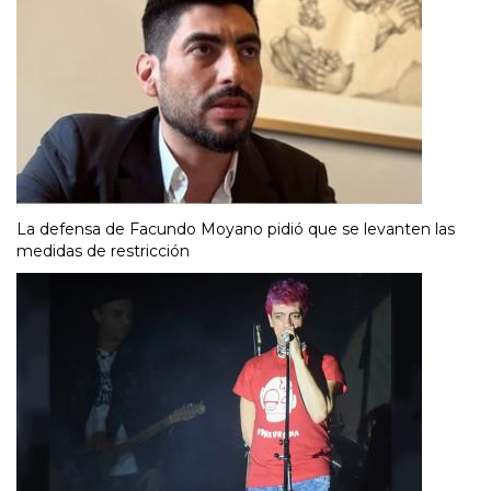
La defensa de Facundo Moyano pidió que se levanten las
medidas de restricción