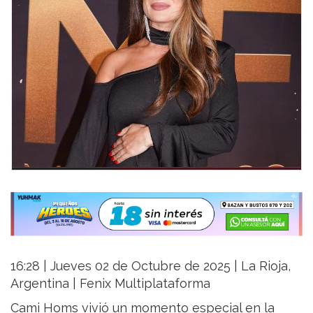
16:28 | Jueves 02 de Octubre de 2025 | La Rioja,
Argentina | Fenix Multiplataforma
Cami Homs vivió un momento especial en la