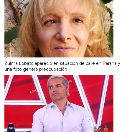
Zulma Lobato apareció en situación de calle en Paraná y
una foto generó preocupación