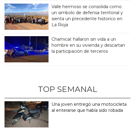
Valle hermoso se consolida como
un simbolo de defensa territorial y
sienta un precedente historico en
La Rioja
Chamical: hallaron sin vida a un
hombre en su vivienda y descartan
la participación de terceros
TOP SEMANAL
Una joven entregó una motocicleta
al enterarse que había sido robada