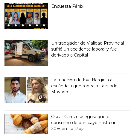
Encuesta Fénix
Un trabajador de Vialidad Provincial
sufrió un accidente laboral y fue
derivado a Capital
La reacción de Eva Bargiela al
escándalo que rodea a Facundo
Moyano
Óscar Carrizo asegura que el
consumo de pan cayó hasta un
20% en La Rioja