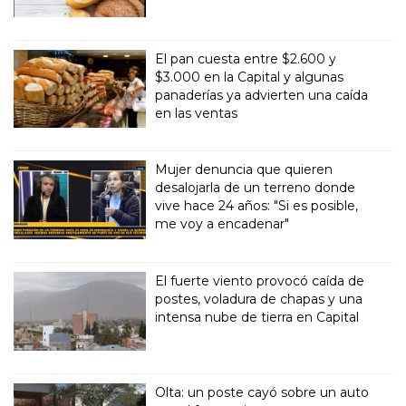
El pan cuesta entre $2.600 y
$3.000 en la Capital y algunas
panaderías ya advierten una caída
en las ventas
Mujer denuncia que quieren
desalojarla de un terreno donde
vive hace 24 años: "Si es posible,
me voy a encadenar"
El fuerte viento provocó caída de
postes, voladura de chapas y una
intensa nube de tierra en Capital
Olta: un poste cayó sobre un auto