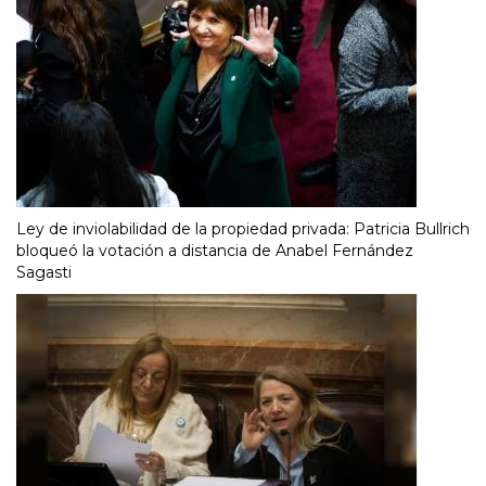
Ley de inviolabilidad de la propiedad privada: Patricia Bullrich
bloqueó la votación a distancia de Anabel Fernández
Sagasti