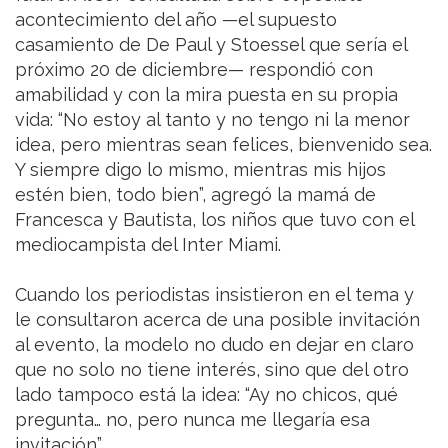
acontecimiento del año —el supuesto
casamiento de De Paul y Stoessel que sería el
próximo 20 de diciembre— respondió con
amabilidad y con la mira puesta en su propia
vida: “No estoy al tanto y no tengo ni la menor
idea, pero mientras sean felices, bienvenido sea.
Y siempre digo lo mismo, mientras mis hijos
estén bien, todo bien”, agregó la mamá de
Francesca y Bautista, los niños que tuvo con el
mediocampista del Inter Miami.
Cuando los periodistas insistieron en el tema y
le consultaron acerca de una posible invitación
al evento, la modelo no dudo en dejar en claro
que no solo no tiene interés, sino que del otro
lado tampoco está la idea: “Ay no chicos, qué
pregunta… no, pero nunca me llegaría esa
invitación”.