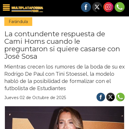
Farándula
La contundente respuesta de
Cami Homs cuando le
preguntaron si quiere casarse con
José Sosa
Mientras crecen los rumores de la boda de su ex
Rodrigo De Paul con Tini Stoessel, la modelo
habló de la posibilidad de formalizar con el
futbolista de Estudiantes
Jueves 02 de Octubre de 2025