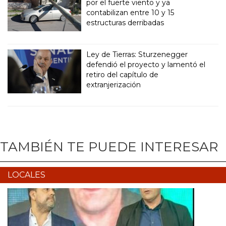
por el fuerte viento y ya
contabilizan entre 10 y 15
estructuras derribadas
Ley de Tierras: Sturzenegger
defendió el proyecto y lamentó el
retiro del capítulo de
extranjerización
TAMBIÉN TE PUEDE INTERESAR
LOCALES