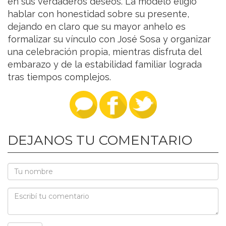
en sus verdaderos deseos. La modelo eligió
hablar con honestidad sobre su presente,
dejando en claro que su mayor anhelo es
formalizar su vínculo con José Sosa y organizar
una celebración propia, mientras disfruta del
embarazo y de la estabilidad familiar lograda
tras tiempos complejos.
DEJANOS TU COMENTARIO