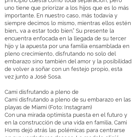
principio cuesta como toda separación, pero
uno tiene que priorizar a los hijos que es lo más
importante. En nuestro caso, más todavía y
siempre decimos lo mismo, mientras ellos estén
bien… va a estar todo bien.” Su presente la
encuentra enfocada en la llegada de su tercer
hijo y la apuesta por una familia ensamblada en
pleno crecimiento, disfrutando no solo del
embarazo sino también del amor y la posibilidad
de volver a soñar con un festejo propio, esta
vez junto a José Sosa.
Cami disfrutando a pleno de
Cami disfrutando a pleno de su embarazo en las
playas de Miami (Foto: Instagram)
Con una mirada optimista puesta en el futuro y
en la construcción de una vida en familia, Cami
Homs dejó atrás las polémicas para centrarse