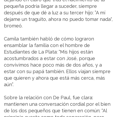
pequeña podría llegar a suceder, siempre
después de que dé a luz a su tercer hijo: ”A mí
dejame un traguito, ahora no puedo tomar nada",
bromeó.
Camila también habló de cómo lograron
ensamblar la familia con el hombre de
Estudiantes de La Plata: “Mis hijos están
acostumbrados a estar con José, porque
convivimos hace poco más de dos años, y a
estar con su papá también. Ellos viajan siempre
que quieren y ahora que está más cerca, más
aún”.
Sobre la relación con De Paul, fue clara:
mantienen una conversación cordial por el bien
de los dos pequeños que tienen en común: “Al