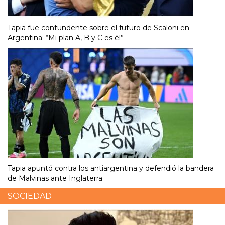
Tapia fue contundente sobre el futuro de Scaloni en
Argentina: “Mi plan A, B y C es él”
Tapia apuntó contra los antiargentina y defendió la bandera
de Malvinas ante Inglaterra
SOCIEDAD