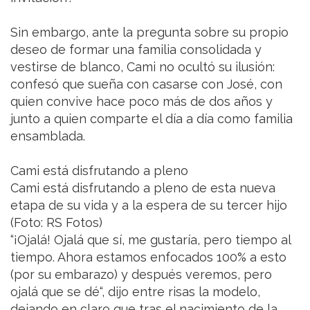
Sin embargo, ante la pregunta sobre su propio
deseo de formar una familia consolidada y
vestirse de blanco, Cami no ocultó su ilusión:
confesó que sueña con casarse con José, con
quien convive hace poco más de dos años y
junto a quien comparte el día a día como familia
ensamblada.
Cami está disfrutando a pleno
Cami está disfrutando a pleno de esta nueva
etapa de su vida y a la espera de su tercer hijo
(Foto: RS Fotos)
“¡Ojalá! Ojalá que sí, me gustaría, pero tiempo al
tiempo. Ahora estamos enfocados 100% a esto
(por su embarazo) y después veremos, pero
ojalá que se dé“, dijo entre risas la modelo,
dejando en claro que tras el nacimiento de la