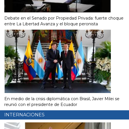
Debate en el Senado por Propiedad Privada: fuerte choque
entre La Libertad Avanza y el bloque peronista
En medio de la crisis diplomática con Brasil, Javier Milei se
reunió con el presidente de Ecuador
INTERNACIONES