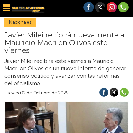
Nacionales
Javier Milei recibirá nuevamente a
Mauricio Macri en Olivos este
viernes
Javier Milei recibirá este viernes a Mauricio
Macri en Olivos en un nuevo intento de generar
consenso político y avanzar con las reformas
del oficialismo.
Jueves 02 de Octubre de 2025