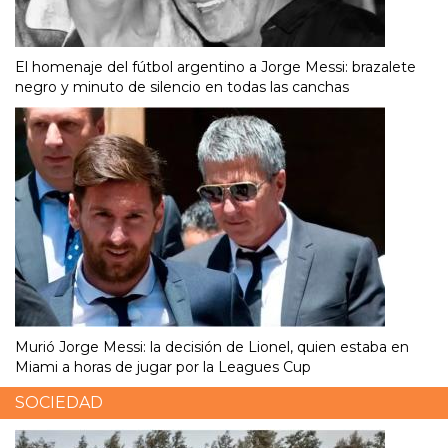
El homenaje del fútbol argentino a Jorge Messi: brazalete
negro y minuto de silencio en todas las canchas
Murió Jorge Messi: la decisión de Lionel, quien estaba en
Miami a horas de jugar por la Leagues Cup
SOCIEDAD