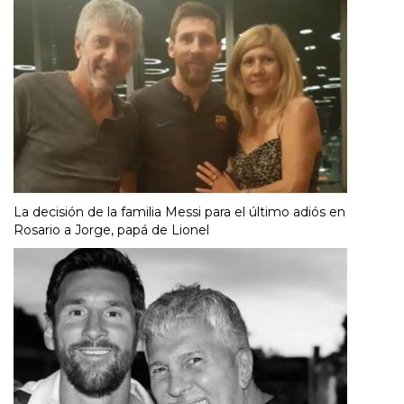
La decisión de la familia Messi para el último adiós en
Rosario a Jorge, papá de Lionel