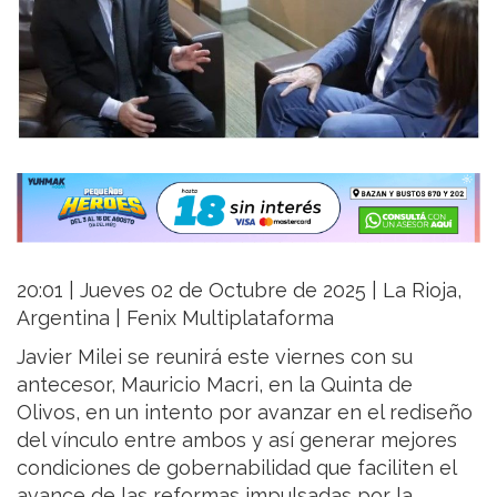
20:01 | Jueves 02 de Octubre de 2025 | La Rioja,
Argentina | Fenix Multiplataforma
Javier Milei se reunirá este viernes con su
antecesor, Mauricio Macri, en la Quinta de
Olivos, en un intento por avanzar en el rediseño
del vínculo entre ambos y así generar mejores
condiciones de gobernabilidad que faciliten el
avance de las reformas impulsadas por la