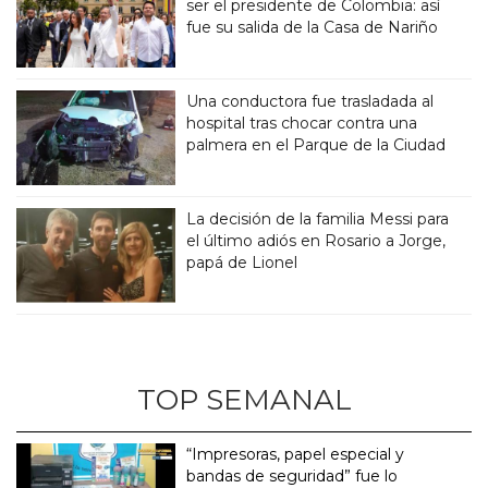
ser el presidente de Colombia: así
fue su salida de la Casa de Nariño
Una conductora fue trasladada al
hospital tras chocar contra una
palmera en el Parque de la Ciudad
La decisión de la familia Messi para
el último adiós en Rosario a Jorge,
papá de Lionel
TOP SEMANAL
“Impresoras, papel especial y
bandas de seguridad” fue lo