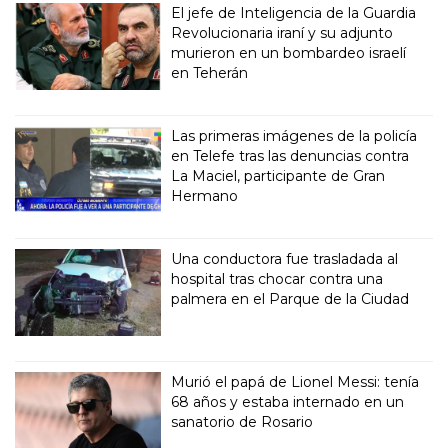
El jefe de Inteligencia de la Guardia
Revolucionaria iraní y su adjunto
murieron en un bombardeo israelí
en Teherán
Las primeras imágenes de la policía
en Telefe tras las denuncias contra
La Maciel, participante de Gran
Hermano
Una conductora fue trasladada al
hospital tras chocar contra una
palmera en el Parque de la Ciudad
Murió el papá de Lionel Messi: tenía
68 años y estaba internado en un
sanatorio de Rosario