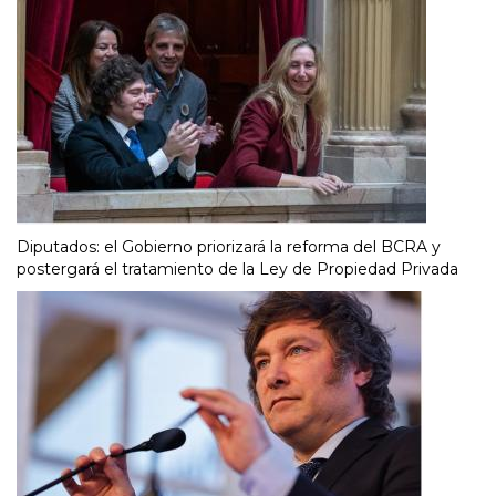
Diputados: el Gobierno priorizará la reforma del BCRA y
postergará el tratamiento de la Ley de Propiedad Privada