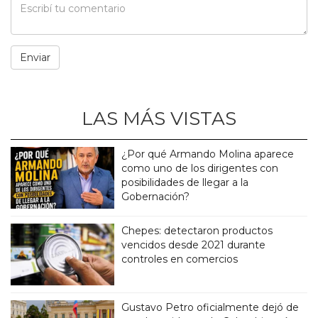
LAS MÁS VISTAS
¿Por qué Armando Molina aparece
como uno de los dirigentes con
posibilidades de llegar a la
Gobernación?
Chepes: detectaron productos
vencidos desde 2021 durante
controles en comercios
Gustavo Petro oficialmente dejó de