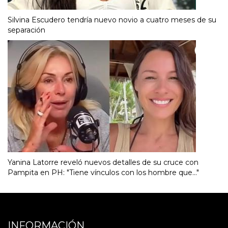
Silvina Escudero tendría nuevo novio a cuatro meses de su
separación
Yanina Latorre reveló nuevos detalles de su cruce con
Pampita en PH: "Tiene vínculos con los hombre que..."
INFORMACIÓN