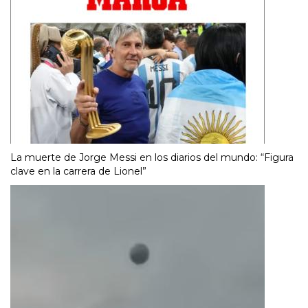
La muerte de Jorge Messi en los diarios del mundo: “Figura
clave en la carrera de Lionel”