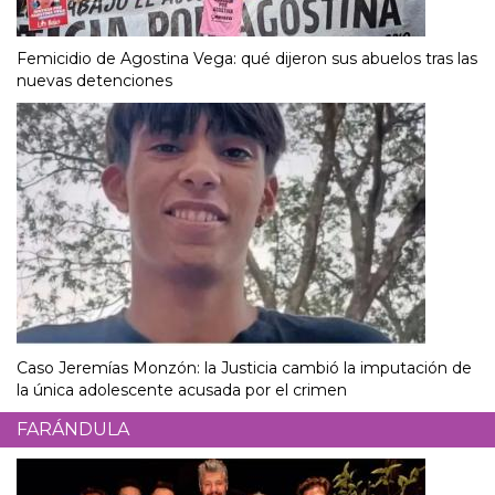
Femicidio de Agostina Vega: qué dijeron sus abuelos tras las
nuevas detenciones
Caso Jeremías Monzón: la Justicia cambió la imputación de
la única adolescente acusada por el crimen
FARÁNDULA