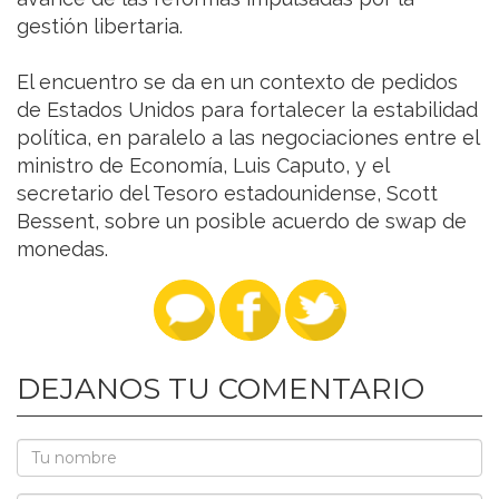
gestión libertaria.
El encuentro se da en un contexto de pedidos
de Estados Unidos para fortalecer la estabilidad
política, en paralelo a las negociaciones entre el
ministro de Economía, Luis Caputo, y el
secretario del Tesoro estadounidense, Scott
Bessent, sobre un posible acuerdo de swap de
monedas.
DEJANOS TU COMENTARIO