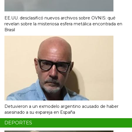
EE.UU. desclasificó nuevos archivos sobre OVNIS: qué
revelan sobre la misteriosa esfera metálica encontrada en
Brasil
Detuvieron a un exmodelo argentino acusado de haber
asesinado a su expareja en España
DEPORTES