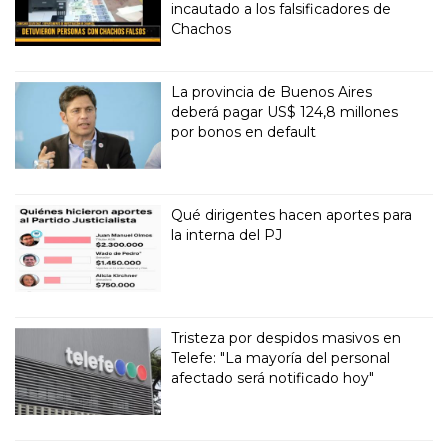
incautado a los falsificadores de
Chachos
La provincia de Buenos Aires
deberá pagar US$ 124,8 millones
por bonos en default
Qué dirigentes hacen aportes para
la interna del PJ
Tristeza por despidos masivos en
Telefe: "La mayoría del personal
afectado será notificado hoy"