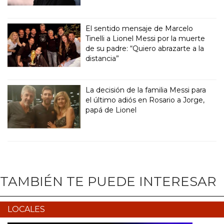
El sentido mensaje de Marcelo
Tinelli a Lionel Messi por la muerte
de su padre: “Quiero abrazarte a la
distancia”
La decisión de la familia Messi para
el último adiós en Rosario a Jorge,
papá de Lionel
TAMBIÉN TE PUEDE INTERESAR
LOCALES