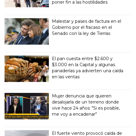
poner fin a las hostilidades
Malestar y pases de factura en el
Gobierno por el fracaso en el
Senado con la ley de Tierras
El pan cuesta entre $2.600 y
$3.000 en la Capital y algunas
panaderías ya advierten una caída
en las ventas
Mujer denuncia que quieren
desalojarla de un terreno donde
vive hace 24 años: "Si es posible,
me voy a encadenar"
El fuerte viento provocó caída de