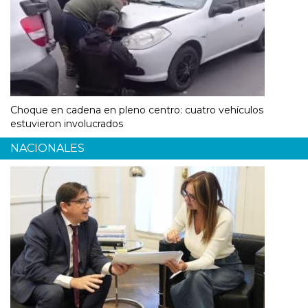
Choque en cadena en pleno centro: cuatro vehículos
estuvieron involucrados
NACIONALES