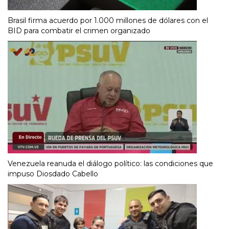
Brasil firma acuerdo por 1.000 millones de dólares con el
BID para combatir el crimen organizado
Venezuela reanuda el diálogo político: las condiciones que
impuso Diosdado Cabello