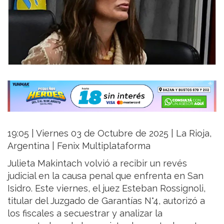
19:05 | Viernes 03 de Octubre de 2025 | La Rioja,
Argentina | Fenix Multiplataforma
Julieta Makintach volvió a recibir un revés
judicial en la causa penal que enfrenta en San
Isidro. Este viernes, el juez Esteban Rossignoli,
titular del Juzgado de Garantías N°4, autorizó a
los fiscales a secuestrar y analizar la