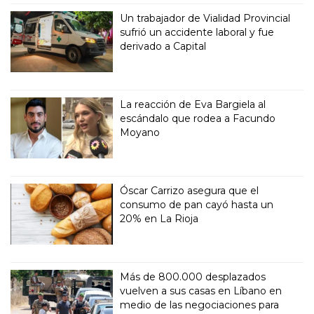
Un trabajador de Vialidad Provincial
sufrió un accidente laboral y fue
derivado a Capital
La reacción de Eva Bargiela al
escándalo que rodea a Facundo
Moyano
Óscar Carrizo asegura que el
consumo de pan cayó hasta un
20% en La Rioja
Más de 800.000 desplazados
vuelven a sus casas en Líbano en
medio de las negociaciones para