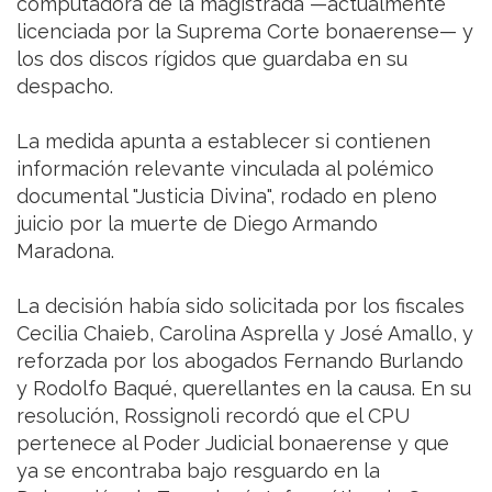
computadora de la magistrada —actualmente
licenciada por la Suprema Corte bonaerense— y
los dos discos rígidos que guardaba en su
despacho.
La medida apunta a establecer si contienen
información relevante vinculada al polémico
documental "Justicia Divina", rodado en pleno
juicio por la muerte de Diego Armando
Maradona.
La decisión había sido solicitada por los fiscales
Cecilia Chaieb, Carolina Asprella y José Amallo, y
reforzada por los abogados Fernando Burlando
y Rodolfo Baqué, querellantes en la causa. En su
resolución, Rossignoli recordó que el CPU
pertenece al Poder Judicial bonaerense y que
ya se encontraba bajo resguardo en la