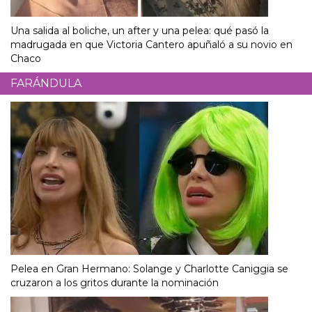
Una salida al boliche, un after y una pelea: qué pasó la
madrugada en que Victoria Cantero apuñaló a su novio en
Chaco
FARÁNDULA
Pelea en Gran Hermano: Solange y Charlotte Caniggia se
cruzaron a los gritos durante la nominación