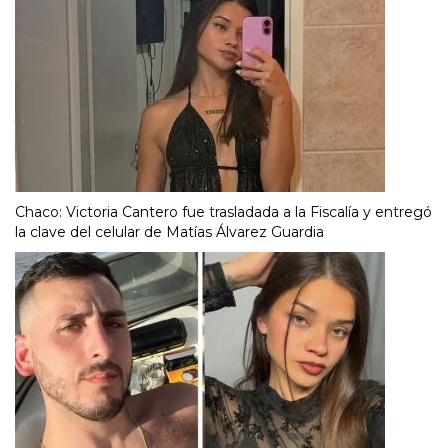
Chaco: Victoria Cantero fue trasladada a la Fiscalía y entregó
la clave del celular de Matías Álvarez Guardia