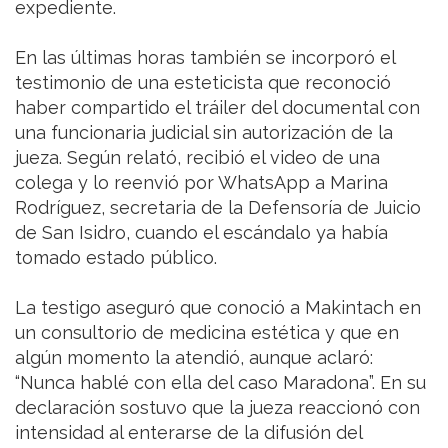
expediente.
En las últimas horas también se incorporó el
testimonio de una esteticista que reconoció
haber compartido el tráiler del documental con
una funcionaria judicial sin autorización de la
jueza. Según relató, recibió el video de una
colega y lo reenvió por WhatsApp a Marina
Rodríguez, secretaria de la Defensoría de Juicio
de San Isidro, cuando el escándalo ya había
tomado estado público.
La testigo aseguró que conoció a Makintach en
un consultorio de medicina estética y que en
algún momento la atendió, aunque aclaró:
“Nunca hablé con ella del caso Maradona”. En su
declaración sostuvo que la jueza reaccionó con
intensidad al enterarse de la difusión del