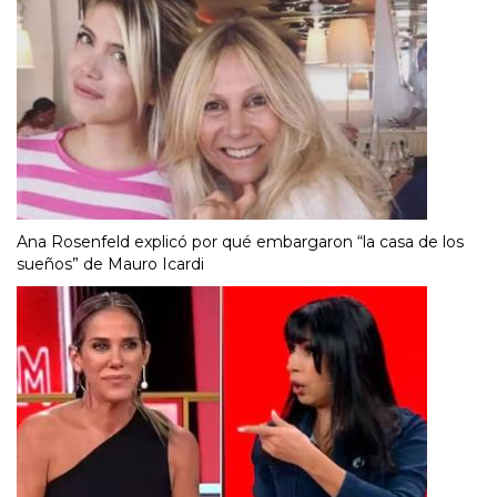
Ana Rosenfeld explicó por qué embargaron “la casa de los
sueños” de Mauro Icardi