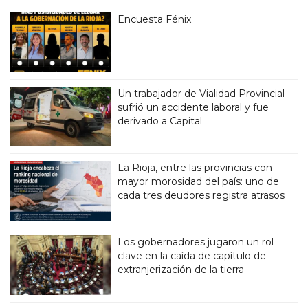
Encuesta Fénix
Un trabajador de Vialidad Provincial
sufrió un accidente laboral y fue
derivado a Capital
La Rioja, entre las provincias con
mayor morosidad del país: uno de
cada tres deudores registra atrasos
Los gobernadores jugaron un rol
clave en la caída de capítulo de
extranjerización de la tierra