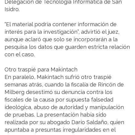
Delegación de Tecnología Informática de San
Isidro.
“El material podría contener información de
interés para la investigación”, advirtió el juez,
aunque aclaró que solo se incorporarán a la
pesquisa los datos que guarden estricta relación
con el caso.
Otro traspié para Makintach
En paralelo, Makintach sufrió otro traspié
semanas atrás, cuando la fiscalía de Rincón de
Milberg desestimó su denuncia contra los
fiscales de la causa por supuesta falsedad
ideológica, abuso de autoridad y manipulación
de pruebas. La presentación había sido
realizada por su abogado Darío Saldaño, quien
apuntaba a presuntas irregularidades en el