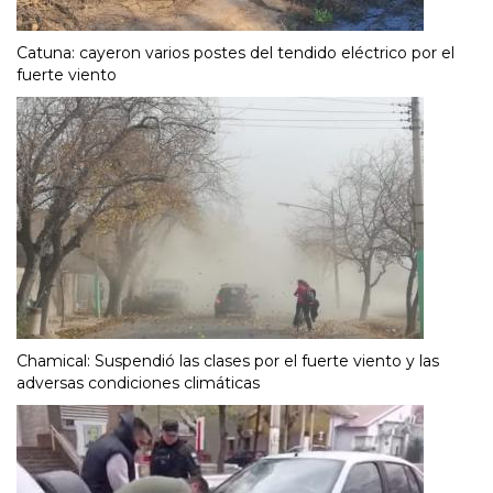
Catuna: cayeron varios postes del tendido eléctrico por el
fuerte viento
Chamical: Suspendió las clases por el fuerte viento y las
adversas condiciones climáticas