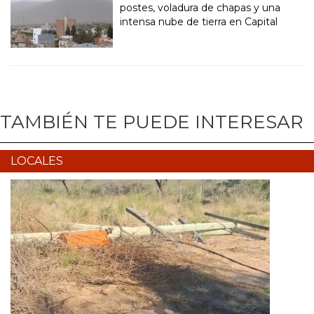
postes, voladura de chapas y una
intensa nube de tierra en Capital
TAMBIÉN TE PUEDE INTERESAR
LOCALES