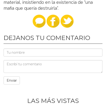
material, insistiendo en la existencia de “una
mafia que quería destruirla”.
DEJANOS TU COMENTARIO
LAS MÁS VISTAS