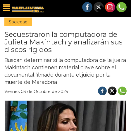
Sociedad
Secuestraron la computadora de
Julieta Makintach y analizarán sus
discos rígidos
Buscan determinar si la computadora de la jueza
Makintach contienen material clave sobre el
documental filmado durante el juicio por la
muerte de Maradona
Viernes 03 de Octubre de 2025