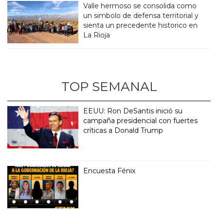
Valle hermoso se consolida como
un simbolo de defensa territorial y
sienta un precedente historico en
La Rioja
TOP SEMANAL
EEUU: Ron DeSantis inició su
campaña presidencial con fuertes
críticas a Donald Trump
Encuesta Fénix