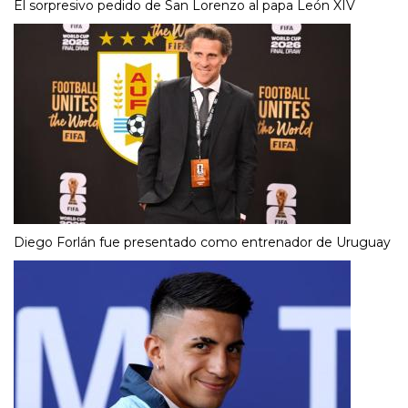
El sorpresivo pedido de San Lorenzo al papa León XIV
Diego Forlán fue presentado como entrenador de Uruguay