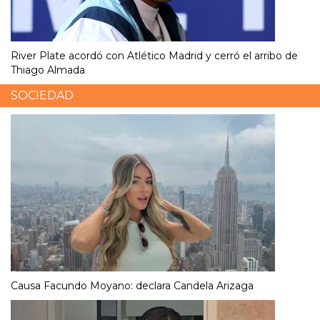
River Plate acordó con Atlético Madrid y cerró el arribo de
Thiago Almada
SOCIEDAD
Causa Facundo Moyano: declara Candela Arizaga