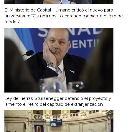
El Ministerio de Capital Humano criticó el nuevo paro
universitario: “Cumplimos lo acordado mediante el giro de
fondos”
Ley de Tierras: Sturzenegger defendió el proyecto y
lamentó el retiro del capítulo de extranjerización