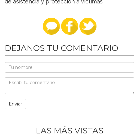
de asistencia y protección a víctimas.
DEJANOS TU COMENTARIO
LAS MÁS VISTAS