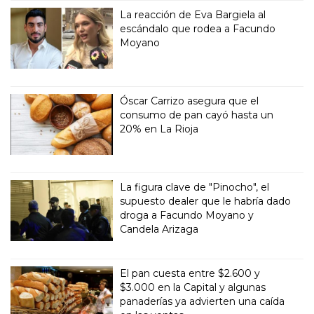
La reacción de Eva Bargiela al
escándalo que rodea a Facundo
Moyano
Óscar Carrizo asegura que el
consumo de pan cayó hasta un
20% en La Rioja
La figura clave de "Pinocho", el
supuesto dealer que le habría dado
droga a Facundo Moyano y
Candela Arizaga
El pan cuesta entre $2.600 y
$3.000 en la Capital y algunas
panaderías ya advierten una caída