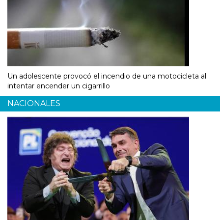
Un adolescente provocó el incendio de una motocicleta al
intentar encender un cigarrillo
NACIONALES