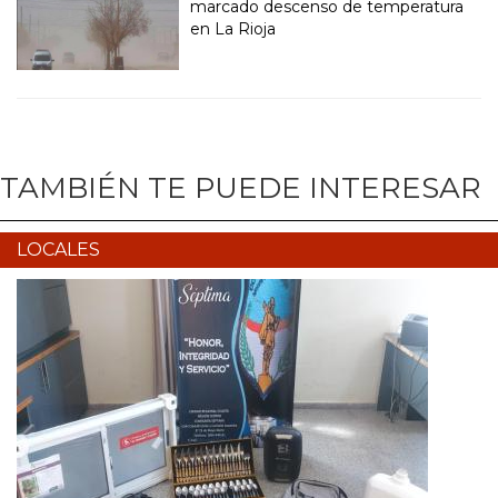
marcado descenso de temperatura
en La Rioja
TAMBIÉN TE PUEDE INTERESAR
LOCALES