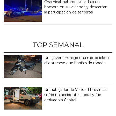
Chamical: hallaron sin vida a un
hombre en su vivienda y descartan
la participación de terceros
TOP SEMANAL
Una joven entregó una motocicleta
al enterarse que había sido robada
Un trabajador de Vialidad Provincial
sufrió un accidente laboral y fue
derivado a Capital