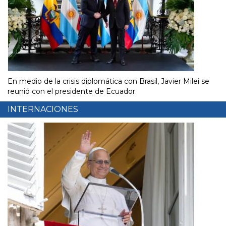
En medio de la crisis diplomática con Brasil, Javier Milei se
reunió con el presidente de Ecuador
INTERNACIONES