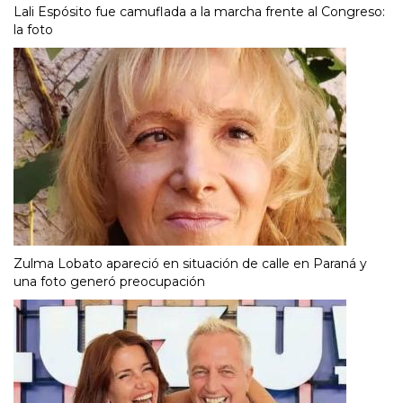
Lali Espósito fue camuflada a la marcha frente al Congreso:
la foto
Zulma Lobato apareció en situación de calle en Paraná y
una foto generó preocupación