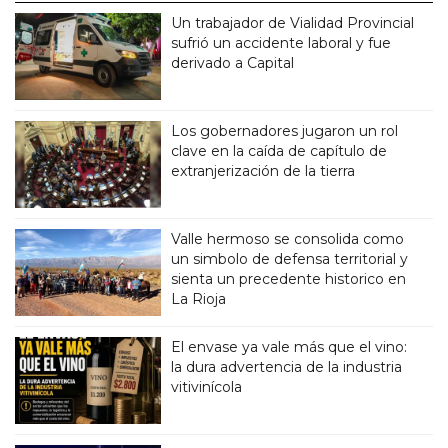
Un trabajador de Vialidad Provincial
sufrió un accidente laboral y fue
derivado a Capital
Los gobernadores jugaron un rol
clave en la caída de capítulo de
extranjerización de la tierra
Valle hermoso se consolida como
un simbolo de defensa territorial y
sienta un precedente historico en
La Rioja
El envase ya vale más que el vino:
la dura advertencia de la industria
vitivinícola