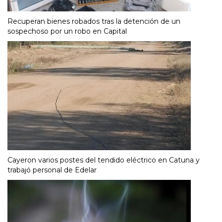
Recuperan bienes robados tras la detención de un
sospechoso por un robo en Capital
Cayeron varios postes del tendido eléctrico en Catuna y
trabajó personal de Edelar