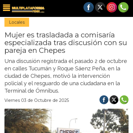
Locales
Mujer es trasladada a comisaría
especializada tras discusión con su
pareja en Chepes
Una discusión registrada el pasado 2 de octubre
en calles Tucumán y Roque Sáenz Peña, en la
ciudad de Chepes, motivó la intervención
policial y el resguardo de una ciudadana en la
Terminal de Ómnibus.
Viernes 03 de Octubre de 2025