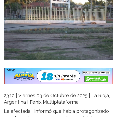
23:10 | Viernes 03 de Octubre de 2025 | La Rioja,
Argentina | Fenix Multiplataforma
La afectada, informó que había protagonizado