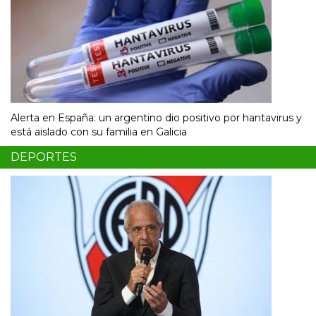
Alerta en España: un argentino dio positivo por hantavirus y
está aislado con su familia en Galicia
DEPORTES