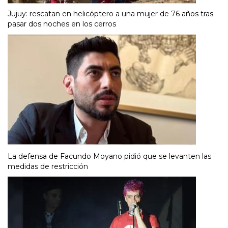
Jujuy: rescatan en helicóptero a una mujer de 76 años tras
pasar dos noches en los cerros
La defensa de Facundo Moyano pidió que se levanten las
medidas de restricción