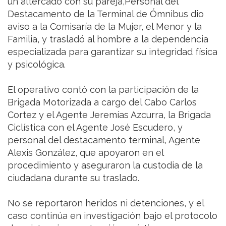
un altercado con su pareja,Personal del
Destacamento de la Terminal de Ómnibus dio
aviso a la Comisaría de la Mujer, el Menor y la
Familia, y trasladó al hombre a la dependencia
especializada para garantizar su integridad física
y psicológica.
El operativo contó con la participación de la
Brigada Motorizada a cargo del Cabo Carlos
Cortez y el Agente Jeremías Azcurra, la Brigada
Ciclística con el Agente José Escudero, y
personal del destacamento terminal, Agente
Alexis González, que apoyaron en el
procedimiento y aseguraron la custodia de la
ciudadana durante su traslado.
No se reportaron heridos ni detenciones, y el
caso continúa en investigación bajo el protocolo