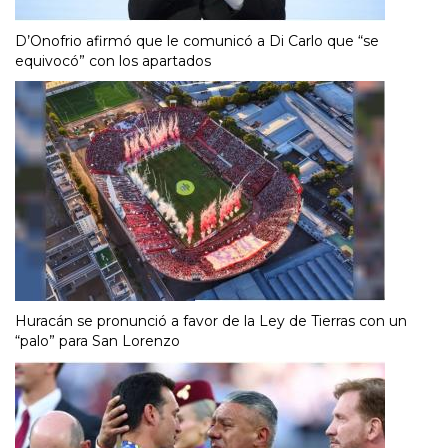
D’Onofrio afirmó que le comunicó a Di Carlo que “se
equivocó” con los apartados
Huracán se pronunció a favor de la Ley de Tierras con un
“palo” para San Lorenzo