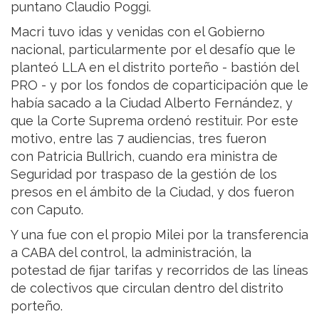
puntano Claudio Poggi.
Macri tuvo idas y venidas con el Gobierno
nacional, particularmente por el desafío que le
planteó LLA en el distrito porteño - bastión del
PRO - y por los fondos de coparticipación que le
había sacado a la Ciudad Alberto Fernández, y
que la Corte Suprema ordenó restituir. Por este
motivo, entre las 7 audiencias, tres fueron
con Patricia Bullrich, cuando era ministra de
Seguridad por traspaso de la gestión de los
presos en el ámbito de la Ciudad, y dos fueron
con Caputo.
Y una fue con el propio Milei por la transferencia
a CABA del control, la administración, la
potestad de fijar tarifas y recorridos de las líneas
de colectivos que circulan dentro del distrito
porteño.