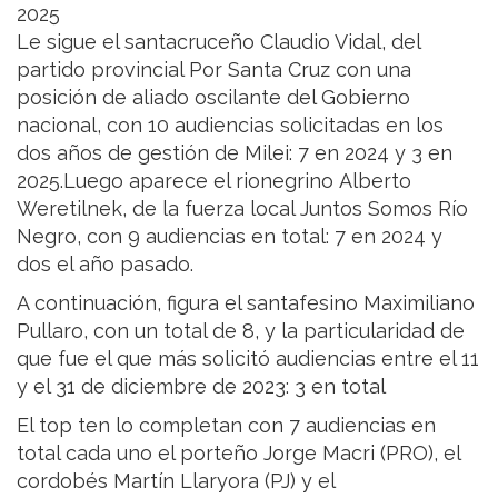
2025
Le sigue el santacruceño Claudio Vidal, del
partido provincial Por Santa Cruz con una
posición de aliado oscilante del Gobierno
nacional, con 10 audiencias solicitadas en los
dos años de gestión de Milei: 7 en 2024 y 3 en
2025.Luego aparece el rionegrino Alberto
Weretilnek, de la fuerza local Juntos Somos Río
Negro, con 9 audiencias en total: 7 en 2024 y
dos el año pasado.
A continuación, figura el santafesino Maximiliano
Pullaro, con un total de 8, y la particularidad de
que fue el que más solicitó audiencias entre el 11
y el 31 de diciembre de 2023: 3 en total
El top ten lo completan con 7 audiencias en
total cada uno el porteño Jorge Macri (PRO), el
cordobés Martín Llaryora (PJ) y el