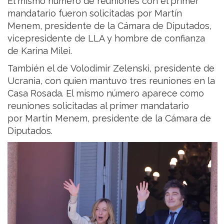
El mismo número de reuniones con el primer
mandatario fueron solicitadas por Martín
Menem, presidente de la Cámara de Diputados,
vicepresidente de LLA y hombre de confianza
de Karina Milei.
También el de Volodimir Zelenski, presidente de
Ucrania, con quien mantuvo tres reuniones en la
Casa Rosada. El mismo número aparece como
reuniones solicitadas al primer mandatario
por Martín Menem, presidente de la Cámara de
Diputados.