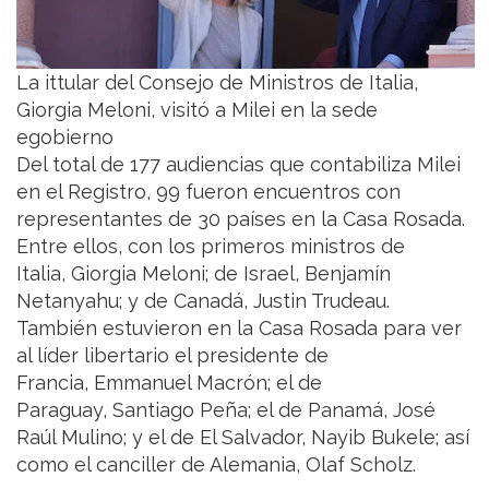
La ittular del Consejo de Ministros de Italia,
Giorgia Meloni, visitó a Milei en la sede
egobierno
Del total de 177 audiencias que contabiliza Milei
en el Registro, 99 fueron encuentros con
representantes de 30 países en la Casa Rosada.
Entre ellos, con los primeros ministros de
Italia, Giorgia Meloni; de Israel, Benjamín
Netanyahu; y de Canadá, Justin Trudeau.
También estuvieron en la Casa Rosada para ver
al líder libertario el presidente de
Francia, Emmanuel Macrón; el de
Paraguay, Santiago Peña; el de Panamá, José
Raúl Mulino; y el de El Salvador, Nayib Bukele; así
como el canciller de Alemania, Olaf Scholz.