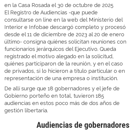
en la Casa Rosada el 30 de octubre de 2025
El Registro de Audiencias -que puede
consultarse on line en la web del Ministerio del
Interior e Infobae descargó completo y procesó
desde el 11 de diciembre de 2023 al 20 de enero
último- consigna quiénes solicitan reuniones con
funcionarios jerárquicos del Ejecutivo. Queda
registrado el motivo alegado en la solicitud,
quiénes participaron de la reunión, y en el caso
de privados, si lo hicieron a título particular o en
representación de una empresa o institución.
De allí surge que 18 gobernadores y el jefe de
Gobierno porteño en total, tuvieron 185
audiencias en estos poco más de dos años de
gestión libertaria.