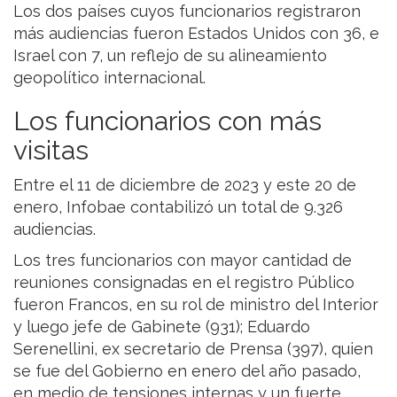
Los dos países cuyos funcionarios registraron
más audiencias fueron Estados Unidos con 36, e
Israel con 7, un reflejo de su alineamiento
geopolítico internacional.
Los funcionarios con más
visitas
Entre el 11 de diciembre de 2023 y este 20 de
enero, Infobae contabilizó un total de 9.326
audiencias.
Los tres funcionarios con mayor cantidad de
reuniones consignadas en el registro Público
fueron Francos, en su rol de ministro del Interior
y luego jefe de Gabinete (931); Eduardo
Serenellini, ex secretario de Prensa (397), quien
se fue del Gobierno en enero del año pasado,
en medio de tensiones internas y un fuerte