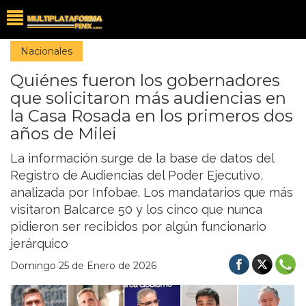
Nacionales
Quiénes fueron los gobernadores
que solicitaron más audiencias en
la Casa Rosada en los primeros dos
años de Milei
La información surge de la base de datos del
Registro de Audiencias del Poder Ejecutivo,
analizada por Infobae. Los mandatarios que más
visitaron Balcarce 50 y los cinco que nunca
pidieron ser recibidos por algún funcionario
jerárquico
Domingo 25 de Enero de 2026