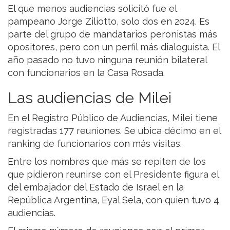
El que menos audiencias solicitó fue el
pampeano Jorge Ziliotto, solo dos en 2024. Es
parte del grupo de mandatarios peronistas más
opositores, pero con un perfil más dialoguista. El
año pasado no tuvo ninguna reunión bilateral
con funcionarios en la Casa Rosada.
Las audiencias de Milei
En el Registro Público de Audiencias, Milei tiene
registradas 177 reuniones. Se ubica décimo en el
ranking de funcionarios con más visitas.
Entre los nombres que más se repiten de los
que pidieron reunirse con el Presidente figura el
del embajador del Estado de Israel en la
República Argentina, Eyal Sela, con quien tuvo 4
audiencias.