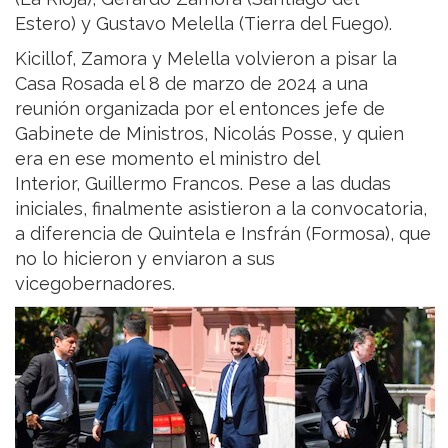
Estero) y Gustavo Melella (Tierra del Fuego).
Kicillof, Zamora y Melella volvieron a pisar la
Casa Rosada el 8 de marzo de 2024 a una
reunión organizada por el entonces jefe de
Gabinete de Ministros, Nicolás Posse, y quien
era en ese momento el ministro del
Interior, Guillermo Francos. Pese a las dudas
iniciales, finalmente asistieron a la convocatoria,
a diferencia de Quintela e Insfrán (Formosa), que
no lo hicieron y enviaron a sus
vicegobernadores.