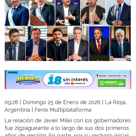
09:28 | Domingo 25 de Enero de 2026 | La Rioja,
Argentina | Fenix Multiplataforma
La relación de Javier Milei con los gobernadores
fue zigzagueante a lo largo de sus dos primeros
años de gestión. En parte, por su rechazo inicial