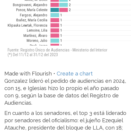
Made with Flourish •
Create a chart
Gonzalez lideró el pedido de audiencias en 2024,
con 15, e Iglesias hizo lo propio el año pasado
con 9, según la base de datos del Registro de
Audiencias.
En cuanto a los senadores, el top 3 está liderado
por senadores del oficialismo: el jujeño Ezequiel
Atauche, presidente del bloque de LLA, con 18;