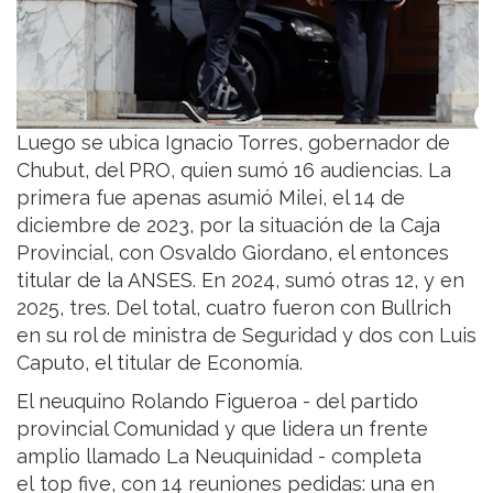
Luego se ubica Ignacio Torres, gobernador de
Chubut, del PRO, quien sumó 16 audiencias. La
primera fue apenas asumió Milei, el 14 de
diciembre de 2023, por la situación de la Caja
Provincial, con Osvaldo Giordano, el entonces
titular de la ANSES. En 2024, sumó otras 12, y en
2025, tres. Del total, cuatro fueron con Bullrich
en su rol de ministra de Seguridad y dos con Luis
Caputo, el titular de Economía.
El neuquino Rolando Figueroa - del partido
provincial Comunidad y que lidera un frente
amplio llamado La Neuquinidad - completa
el top five, con 14 reuniones pedidas: una en