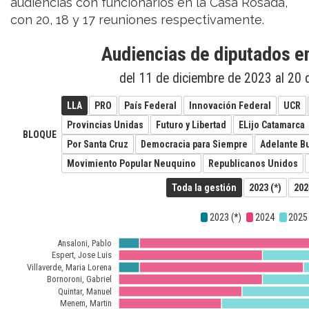
audiencias con funcionarios en la Casa Rosada,
con 20, 18 y 17 reuniones respectivamente.