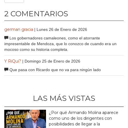
2 COMENTARIOS
german gracia
| Lunes 26 de Enero de 2026
Los gobernadores camaleones, como el atorrante
impresentable de Mendoza, que lo conozco de cuando era un
mocoso como su historia completa.
Y RiQui?
| Domingo 25 de Enero de 2026
Que pasa con Ricardo que no va para ningún lado
LAS MÁS VISTAS
¿Por qué Armando Molina aparece
como uno de los dirigentes con
posibilidades de llegar a la