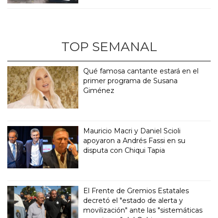
TOP SEMANAL
Qué famosa cantante estará en el
primer programa de Susana
Giménez
Mauricio Macri y Daniel Scioli
apoyaron a Andrés Fassi en su
disputa con Chiqui Tapia
El Frente de Gremios Estatales
decretó el "estado de alerta y
movilización" ante las "sistemáticas