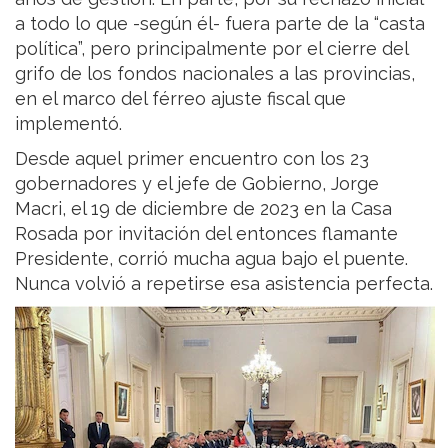
a todo lo que -según él- fuera parte de la “casta
política”, pero principalmente por el cierre del
grifo de los fondos nacionales a las provincias,
en el marco del férreo ajuste fiscal que
implementó.
Desde aquel primer encuentro con los 23
gobernadores y el jefe de Gobierno, Jorge
Macri, el 19 de diciembre de 2023 en la Casa
Rosada por invitación del entonces flamante
Presidente, corrió mucha agua bajo el puente.
Nunca volvió a repetirse esa asistencia perfecta.