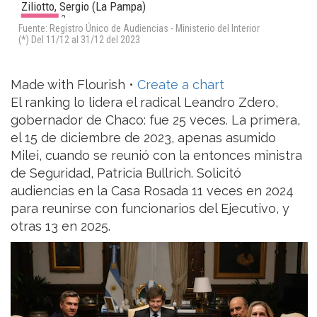
Made with Flourish •
Create a chart
El ranking lo lidera el radical Leandro Zdero,
gobernador de Chaco: fue 25 veces. La primera,
el 15 de diciembre de 2023, apenas asumido
Milei, cuando se reunió con la entonces ministra
de Seguridad, Patricia Bullrich. Solicitó
audiencias en la Casa Rosada 11 veces en 2024
para reunirse con funcionarios del Ejecutivo, y
otras 13 en 2025.