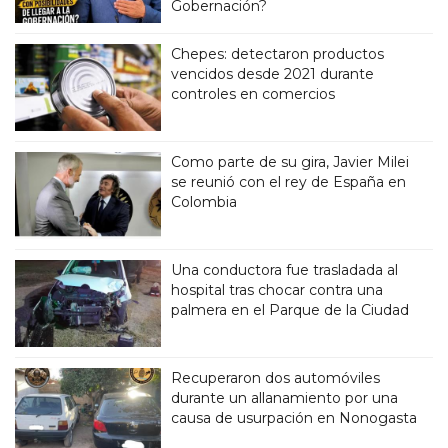
Gobernación?
Chepes: detectaron productos
vencidos desde 2021 durante
controles en comercios
Como parte de su gira, Javier Milei
se reunió con el rey de España en
Colombia
Una conductora fue trasladada al
hospital tras chocar contra una
palmera en el Parque de la Ciudad
Recuperaron dos automóviles
durante un allanamiento por una
causa de usurpación en Nonogasta