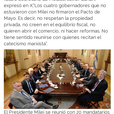
expresó en X,“Los cuatro gobernadores que no
estuvieron con Milei no firmaron el Pacto de
Mayo. Es decir, no respetan la propiedad
privada, no creen en el equilibrio fiscal, no
quieren abrir el comercio, ni hacer reformas. No
tiene sentido reunirse con quienes recitan el
catecismo marxista”.
El Presidente Milei se reunió con 20 mandatarios