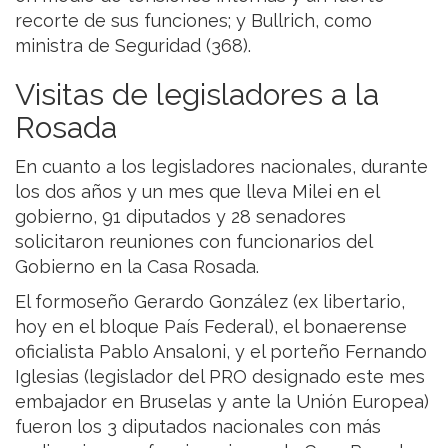
recorte de sus funciones; y Bullrich, como
ministra de Seguridad (368).
Visitas de legisladores a la
Rosada
En cuanto a los legisladores nacionales, durante
los dos años y un mes que lleva Milei en el
gobierno, 91 diputados y 28 senadores
solicitaron reuniones con funcionarios del
Gobierno en la Casa Rosada.
El formoseño Gerardo González (ex libertario,
hoy en el bloque País Federal), el bonaerense
oficialista Pablo Ansaloni, y el porteño Fernando
Iglesias (legislador del PRO designado este mes
embajador en Bruselas y ante la Unión Europea)
fueron los 3 diputados nacionales con más