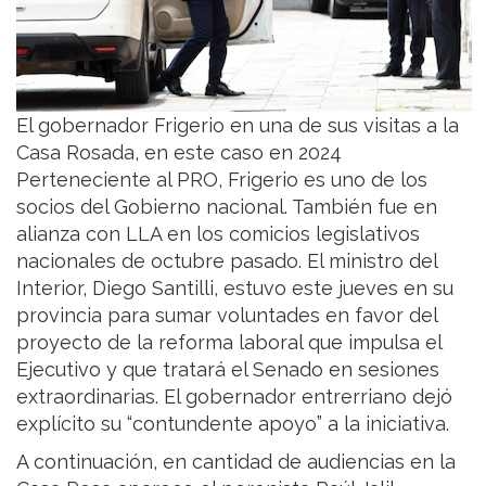
El gobernador Frigerio en una de sus visitas a la
Casa Rosada, en este caso en 2024
Perteneciente al PRO, Frigerio es uno de los
socios del Gobierno nacional. También fue en
alianza con LLA en los comicios legislativos
nacionales de octubre pasado. El ministro del
Interior, Diego Santilli, estuvo este jueves en su
provincia para sumar voluntades en favor del
proyecto de la reforma laboral que impulsa el
Ejecutivo y que tratará el Senado en sesiones
extraordinarias. El gobernador entrerriano dejó
explícito su “contundente apoyo” a la iniciativa.
A continuación, en cantidad de audiencias en la