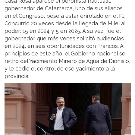
Casa Rosa aparece el peronista Raúl Jalil,
gobernador de Catamarca, uno de sus aliados
en el Congreso, pese a estar enrolado en el PJ.
Concurrió 20 veces desde la llegada de Milei al
poder: 15 en 2024 y 5 en 2025. A su vez, fue el
gobernador que más veces solicitó audiencias
en 2024, en seis oportunidades con Francos. A
principios de este año, el Gobierno nacional se
retiró del Yacimiento Minero de Agua de Dionisio,
y le cedió el control de ese yacimiento a la
provincia.