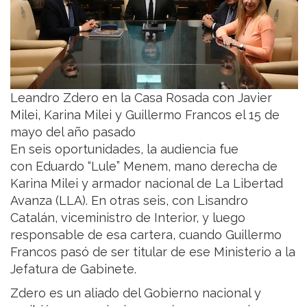
Leandro Zdero en la Casa Rosada con Javier
Milei, Karina Milei y Guillermo Francos el 15 de
mayo del año pasado
En seis oportunidades, la audiencia fue
con Eduardo “Lule” Menem, mano derecha de
Karina Milei y armador nacional de La Libertad
Avanza (LLA). En otras seis, con Lisandro
Catalán, viceministro de Interior, y luego
responsable de esa cartera, cuando Guillermo
Francos pasó de ser titular de ese Ministerio a la
Jefatura de Gabinete.
Zdero es un aliado del Gobierno nacional y