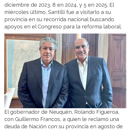
diciembre de 2023, 8 en 2024, y 5 en 2025. El
miércoles último, Santilli fue a visitarlo a su
provincia en su recorrida nacional buscando
apoyos en el Congreso para la reforma laboral.
El gobernador de Neuquén, Rolando Figueroa,
con Guillermo Francos, a quien le reclamó una
deuda de Nación con su provincia en agosto de