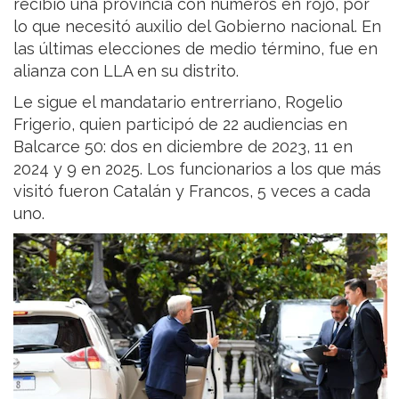
recibió una provincia con números en rojo, por
lo que necesitó auxilio del Gobierno nacional. En
las últimas elecciones de medio término, fue en
alianza con LLA en su distrito.
Le sigue el mandatario entrerriano, Rogelio
Frigerio, quien participó de 22 audiencias en
Balcarce 50: dos en diciembre de 2023, 11 en
2024 y 9 en 2025. Los funcionarios a los que más
visitó fueron Catalán y Francos, 5 veces a cada
uno.