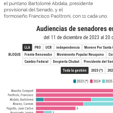
el puntano Bartolomé Abdala, presidente
provisional del Senado, y el
formoseño Francisco Paoltroni, con 11 cada uno.