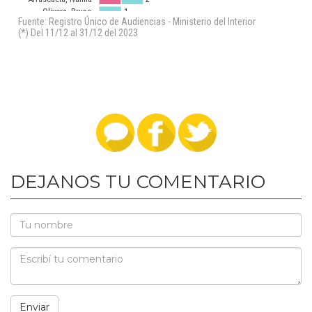
DEJANOS TU COMENTARIO