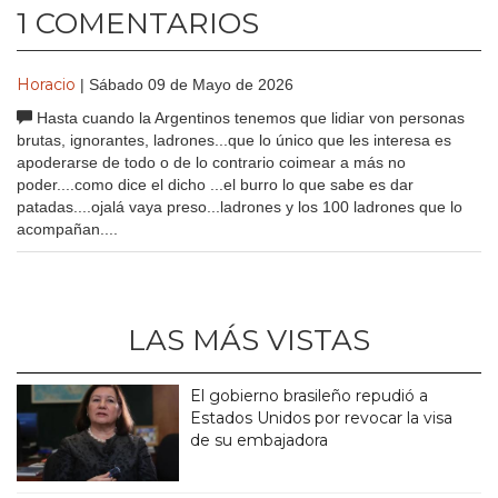
1 COMENTARIOS
Horacio
| Sábado 09 de Mayo de 2026
Hasta cuando la Argentinos tenemos que lidiar von personas
brutas, ignorantes, ladrones...que lo único que les interesa es
apoderarse de todo o de lo contrario coimear a más no
poder....como dice el dicho ...el burro lo que sabe es dar
patadas....ojalá vaya preso...ladrones y los 100 ladrones que lo
acompañan....
LAS MÁS VISTAS
El gobierno brasileño repudió a
Estados Unidos por revocar la visa
de su embajadora