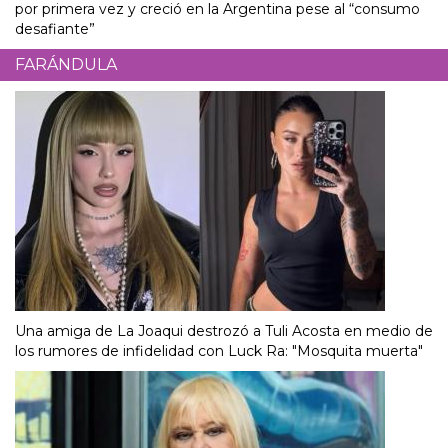
por primera vez y creció en la Argentina pese al “consumo
desafiante”
FARÁNDULA
Una amiga de La Joaqui destrozó a Tuli Acosta en medio de
los rumores de infidelidad con Luck Ra: "Mosquita muerta"