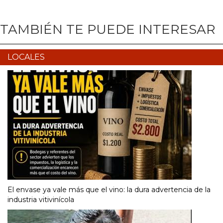
TAMBIÉN TE PUEDE INTERESAR
LOCALES
El envase ya vale más que el vino: la dura advertencia de la
industria vitivinícola