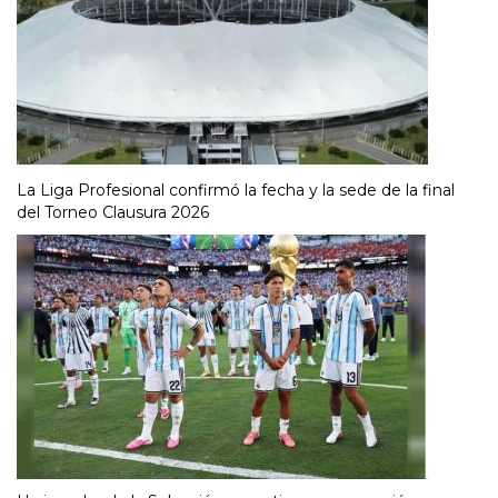
La Liga Profesional confirmó la fecha y la sede de la final
del Torneo Clausura 2026