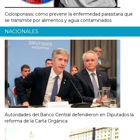
Ciclosporiasis: cómo prevenir la enfermedad parasitaria que
se transmite por alimentos y agua contaminados
NACIONALES
Autoridades del Banco Central defendieron en Diputados la
reforma de la Carta Orgánica