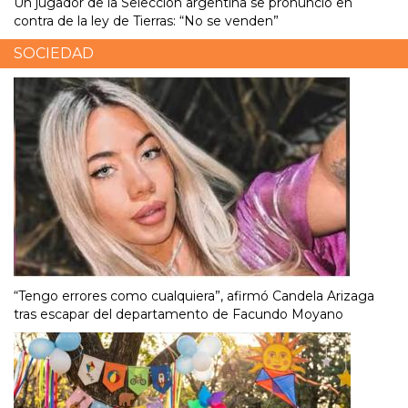
Un jugador de la Selección argentina se pronunció en
contra de la ley de Tierras: “No se venden”
SOCIEDAD
“Tengo errores como cualquiera”, afirmó Candela Arizaga
tras escapar del departamento de Facundo Moyano