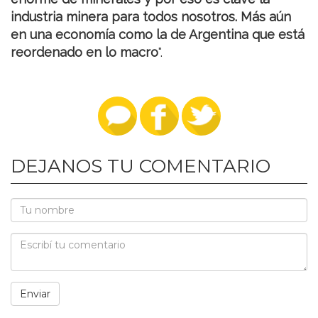
industria minera para todos nosotros. Más aún
en una economía como la de Argentina que está
reordenado en lo macro
".
DEJANOS TU COMENTARIO