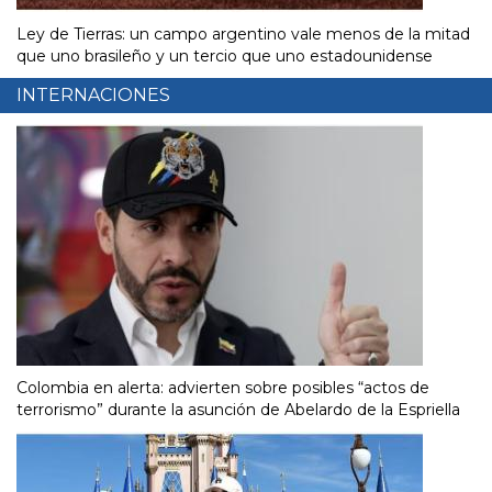
Ley de Tierras: un campo argentino vale menos de la mitad
que uno brasileño y un tercio que uno estadounidense
INTERNACIONES
Colombia en alerta: advierten sobre posibles “actos de
terrorismo” durante la asunción de Abelardo de la Espriella