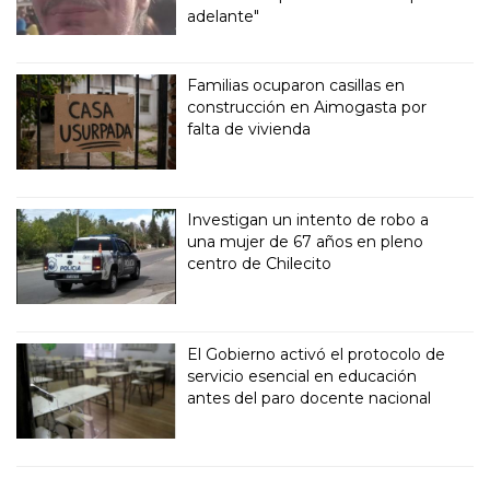
adelante"
Familias ocuparon casillas en
construcción en Aimogasta por
falta de vivienda
Investigan un intento de robo a
una mujer de 67 años en pleno
centro de Chilecito
El Gobierno activó el protocolo de
servicio esencial en educación
antes del paro docente nacional