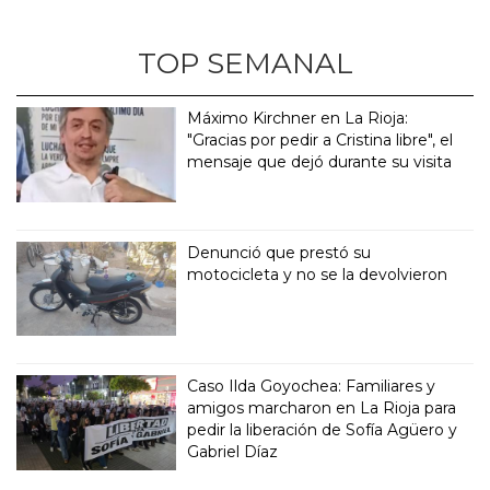
TOP SEMANAL
Máximo Kirchner en La Rioja:
"Gracias por pedir a Cristina libre", el
mensaje que dejó durante su visita
Denunció que prestó su
motocicleta y no se la devolvieron
Caso Ilda Goyochea: Familiares y
amigos marcharon en La Rioja para
pedir la liberación de Sofía Agüero y
Gabriel Díaz