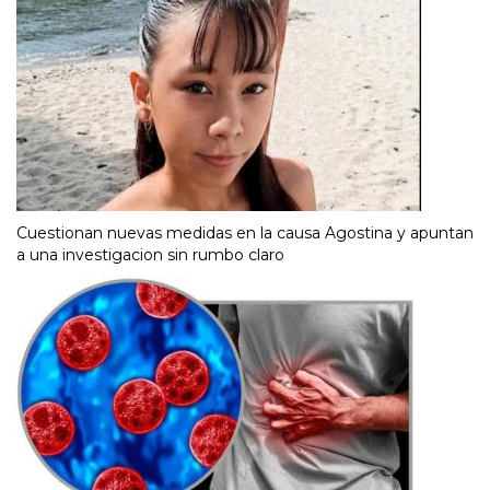
Cuestionan nuevas medidas en la causa Agostina y apuntan
a una investigacion sin rumbo claro