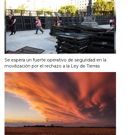
Se espera un fuerte operativo de seguridad en la
movilización por el rechazo a la Ley de Tierras