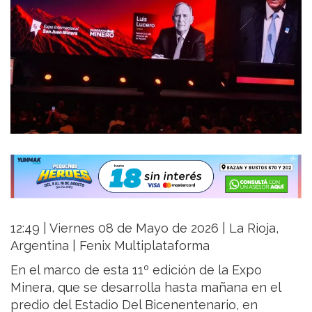
12:49 | Viernes 08 de Mayo de 2026 | La Rioja,
Argentina | Fenix Multiplataforma
En el marco de esta 11º edición de la Expo
Minera, que se desarrolla hasta mañana en el
predio del Estadio Del Bicenentenario, en