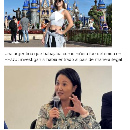
Una argentina que trabajaba como niñera fue detenida en
EE.UU.: investigan si había entrado al país de manera ilegal