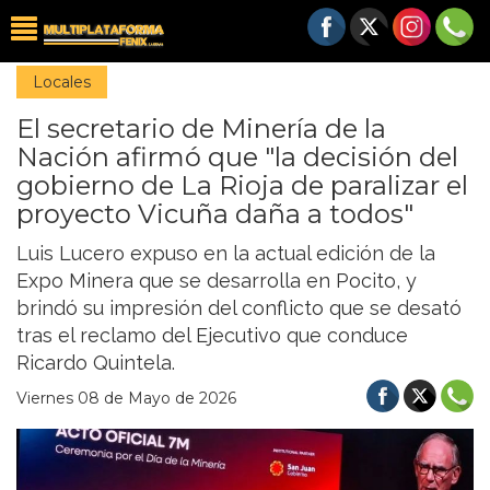
Locales
El secretario de Minería de la
Nación afirmó que "la decisión del
gobierno de La Rioja de paralizar el
proyecto Vicuña daña a todos"
Luis Lucero expuso en la actual edición de la
Expo Minera que se desarrolla en Pocito, y
brindó su impresión del conflicto que se desató
tras el reclamo del Ejecutivo que conduce
Ricardo Quintela.
Viernes 08 de Mayo de 2026