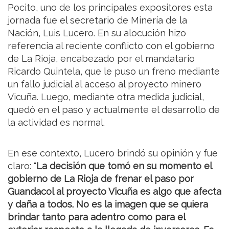
Pocito, uno de los principales expositores esta
jornada fue el secretario de Minería de la
Nación, Luis Lucero. En su alocución hizo
referencia al reciente conflicto con el gobierno
de La Rioja, encabezado por el mandatario
Ricardo Quintela, que le puso un freno mediante
un fallo judicial al acceso al proyecto minero
Vicuña. Luego, mediante otra medida judicial,
quedó en el paso y actualmente el desarrollo de
la actividad es normal.
En ese contexto, Lucero brindó su opinión y fue
claro: "
La decisión que tomó en su momento el
gobierno de La Rioja de frenar el paso por
Guandacol al proyecto Vicuña es algo que afecta
y daña a todos. No es la imagen que se quiera
brindar tanto para adentro como para el