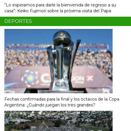
“Lo esperamos para darle la bienvenida de regreso a su
casa”: Keiko Fujimori sobre la próxima visita del Papa
DEPORTES
Fechas confirmadas para la final y los octavos de la Copa
Argentina: ¿Cuándo juegan los tres grandes?