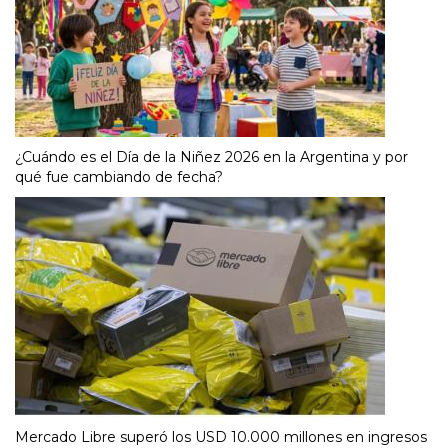
¿Cuándo es el Día de la Niñez 2026 en la Argentina y por
qué fue cambiando de fecha?
Mercado Libre superó los USD 10.000 millones en ingresos