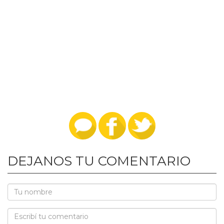
DEJANOS TU COMENTARIO