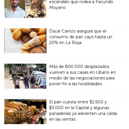
escándalo que rodea a Facundo
Moyano
Óscar Carrizo asegura que el
consumo de pan cayó hasta un
20% en La Rioja
Más de 800.000 desplazados
vuelven a sus casas en Líbano en
medio de las negociaciones para
poner fin a las hostilidades
El pan cuesta entre $2.600 y
$3.000 en la Capital y algunas
panaderías ya advierten una caída
en las ventas