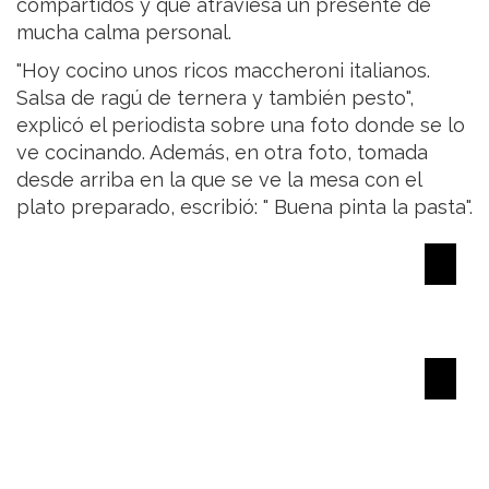
compartidos y que atraviesa un presente de
mucha calma personal.
"Hoy cocino unos ricos maccheroni italianos.
Salsa de ragú de ternera y también pesto",
explicó el periodista sobre una foto donde se lo
ve cocinando. Además, en otra foto, tomada
desde arriba en la que se ve la mesa con el
plato preparado, escribió: " Buena pinta la pasta".