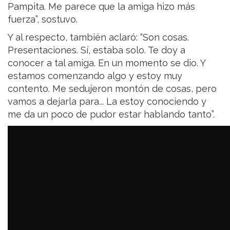
Pampita. Me parece que la amiga hizo más
fuerza”, sostuvo.
Y al respecto, también aclaró: “Son cosas.
Presentaciones. Sí, estaba solo. Te doy a
conocer a tal amiga. En un momento se dio. Y
estamos comenzando algo y estoy muy
contento. Me sedujeron montón de cosas, pero
vamos a dejarla para... La estoy conociendo y
me da un poco de pudor estar hablando tanto”.