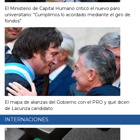
El Ministerio de Capital Humano criticó el nuevo paro
universitario: “Cumplimos lo acordado mediante el giro de
fondos”
El mapa de alianzas del Gobierno con el PRO y qué dicen
de Lacunza candidato
INTERNACIONES