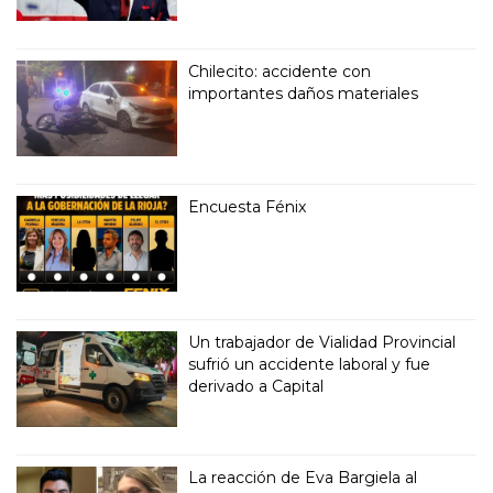
Chilecito: accidente con
importantes daños materiales
Encuesta Fénix
Un trabajador de Vialidad Provincial
sufrió un accidente laboral y fue
derivado a Capital
La reacción de Eva Bargiela al