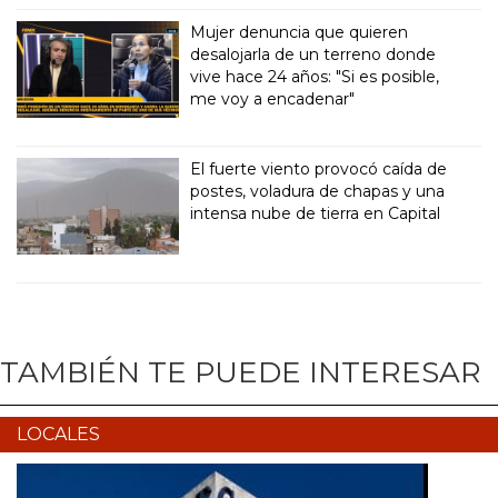
Mujer denuncia que quieren
desalojarla de un terreno donde
vive hace 24 años: "Si es posible,
me voy a encadenar"
El fuerte viento provocó caída de
postes, voladura de chapas y una
intensa nube de tierra en Capital
TAMBIÉN TE PUEDE INTERESAR
LOCALES