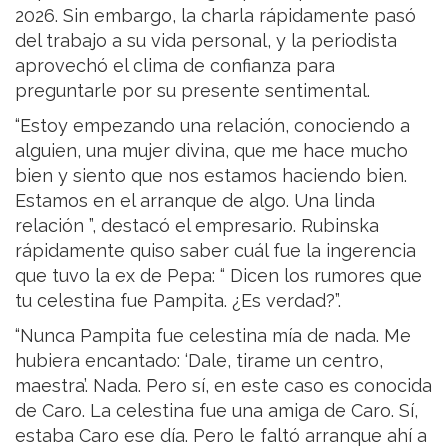
2026. Sin embargo, la charla rápidamente pasó
del trabajo a su vida personal, y la periodista
aprovechó el clima de confianza para
preguntarle por su presente sentimental.
“Estoy empezando una relación, conociendo a
alguien, una mujer divina, que me hace mucho
bien y siento que nos estamos haciendo bien.
Estamos en el arranque de algo. Una linda
relación ”, destacó el empresario. Rubinska
rápidamente quiso saber cuál fue la ingerencia
que tuvo la ex de Pepa: “ Dicen los rumores que
tu celestina fue Pampita. ¿Es verdad?”.
“Nunca Pampita fue celestina mía de nada. Me
hubiera encantado: ‘Dale, tirame un centro,
maestra’. Nada. Pero sí, en este caso es conocida
de Caro. La celestina fue una amiga de Caro. Sí,
estaba Caro ese día. Pero le faltó arranque ahí a