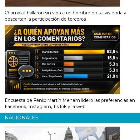
Chamical: hallaron sin vida a un hombre en su vivienda y
descartan la participación de terceros
Encuesta de Fénix: Martín Menem lideró las preferencias en
Facebook, Instagram, TikTok y la web
NACIONALES