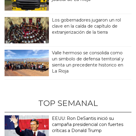
Los gobernadores jugaron un rol
clave en la caída de capítulo de
extranjerización de la tierra
Valle hermoso se consolida como
un simbolo de defensa territorial y
sienta un precedente historico en
La Rioja
TOP SEMANAL
EEUU: Ron DeSantis inició su
campaña presidencial con fuertes
críticas a Donald Trump