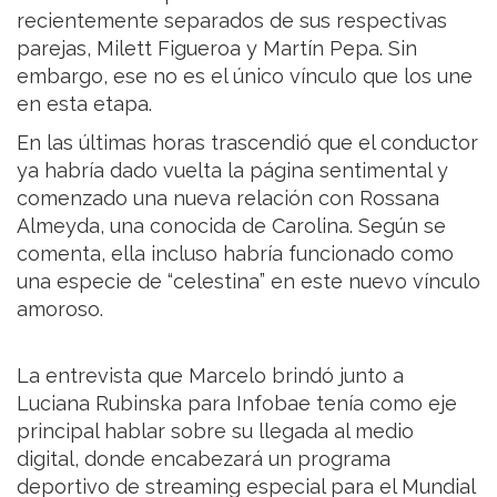
recientemente separados de sus respectivas
parejas, Milett Figueroa y Martín Pepa. Sin
embargo, ese no es el único vínculo que los une
en esta etapa.
En las últimas horas trascendió que el conductor
ya habría dado vuelta la página sentimental y
comenzado una nueva relación con Rossana
Almeyda, una conocida de Carolina. Según se
comenta, ella incluso habría funcionado como
una especie de “celestina” en este nuevo vínculo
amoroso.
La entrevista que Marcelo brindó junto a
Luciana Rubinska para Infobae tenía como eje
principal hablar sobre su llegada al medio
digital, donde encabezará un programa
deportivo de streaming especial para el Mundial