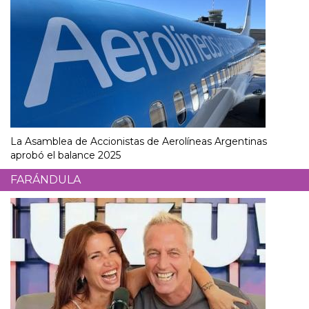
La Asamblea de Accionistas de Aerolíneas Argentinas
aprobó el balance 2025
FARÁNDULA