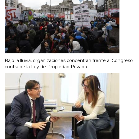
Bajo la lluvia, organizaciones concentran frente al Congreso
contra de la Ley de Propiedad Privada