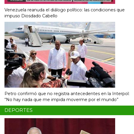
Venezuela reanuda el diálogo político: las condiciones que
impuso Diosdado Cabello
Petro confirmó que no registra antecedentes en la Interpol:
“No hay nada que me impida moverme por el mundo”
DEPORTES