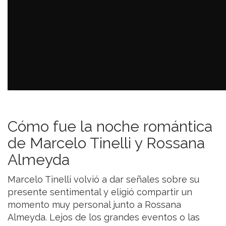
Cómo fue la noche romántica
de Marcelo Tinelli y Rossana
Almeyda
Marcelo Tinelli volvió a dar señales sobre su
presente sentimental y eligió compartir un
momento muy personal junto a Rossana
Almeyda. Lejos de los grandes eventos o las