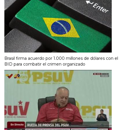
Brasil firma acuerdo por 1.000 millones de dólares con el
BID para combatir el crimen organizado