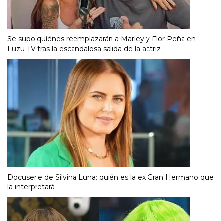
Se supo quiénes reemplazarán a Marley y Flor Peña en
Luzu TV tras la escandalosa salida de la actriz
Docuserie de Silvina Luna: quién es la ex Gran Hermano que
la interpretará