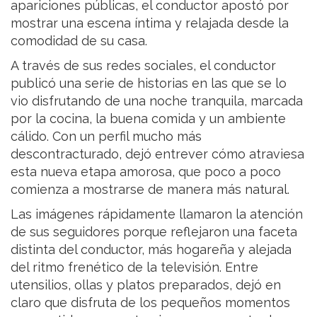
apariciones públicas, el conductor apostó por
mostrar una escena íntima y relajada desde la
comodidad de su casa.
A través de sus redes sociales, el conductor
publicó una serie de historias en las que se lo
vio disfrutando de una noche tranquila, marcada
por la cocina, la buena comida y un ambiente
cálido. Con un perfil mucho más
descontracturado, dejó entrever cómo atraviesa
esta nueva etapa amorosa, que poco a poco
comienza a mostrarse de manera más natural.
Las imágenes rápidamente llamaron la atención
de sus seguidores porque reflejaron una faceta
distinta del conductor, más hogareña y alejada
del ritmo frenético de la televisión. Entre
utensilios, ollas y platos preparados, dejó en
claro que disfruta de los pequeños momentos