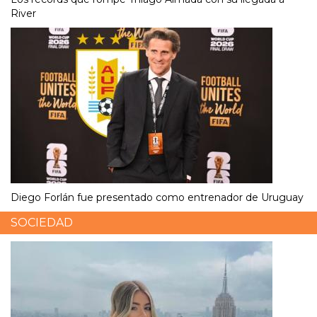
River
Diego Forlán fue presentado como entrenador de Uruguay
SOCIEDAD