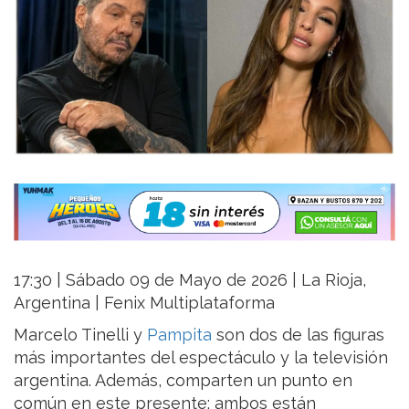
17:30 | Sábado 09 de Mayo de 2026 | La Rioja,
Argentina | Fenix Multiplataforma
Marcelo Tinelli y
Pampita
son dos de las figuras
más importantes del espectáculo y la televisión
argentina. Además, comparten un punto en
común en este presente: ambos están