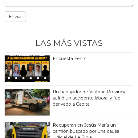
LAS MÁS VISTAS
Encuesta Fénix
Un trabajador de Vialidad Provincial
sufrió un accidente laboral y fue
derivado a Capital
Recuperan en Jesús María un
camión buscado por una causa
judicial de La Rioja