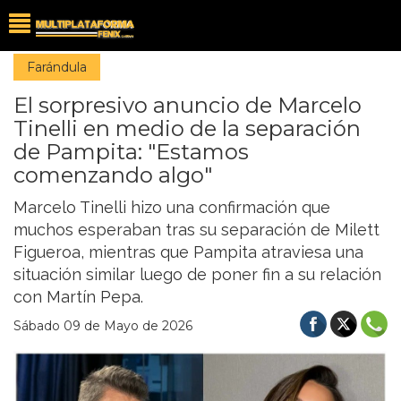
Farándula
El sorpresivo anuncio de Marcelo
Tinelli en medio de la separación
de Pampita: "Estamos
comenzando algo"
Marcelo Tinelli hizo una confirmación que
muchos esperaban tras su separación de Milett
Figueroa, mientras que Pampita atraviesa una
situación similar luego de poner fin a su relación
con Martín Pepa.
Sábado 09 de Mayo de 2026