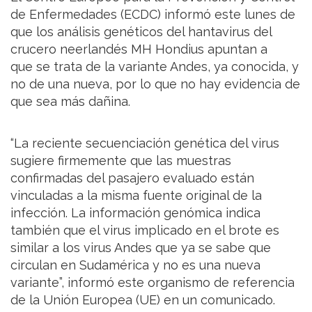
de Enfermedades (ECDC) informó este lunes de
que los análisis genéticos del hantavirus del
crucero neerlandés MH Hondius apuntan a
que se trata de la variante Andes, ya conocida, y
no de una nueva, por lo que no hay evidencia de
que sea más dañina.
“La reciente secuenciación genética del virus
sugiere firmemente que las muestras
confirmadas del pasajero evaluado están
vinculadas a la misma fuente original de la
infección. La información genómica indica
también que el virus implicado en el brote es
similar a los virus Andes que ya se sabe que
circulan en Sudamérica y no es una nueva
variante”, informó este organismo de referencia
de la Unión Europea (UE) en un comunicado.