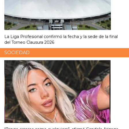
La Liga Profesional confirmó la fecha y la sede de la final
del Torneo Clausura 2026
SOCIEDAD