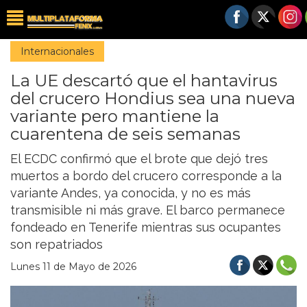
Internacionales
La UE descartó que el hantavirus
del crucero Hondius sea una nueva
variante pero mantiene la
cuarentena de seis semanas
El ECDC confirmó que el brote que dejó tres
muertos a bordo del crucero corresponde a la
variante Andes, ya conocida, y no es más
transmisible ni más grave. El barco permanece
fondeado en Tenerife mientras sus ocupantes
son repatriados
Lunes 11 de Mayo de 2026