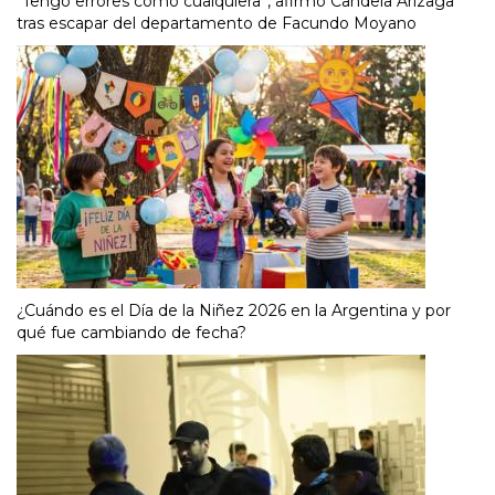
“Tengo errores como cualquiera”, afirmó Candela Arizaga
tras escapar del departamento de Facundo Moyano
¿Cuándo es el Día de la Niñez 2026 en la Argentina y por
qué fue cambiando de fecha?