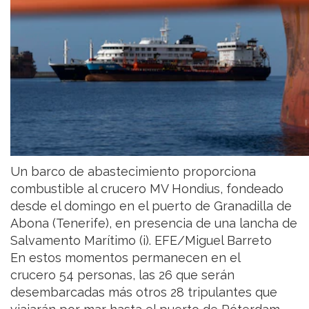
Un barco de abastecimiento proporciona
combustible al crucero MV Hondius, fondeado
desde el domingo en el puerto de Granadilla de
Abona (Tenerife), en presencia de una lancha de
Salvamento Marítimo (i). EFE/Miguel Barreto
En estos momentos permanecen en el
crucero 54 personas, las 26 que serán
desembarcadas más otros 28 tripulantes que