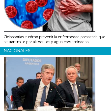
Ciclosporiasis: cómo prevenir la enfermedad parasitaria que
se transmite por alimentos y agua contaminados
NACIONALES