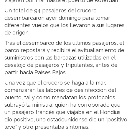
viajarán por mar hasta el puerto de Róterdam.
Un total de 94 pasajeros del crucero
desembarcaron ayer domingo para tomar
diferentes vuelos que los llevaron a sus lugares
de origen.
Tras el desembarco de los últimos pasajeros, el
barco repostará y recibirá el avituallamiento de
suministros con las barcazas utilizadas en el
desalojo de pasajeros y tripulantes, antes de
partir hacia Países Bajos.
Una vez que el crucero se haga a la mar,
comenzarán las labores de desinfección del
puerto, tal y como mandatan los protocolos,
subrayó la ministra, quien ha corroborado que
un pasajero francés que viajaba en el Hondius
dio positivo, uno estadounidense dio un “positivo
leve” y otro presentaba síntomas.