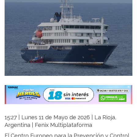
15:27 | Lunes 11 de Mayo de 2026 | La Rioja,
Argentina | Fenix Multiplataforma
El Centro Europeo para la Prevención y Control