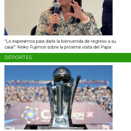
“Lo esperamos para darle la bienvenida de regreso a su
casa”: Keiko Fujimori sobre la próxima visita del Papa
DEPORTES