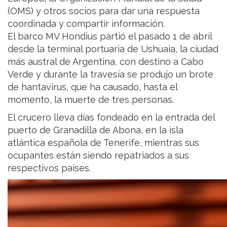
(OMS) y otros socios para dar una respuesta
coordinada y compartir información.
El barco MV Hondius partió el pasado 1 de abril
desde la terminal portuaria de Ushuaia, la ciudad
más austral de Argentina, con destino a Cabo
Verde y durante la travesía se produjo un brote
de hantavirus, que ha causado, hasta el
momento, la muerte de tres personas.
El crucero lleva días fondeado en la entrada del
puerto de Granadilla de Abona, en la isla
atlántica española de Tenerife, mientras sus
ocupantes están siendo repatriados a sus
respectivos países.