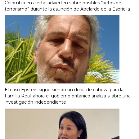
Colombia en alerta: advierten sobre posibles “actos de
terrorismo” durante la asunción de Abelardo de la Espriella
El caso Epstein sigue siendo un dolor de cabeza para la
Familia Real: ahora el gobierno británico analiza si abre una
investigación independiente