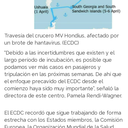
Travesía del crucero MV Hondius, afectado por
un brote de hantavirus. (ECDC)
“Debido a las incertidumbres que existen y el
largo período de incubación, es posible que
podamos ver más casos en pasajeros y
tripulación en las próximas semanas. De ahí que
el enfoque precavido del ECDC desde el
comienzo haya sido muy importante”, señaló la
directora de este centro, Pamela Rendi-Wagner.
El ECDC recordó que sigue trabajando de forma
estrecha con los Estados miembros, la Comisión
Europea, la Organización Mundial de la Salud