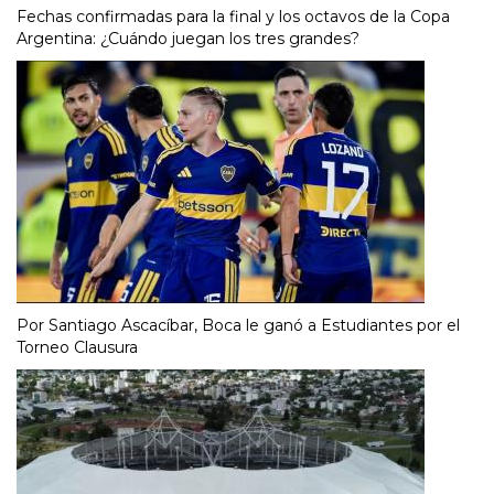
Fechas confirmadas para la final y los octavos de la Copa
Argentina: ¿Cuándo juegan los tres grandes?
Por Santiago Ascacíbar, Boca le ganó a Estudiantes por el
Torneo Clausura