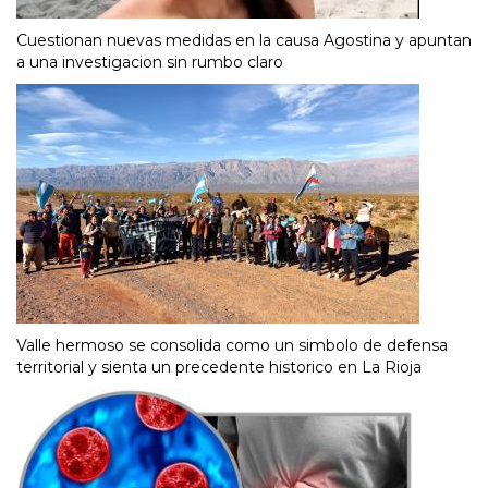
Cuestionan nuevas medidas en la causa Agostina y apuntan
a una investigacion sin rumbo claro
Valle hermoso se consolida como un simbolo de defensa
territorial y sienta un precedente historico en La Rioja