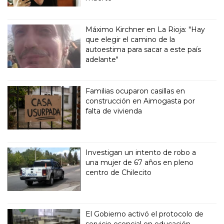
Máximo Kirchner en La Rioja: "Hay
que elegir el camino de la
autoestima para sacar a este país
adelante"
Familias ocuparon casillas en
construcción en Aimogasta por
falta de vivienda
Investigan un intento de robo a
una mujer de 67 años en pleno
centro de Chilecito
El Gobierno activó el protocolo de