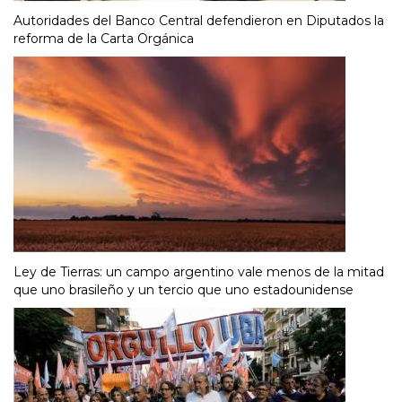
Autoridades del Banco Central defendieron en Diputados la
reforma de la Carta Orgánica
Ley de Tierras: un campo argentino vale menos de la mitad
que uno brasileño y un tercio que uno estadounidense