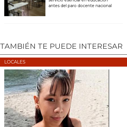
servicio esencial en educación
antes del paro docente nacional
TAMBIÉN TE PUEDE INTERESAR
LOCALES