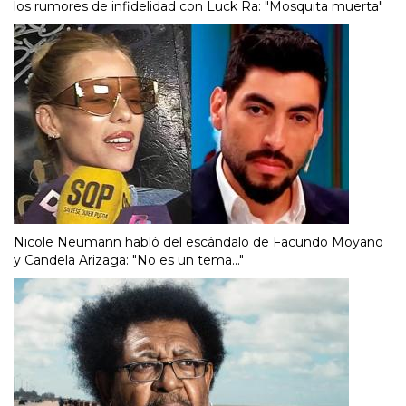
los rumores de infidelidad con Luck Ra: "Mosquita muerta"
Nicole Neumann habló del escándalo de Facundo Moyano
y Candela Arizaga: "No es un tema..."