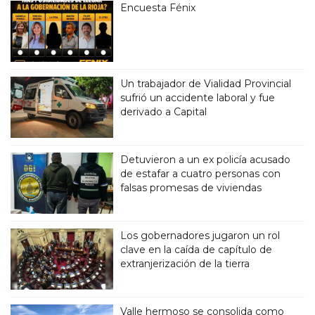
Encuesta Fénix
Un trabajador de Vialidad Provincial
sufrió un accidente laboral y fue
derivado a Capital
Detuvieron a un ex policía acusado
de estafar a cuatro personas con
falsas promesas de viviendas
Los gobernadores jugaron un rol
clave en la caída de capítulo de
extranjerización de la tierra
Valle hermoso se consolida como