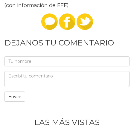
(con información de EFE)
DEJANOS TU COMENTARIO
LAS MÁS VISTAS