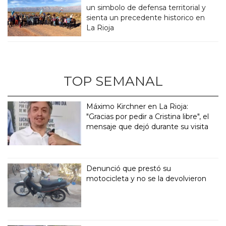
un simbolo de defensa territorial y
sienta un precedente historico en
La Rioja
TOP SEMANAL
Máximo Kirchner en La Rioja:
"Gracias por pedir a Cristina libre", el
mensaje que dejó durante su visita
Denunció que prestó su
motocicleta y no se la devolvieron