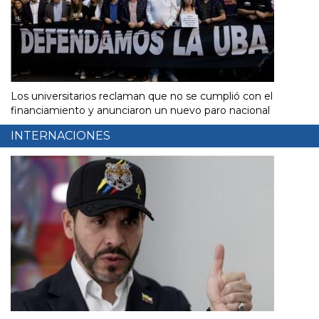
Los universitarios reclaman que no se cumplió con el
financiamiento y anunciaron un nuevo paro nacional
INTERNACIONES