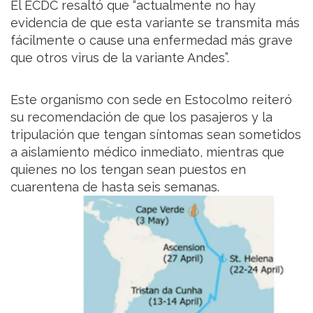
El ECDC resaltó que “actualmente no hay
evidencia de que esta variante se transmita más
fácilmente o cause una enfermedad más grave
que otros virus de la variante Andes”.
Este organismo con sede en Estocolmo reiteró
su recomendación de que los pasajeros y la
tripulación que tengan síntomas sean sometidos
a aislamiento médico inmediato, mientras que
quienes no los tengan sean puestos en
cuarentena de hasta seis semanas.