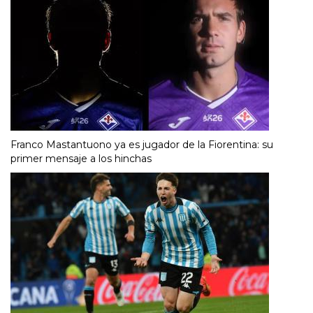
Franco Mastantuono ya es jugador de la Fiorentina: su
primer mensaje a los hinchas