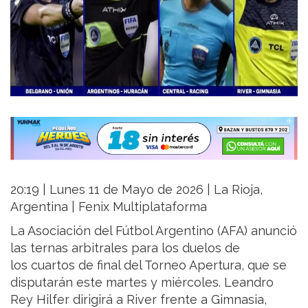
20:19 | Lunes 11 de Mayo de 2026 | La Rioja,
Argentina | Fenix Multiplataforma
La Asociación del Fútbol Argentino (AFA) anunció
las ternas arbitrales para los duelos de
los cuartos de final del Torneo Apertura, que se
disputarán este martes y miércoles. Leandro
Rey Hilfer dirigirá a River frente a Gimnasia,