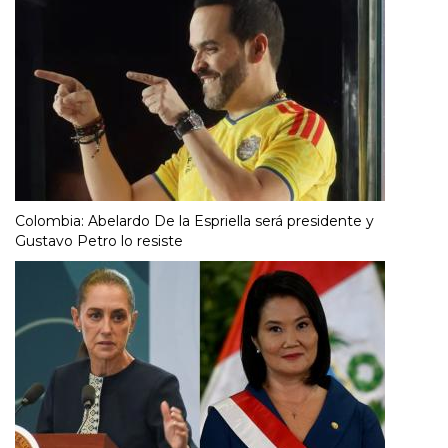
Colombia: Abelardo De la Espriella será presidente y
Gustavo Petro lo resiste