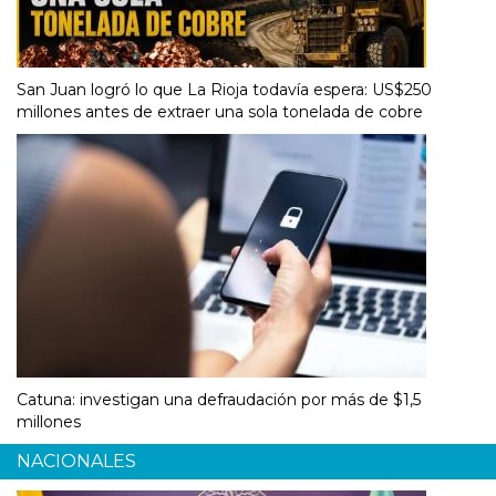
San Juan logró lo que La Rioja todavía espera: US$250
millones antes de extraer una sola tonelada de cobre
Catuna: investigan una defraudación por más de $1,5
millones
NACIONALES