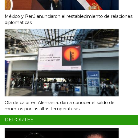
México y Perú anunciaron el restablecimiento de relaciones
diplomáticas
Ola de calor en Alemania: dan a conocer el saldo de
muertos por las altas temperaturas
DEPORTES