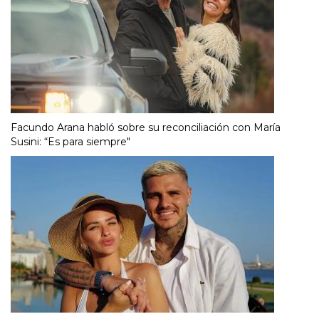
Facundo Arana habló sobre su reconciliación con María
Susini: “Es para siempre"