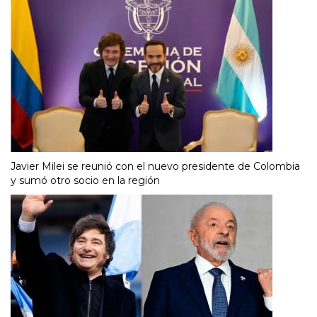
Javier Milei se reunió con el nuevo presidente de Colombia
y sumó otro socio en la región