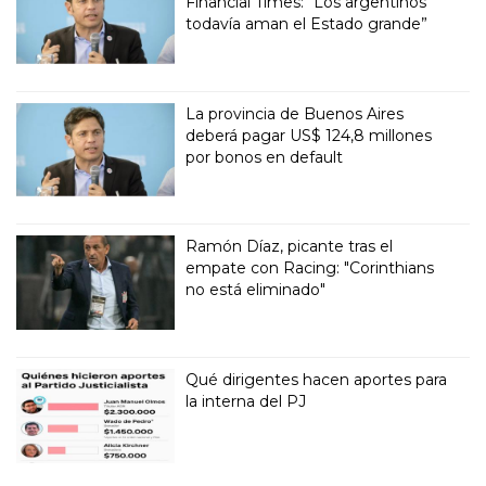
Financial Times: “Los argentinos
todavía aman el Estado grande”
La provincia de Buenos Aires
deberá pagar US$ 124,8 millones
por bonos en default
Ramón Díaz, picante tras el
empate con Racing: "Corinthians
no está eliminado"
Qué dirigentes hacen aportes para
la interna del PJ