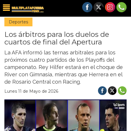
Deportes
Los árbitros para los duelos de
cuartos de final del Apertura
La AFA informó las ternas arbitrales para los
próximos cuatro partidos de los Playoffs del
campeonato. Rey Hilfer estará en el choque de
River con Gimnasia, mientras que Herrera en el
de Rosario Central con Racing.
Lunes 11 de Mayo de 2026