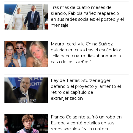
Tras más de cuatro meses de
silencio, Fabiola Yañez reapareció
en sus redes sociales: el posteo y el
mensaje
Mauro Icardi y la China Suárez
estarían en crisis tras el escándalo:
“Ella hace cuatro días abandonó la
casa de los sueños”
Ley de Tierras: Sturzenegger
defendió el proyecto y lamentó el
retiro del capítulo de
extranjerización
Franco Colapinto sufrió un robo en
Europa y contó detalles en sus
redes sociales: “Ni la matera