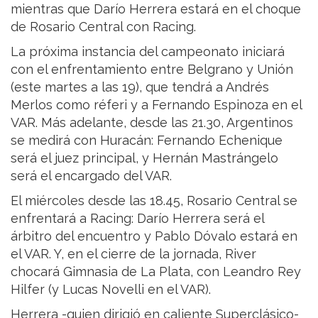
mientras que Darío Herrera estará en el choque
de Rosario Central con Racing.
La próxima instancia del campeonato iniciará
con el enfrentamiento entre Belgrano y Unión
(este martes a las 19), que tendrá a Andrés
Merlos como réferi y a Fernando Espinoza en el
VAR. Más adelante, desde las 21.30, Argentinos
se medirá con Huracán: Fernando Echenique
será el juez principal, y Hernán Mastrángelo
será el encargado del VAR.
El miércoles desde las 18.45, Rosario Central se
enfrentará a Racing: Darío Herrera será el
árbitro del encuentro y Pablo Dóvalo estará en
el VAR. Y, en el cierre de la jornada, River
chocará Gimnasia de La Plata, con Leandro Rey
Hilfer (y Lucas Novelli en el VAR).
Herrera -quien dirigió en caliente Superclásico-