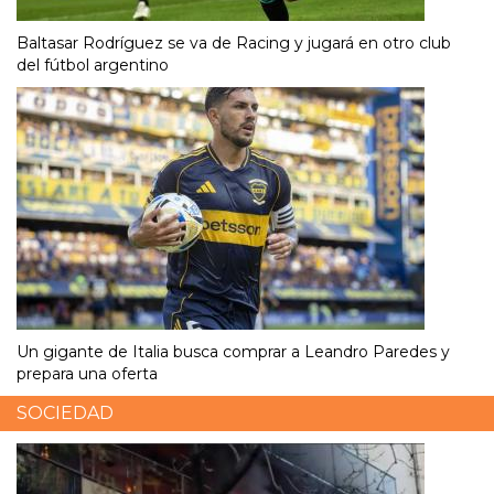
Baltasar Rodríguez se va de Racing y jugará en otro club
del fútbol argentino
Un gigante de Italia busca comprar a Leandro Paredes y
prepara una oferta
SOCIEDAD