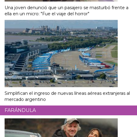
Una joven denunció que un pasajero se masturbó frente a
ella en un micro: "Fue el viaje del horror"
Simplifican el ingreso de nuevas líneas aéreas extranjeras al
mercado argentino
FARÁNDULA