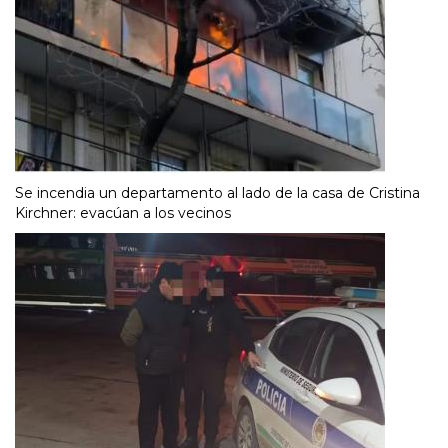
Se incendia un departamento al lado de la casa de Cristina
Kirchner: evacúan a los vecinos