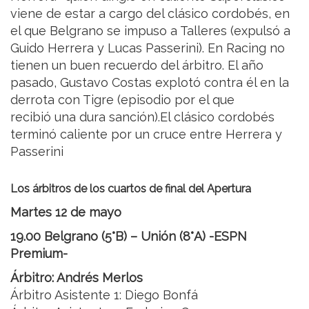
viene de estar a cargo del clásico cordobés, en
el que Belgrano se impuso a Talleres (expulsó a
Guido Herrera y Lucas Passerini). En Racing no
tienen un buen recuerdo del árbitro. El año
pasado, Gustavo Costas explotó contra él en la
derrota con Tigre (episodio por el que
recibió una dura sanción).El clásico cordobés
terminó caliente por un cruce entre Herrera y
Passerini
Los árbitros de los cuartos de final del Apertura
Martes 12 de mayo
19.00 Belgrano (5°B) – Unión (8°A) -ESPN
Premium-
Árbitro: Andrés Merlos
Árbitro Asistente 1: Diego Bonfá