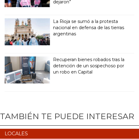
dejaron”
La Rioja se sumó a la protesta
nacional en defensa de las tierras
argentinas
Recuperan bienes robados tras la
detención de un sospechoso por
un robo en Capital
TAMBIÉN TE PUEDE INTERESAR
LOCALES