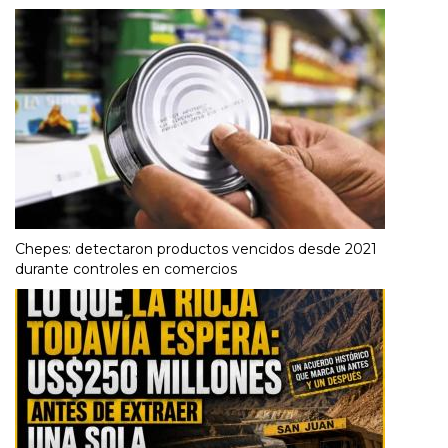
Chepes: detectaron productos vencidos desde 2021
durante controles en comercios