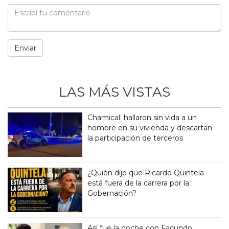
LAS MÁS VISTAS
Chamical: hallaron sin vida a un
hombre en su vivienda y descartan
la participación de terceros
¿Quién dijo que Ricardo Quintela
está fuera de la carrera por la
Gobernación?
Así fue la noche con Facundo