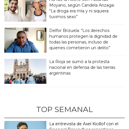
Moyano, según Candela Arizaga:
“La droga era mía y ni siquiera
tuvimos sexo”
Delfor Brizuela: “Los derechos
humanos protegen la dignidad de
todas las personas, incluso de
quienes cometieron un delito”
La Rioja se sumó a la protesta
nacional en defensa de las tierras
argentinas
TOP SEMANAL
La entrevista de Axel Kicillof con el